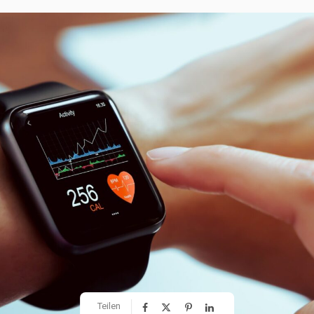
Teilen