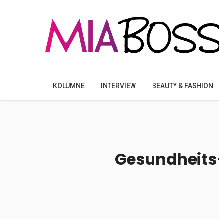
KOLUMNE
INTERVIEW
BEAUTY & FASHION
Gesundheits