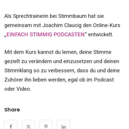
Als Sprechtrainerin bei Stimmbaum hat sie
gemeinsam mit Joachim Claucig den Online-Kurs
„
EINFACH STIMMIG PODCASTEN
“ entwickelt.
Mit dem Kurs kannst du lernen, deine Stimme
gezielt zu verändern und einzusetzen und deinen
Stimmklang so zu verbessern, dass du und deine
Zuhörer ihn lieben werden, egal ob im Podcast
oder Video.
Share