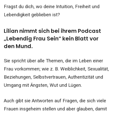
Fragst du dich, wo deine Intuition, Freiheit und
Lebendigkeit geblieben ist?
Lilian nimmt sich bei ihrem Podcast
„Lebendig Frau Sein“ kein Blatt vor
den Mund.
Sie spricht über alle Themen, die im Leben einer
Frau vorkommen; wie z. B. Weiblichkeit, Sexualität,
Beziehungen, Selbstvertrauen, Authentizität und
Umgang mit Ängsten, Wut und Lügen.
Auch gibt sie Antworten auf Fragen, die sich viele
Frauen insgeheim stellen und aber glauben, damit