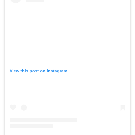
View this post on Instagram