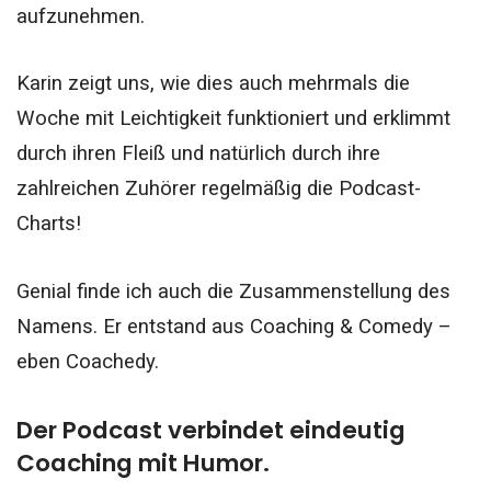
aufzunehmen.
Karin zeigt uns, wie dies auch mehrmals die
Woche mit Leichtigkeit funktioniert und erklimmt
durch ihren Fleiß und natürlich durch ihre
zahlreichen Zuhörer regelmäßig die Podcast-
Charts!
Genial finde ich auch die Zusammenstellung des
Namens. Er entstand aus Coaching & Comedy –
eben Coachedy.
Der Podcast verbindet eindeutig
Coaching mit Humor.