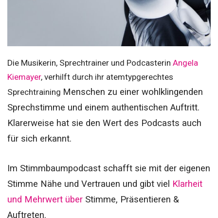
Die Musikerin, Sprechtrainer und Podcasterin
Angela
Kiemayer
, verhilft durch ihr atemtypgerechtes
Menschen zu einer wohlklingenden
Sprechtraining
Sprechstimme und einem authentischen Auftritt.
Klarerweise hat sie den Wert des Podcasts auch
für sich erkannt.
Im Stimmbaumpodcast schafft sie mit der eigenen
Stimme Nähe und Vertrauen und gibt viel
Klarheit
und Mehrwert über
Stimme, Präsentieren &
Auftreten.