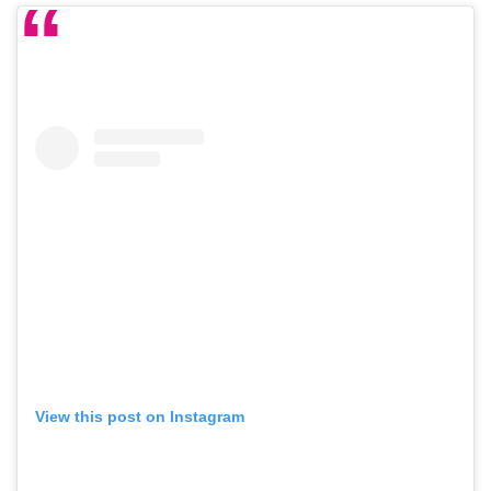
View this post on Instagram