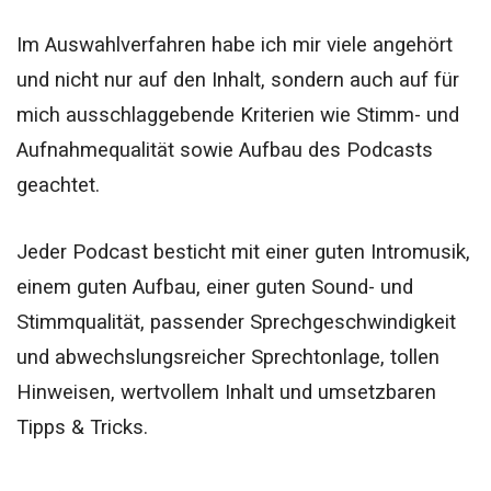
Im Auswahlverfahren habe ich mir viele angehört
und nicht nur auf den Inhalt, sondern auch auf für
mich ausschlaggebende Kriterien wie Stimm- und
Aufnahmequalität sowie Aufbau des Podcasts
geachtet.
Jeder Podcast besticht mit einer guten Intromusik,
einem guten Aufbau, einer guten Sound- und
Stimmqualität, passender Sprechgeschwindigkeit
und abwechslungsreicher Sprechtonlage, tollen
Hinweisen, wertvollem Inhalt und umsetzbaren
Tipps & Tricks.