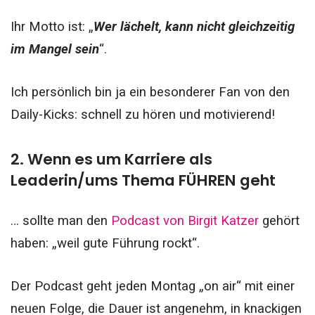
Ihr Motto ist: „
Wer lächelt, kann nicht gleichzeitig
im Mangel sein
“.
Ich persönlich bin ja ein besonderer Fan von den
Daily-Kicks: schnell zu hören und motivierend!
2. Wenn es um Karriere als
Leaderin/ums Thema FÜHREN geht
… sollte man den
Podcast von Birgit Katzer
gehört
haben: „weil gute Führung rockt“.
Der Podcast geht jeden Montag „on air“ mit einer
neuen Folge, die Dauer ist angenehm, in knackigen