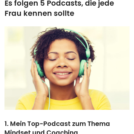
Es folgen 5 Podcasts, die jede
Frau kennen sollte
1. Mein Top-Podcast zum Thema
Mindset und Coaching