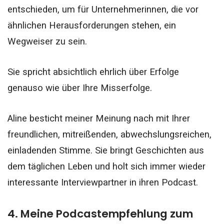
entschieden, um für Unternehmerinnen, die vor
ähnlichen Herausforderungen stehen, ein
Wegweiser zu sein.
Sie spricht absichtlich ehrlich über Erfolge
genauso wie über Ihre Misserfolge.
Aline besticht meiner Meinung nach mit Ihrer
freundlichen, mitreißenden, abwechslungsreichen,
einladenden Stimme.
Sie bringt Geschichten aus
dem täglichen Leben und holt sich immer wieder
interessante Interviewpartner in ihren Podcast.
4. Meine Podcastempfehlung zum