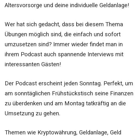
Altersvorsorge und deine individuelle Geldanlage!
Wer hat sich gedacht, dass bei diesem Thema
Übungen möglich sind, die einfach und sofort
umzusetzen sind? Immer wieder findet man in
ihrem Podcast auch spannende Interviews mit
interessanten Gästen!
Der Podcast erscheint jeden Sonntag. Perfekt, um
am sonntäglichen Frühstückstisch seine Finanzen
zu überdenken und am Montag tatkräftig an die
Umsetzung zu gehen.
Themen wie Kryptowährung, Geldanlage, Geld