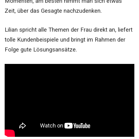
Momenten, am besten nimmt man sich etwas
Zeit, über das Gesagte nachzudenken.
Lilian spricht alle Themen der Frau direkt an, liefert
tolle Kundenbeispiele und bringt im Rahmen der
Folge gute Lösungsansätze.