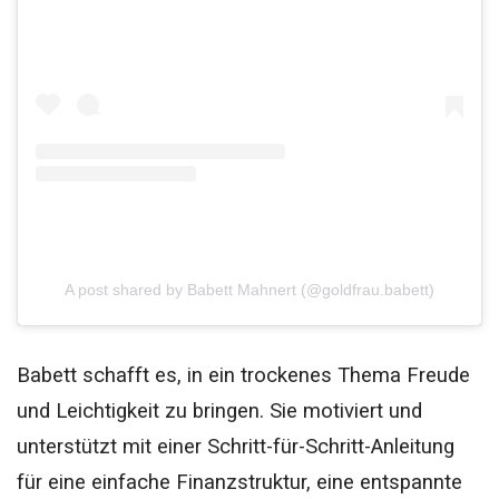
A post shared by Babett Mahnert (@goldfrau.babett)
Babett schafft es, in ein trockenes Thema Freude
und Leichtigkeit zu bringen. Sie motiviert und
unterstützt mit einer Schritt-für-Schritt-Anleitung
für eine einfache Finanzstruktur, eine entspannte