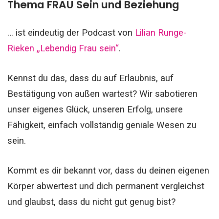
Thema FRAU Sein und Beziehung
… ist eindeutig der Podcast von
Lilian Runge-
Rieken „Lebendig Frau sein“
.
Kennst du das, dass du auf Erlaubnis, auf
Bestätigung von außen wartest? Wir sabotieren
unser eigenes Glück, unseren Erfolg, unsere
Fähigkeit, einfach vollständig geniale Wesen zu
sein.
Kommt es dir bekannt vor, dass du deinen eigenen
Körper abwertest und dich permanent vergleichst
und glaubst, dass du nicht gut genug bist?