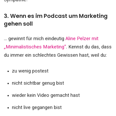
3. Wenn es im Podcast um Marketing
gehen soll
… gewinnt für mich eindeutig
Aline Pelzer mit
„Minimalistisches Marketing“
.
Kennst du das, dass
du immer ein schlechtes Gewissen hast, weil du:
zu wenig postest
nicht sichtbar genug bist
wieder kein Video gemacht hast
nicht live gegangen bist