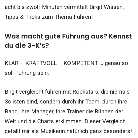
acht bis zwölf Minuten vermittelt Birgit Wissen,
Tipps & Tricks zum Thema Führen!
Was macht gute Führung aus? Kennst
du die 3-K’s?
KLAR – KRAFTVOLL – KOMPETENT … genau so
soll Führung sein.
Birgit vergleicht führen mit Rockstars, die niemals
Solisten sind, sondern durch ihr Team, durch ihre
Band, ihre Manager, ihre Trainer die Bühnen der
Welt und die Charts erklimmen. Dieser Vergleich
gefällt mir als Musikerin natürlich ganz besonders!