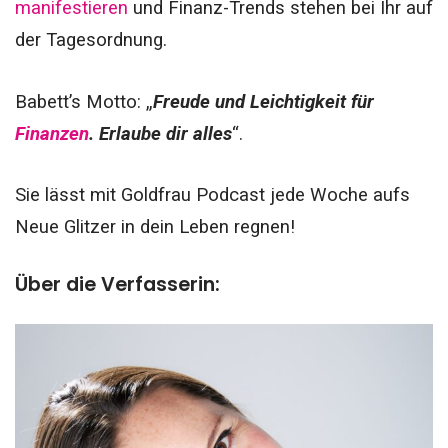
manifestieren
und Finanz-Trends stehen bei Ihr auf
der Tagesordnung.
Babett’s Motto: „
Freude und Leichtigkeit für
Finanzen
. Erlaube dir alles
“.
Sie lässt mit Goldfrau Podcast jede Woche aufs
Neue Glitzer in dein Leben regnen!
Über die Verfasserin: