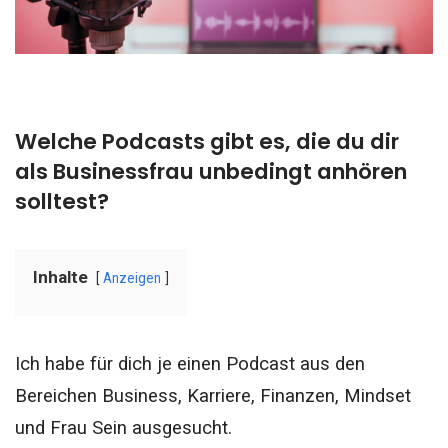
Welche Podcasts gibt es, die du dir
als Businessfrau unbedingt anhören
solltest?
Inhalte
Anzeigen
Ich habe für dich je einen Podcast aus den
Bereichen Business, Karriere, Finanzen, Mindset
und Frau Sein ausgesucht.