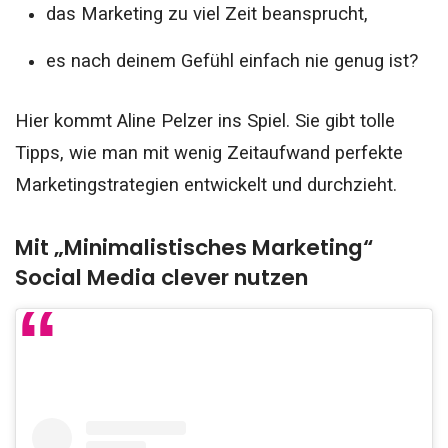
das Marketing zu viel Zeit beansprucht,
es nach deinem Gefühl einfach nie genug ist?
Hier kommt Aline Pelzer ins Spiel. Sie gibt tolle
Tipps, wie man mit wenig Zeitaufwand perfekte
Marketingstrategien entwickelt und durchzieht.
Mit „Minimalistisches Marketing“
Social Media clever nutzen