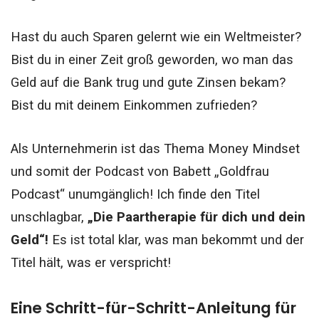
Hast du auch Sparen gelernt wie ein Weltmeister?
Bist du in einer Zeit groß geworden, wo man das
Geld auf die Bank trug und gute Zinsen bekam?
Bist du mit deinem Einkommen zufrieden?
Als Unternehmerin ist das Thema Money Mindset
und somit der Podcast von Babett „Goldfrau
Podcast“ unumgänglich!
Ich finde den Titel
unschlagbar,
„Die Paartherapie für dich und dein
Geld“!
Es ist total klar, was man bekommt und der
Titel hält, was er verspricht!
Eine Schritt-für-Schritt-Anleitung für