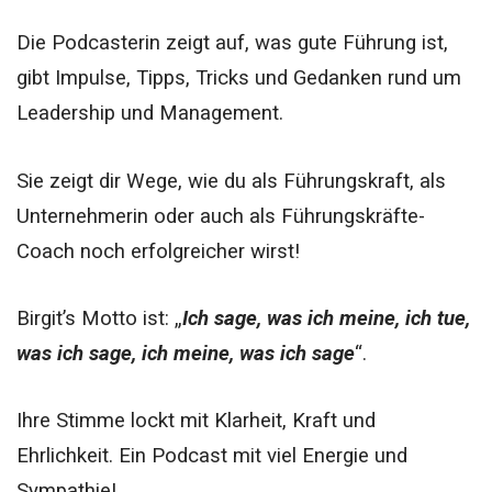
Die Podcasterin zeigt auf, was gute Führung ist,
gibt Impulse, Tipps, Tricks und Gedanken rund um
Leadership und Management.
Sie zeigt dir Wege, wie du als Führungskraft, als
Unternehmerin oder auch als Führungskräfte-
Coach noch erfolgreicher wirst!
Birgit’s Motto ist: „
Ich sage, was ich meine, ich tue,
was ich sage, ich meine, was ich sage
“.
Ihre Stimme lockt mit Klarheit, Kraft und
Ehrlichkeit. Ein Podcast mit viel Energie und
Sympathie!