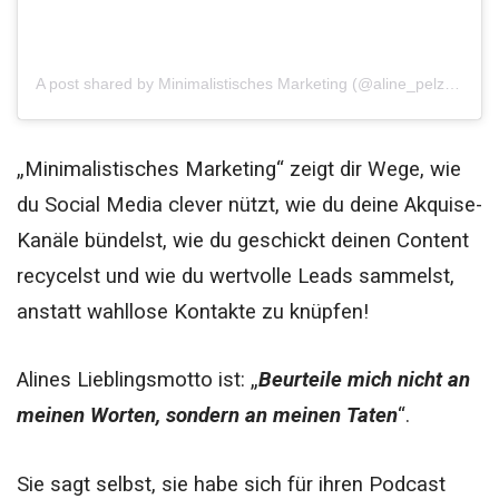
A post shared by Minimalistisches Marketing (@aline_pelzer)
„Minimalistisches Marketing“ zeigt dir Wege, wie
du Social Media clever nützt, wie du deine Akquise-
Kanäle bündelst, wie du geschickt deinen Content
recycelst und wie du wertvolle Leads sammelst,
anstatt wahllose Kontakte zu knüpfen!
Alines Lieblingsmotto ist: „
Beurteile mich nicht an
meinen Worten, sondern an meinen Taten
“.
Sie sagt selbst, sie habe sich für ihren Podcast