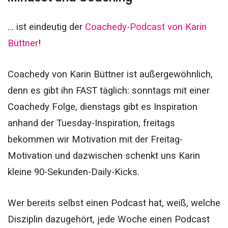
… ist eindeutig der
Coachedy-Podcast von Karin
Büttner
!
Coachedy von Karin Büttner ist außergewöhnlich,
denn es gibt ihn FAST täglich: sonntags mit einer
Coachedy Folge, dienstags gibt es Inspiration
anhand der Tuesday-Inspiration, freitags
bekommen wir Motivation mit der Freitag-
Motivation und dazwischen schenkt uns Karin
kleine 90-Sekunden-Daily-Kicks.
Wer bereits selbst einen Podcast hat, weiß, welche
Disziplin dazugehört, jede Woche einen Podcast