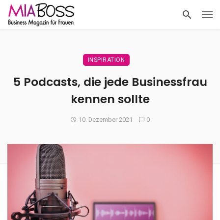
INSPIRATION
5 Podcasts, die jede Businessfrau
kennen sollte
10. Dezember 2021
0