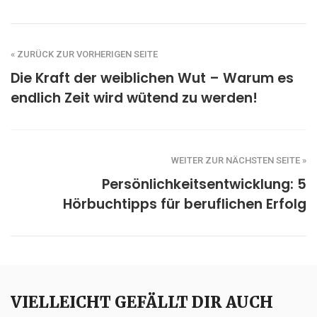
« ZURÜCK ZUR VORHERIGEN SEITE
Die Kraft der weiblichen Wut – Warum es
endlich Zeit wird wütend zu werden!
WEITER ZUR NÄCHSTEN SEITE »
Persönlichkeitsentwicklung: 5
Hörbuchtipps für beruflichen Erfolg
VIELLEICHT GEFÄLLT DIR AUCH