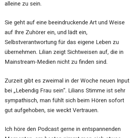
alleine zu sein.
Sie geht auf eine beeindruckende Art und Weise
auf Ihre Zuhörer ein, und lädt ein,
Selbstverantwortung für das eigene Leben zu
übernehmen. Lilian zeigt Sichtweisen auf, die in
Mainstream-Medien nicht zu finden sind.
Zurzeit gibt es zweimal in der Woche neuen Input
bei „Lebendig Frau sein“. Lilians Stimme ist sehr
sympathisch, man fühlt sich beim Hören sofort
gut aufgehoben, sie weckt Vertrauen.
Ich höre den Podcast gerne in entspannenden