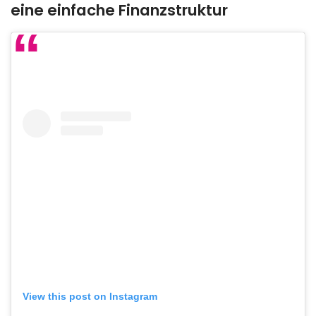
eine einfache Finanzstruktur
View this post on Instagram