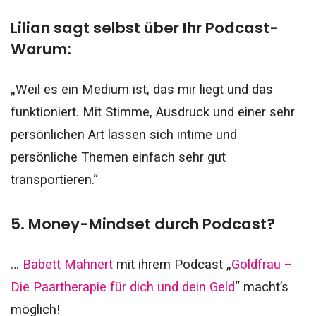
Lilian sagt selbst über Ihr Podcast-
Warum:
„Weil es ein Medium ist, das mir liegt und das
funktioniert. Mit Stimme, Ausdruck und einer sehr
persönlichen Art lassen sich intime und
persönliche Themen einfach sehr gut
transportieren.“
5. Money-Mindset durch Podcast?
…
Babett Mahnert
mit ihrem Podcast „
Goldfrau –
Die Paartherapie für dich und dein Geld
“ macht’s
möglich!