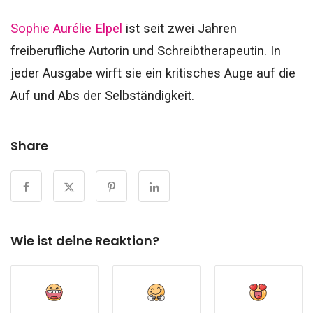
Sophie Aurélie Elpel
ist seit zwei Jahren
freiberufliche Autorin und Schreibtherapeutin.
In
jeder Ausgabe wirft sie ein kritisches Auge auf die
Auf und Abs der Selbständigkeit.
Share
Wie ist deine Reaktion?