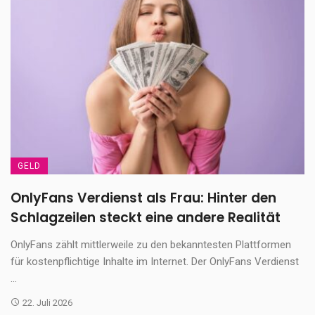
GELD
OnlyFans Verdienst als Frau: Hinter den
Schlagzeilen steckt eine andere Realität
OnlyFans zählt mittlerweile zu den bekanntesten Plattformen
für kostenpflichtige Inhalte im Internet. Der OnlyFans Verdienst
...
22. Juli 2026