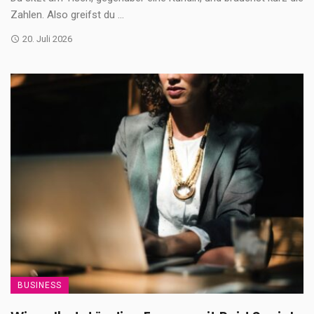
Zahlen. Also greifst du ...
20. Juli 2026
BUSINESS