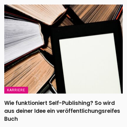
KARRIERE
Wie funktioniert Self-Publishing? So wird
aus deiner Idee ein veröffentlichungsreifes
Buch