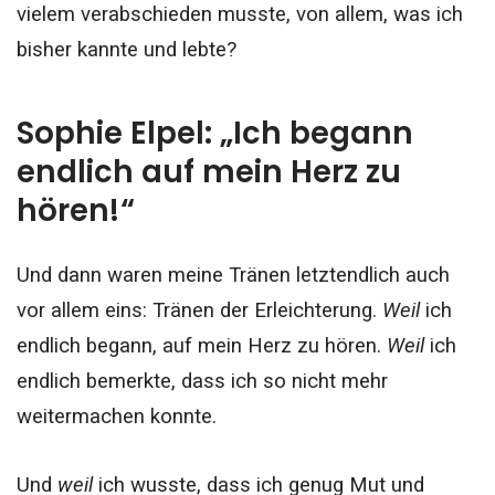
vielem verabschieden musste, von allem, was ich
bisher kannte und lebte?
Sophie Elpel: „Ich begann
endlich auf mein Herz zu
hören!“
Und dann waren meine Tränen letztendlich auch
vor allem eins: Tränen der Erleichterung.
Weil
ich
endlich begann, auf mein Herz zu hören.
Weil
ich
endlich bemerkte, dass ich so nicht mehr
weitermachen konnte.
Und
weil
ich wusste, dass ich genug Mut und