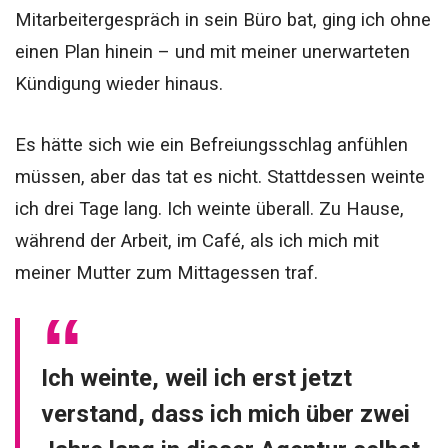
Mitarbeitergespräch in sein Büro bat, ging ich ohne
einen Plan hinein – und mit meiner unerwarteten
Kündigung wieder hinaus.
Es hätte sich wie ein Befreiungsschlag anfühlen
müssen, aber das tat es nicht. Stattdessen weinte
ich drei Tage lang. Ich weinte überall. Zu Hause,
während der Arbeit, im Café, als ich mich mit
meiner Mutter zum Mittagessen traf.
Ich weinte, weil ich erst jetzt
verstand, dass ich mich über zwei