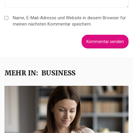
Name, E-Mail-Adresse und Website in diesem Browser für
meinen nächsten Kommentar speichern.
MEHR IN:
BUSINESS