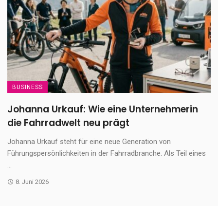
BUSINESS
Johanna Urkauf: Wie eine Unternehmerin
die Fahrradwelt neu prägt
Johanna Urkauf steht für eine neue Generation von
Führungspersönlichkeiten in der Fahrradbranche. Als Teil eines
...
8. Juni 2026