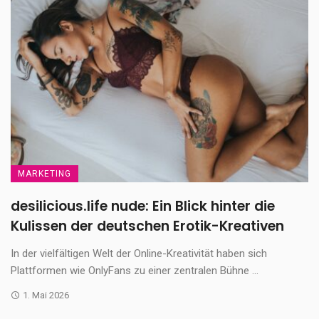
MARKETING
desilicious.life nude: Ein Blick hinter die
Kulissen der deutschen Erotik-Kreativen
In der vielfältigen Welt der Online-Kreativität haben sich
Plattformen wie OnlyFans zu einer zentralen Bühne ...
1. Mai 2026