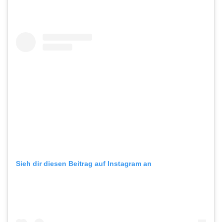
Sieh dir diesen Beitrag auf Instagram an