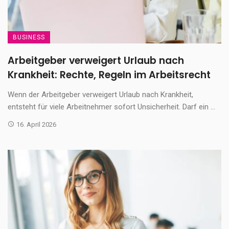
BUSINESS
Arbeitgeber verweigert Urlaub nach
Krankheit: Rechte, Regeln im Arbeitsrecht
Wenn der Arbeitgeber verweigert Urlaub nach Krankheit,
entsteht für viele Arbeitnehmer sofort Unsicherheit. Darf ein ...
16. April 2026