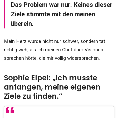
Das Problem war nur: Keines dieser
Ziele stimmte mit den meinen
überein.
Mein Herz wurde nicht nur schwer, sondern tat
richtig weh, als ich meinen Chef über Visionen
sprechen hörte, die mir völlig widersprachen.
Sophie Elpel: „Ich musste
anfangen, meine eigenen
Ziele zu finden.“