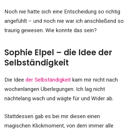
Noch nie hatte sich eine Entscheidung so richtig
angefühlt – und noch nie war ich anschließend so
traurig gewesen. Wie konnte das sein?
Sophie Elpel – die Idee der
Selbständigkeit
Die Idee
der Selbständigkeit
kam mir nicht nach
wochenlangen Überlegungen. Ich lag nicht
nächtelang wach und wägte für und Wider ab.
Stattdessen gab es bei mir diesen einen
magischen Klickmoment, von dem immer alle