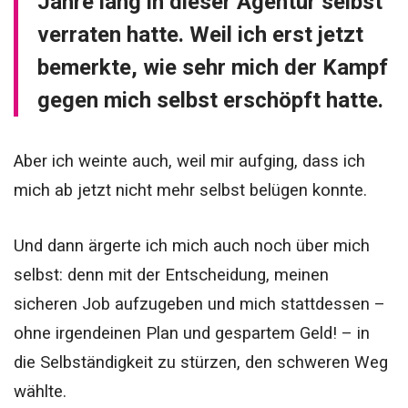
Jahre lang in dieser Agentur selbst
verraten hatte. Weil ich erst jetzt
bemerkte, wie sehr mich der Kampf
gegen mich selbst erschöpft hatte.
Aber ich weinte auch, weil mir aufging, dass ich
mich ab jetzt nicht mehr selbst belügen konnte.
Und dann ärgerte ich mich auch noch über mich
selbst: denn mit der Entscheidung, meinen
sicheren Job aufzugeben und mich stattdessen –
ohne irgendeinen Plan und gespartem Geld! – in
die Selbständigkeit zu stürzen, den schweren Weg
wählte.