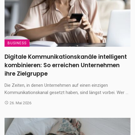
BUSINESS
Digitale Kommunikationskanäle intelligent
kombinieren: So erreichen Unternehmen
ihre Zielgruppe
Die Zeiten, in denen Unternehmen auf einen einzigen
Kommunikationskanal gesetzt haben, sind längst vorbei. Wer ...
26. Mai 2026