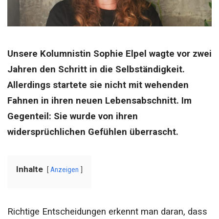
Unsere Kolumnistin Sophie Elpel wagte vor zwei
Jahren den Schritt in die Selbständigkeit.
Allerdings startete sie nicht mit wehenden
Fahnen in ihren neuen Lebensabschnitt. Im
Gegenteil: Sie wurde von ihren
widersprüchlichen Gefühlen überrascht.
Inhalte
Anzeigen
Richtige Entscheidungen erkennt man daran, dass