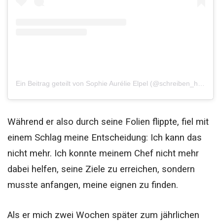
Ein Beitrag geteilt von Sophie Aurélie Elpel (@schreiben_hilft)
Während er also durch seine Folien flippte, fiel mit
einem Schlag meine Entscheidung: Ich kann das
nicht mehr. Ich konnte meinem Chef nicht mehr
dabei helfen, seine Ziele zu erreichen, sondern
musste anfangen, meine eignen zu finden.
Als er mich zwei Wochen später zum jährlichen