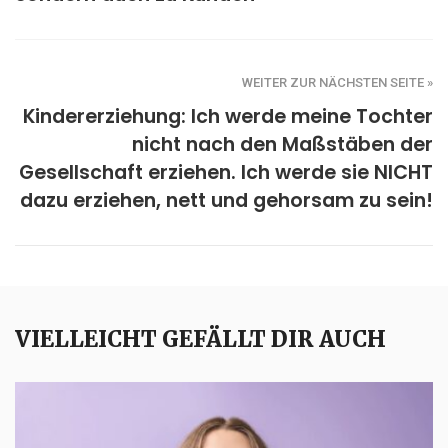
WEITER ZUR NÄCHSTEN SEITE »
Kindererziehung: Ich werde meine Tochter
nicht nach den Maßstäben der
Gesellschaft erziehen. Ich werde sie NICHT
dazu erziehen, nett und gehorsam zu sein!
VIELLEICHT GEFÄLLT DIR AUCH