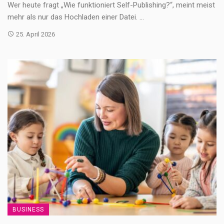
Wer heute fragt „Wie funktioniert Self-Publishing?“, meint meist
mehr als nur das Hochladen einer Datei. ...
25. April 2026
BUSINESS