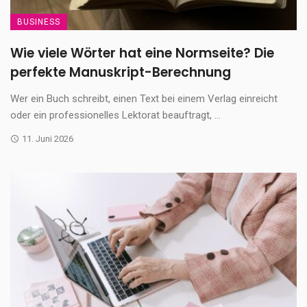
BUSINESS
Wie viele Wörter hat eine Normseite? Die
perfekte Manuskript-Berechnung
Wer ein Buch schreibt, einen Text bei einem Verlag einreicht
oder ein professionelles Lektorat beauftragt, ...
11. Juni 2026