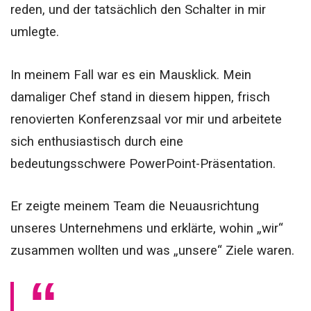
reden, und der tatsächlich den Schalter in mir
umlegte.
In meinem Fall war es ein Mausklick. Mein
damaliger Chef stand in diesem hippen, frisch
renovierten Konferenzsaal vor mir und arbeitete
sich enthusiastisch durch eine
bedeutungsschwere PowerPoint-Präsentation.
Er zeigte meinem Team die Neuausrichtung
unseres Unternehmens und erklärte, wohin „wir“
zusammen wollten und was „unsere“ Ziele waren.