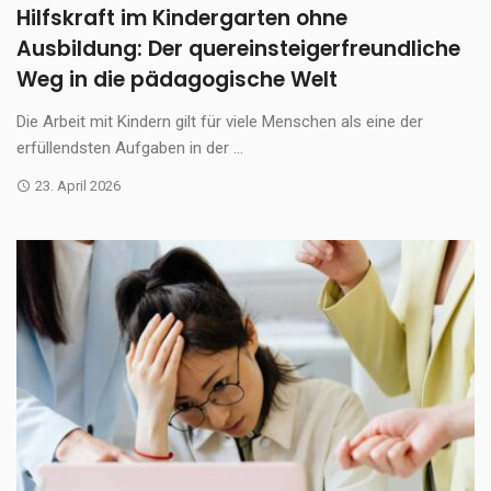
Hilfskraft im Kindergarten ohne
Ausbildung: Der quereinsteigerfreundliche
Weg in die pädagogische Welt
Die Arbeit mit Kindern gilt für viele Menschen als eine der
erfüllendsten Aufgaben in der ...
23. April 2026