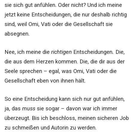
sie sich gut anfühlen. Oder nicht? Und ich meine
jetzt keine Entscheidungen, die nur deshalb richtig
sind, weil Omi, Vati oder die Gesellschaft sie
absegnen.
Nee, ich meine die
richtigen
Entscheidungen
.
Die,
die aus dem Herzen kommen. Die, die dir aus der
Seele sprechen – egal, was Omi, Vati oder die
Gesellschaft eben von ihnen hält.
So eine Entscheidung kann sich nur gut anfühlen,
ja, das
muss
sie sogar – davon war ich immer
überzeugt. Bis ich beschloss, meinen sicheren Job
zu schmeißen und Autorin zu werden.