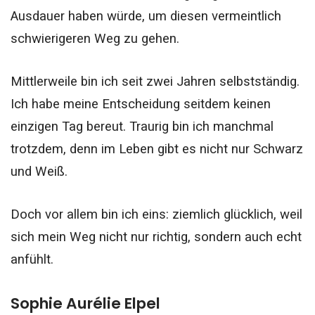
Ausdauer haben würde, um diesen vermeintlich
schwierigeren Weg zu gehen.
Mittlerweile bin ich seit zwei Jahren selbstständig.
Ich habe meine Entscheidung seitdem keinen
einzigen Tag bereut. Traurig bin ich manchmal
trotzdem, denn im Leben gibt es nicht nur Schwarz
und Weiß.
Doch vor allem bin ich eins: ziemlich glücklich, weil
sich mein Weg nicht nur richtig, sondern auch echt
anfühlt.
Sophie Aurélie Elpel