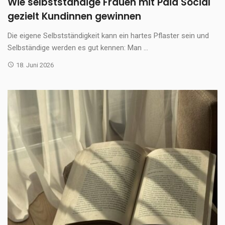
Wie selbstständige Frauen mit Paid Social
gezielt Kundinnen gewinnen
Die eigene Selbstständigkeit kann ein hartes Pflaster sein und
Selbständige werden es gut kennen: Man ...
18. Juni 2026