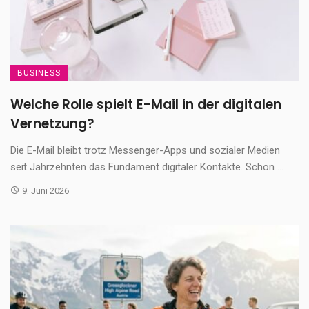
BUSINESS
Welche Rolle spielt E-Mail in der digitalen
Vernetzung?
Die E-Mail bleibt trotz Messenger-Apps und sozialer Medien
seit Jahrzehnten das Fundament digitaler Kontakte. Schon ...
9. Juni 2026