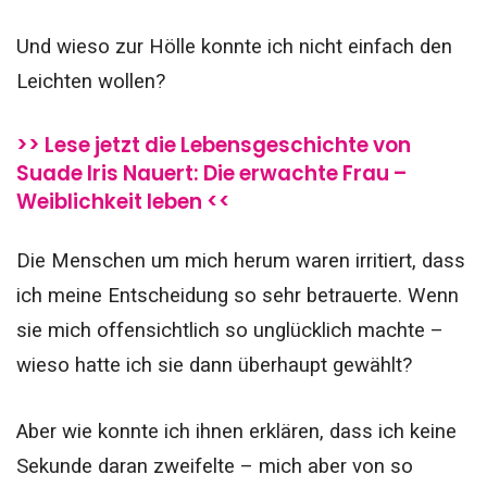
Und wieso zur Hölle konnte ich nicht einfach den
Leichten wollen?
>> Lese jetzt die Lebensgeschichte von
Suade Iris Nauert: Die erwachte Frau –
Weiblichkeit leben <<
Die Menschen um mich herum waren irritiert, dass
ich meine Entscheidung so sehr betrauerte. Wenn
sie mich offensichtlich so unglücklich machte –
wieso hatte ich sie dann überhaupt gewählt?
Aber wie konnte ich ihnen erklären, dass ich keine
Sekunde daran zweifelte – mich aber von so