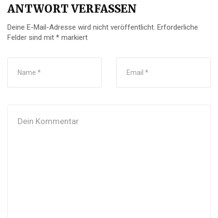
ANTWORT VERFASSEN
Deine E-Mail-Adresse wird nicht veröffentlicht.
Erforderliche
Felder sind mit
*
markiert