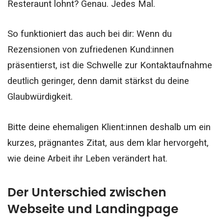
Resteraunt lohnt? Genau. Jedes Mal.
So funktioniert das auch bei dir: Wenn du
Rezensionen von zufriedenen Kund:innen
präsentierst, ist die Schwelle zur Kontaktaufnahme
deutlich geringer, denn damit stärkst du deine
Glaubwürdigkeit.
Bitte deine ehemaligen Klient:innen deshalb um ein
kurzes, prägnantes Zitat, aus dem klar hervorgeht,
wie deine Arbeit ihr Leben verändert hat.
Der Unterschied zwischen
Webseite und Landingpage