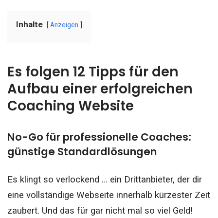
Inhalte
Anzeigen
Es folgen 12 Tipps für den
Aufbau einer erfolgreichen
Coaching Website
No-Go für professionelle Coaches:
günstige Standardlösungen
Es klingt so verlockend … ein Drittanbieter, der dir
eine vollständige Webseite innerhalb kürzester Zeit
zaubert. Und das für gar nicht mal so viel Geld!