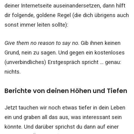
deiner Internetseite auseinandersetzen, dann hilft
dir folgende, goldene Regel (die dich übrigens auch
sonst immer leiten sollte):
Give them no reason to say no
.
Gib ihnen keinen
Grund, nein zu sagen. Und gegen ein kostenloses
(unverbindliches) Erstgespräch spricht … genau:
nichts.
Berichte von deinen Höhen und Tiefen
Jetzt tauchen wir noch etwas tiefer in dein Leben
ein und graben all das aus, was interessant sein
könnte. Und darüber sprichst du dann auf einer