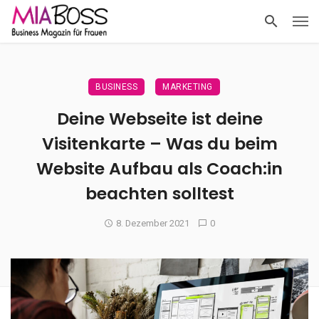
BUSINESS
MARKETING
Deine Webseite ist deine
Visitenkarte – Was du beim
Website Aufbau als Coach:in
beachten solltest
8. Dezember 2021
0