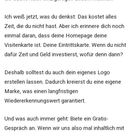
Ich weiß jetzt, was du denkst: Das kostet alles
Zeit, die du nicht hast. Aber ich erinnere dich noch
einmal daran, dass deine Homepage deine
Visitenkarte ist. Deine Eintrittskarte. Wenn du nicht
dafür Zeit und Geld investierst, wofür denn dann?
Deshalb solltest du auch dein eigenes Logo
erstellen lassen. Dadurch kreierst du eine eigene
Marke, was einen langfristigen
Wiedererkennungswert garantiert.
Und was auch immer geht: Biete ein Gratis-
Gespräch an. Wenn wir uns also mal inhaltlich mit