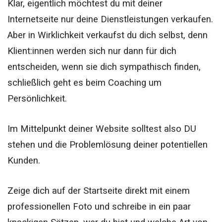
Klar, eigentlich möchtest du mit deiner
Internetseite nur deine Dienstleistungen verkaufen.
Aber in Wirklichkeit verkaufst du dich selbst, denn
Klient:innen werden sich nur dann für dich
entscheiden, wenn sie dich sympathisch finden,
schließlich geht es beim Coaching um
Persönlichkeit.
Im Mittelpunkt deiner Website solltest also DU
stehen und die Problemlösung deiner potentiellen
Kunden.
Zeige dich auf der Startseite direkt mit einem
professionellen Foto und schreibe in ein paar