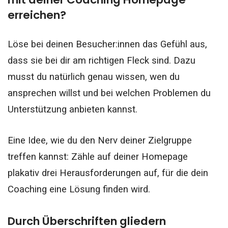
erreichen?
Löse bei deinen Besucher:innen das Gefühl aus,
dass sie bei dir am richtigen Fleck sind. Dazu
musst du natürlich genau wissen, wen du
ansprechen willst und bei welchen Problemen du
Unterstützung anbieten kannst.
Eine Idee, wie du den Nerv deiner Zielgruppe
treffen kannst: Zähle auf deiner Homepage
plakativ drei Herausforderungen auf, für die dein
Coaching eine Lösung finden wird.
Durch Überschriften gliedern