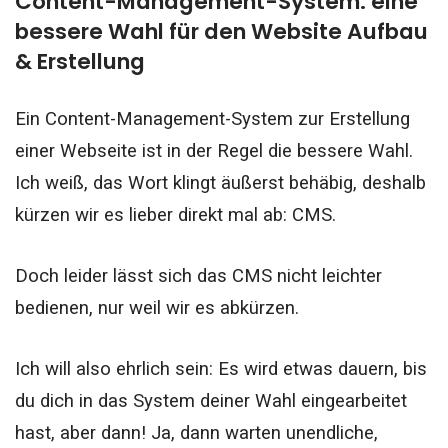
Content-Management-System: eine
bessere Wahl für den Website Aufbau
& Erstellung
Ein Content-Management-System zur Erstellung
einer Webseite ist in der Regel die bessere Wahl.
Ich weiß, das Wort klingt äußerst behäbig, deshalb
kürzen wir es lieber direkt mal ab: CMS.
Doch leider lässt sich das CMS nicht leichter
bedienen, nur weil wir es abkürzen.
Ich will also ehrlich sein: Es wird etwas dauern, bis
du dich in das System deiner Wahl eingearbeitet
hast, aber dann! Ja, dann warten unendliche,