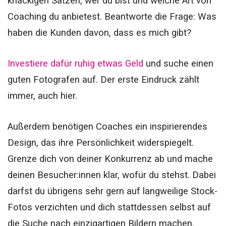
knackigen Sätzen, wer du bist und welche Art von
Coaching du anbietest. Beantworte die Frage: Was
haben die Kunden davon, dass es mich gibt?
Investiere dafür ruhig etwas Geld
und suche einen
guten Fotografen auf. Der erste Eindruck zählt
immer, auch hier.
Außerdem benötigen Coaches ein inspirierendes
Design, das ihre Persönlichkeit widerspiegelt.
Grenze dich von deiner Konkurrenz ab und mache
deinen Besucher:innen klar, wofür du stehst. Dabei
darfst du übrigens sehr gern auf langweilige Stock-
Fotos verzichten und dich stattdessen selbst auf
die Suche nach einzigartigen Bildern machen.