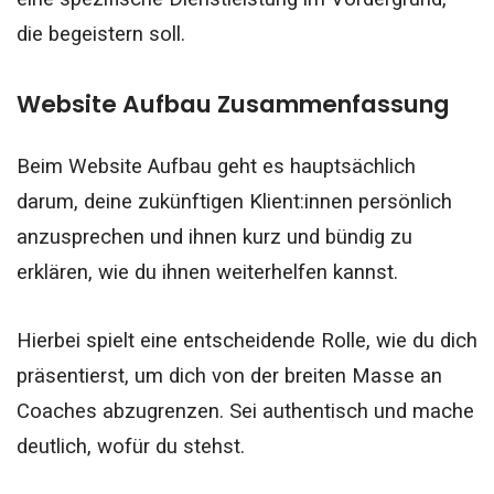
die begeistern soll.
Website Aufbau Zusammenfassung
Beim Website Aufbau geht es hauptsächlich
darum, deine zukünftigen Klient:innen persönlich
anzusprechen und ihnen kurz und bündig zu
erklären, wie du ihnen weiterhelfen kannst.
Hierbei spielt eine entscheidende Rolle, wie du dich
präsentierst, um dich von der breiten Masse an
Coaches abzugrenzen. Sei authentisch und mache
deutlich, wofür du stehst.