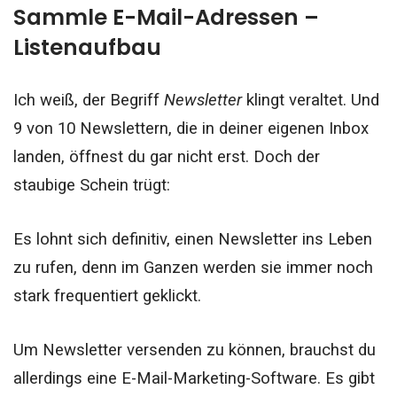
Sammle E-Mail-Adressen –
Listenaufbau
Ich weiß, der Begriff
Newsletter
klingt veraltet. Und
9 von 10 Newslettern, die in deiner eigenen Inbox
landen, öffnest du gar nicht erst. Doch der
staubige Schein trügt:
Es lohnt sich definitiv, einen Newsletter ins Leben
zu rufen, denn im Ganzen werden sie immer noch
stark frequentiert geklickt.
Um Newsletter versenden zu können, brauchst du
allerdings eine E-Mail-Marketing-Software. Es gibt