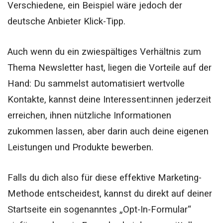
Verschiedene, ein Beispiel wäre jedoch der
deutsche Anbieter Klick-Tipp.
Auch wenn du ein zwiespältiges Verhältnis zum
Thema Newsletter hast, liegen die Vorteile auf der
Hand: Du sammelst automatisiert wertvolle
Kontakte, kannst deine Interessent:innen jederzeit
erreichen, ihnen nützliche Informationen
zukommen lassen, aber darin auch deine eigenen
Leistungen und Produkte bewerben.
Falls du dich also für diese effektive Marketing-
Methode entscheidest, kannst du direkt auf deiner
Startseite ein sogenanntes „Opt-In-Formular“