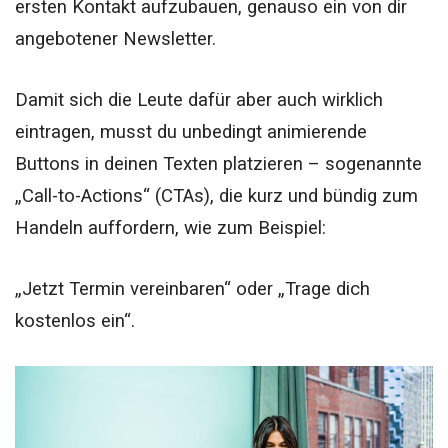
ersten Kontakt aufzubauen, genauso ein von dir
angebotener Newsletter.
Damit sich die Leute dafür aber auch wirklich
eintragen, musst du unbedingt animierende
Buttons in deinen Texten platzieren – sogenannte
„Call-to-Actions“ (CTAs), die kurz und bündig zum
Handeln auffordern, wie zum Beispiel:
„Jetzt Termin vereinbaren“ oder „Trage dich
kostenlos ein“.