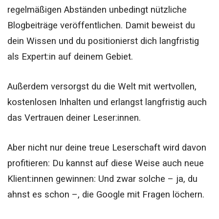
regelmäßigen Abständen unbedingt nützliche
Blogbeiträge veröffentlichen. Damit beweist du
dein Wissen und du positionierst dich langfristig
als Expert:in auf deinem Gebiet.
Außerdem versorgst du die Welt mit wertvollen,
kostenlosen Inhalten und erlangst langfristig auch
das Vertrauen deiner Leser:innen.
Aber nicht nur deine treue Leserschaft wird davon
profitieren: Du kannst auf diese Weise auch neue
Klient:innen gewinnen: Und zwar solche – ja, du
ahnst es schon –, die Google mit Fragen löchern.