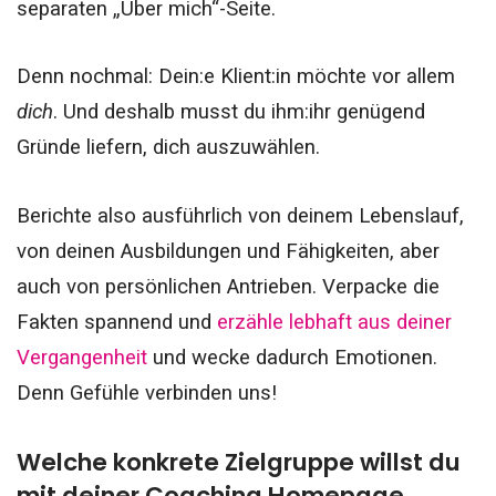
separaten „Über mich“-Seite.
Denn nochmal: Dein:e Klient:in möchte vor allem
dich
. Und deshalb musst du ihm:ihr genügend
Gründe liefern, dich auszuwählen.
Berichte also ausführlich von deinem Lebenslauf,
von deinen Ausbildungen und Fähigkeiten, aber
auch von persönlichen Antrieben. Verpacke die
Fakten spannend und
erzähle lebhaft aus deiner
Vergangenheit
und wecke dadurch Emotionen.
Denn Gefühle verbinden uns!
Welche konkrete Zielgruppe willst du
mit deiner Coaching Homepage