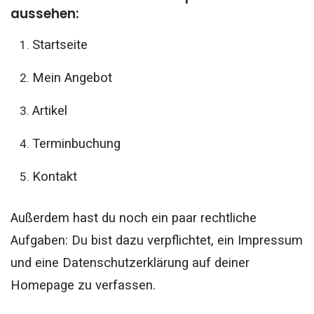
aussehen:
Startseite
Mein Angebot
Artikel
Terminbuchung
Kontakt
Außerdem hast du noch ein paar rechtliche
Aufgaben: Du bist dazu verpflichtet, ein Impressum
und eine Datenschutzerklärung auf deiner
Homepage zu verfassen.