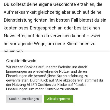
Du solltest deine eigene Geschichte erzählen, die
Aufmerksamkeit gleichzeitig aber auch auf deine
Dienstleistung richten. Im besten Fall bietest du ein
kostenloses Erstgespräch an oder besitzt einen
Newsletter, auf den du verweisen kannst – zwei
hervorragende Wege, um neue Klient:innen zu
gewinnen.
Cookie Hinweis
Schreibübungen:
Wir nutzen Cookies auf unserer Website um durch
Erinnerungen an wiederkehrende Nutzer und deren
Einstellungen die bestmögliche Nutzererfahrung zu
gewährleisten. Durch Klick auf "Alle akzeptieren", stimmst du
der Nutzung ALLER Cookies zu. Klicke auf "Cookie
Einstellungen" um mehr Kontrolle zu erhalten.
Cookie Einstellungen
Alle akzeptieren