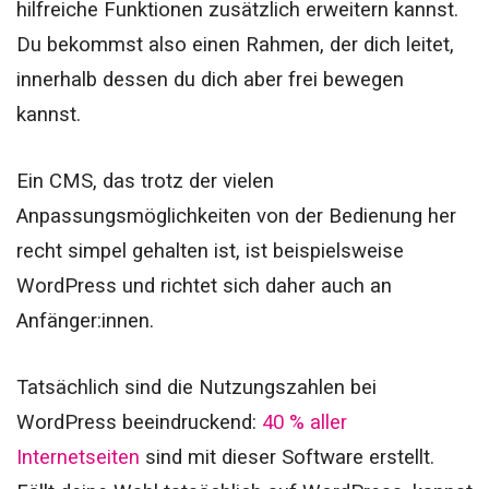
hilfreiche Funktionen zusätzlich erweitern kannst.
Du bekommst also einen Rahmen, der dich leitet,
innerhalb dessen du dich aber frei bewegen
kannst.
Ein CMS, das trotz der vielen
Anpassungsmöglichkeiten von der Bedienung her
recht simpel gehalten ist, ist beispielsweise
WordPress und richtet sich daher auch an
Anfänger:innen.
Tatsächlich sind die Nutzungszahlen bei
WordPress beeindruckend:
40 % aller
Internetseiten
sind mit dieser Software erstellt.