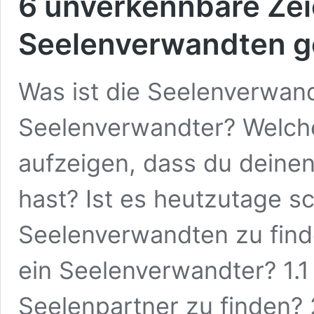
6 unverkennbare Zei
Seelenverwandten g
Was ist die Seelenverwand
Seelenverwandter? Welche 
aufzeigen, dass du dein
hast? Ist es heutzutage 
Seelenverwandten zu find
ein Seelenverwandter? 1.1 
Seelenpartner zu finden?