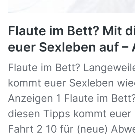
Flaute im Bett? Mit d
euer Sexleben auf –
Flaute im Bett? Langeweil
kommt euer Sexleben wiede
Anzeigen 1 Flaute im Bett
diesen Tipps kommt euer S
Fahrt 2 10 für (neue) Abw