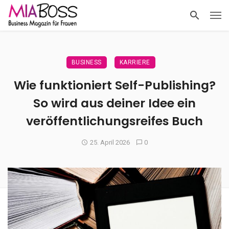
BUSINESS
KARRIERE
Wie funktioniert Self-Publishing?
So wird aus deiner Idee ein
veröffentlichungsreifes Buch
25. April 2026
0