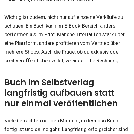
Wichtig ist zudem, nicht nur auf einzelne Verkäufe zu
schauen. Ein Buch kann im E-Book-Bereich anders
performen als im Print. Manche Titel laufen stark über
eine Plattform, andere profitieren vom Vertrieb über
mehrere Shops. Auch die Frage, ob du exklusiv oder
breit veröffentlichen willst, verändert die Rechnung.
Buch im Selbstverlag
langfristig aufbauen statt
nur einmal veröffentlichen
Viele betrachten nur den Moment, in dem das Buch
fertig ist und online geht. Langfristig erfolgreicher sind