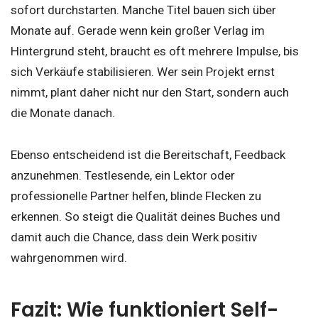
sofort durchstarten. Manche Titel bauen sich über
Monate auf. Gerade wenn kein großer Verlag im
Hintergrund steht, braucht es oft mehrere Impulse, bis
sich Verkäufe stabilisieren. Wer sein Projekt ernst
nimmt, plant daher nicht nur den Start, sondern auch
die Monate danach.
Ebenso entscheidend ist die Bereitschaft, Feedback
anzunehmen. Testlesende, ein Lektor oder
professionelle Partner helfen, blinde Flecken zu
erkennen. So steigt die Qualität deines Buches und
damit auch die Chance, dass dein Werk positiv
wahrgenommen wird.
Fazit: Wie funktioniert Self-