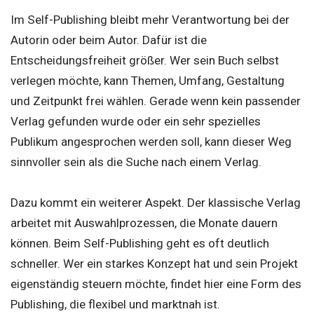
Im Self-Publishing bleibt mehr Verantwortung bei der
Autorin oder beim Autor. Dafür ist die
Entscheidungsfreiheit größer. Wer sein Buch selbst
verlegen möchte, kann Themen, Umfang, Gestaltung
und Zeitpunkt frei wählen. Gerade wenn kein passender
Verlag gefunden wurde oder ein sehr spezielles
Publikum angesprochen werden soll, kann dieser Weg
sinnvoller sein als die Suche nach einem Verlag.
Dazu kommt ein weiterer Aspekt. Der klassische Verlag
arbeitet mit Auswahlprozessen, die Monate dauern
können. Beim Self-Publishing geht es oft deutlich
schneller. Wer ein starkes Konzept hat und sein Projekt
eigenständig steuern möchte, findet hier eine Form des
Publishing, die flexibel und marktnah ist.