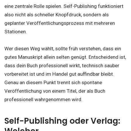
eine zentrale Rolle spielen. Self-Publishing funktioniert
also nicht als schneller Knopfdruck, sondern als
geplanter Veröffentlichungsprozess mit mehreren
Stationen.
Wer diesen Weg wählt, sollte früh verstehen, dass ein
gutes Manuskript allein selten genügt. Entscheidend ist,
dass dein Buch professionell wirkt, technisch sauber
vorbereitet ist und im Handel gut auffindbar bleibt.
Genau an diesem Punkt trennt sich spontane
Veröffentlichung von einem Titel, der als Buch
professionell wahrgenommen wird.
Self-Publishing oder Verlag: