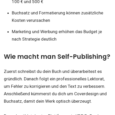
100 € und 500 €
Buchsatz und Formatierung können zusätzliche
Kosten verursachen
Marketing und Werbung erhöhen das Budget je
nach Strategie deutlich
Wie macht man Self-Publishing?
Zuerst schreibst du dein Buch und überarbeitest es
gründlich. Danach folgt ein professionelles Lektorat,
um Fehler zu korrigieren und den Text zu verbessern.
Anschließend kümmerst du dich um Coverdesign und
Buchsatz, damit dein Werk optisch überzeugt.