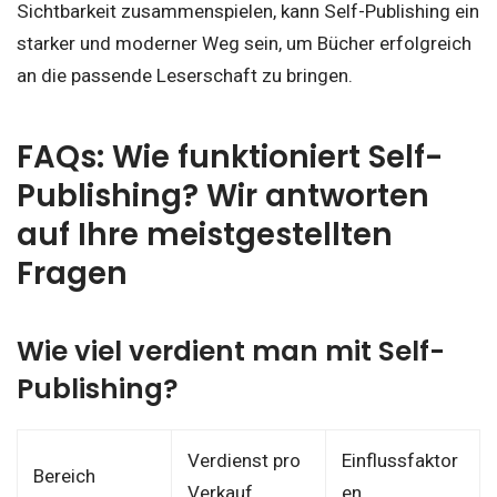
Sichtbarkeit zusammenspielen, kann Self-Publishing ein
starker und moderner Weg sein, um Bücher erfolgreich
an die passende Leserschaft zu bringen.
FAQs: Wie funktioniert Self-
Publishing? Wir antworten
auf Ihre meistgestellten
Fragen
Wie viel verdient man mit Self-
Publishing?
Verdienst pro
Einflussfaktor
Bereich
Verkauf
en