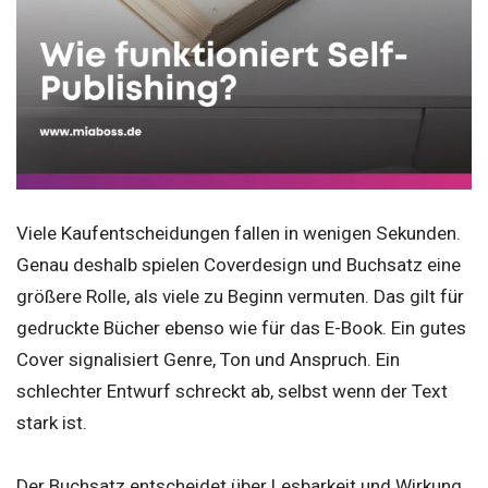
Viele Kaufentscheidungen fallen in wenigen Sekunden.
Genau deshalb spielen Coverdesign und Buchsatz eine
größere Rolle, als viele zu Beginn vermuten. Das gilt für
gedruckte Bücher ebenso wie für das E-Book. Ein gutes
Cover signalisiert Genre, Ton und Anspruch. Ein
schlechter Entwurf schreckt ab, selbst wenn der Text
stark ist.
Der Buchsatz entscheidet über Lesbarkeit und Wirkung