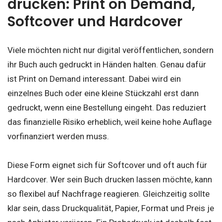
drucken: Print on Demand,
Softcover und Hardcover
Viele möchten nicht nur digital veröffentlichen, sondern
ihr Buch auch gedruckt in Händen halten. Genau dafür
ist Print on Demand interessant. Dabei wird ein
einzelnes Buch oder eine kleine Stückzahl erst dann
gedruckt, wenn eine Bestellung eingeht. Das reduziert
das finanzielle Risiko erheblich, weil keine hohe Auflage
vorfinanziert werden muss.
Diese Form eignet sich für Softcover und oft auch für
Hardcover. Wer sein Buch drucken lassen möchte, kann
so flexibel auf Nachfrage reagieren. Gleichzeitig sollte
klar sein, dass Druckqualität, Papier, Format und Preis je