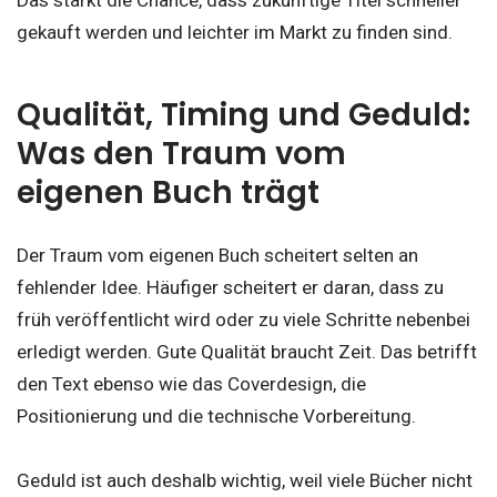
Das stärkt die Chance, dass zukünftige Titel schneller
gekauft werden und leichter im Markt zu finden sind.
Qualität, Timing und Geduld:
Was den Traum vom
eigenen Buch trägt
Der Traum vom eigenen Buch scheitert selten an
fehlender Idee. Häufiger scheitert er daran, dass zu
früh veröffentlicht wird oder zu viele Schritte nebenbei
erledigt werden. Gute Qualität braucht Zeit. Das betrifft
den Text ebenso wie das Coverdesign, die
Positionierung und die technische Vorbereitung.
Geduld ist auch deshalb wichtig, weil viele Bücher nicht