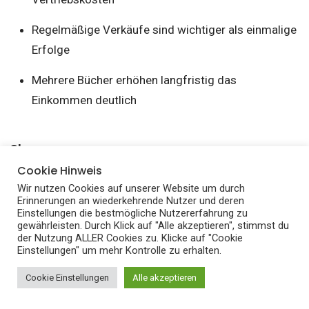
Regelmäßige Verkäufe sind wichtiger als einmalige
Erfolge
Mehrere Bücher erhöhen langfristig das
Einkommen deutlich
Share
Cookie Hinweis
Wir nutzen Cookies auf unserer Website um durch
Erinnerungen an wiederkehrende Nutzer und deren
Einstellungen die bestmögliche Nutzererfahrung zu
gewährleisten. Durch Klick auf "Alle akzeptieren", stimmst du
der Nutzung ALLER Cookies zu. Klicke auf "Cookie
Wie ist deine Reaktion?
Einstellungen" um mehr Kontrolle zu erhalten.
Cookie Einstellungen
Alle akzeptieren