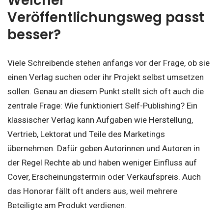
Welcher
Veröffentlichungsweg passt
besser?
Viele Schreibende stehen anfangs vor der Frage, ob sie
einen Verlag suchen oder ihr Projekt selbst umsetzen
sollen. Genau an diesem Punkt stellt sich oft auch die
zentrale Frage: Wie funktioniert Self-Publishing? Ein
klassischer Verlag kann Aufgaben wie Herstellung,
Vertrieb, Lektorat und Teile des Marketings
übernehmen. Dafür geben Autorinnen und Autoren in
der Regel Rechte ab und haben weniger Einfluss auf
Cover, Erscheinungstermin oder Verkaufspreis. Auch
das Honorar fällt oft anders aus, weil mehrere
Beteiligte am Produkt verdienen.