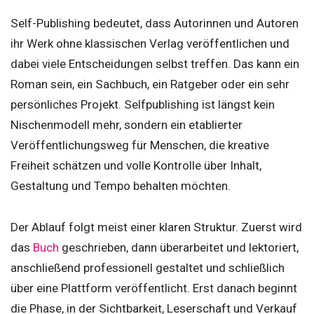
Self-Publishing bedeutet, dass Autorinnen und Autoren
ihr Werk ohne klassischen Verlag veröffentlichen und
dabei viele Entscheidungen selbst treffen. Das kann ein
Roman sein, ein Sachbuch, ein Ratgeber oder ein sehr
persönliches Projekt. Selfpublishing ist längst kein
Nischenmodell mehr, sondern ein etablierter
Veröffentlichungsweg für Menschen, die kreative
Freiheit schätzen und volle Kontrolle über Inhalt,
Gestaltung und Tempo behalten möchten.
Der Ablauf folgt meist einer klaren Struktur. Zuerst wird
das
Buch
geschrieben, dann überarbeitet und lektoriert,
anschließend professionell gestaltet und schließlich
über eine Plattform veröffentlicht. Erst danach beginnt
die Phase, in der Sichtbarkeit, Leserschaft und Verkauf