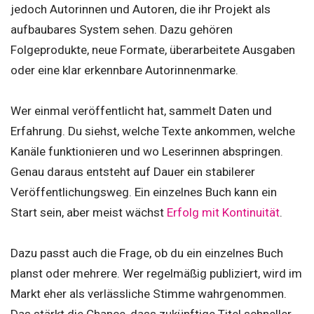
jedoch Autorinnen und Autoren, die ihr Projekt als
aufbaubares System sehen. Dazu gehören
Folgeprodukte, neue Formate, überarbeitete Ausgaben
oder eine klar erkennbare Autorinnenmarke.
Wer einmal veröffentlicht hat, sammelt Daten und
Erfahrung. Du siehst, welche Texte ankommen, welche
Kanäle funktionieren und wo Leserinnen abspringen.
Genau daraus entsteht auf Dauer ein stabilerer
Veröffentlichungsweg. Ein einzelnes Buch kann ein
Start sein, aber meist wächst
Erfolg mit Kontinuität
.
Dazu passt auch die Frage, ob du ein einzelnes Buch
planst oder mehrere. Wer regelmäßig publiziert, wird im
Markt eher als verlässliche Stimme wahrgenommen.