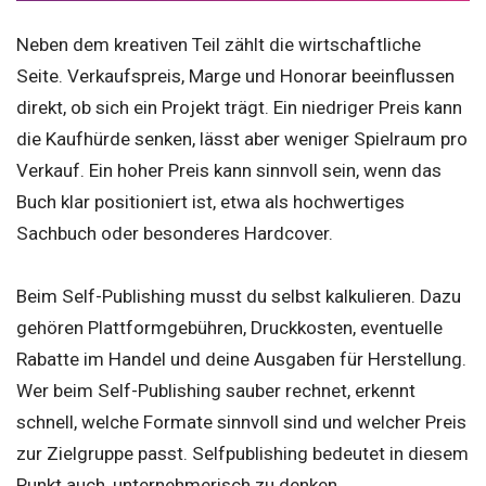
Neben dem kreativen Teil zählt die wirtschaftliche
Seite. Verkaufspreis, Marge und Honorar beeinflussen
direkt, ob sich ein Projekt trägt. Ein niedriger Preis kann
die Kaufhürde senken, lässt aber weniger Spielraum pro
Verkauf. Ein hoher Preis kann sinnvoll sein, wenn das
Buch klar positioniert ist, etwa als hochwertiges
Sachbuch oder besonderes Hardcover.
Beim Self-Publishing musst du selbst kalkulieren. Dazu
gehören Plattformgebühren, Druckkosten, eventuelle
Rabatte im Handel und deine Ausgaben für Herstellung.
Wer beim Self-Publishing sauber rechnet, erkennt
schnell, welche Formate sinnvoll sind und welcher Preis
zur Zielgruppe passt. Selfpublishing bedeutet in diesem
Punkt auch, unternehmerisch zu denken.