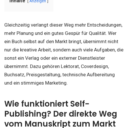
Inhalte
Anzeigen
Gleichzeitig verlangt dieser Weg mehr Entscheidungen,
mehr Planung und ein gutes Gespür für Qualität. Wer
ein Buch selbst auf den Markt bringt, übernimmt nicht
nur die kreative Arbeit, sondern auch viele Aufgaben, die
sonst ein Verlag oder ein externer Dienstleister
übernimmt. Dazu gehören Lektorat, Coverdesign,
Buchsatz, Preisgestaltung, technische Aufbereitung
und ein stimmiges Marketing.
Wie funktioniert Self-
Publishing? Der direkte Weg
vom Manuskript zum Markt