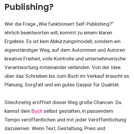
Publishing?
Wer die Frage „Wie funktioniert Self-Publishing?“
ehrlich beantworten will, kommt zu einem klaren
Ergebnis. Es ist kein Abkürzungsmodell, sondern ein
eigenständiger Weg, auf dem Autorinnen und Autoren
kreative Freiheit, volle Kontrolle und unternehmerische
Verantwortung miteinander verbinden. Von der Idee
über das Schreiben bis zum Buch im Verkauf braucht es
Planung, Sorgfalt und ein gutes Gespür für Qualität.
Gleichzeitig eröffnet dieser Weg große Chancen. Du
kannst dein
Buch
selbst gestalten, in passendem
Tempo veröffentlichen und mit jeder Veröffentlichung
dazulernen. Wenn Text, Gestaltung, Preis und