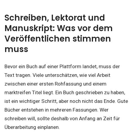
Schreiben, Lektorat und
Manuskript: Was vor dem
Veröffentlichen stimmen
muss
Bevor ein Buch auf einer Plattform landet, muss der
Text tragen. Viele unterschätzen, wie viel Arbeit
zwischen einer ersten Rohfassung und einem
marktreifen Titel liegt. Ein Buch geschrieben zu haben,
ist ein wichtiger Schritt, aber noch nicht das Ende. Gute
Bücher entstehen in mehreren Fassungen. Wer
schreiben will, sollte deshalb von Anfang an Zeit für
Überarbeitung einplanen.