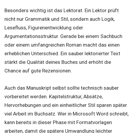
Besonders wichtig ist das Lektorat. Ein Lektor prüft
nicht nur Grammatik und Stil, sondern auch Logik,
Lesefluss, Figurenentwicklung oder
Argumentationsstruktur. Gerade bei einem Sachbuch
oder einem umfangreichen Roman macht das einen
erheblichen Unterschied. Ein sauber lektorierter Text
stärkt die Qualität deines Buches und erhöht die
Chance auf gute Rezensionen.
Auch das Manuskript selbst sollte technisch sauber
vorbereitet werden. Kapitelstruktur, Absätze,
Hervorhebungen und ein einheitlicher Stil sparen später
viel Arbeit im Buchsatz. Wer in Microsoft Word schreibt,
kann bereits in dieser Phase mit Formatvorlagen
arbeiten, damit die spätere Umwandlung leichter