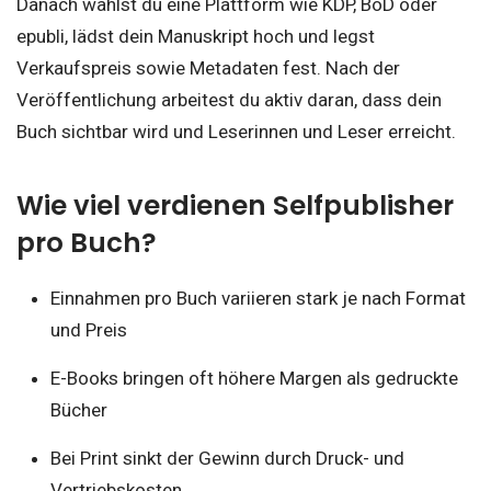
Danach wählst du eine Plattform wie KDP, BoD oder
epubli, lädst dein Manuskript hoch und legst
Verkaufspreis sowie Metadaten fest. Nach der
Veröffentlichung arbeitest du aktiv daran, dass dein
Buch sichtbar wird und Leserinnen und Leser erreicht.
Wie viel verdienen Selfpublisher
pro Buch?
Einnahmen pro Buch variieren stark je nach Format
und Preis
E-Books bringen oft höhere Margen als gedruckte
Bücher
Bei Print sinkt der Gewinn durch Druck- und
Vertriebskosten