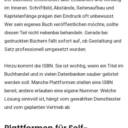
im Inneren. Schriftbild, Abstände, Seitenaufbau und
Kapitelanfänge prägen den Eindruck oft unbewusst.
Wer sein eigenes Buch veröffentlichen möchte, sollte
diesen Teil nicht nebenbei behandeln. Gerade bei
gedruckten Büchern fällt sofort auf, ob Gestaltung und
Satz professionell umgesetzt wurden.
Hinzu kommt die ISBN. Sie ist wichtig, wenn ein Titel im
Buchhandel und in vielen Datenbanken sauber gelistet
werden soll. Manche Plattformen stellen eine ISBN
bereit, andere erlauben eine eigene Nummer. Welche
Lösung sinnvoll ist, hängt vom gewählten Dienstleister
und vom geplanten Vertrieb ab.