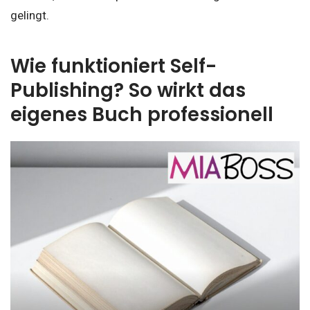
gelingt.
Wie funktioniert Self-
Publishing? So wirkt das
eigenes Buch professionell