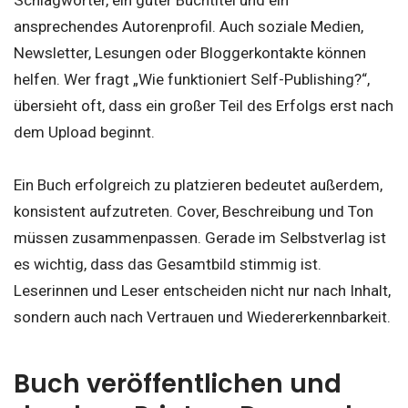
Schlagwörter, ein guter Buchtitel und ein
ansprechendes Autorenprofil. Auch soziale Medien,
Newsletter, Lesungen oder Bloggerkontakte können
helfen. Wer fragt „Wie funktioniert Self-Publishing?“,
übersieht oft, dass ein großer Teil des Erfolgs erst nach
dem Upload beginnt.
Ein Buch erfolgreich zu platzieren bedeutet außerdem,
konsistent aufzutreten. Cover, Beschreibung und Ton
müssen zusammenpassen. Gerade im Selbstverlag ist
es wichtig, dass das Gesamtbild stimmig ist.
Leserinnen und Leser entscheiden nicht nur nach Inhalt,
sondern auch nach Vertrauen und Wiedererkennbarkeit.
Buch veröffentlichen und