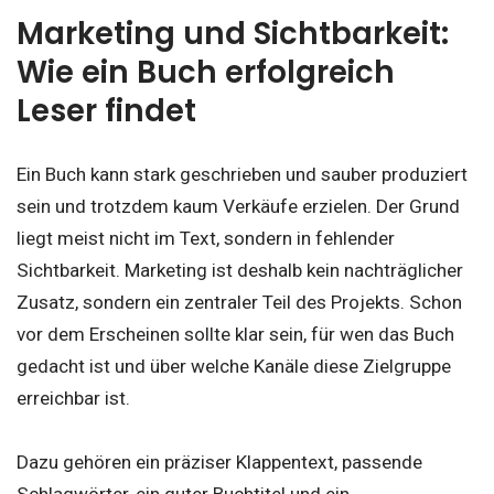
Marketing und Sichtbarkeit:
Wie ein Buch erfolgreich
Leser findet
Ein Buch kann stark geschrieben und sauber produziert
sein und trotzdem kaum Verkäufe erzielen. Der Grund
liegt meist nicht im Text, sondern in fehlender
Sichtbarkeit. Marketing ist deshalb kein nachträglicher
Zusatz, sondern ein zentraler Teil des Projekts. Schon
vor dem Erscheinen sollte klar sein, für wen das Buch
gedacht ist und über welche Kanäle diese Zielgruppe
erreichbar ist.
Dazu gehören ein präziser Klappentext, passende