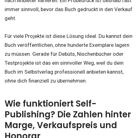
nach Anbieter variieren. Ein Probedruck ist deshalb fast
immer sinnvoll, bevor das Buch gedruckt in den Verkauf
geht.
Für viele Projekte ist diese Lösung ideal. Du kannst dein
Buch veröffentlichen, ohne hunderte Exemplare lagern
zu müssen. Gerade für Debüts, Nischenbücher oder
Testprojekte ist das ein sinnvoller Weg, weil du dein
Buch im Selbstverlag professionell anbieten kannst,
ohne dich finanziell zu übernehmen.
Wie funktioniert Self-
Publishing? Die Zahlen hinter
Marge, Verkaufspreis und
Honorar