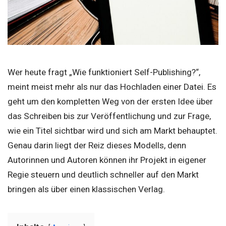
Wer heute fragt „Wie funktioniert Self-Publishing?“,
meint meist mehr als nur das Hochladen einer Datei. Es
geht um den kompletten Weg von der ersten Idee über
das Schreiben bis zur Veröffentlichung und zur Frage,
wie ein Titel sichtbar wird und sich am Markt behauptet.
Genau darin liegt der Reiz dieses Modells, denn
Autorinnen und Autoren können ihr Projekt in eigener
Regie steuern und deutlich schneller auf den Markt
bringen als über einen klassischen Verlag.