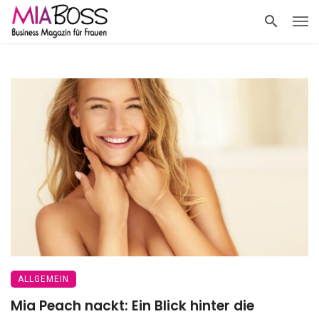
ALLGEMEIN
Mia Peach nackt: Ein Blick hinter die