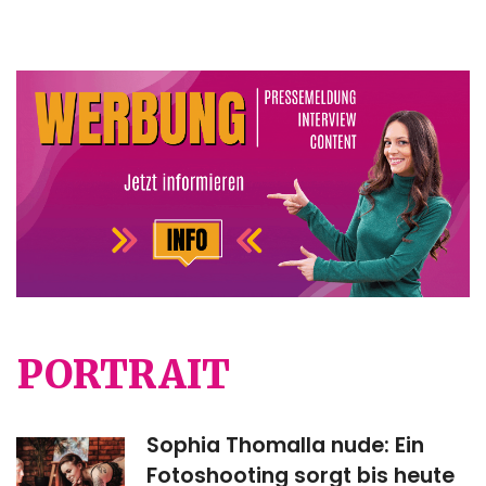
PORTRAIT
Sophia Thomalla nude: Ein
Fotoshooting sorgt bis heute