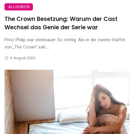
ALLGEMEIN
The Crown Besetzung: Warum der Cast
Wechsel das Genie der Serie war
Prinz Philip war stinksauer. So richtig. Als er die zweite Staffel
von „The Crown“ sah, ...
4. August 2026