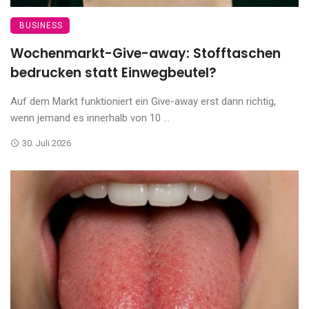
BUSINESS
Wochenmarkt-Give-away: Stofftaschen
bedrucken statt Einwegbeutel?
Auf dem Markt funktioniert ein Give-away erst dann richtig,
wenn jemand es innerhalb von 10 ...
30. Juli 2026