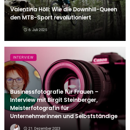
Valentina Höll: Wie die Downhill-Queen
den MTB-Sport revolutioniert
6. Juli 2025
INTERVIEW
Businessfotografie für Frauen –
Interview mit Birgit Steinberger,
Meisterfotografin für
Unternehmerinnen und Selbstständige
21. Dezember 2023