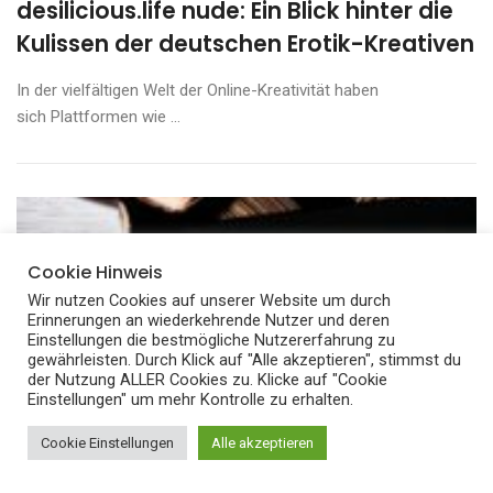
desilicious.life nude: Ein Blick hinter die
Kulissen der deutschen Erotik-Kreativen
In der vielfältigen Welt der Online-Kreativität haben
sich Plattformen wie ...
Cookie Hinweis
Wir nutzen Cookies auf unserer Website um durch
Erinnerungen an wiederkehrende Nutzer und deren
Einstellungen die bestmögliche Nutzererfahrung zu
gewährleisten. Durch Klick auf "Alle akzeptieren", stimmst du
der Nutzung ALLER Cookies zu. Klicke auf "Cookie
Einstellungen" um mehr Kontrolle zu erhalten.
Cookie Einstellungen
Alle akzeptieren