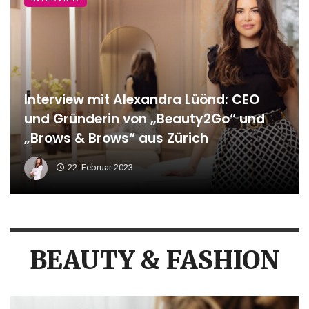
Interview mit Alexandra Lüönd: CEO
und Gründerin von „Beauty2Go“ und
„Brows & Brows“ aus Zürich
22. Februar 2023
BEAUTY & FASHION