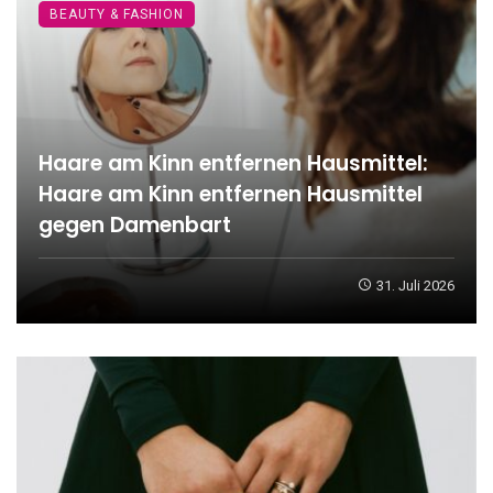
BEAUTY & FASHION
Haare am Kinn entfernen Hausmittel:
Haare am Kinn entfernen Hausmittel
gegen Damenbart
31. Juli 2026