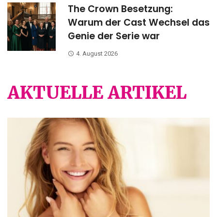
The Crown Besetzung:
Warum der Cast Wechsel das
Genie der Serie war
4. August 2026
AKTUELLE ARTIKEL