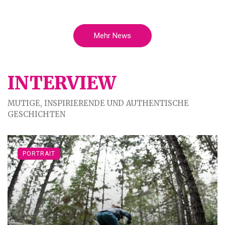
Mehr News
INTERVIEW
MUTIGE, INSPIRIERENDE UND AUTHENTISCHE
GESCHICHTEN
PORTRAIT