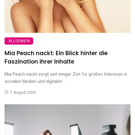
ALLGEMEIN
Mia Peach nackt: Ein Blick hinter die
Faszination ihrer Inhalte
Mia Peach nackt sorgt seit einiger Zeit für großes Interesse in
sozialen Medien und digitalen ...
7. August 2026