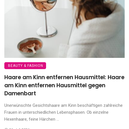
BEAUTY & FASHION
Haare am Kinn entfernen Hausmittel: Haare
am Kinn entfernen Hausmittel gegen
Damenbart
Unerwünschte Gesichtshaare am Kinn beschäftigen zahlreiche
Frauen in unterschiedlichen Lebensphasen. Ob einzelne
Hexenhaare, feine Härchen ...