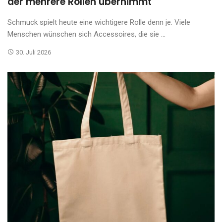
der mehrere Rollen übernimmt
Schmuck spielt heute eine wichtigere Rolle denn je. Viele
Menschen wünschen sich Accessoires, die sie ...
30. Juli 2026