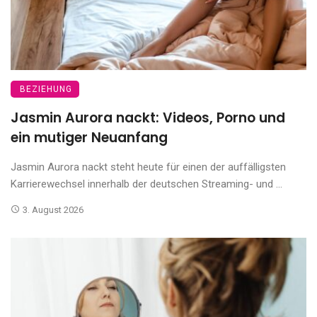
BEZIEHUNG
Jasmin Aurora nackt: Videos, Porno und
ein mutiger Neuanfang
Jasmin Aurora nackt steht heute für einen der auffälligsten
Karrierewechsel innerhalb der deutschen Streaming- und ...
3. August 2026