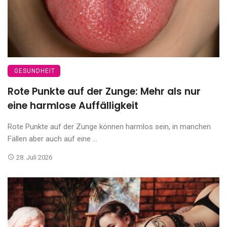
GESUNDHEIT
Rote Punkte auf der Zunge: Mehr als nur
eine harmlose Auffälligkeit
Rote Punkte auf der Zunge können harmlos sein, in manchen
Fällen aber auch auf eine ...
28. Juli 2026