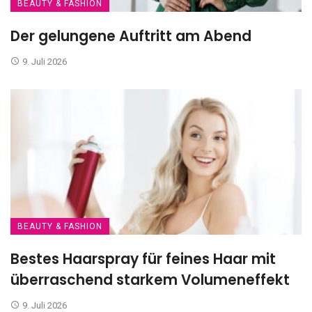
BEAUTY & FASHION
Der gelungene Auftritt am Abend
9. Juli 2026
BEAUTY & FASHION
Bestes Haarspray für feines Haar mit
überraschend starkem Volumeneffekt
9. Juli 2026