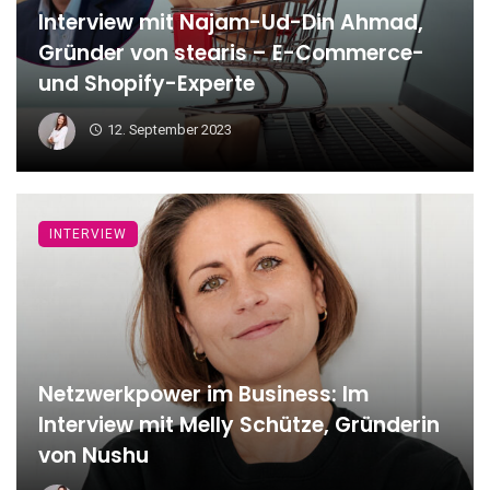
Interview mit Najam-Ud-Din Ahmad,
Gründer von stearis – E-Commerce-
und Shopify-Experte
12. September 2023
INTERVIEW
Netzwerkpower im Business: Im
Interview mit Melly Schütze, Gründerin
von Nushu