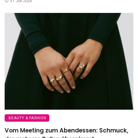
31. Juli 2026
BEAUTY & FASHION
Vom Meeting zum Abendessen: Schmuck,