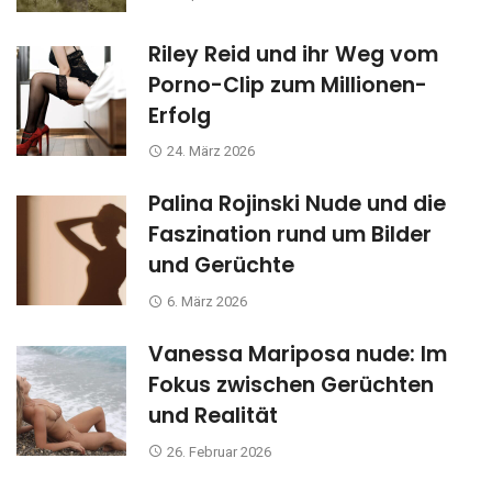
Riley Reid und ihr Weg vom
Porno-Clip zum Millionen-
Erfolg
24. März 2026
Palina Rojinski Nude und die
Faszination rund um Bilder
und Gerüchte
6. März 2026
Vanessa Mariposa nude: Im
Fokus zwischen Gerüchten
und Realität
26. Februar 2026