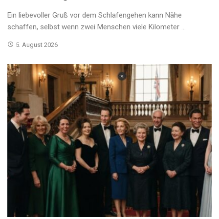
Ein liebevoller Gruß vor dem Schlafengehen kann Nähe
schaffen, selbst wenn zwei Menschen viele Kilometer ...
5. August 2026