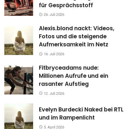
für Gesprächsstoff
26. Juli 2026
Alexis.blond nackt: Videos,
Fotos und die steigende
Aufmerksamkeit im Netz
16. Juli 2026
Fitbryceadams nude:
Millionen Aufrufe und ein
rasanter Aufstieg
12. Juli 2026
Evelyn Burdecki Naked bei RTL
und im Rampenlicht
5. April 2026