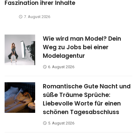
Faszination ihrer Inhalte
7. August 2026
Wie wird man Model? Dein
Weg zu Jobs bei einer
Modelagentur
6. August 2026
Romantische Gute Nacht und
süße Träume Sprüche:
Liebevolle Worte für einen
schönen Tagesabschluss
5. August 2026