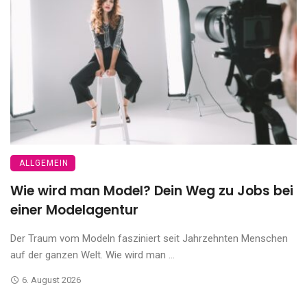
ALLGEMEIN
Wie wird man Model? Dein Weg zu Jobs bei
einer Modelagentur
Der Traum vom Modeln fasziniert seit Jahrzehnten Menschen
auf der ganzen Welt. Wie wird man ...
6. August 2026