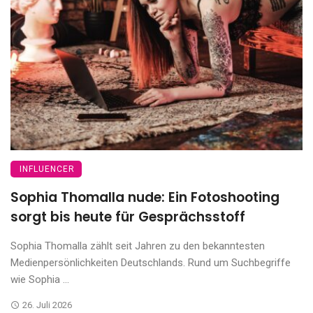
INFLUENCER
Sophia Thomalla nude: Ein Fotoshooting
sorgt bis heute für Gesprächsstoff
Sophia Thomalla zählt seit Jahren zu den bekanntesten
Medienpersönlichkeiten Deutschlands. Rund um Suchbegriffe
wie Sophia ...
26. Juli 2026