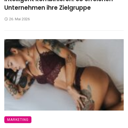
Unternehmen ihre Zielgruppe
26. Mai 2026
MARKETING