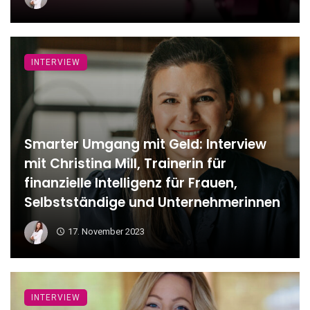
INTERVIEW
Smarter Umgang mit Geld: Interview
mit Christina Mill, Trainerin für
finanzielle Intelligenz für Frauen,
Selbstständige und Unternehmerinnen
17. November 2023
INTERVIEW