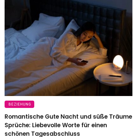
BEZIEHUNG
Romantische Gute Nacht und süße Träume
Sprüche: Liebevolle Worte für einen
schönen Tagesabschluss