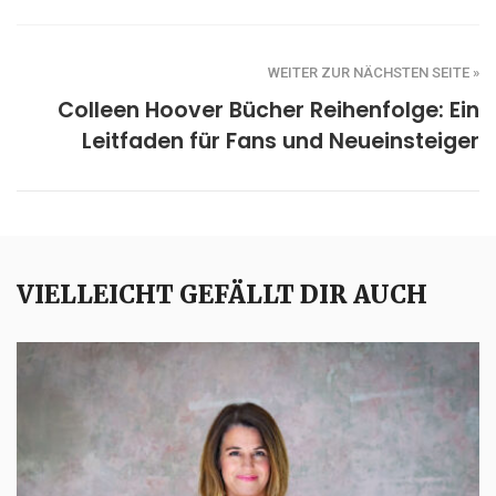
WEITER ZUR NÄCHSTEN SEITE »
Colleen Hoover Bücher Reihenfolge: Ein
Leitfaden für Fans und Neueinsteiger
VIELLEICHT GEFÄLLT DIR AUCH