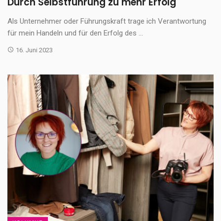
Durch Selbstführung zu mehr Erfolg
Als Unternehmer oder Führungskraft trage ich Verantwortung
für mein Handeln und für den Erfolg des ...
16. Juni 2023