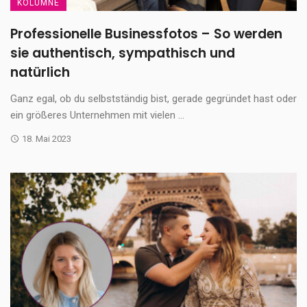
KOLUMNE
Professionelle Businessfotos – So werden
sie authentisch, sympathisch und
natürlich
Ganz egal, ob du selbstständig bist, gerade gegründet hast oder
ein größeres Unternehmen mit vielen ...
18. Mai 2023