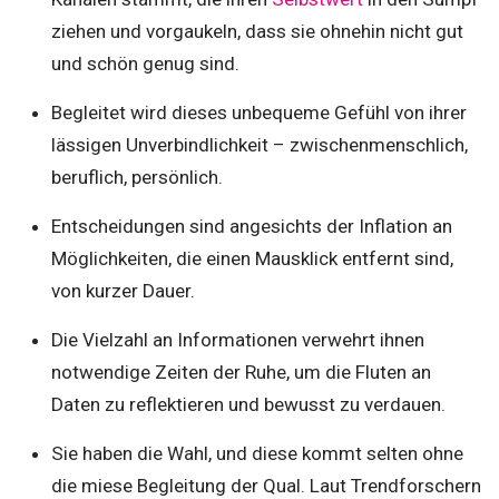
ziehen und vorgaukeln, dass sie ohnehin nicht gut
und schön genug sind.
Begleitet wird dieses unbequeme Gefühl von ihrer
lässigen Unverbindlichkeit – zwischenmenschlich,
beruflich, persönlich.
Entscheidungen sind angesichts der Inflation an
Möglichkeiten, die einen Mausklick entfernt sind,
von kurzer Dauer.
Die Vielzahl an Informationen verwehrt ihnen
notwendige Zeiten der Ruhe, um die Fluten an
Daten zu reflektieren und bewusst zu verdauen.
Sie haben die Wahl, und diese kommt selten ohne
die miese Begleitung der Qual. Laut Trendforschern