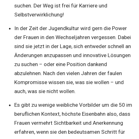
suchen. Der Weg ist frei für Karriere und
Selbstverwirklichung!
In der Zeit der Jugendkultur wird gern die Power
der Frauen in den Wechseljahren vergessen. Dabei
sind sie jetzt in der Lage, sich entweder schnell an
Änderungen anzupassen und innovative Lösungen
zu suchen – oder eine Position dankend
abzulehnen. Nach den vielen Jahren der faulen
Kompromisse wissen sie, was sie wollen – und
auch, was sie nicht wollen.
Es gibt zu wenige weibliche Vorbilder um die 50 im
beruflichen Kontext, höchste Eisenbahn also, dass
Frauen vermehrt Sichtbarkeit und Anerkennung
erfahren, wenn sie den bedeutsamen Schritt für