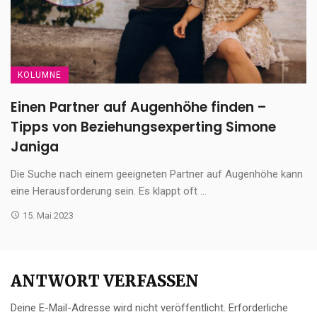
KOLUMNE
Einen Partner auf Augenhöhe finden –
Tipps von Beziehungsexperting Simone
Janiga
Die Suche nach einem geeigneten Partner auf Augenhöhe kann
eine Herausforderung sein. Es klappt oft ...
15. Mai 2023
ANTWORT VERFASSEN
Deine E-Mail-Adresse wird nicht veröffentlicht.
Erforderliche