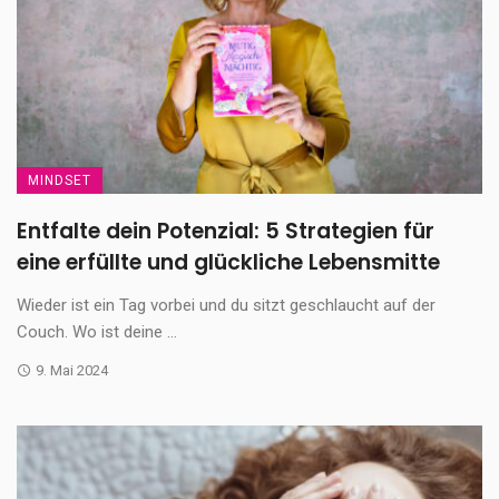
MINDSET
Entfalte dein Potenzial: 5 Strategien für
eine erfüllte und glückliche Lebensmitte
Wieder ist ein Tag vorbei und du sitzt geschlaucht auf der
Couch. Wo ist deine ...
9. Mai 2024