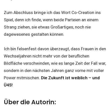
Zum Abschluss bringe ich das Wort Co-Creation ins
Spiel, denn ich finde, wenn beide Parteien an einem
Strang ziehen, sie etwas Großartiges, noch nie
dagewesenes gestalten können.
Ich bin felsenfest davon überzeugt, dass Frauen in den
Wechseljahren nicht mehr von der beruflichen
Bildfläche verschwinden, wie es lange Zeit der Fall war,
sondern in den nächsten Jahren ganz vorne mit voller
Power mitmischen.
Die Zukunft ist weiblich – und
Ü45!
Über die Autorin: