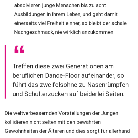
absolvieren junge Menschen bis zu acht
Ausbildungen in ihrem Leben, und geht damit
einerseits viel Freiheit einher, so bleibt der schale
Nachgeschmack, nie wirklich anzukommen.
Treffen diese zwei Generationen am
beruflichen Dance-Floor aufeinander, so
führt das zweifelsohne zu Nasenrümpfen
und Schulterzucken auf beiderlei Seiten.
Die weltverbessernden Vorstellungen der Jungen
kollidieren nicht selten mit den bewährten
Gewohnheiten der Älteren und dies sorgt für allerhand