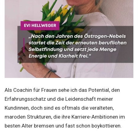
Als Coachin für Frauen sehe ich das Potential, den
Erfahrungsschatz und die Leidenschaft meiner
Kundinnen, doch sind es oftmals die veralteten,
maroden Strukturen, die ihre Karriere-Ambitionen im
besten Alter bremsen und fast schon boykottieren.