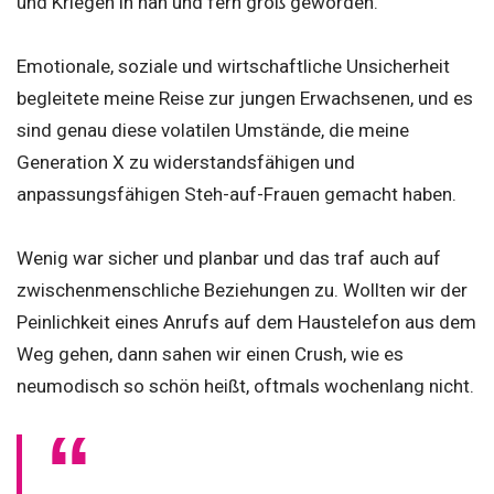
und Kriegen in nah und fern groß geworden.
Emotionale, soziale und wirtschaftliche Unsicherheit
begleitete meine Reise zur jungen Erwachsenen, und es
sind genau diese volatilen Umstände, die meine
Generation X zu widerstandsfähigen und
anpassungsfähigen Steh-auf-Frauen gemacht haben.
Wenig war sicher und planbar und das traf auch auf
zwischenmenschliche Beziehungen zu. Wollten wir der
Peinlichkeit eines Anrufs auf dem Haustelefon aus dem
Weg gehen, dann sahen wir einen Crush, wie es
neumodisch so schön heißt, oftmals wochenlang nicht.