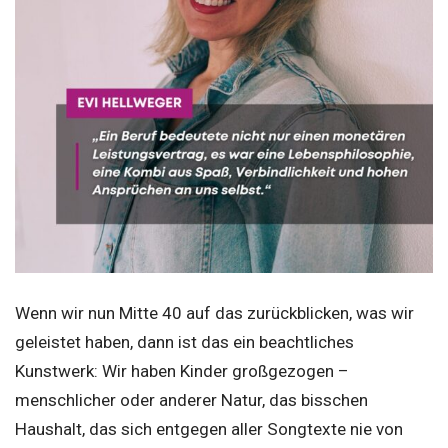
Wenn wir nun Mitte 40 auf das zurückblicken, was wir
geleistet haben, dann ist das ein beachtliches
Kunstwerk: Wir haben Kinder großgezogen –
menschlicher oder anderer Natur, das bisschen
Haushalt, das sich entgegen aller Songtexte nie von