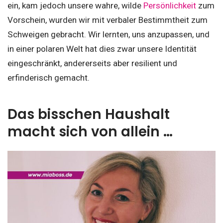
ein, kam jedoch unsere wahre, wilde
Persönlichkeit
zum
Vorschein, wurden wir mit verbaler Bestimmtheit zum
Schweigen gebracht. Wir lernten, uns anzupassen, und
in einer polaren Welt hat dies zwar unsere Identität
eingeschränkt, andererseits aber resilient und
erfinderisch gemacht.
Das bisschen Haushalt
macht sich von allein …