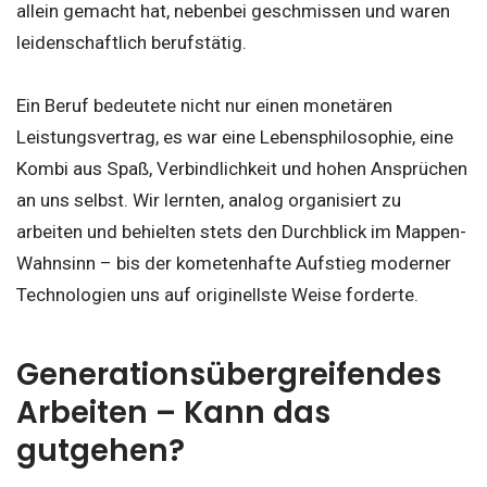
allein gemacht hat, nebenbei geschmissen und waren
leidenschaftlich berufstätig.
Ein Beruf bedeutete nicht nur einen monetären
Leistungsvertrag, es war eine Lebensphilosophie, eine
Kombi aus Spaß, Verbindlichkeit und hohen Ansprüchen
an uns selbst. Wir lernten, analog organisiert zu
arbeiten und behielten stets den Durchblick im Mappen-
Wahnsinn – bis der kometenhafte Aufstieg moderner
Technologien uns auf originellste Weise forderte.
Generationsübergreifendes
Arbeiten – Kann das
gutgehen?