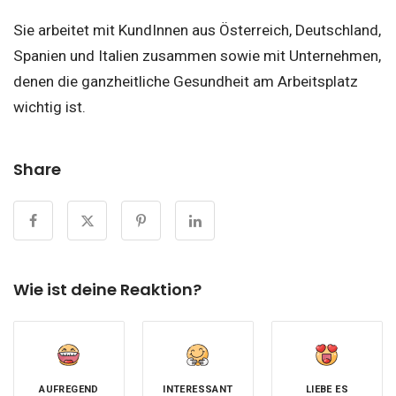
Sie arbeitet mit KundInnen aus Österreich, Deutschland,
Spanien und Italien zusammen sowie mit Unternehmen,
denen die ganzheitliche Gesundheit am Arbeitsplatz
wichtig ist.
Share
Wie ist deine Reaktion?
AUFREGEND
INTERESSANT
LIEBE ES