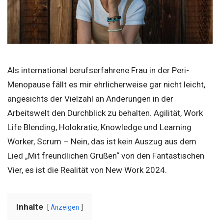
Als international berufserfahrene Frau in der Peri-
Menopause fällt es mir ehrlicherweise gar nicht leicht,
angesichts der Vielzahl an Änderungen in der
Arbeitswelt den Durchblick zu behalten. Agilität, Work
Life Blending, Holokratie, Knowledge und Learning
Worker, Scrum – Nein, das ist kein Auszug aus dem
Lied „Mit freundlichen Grüßen“ von den Fantastischen
Vier, es ist die Realität von New Work 2024.
Inhalte
Anzeigen