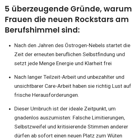
5 überzeugende Gründe, warum
Frauen die neuen Rockstars am
Berufshimmel sind:
Nach den Jahren des Östrogen-Nebels startet die
Zeit der erneuten beruflichen Selbstfindung und
setzt jede Menge Energie und Klarheit frei
Nach langer Teilzeit-Arbeit und unbezahlter und
unsichtbarer Care-Arbeit haben sie richtig Lust auf
frische Herausforderungen.
Dieser Umbruch ist der ideale Zeitpunkt, um
gnadenlos auszumisten: Falsche Limitierungen,
Selbstzweifel und kritisierende Stimmen anderer
dürfen ab sofort einen neuen Platz zum Wüten