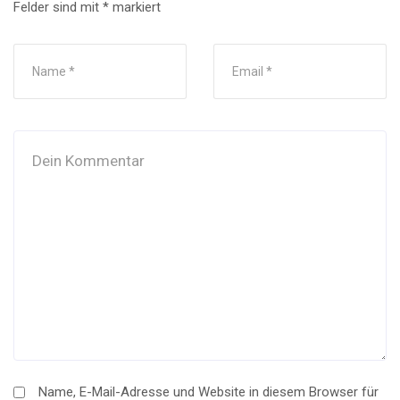
Felder sind mit
*
markiert
Name, E-Mail-Adresse und Website in diesem Browser für