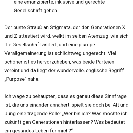
eine emanzipierte, inklusive und gerechte
Gesellschaft gehen.
Der bunte Strauß an Stigmata, der den Generationen X
und Z attestiert wird, welkt im selben Atemzug, wie sich
die Gesellschaft ändert, und eine plumpe
Verallgemeinerung ist schlichtweg ungerecht. Viel
schöner ist es hervorzuheben, was beide Parteien
vereint und da liegt der wundervolle, englische Begriff
„Purpose“ nahe.
Ich wage zu behaupten, dass es genau diese Sinnfrage
ist, die uns einander annähert, spielt sie doch bei Alt und
Jung eine tragende Rolle: „Wer bin ich? Was möchte ich
zukünftigen Generationen hinterlassen? Was bedeutet
ein gesundes Leben für mich?“