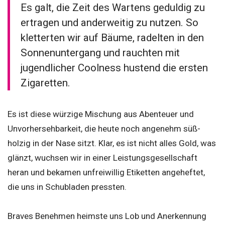
Es galt, die Zeit des Wartens geduldig zu
ertragen und anderweitig zu nutzen. So
kletterten wir auf Bäume, radelten in den
Sonnenuntergang und rauchten mit
jugendlicher Coolness hustend die ersten
Zigaretten.
Es ist diese würzige Mischung aus Abenteuer und
Unvorhersehbarkeit, die heute noch angenehm süß-
holzig in der Nase sitzt. Klar, es ist nicht alles Gold, was
glänzt, wuchsen wir in einer Leistungsgesellschaft
heran und bekamen unfreiwillig Etiketten angeheftet,
die uns in Schubladen pressten.
Braves Benehmen heimste uns Lob und Anerkennung