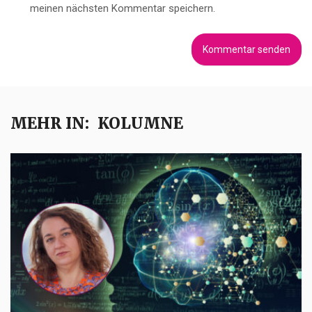
meinen nächsten Kommentar speichern.
MEHR IN:
KOLUMNE