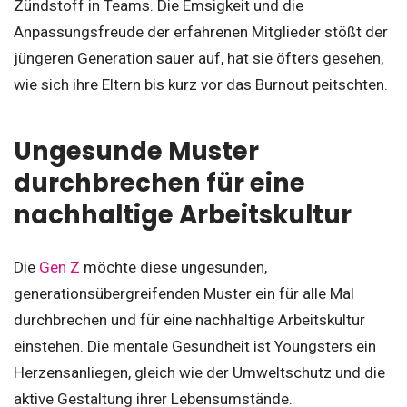
Zündstoff in Teams. Die Emsigkeit und die
Anpassungsfreude der erfahrenen Mitglieder stößt der
jüngeren Generation sauer auf, hat sie öfters gesehen,
wie sich ihre Eltern bis kurz vor das Burnout peitschten.
Ungesunde Muster
durchbrechen für eine
nachhaltige Arbeitskultur
Die
Gen Z
möchte diese ungesunden,
generationsübergreifenden Muster ein für alle Mal
durchbrechen und für eine nachhaltige Arbeitskultur
einstehen. Die mentale Gesundheit ist Youngsters ein
Herzensanliegen, gleich wie der Umweltschutz und die
aktive Gestaltung ihrer Lebensumstände.