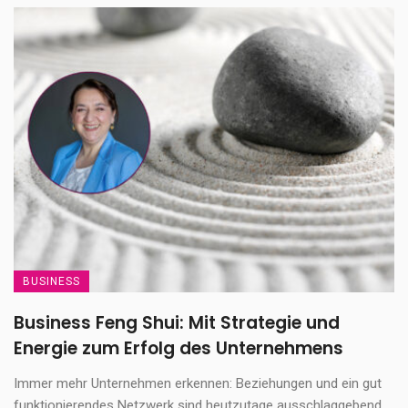
BUSINESS
Business Feng Shui: Mit Strategie und
Energie zum Erfolg des Unternehmens
Immer mehr Unternehmen erkennen: Beziehungen und ein gut
funktionierendes Netzwerk sind heutzutage ausschlaggebend