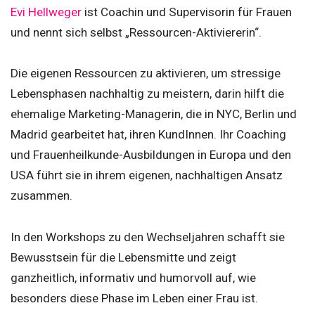
Evi Hellweger
ist Coachin und Supervisorin für Frauen
und nennt sich selbst „Ressourcen-Aktiviererin“.
Die eigenen Ressourcen zu aktivieren, um stressige
Lebensphasen nachhaltig zu meistern, darin hilft die
ehemalige Marketing-Managerin, die in NYC, Berlin und
Madrid gearbeitet hat, ihren KundInnen. Ihr Coaching
und Frauenheilkunde-Ausbildungen in Europa und den
USA führt sie in ihrem eigenen, nachhaltigen Ansatz
zusammen.
In den Workshops zu den Wechseljahren schafft sie
Bewusstsein für die Lebensmitte und zeigt
ganzheitlich, informativ und humorvoll auf, wie
besonders diese Phase im Leben einer Frau ist.