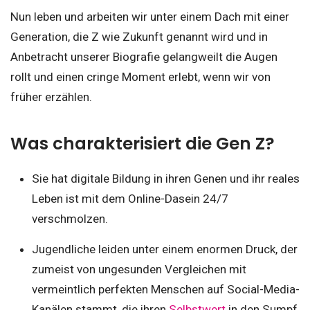
Nun leben und arbeiten wir unter einem Dach mit einer
Generation, die Z wie Zukunft genannt wird und in
Anbetracht unserer Biografie gelangweilt die Augen
rollt und einen cringe Moment erlebt, wenn wir von
früher erzählen.
Was charakterisiert die Gen Z?
Sie hat digitale Bildung in ihren Genen und ihr reales
Leben ist mit dem Online-Dasein 24/7
verschmolzen.
Jugendliche leiden unter einem enormen Druck, der
zumeist von ungesunden Vergleichen mit
vermeintlich perfekten Menschen auf Social-Media-
Kanälen stammt, die ihren
Selbstwert
in den Sumpf