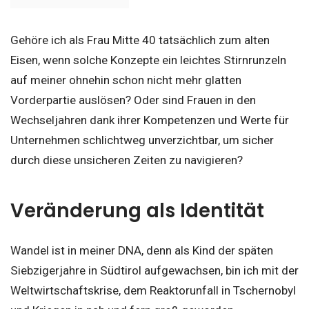
Gehöre ich als Frau Mitte 40 tatsächlich zum alten
Eisen, wenn solche Konzepte ein leichtes Stirnrunzeln
auf meiner ohnehin schon nicht mehr glatten
Vorderpartie auslösen? Oder sind Frauen in den
Wechseljahren dank ihrer Kompetenzen und Werte für
Unternehmen schlichtweg unverzichtbar, um sicher
durch diese unsicheren Zeiten zu navigieren?
Veränderung als Identität
Wandel ist in meiner DNA, denn als Kind der späten
Siebzigerjahre in Südtirol aufgewachsen, bin ich mit der
Weltwirtschaftskrise, dem Reaktorunfall in Tschernobyl