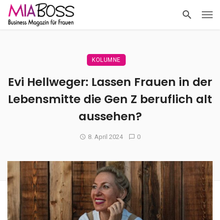
KOLUMNE
Evi Hellweger: Lassen Frauen in der
Lebensmitte die Gen Z beruflich alt
aussehen?
8. April 2024
0