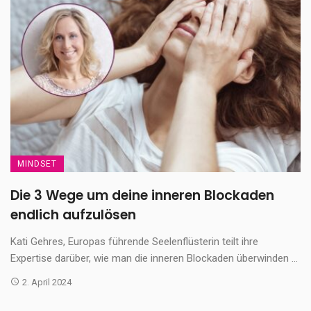
MINDSET
Die 3 Wege um deine inneren Blockaden
endlich aufzulösen
Kati Gehres, Europas führende Seelenflüsterin teilt ihre
Expertise darüber, wie man die inneren Blockaden überwinden ...
2. April 2024