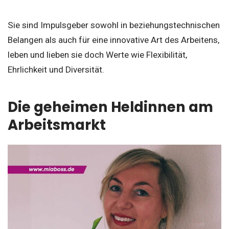
Sie sind Impulsgeber sowohl in beziehungstechnischen
Belangen als auch für eine innovative Art des Arbeitens,
leben und lieben sie doch Werte wie Flexibilität,
Ehrlichkeit und Diversität.
Die geheimen Heldinnen am
Arbeitsmarkt