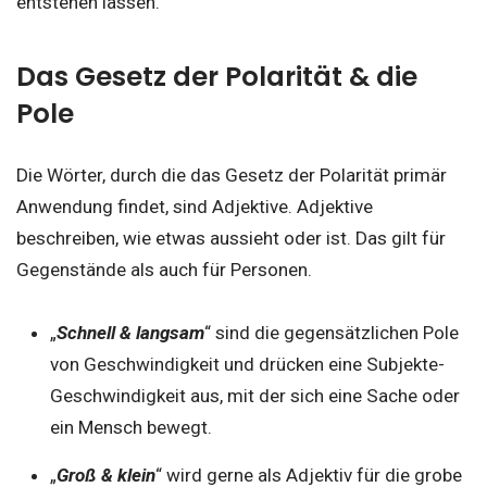
entstehen lassen.
Das Gesetz der Polarität & die
Pole
Die Wörter, durch die das Gesetz der Polarität primär
Anwendung findet, sind Adjektive. Adjektive
beschreiben, wie etwas aussieht oder ist. Das gilt für
Gegenstände als auch für Personen.
„
Schnell & langsam
“ sind die gegensätzlichen Pole
von Geschwindigkeit und drücken eine Subjekte-
Geschwindigkeit aus, mit der sich eine Sache oder
ein Mensch bewegt.
„
Groß & klein
“ wird gerne als Adjektiv für die grobe