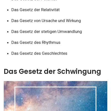
Das Gesetz der Relativität
Das Gesetz von Ursache und Wirkung
Das Gesetz der stetigen Umwandlung
Das Gesetz des Rhythmus
Das Gesetz des Geschlechtes
Das Gesetz der Schwingung