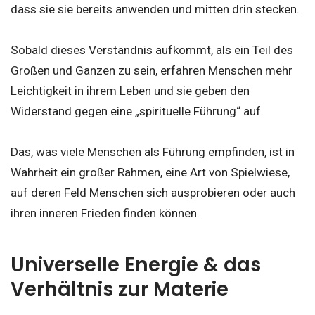
dass sie sie bereits anwenden und mitten drin stecken.
Sobald dieses Verständnis aufkommt, als ein Teil des
Großen und Ganzen zu sein, erfahren Menschen mehr
Leichtigkeit in ihrem Leben und sie geben den
Widerstand gegen eine „spirituelle Führung“ auf.
Das, was viele Menschen als Führung empfinden, ist in
Wahrheit ein großer Rahmen, eine Art von Spielwiese,
auf deren Feld Menschen sich ausprobieren oder auch
ihren inneren Frieden finden können.
Universelle Energie & das
Verhältnis zur Materie