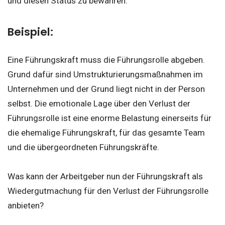
und diesen Status zu bewahren.
Beispiel:
Eine Führungskraft muss die Führungsrolle abgeben.
Grund dafür sind Umstrukturierungsmaßnahmen im
Unternehmen und der Grund liegt nicht in der Person
selbst. Die emotionale Lage über den Verlust der
Führungsrolle ist eine enorme Belastung einerseits für
die ehemalige Führungskraft, für das gesamte Team
und die übergeordneten Führungskräfte.
Was kann der Arbeitgeber nun der Führungskraft als
Wiedergutmachung für den Verlust der Führungsrolle
anbieten?