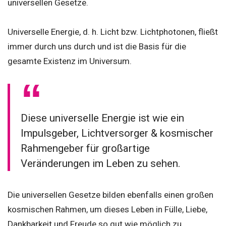
universellen Gesetze.
Universelle Energie, d. h. Licht bzw. Lichtphotonen, fließt
immer durch uns durch und ist die Basis für die
gesamte Existenz im Universum.
Diese universelle Energie ist wie ein
Impulsgeber, Lichtversorger & kosmischer
Rahmengeber für großartige
Veränderungen im Leben zu sehen.
Die universellen Gesetze bilden ebenfalls einen großen
kosmischen Rahmen, um dieses Leben in Fülle, Liebe,
Dankbarkeit und Freude so gut wie möglich zu