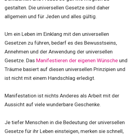
gestalten. Die universellen Gesetze sind daher
allgemein und für Jeden und alles gültig.
Um ein Leben im Einklang mit den universellen
Gesetzen zu führen, bedarf es des Bewusstseins,
Annehmen und der Anwendung der universellen
Gesetze. Das
Manifestieren der eigenen Wünsche
und
Träume basiert auf diesen universellen Prinzipien und
ist nicht mit einem Handschlag erledigt.
Manifestation ist nichts Anderes als Arbeit mit der
Aussicht auf viele wunderbare Geschenke.
Je tiefer Menschen in die Bedeutung der universellen
Gesetze für ihr Leben einsteigen, merken sie schnell,