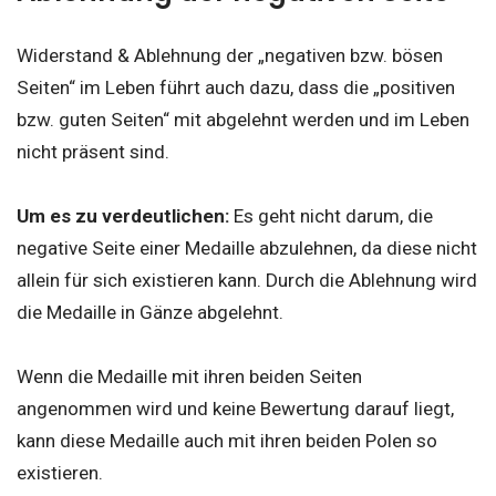
Widerstand & Ablehnung der „negativen bzw. bösen
Seiten“ im Leben führt auch dazu, dass die „positiven
bzw. guten Seiten“ mit abgelehnt werden und im Leben
nicht präsent sind.
Um es zu verdeutlichen:
Es geht nicht darum, die
negative Seite einer Medaille abzulehnen, da diese nicht
allein für sich existieren kann. Durch die Ablehnung wird
die Medaille in Gänze abgelehnt.
Wenn die Medaille mit ihren beiden Seiten
angenommen wird und keine Bewertung darauf liegt,
kann diese Medaille auch mit ihren beiden Polen so
existieren.