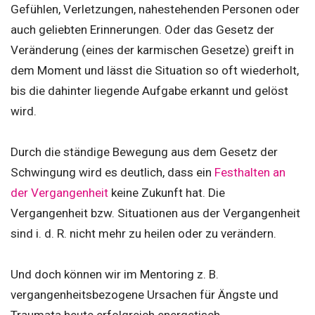
Gefühlen, Verletzungen, nahestehenden Personen oder
auch geliebten Erinnerungen. Oder das Gesetz der
Veränderung (eines der karmischen Gesetze) greift in
dem Moment und lässt die Situation so oft wiederholt,
bis die dahinter liegende Aufgabe erkannt und gelöst
wird.
Durch die ständige Bewegung aus dem Gesetz der
Schwingung wird es deutlich, dass ein
Festhalten an
der Vergangenheit
keine Zukunft hat. Die
Vergangenheit bzw. Situationen aus der Vergangenheit
sind i. d. R. nicht mehr zu heilen oder zu verändern.
Und doch können wir im Mentoring z. B.
vergangenheitsbezogene Ursachen für Ängste und