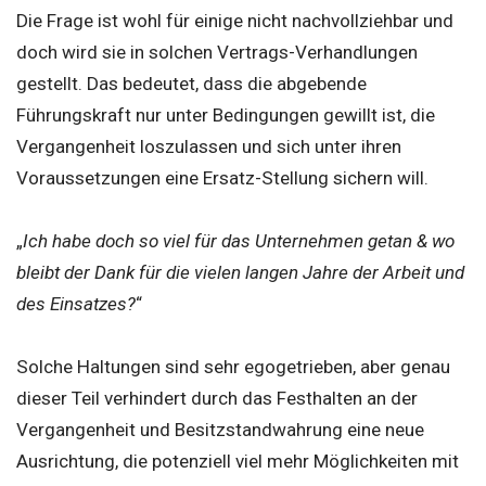
Die Frage ist wohl für einige nicht nachvollziehbar und
doch wird sie in solchen Vertrags-Verhandlungen
gestellt. Das bedeutet, dass die abgebende
Führungskraft nur unter Bedingungen gewillt ist, die
Vergangenheit loszulassen und sich unter ihren
Voraussetzungen eine Ersatz-Stellung sichern will.
„
Ich habe doch so viel für das Unternehmen getan & wo
bleibt der Dank für die vielen langen Jahre der Arbeit und
des Einsatzes?
“
Solche Haltungen sind sehr egogetrieben, aber genau
dieser Teil verhindert durch das Festhalten an der
Vergangenheit und Besitzstandwahrung eine neue
Ausrichtung, die potenziell viel mehr Möglichkeiten mit