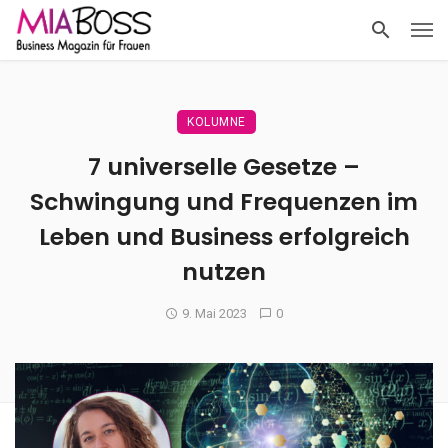
KOLUMNE
7 universelle Gesetze –
Schwingung und Frequenzen im
Leben und Business erfolgreich
nutzen
9. Mai 2023
0