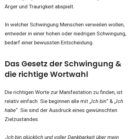
Ärger und Traurigkeit abspielt.
In welcher Schwingung Menschen verweilen wollen,
entweder in einer hohen oder niedrigen Schwingung,
bedarf einer bewussten Entscheidung.
Das Gesetz der Schwingung &
die richtige Wortwahl
Die richtigen Worte zur Manifestation zu finden, ist
relativ einfach: Sie beginnen alle mit „
Ich bin
“ & „
Ich
habe
“. Sie sind der Ausdruck eines gewünschten
Zielzustandes:
„
Ich bin glücklich und voller Dankbarkeit über mein