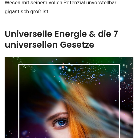
Wesen mit seinem vollen Potenzial unvorstellbar
gigantisch groß ist.
Universelle Energie & die 7
universellen Gesetze