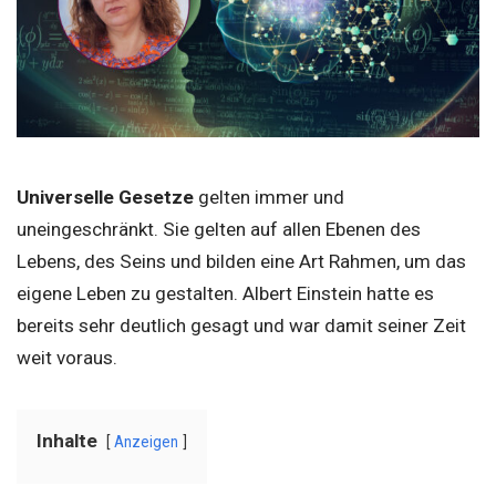
Universelle Gesetze
gelten immer und
uneingeschränkt. Sie gelten auf allen Ebenen des
Lebens, des Seins und bilden eine Art Rahmen, um das
eigene Leben zu gestalten. Albert Einstein hatte es
bereits sehr deutlich gesagt und war damit seiner Zeit
weit voraus.
Inhalte
Anzeigen