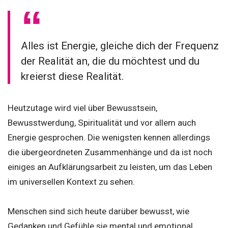
Alles ist Energie, gleiche dich der Frequenz
der Realität an, die du möchtest und du
kreierst diese Realität.
Heutzutage wird viel über Bewusstsein,
Bewusstwerdung, Spiritualität und vor allem auch
Energie gesprochen. Die wenigsten kennen allerdings
die übergeordneten Zusammenhänge und da ist noch
einiges an Aufklärungsarbeit zu leisten, um das Leben
im universellen Kontext zu sehen.
Menschen sind sich heute darüber bewusst, wie
Gedanken und Gefühle sie mental und emotional