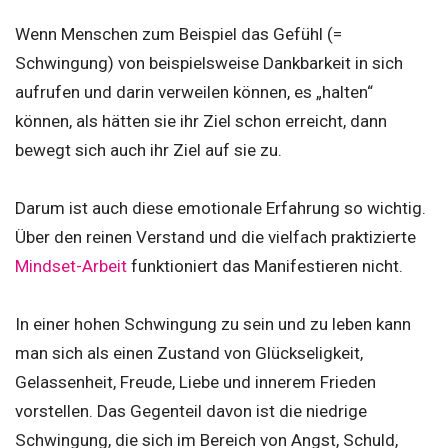
Wenn Menschen zum Beispiel das Gefühl (=
Schwingung) von beispielsweise Dankbarkeit in sich
aufrufen und darin verweilen können, es „halten“
können, als hätten sie ihr Ziel schon erreicht, dann
bewegt sich auch ihr Ziel auf sie zu.
Darum ist auch diese emotionale Erfahrung so wichtig.
Über den reinen Verstand und die vielfach praktizierte
Mindset-Arbeit
funktioniert das Manifestieren nicht.
In einer hohen Schwingung zu sein und zu leben kann
man sich als einen Zustand von Glückseligkeit,
Gelassenheit, Freude, Liebe und innerem Frieden
vorstellen. Das Gegenteil davon ist die niedrige
Schwingung, die sich im Bereich von Angst, Schuld,