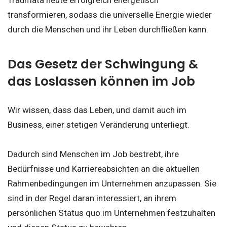
Traumata heute erfolgreich energetisch
transformieren, sodass die universelle Energie wieder
durch die Menschen und ihr Leben durchfließen kann.
Das Gesetz der Schwingung &
das Loslassen können im Job
Wir wissen, dass das Leben, und damit auch im
Business, einer stetigen Veränderung unterliegt.
Dadurch sind Menschen im Job bestrebt, ihre
Bedürfnisse und Karriereabsichten an die aktuellen
Rahmenbedingungen im Unternehmen anzupassen. Sie
sind in der Regel daran interessiert, an ihrem
persönlichen Status quo im Unternehmen festzuhalten