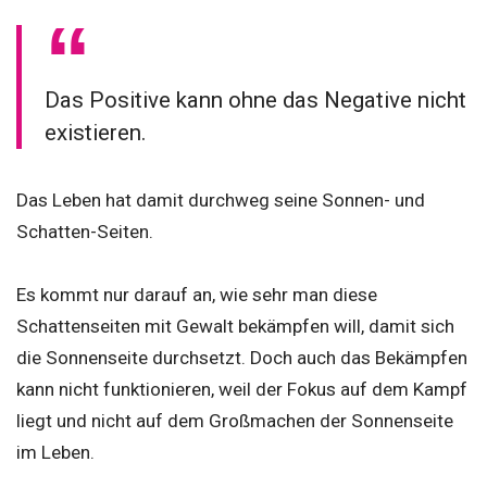
Das Positive kann ohne das Negative nicht
existieren.
Das Leben hat damit durchweg seine Sonnen- und
Schatten-Seiten.
Es kommt nur darauf an, wie sehr man diese
Schattenseiten mit Gewalt bekämpfen will, damit sich
die Sonnenseite durchsetzt. Doch auch das Bekämpfen
kann nicht funktionieren, weil der Fokus auf dem Kampf
liegt und nicht auf dem Großmachen der Sonnenseite
im Leben.