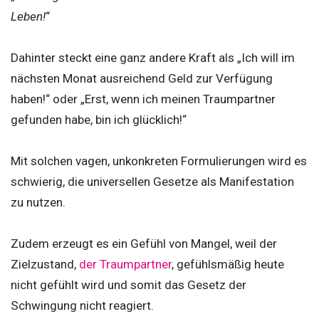
Leben!
“
Dahinter steckt eine ganz andere Kraft als „Ich will im
nächsten Monat ausreichend Geld zur Verfügung
haben!“ oder „Erst, wenn ich meinen Traumpartner
gefunden habe, bin ich glücklich!“
Mit solchen vagen, unkonkreten Formulierungen wird es
schwierig, die universellen Gesetze als Manifestation
zu nutzen.
Zudem erzeugt es ein Gefühl von Mangel, weil der
Zielzustand,
der Traumpartner
, gefühlsmäßig heute
nicht gefühlt wird und somit das Gesetz der
Schwingung nicht reagiert.