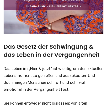
Das Gesetz der Schwingung &
das Leben in der Vergangenheit
Das Leben im „Hier & jetzt“ ist wichtig, um den aktuellen
Lebensmoment zu genießen und auszukosten. Und
doch hängen Menschen sehr oft und sehr viel
emotional in der Vergangenheit fest.
Sie können entweder nicht loslassen: von alten