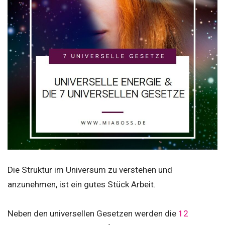
Die Struktur im Universum zu verstehen und
anzunehmen, ist ein gutes Stück Arbeit.
Neben den universellen Gesetzen werden die
12