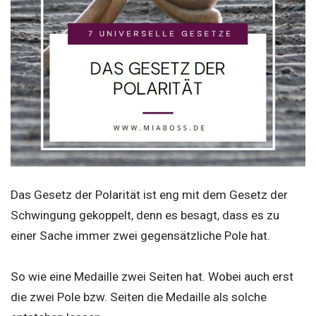
Das Gesetz der Polarität ist eng mit dem Gesetz der
Schwingung gekoppelt, denn es besagt, dass es zu
einer Sache immer zwei gegensätzliche Pole hat.
So wie eine Medaille zwei Seiten hat. Wobei auch erst
die zwei Pole bzw. Seiten die Medaille als solche