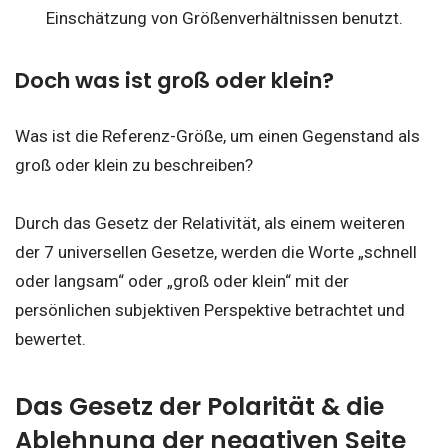
Einschätzung von Größenverhältnissen benutzt.
Doch was ist groß oder klein?
Was ist die Referenz-Größe, um einen Gegenstand als
groß oder klein zu beschreiben?
Durch das Gesetz der Relativität, als einem weiteren
der 7 universellen Gesetze, werden die Worte „schnell
oder langsam“ oder „groß oder klein“ mit der
persönlichen subjektiven Perspektive betrachtet und
bewertet.
Das Gesetz der Polarität & die
Ablehnung der negativen Seite