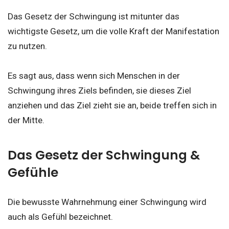
Das Gesetz der Schwingung ist mitunter das
wichtigste Gesetz, um die volle Kraft der Manifestation
zu nutzen.
Es sagt aus, dass wenn sich Menschen in der
Schwingung ihres Ziels befinden, sie dieses Ziel
anziehen und das Ziel zieht sie an, beide treffen sich in
der Mitte.
Das Gesetz der Schwingung &
Gefühle
Die bewusste Wahrnehmung einer Schwingung wird
auch als Gefühl bezeichnet.