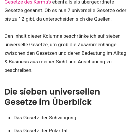
Gesetze des Karma’s
ebenfalls als übergeordnete
Gesetze genannt. Ob es nun 7 universelle Gesetze oder
bis zu 12 gibt, da unterscheiden sich die Quellen.
Den Inhalt dieser Kolumne beschränke ich auf sieben
universelle Gesetze, um grob die Zusammenhänge
zwischen den Gesetzen und deren Bedeutung im Alltag
& Business aus meiner Sicht und Anschauung zu
beschreiben.
Die sieben universellen
Gesetze im Überblick
Das Gesetz der Schwingung
Das Gesetz der Polarität