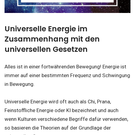
Universelle Energie im
Zusammenhang mit den
universellen Gesetzen
Alles ist in einer fortwährenden Bewegung! Energie ist
immer auf einer bestimmten Frequenz und Schwingung
in Bewegung.
Universelle Energie wird oft auch als Chi, Prana,
Feinstoffliche Energie oder KI bezeichnet und auch
wenn Kulturen verschiedene Begriffe dafür verwenden,
so basieren die Theorien auf der Grundlage der