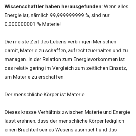
Wissenschaftler haben herausgefunden:
Wenn alles
Energie ist, nämlich 99,999999999 %, sind nur
0,000000001 % Materie!
Die meiste Zeit des Lebens verbringen Menschen
damit, Materie zu schaffen, aufrechtzuerhalten und zu
managen. In der Relation zum Energievorkommen ist
das relativ gering im Vergleich zum zeitlichen Einsatz,
um Materie zu erschaffen.
Der menschliche Körper ist Materie.
Dieses krasse Verhältnis zwischen Materie und Energie
lässt erahnen, dass der menschliche Körper lediglich
einen Bruchteil seines Wesens ausmacht und das