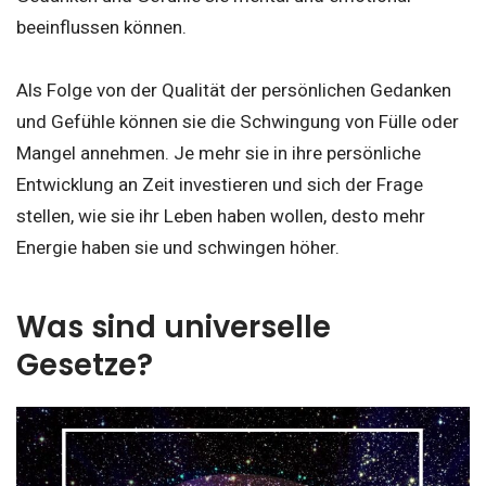
beeinflussen können.
Als Folge von der Qualität der persönlichen Gedanken
und Gefühle können sie die Schwingung von Fülle oder
Mangel annehmen. Je mehr sie in ihre persönliche
Entwicklung an Zeit investieren und sich der Frage
stellen, wie sie ihr Leben haben wollen, desto mehr
Energie haben sie und schwingen höher.
Was sind universelle
Gesetze?