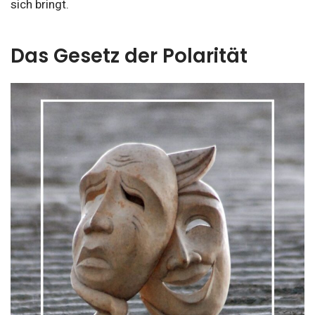
sich bringt.
Das Gesetz der Polarität