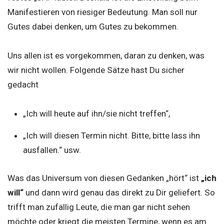
Manifestieren von riesiger Bedeutung. Man soll nur
Gutes dabei denken, um Gutes zu bekommen.
Uns allen ist es vorgekommen, daran zu denken, was
wir nicht wollen. Folgende Sätze hast Du sicher
gedacht
„Ich will heute auf ihn/sie nicht treffen“,
„Ich will diesen Termin nicht. Bitte, bitte lass ihn
ausfallen.“ usw.
Was das Universum von diesen Gedanken „hört“ ist
„ich
will“
und dann wird genau das direkt zu Dir geliefert. So
trifft man zufällig Leute, die man gar nicht sehen
möchte oder kriegt die meisten Termine, wenn es am