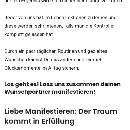
und ein Ergebnis wird sich sicher nicht lange verzögern.
Jeder von uns hat im Leben Lektionen zu lernen und
diese werden sehr intensiv, falls man die Kontrolle
komplett gelassen hat.
Durch ein paar täglichen Routinen und gezieltes
Wünschen kannst Du das ändern und Dir mehr
Glücksmomente im Alltag sichern.
Los geht es! Lass uns zusammen deinen
Wunschpartner manifestieren!
Liebe Manifestieren: Der Traum
kommt in Erfüllung