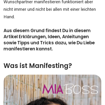
Wunschpartner manifestieren funktioniert aber
nicht immer und nicht bei allen mit einer leichten
Hand.
Aus diesem Grund findest Du in diesem
Artikel Erklärungen, Ideen, Anleitungen
sowie Tipps und Tricks dazu, wie Du Liebe
manifestieren kannst.
Was ist Manifesting?