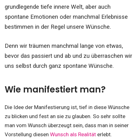
grundlegende tiefe innere Welt, aber auch
spontane Emotionen oder manchmal Erlebnisse
bestimmen in der Regel unsere Wünsche.
Denn wir träumen manchmal lange von etwas,
bevor das passiert und ab und zu überraschen wir
uns selbst durch ganz spontane Wünsche.
Wie manifestiert man?
Die Idee der Manifestierung ist, tief in diese Wünsche
zu blicken und fest an sie zu glauben. So sehr sollte
man vom Wunsch überzeugt sein, dass man in seiner
Vorstellung diesen
Wunsch als Realität
erlebt.