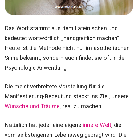
Das Wort stammt aus dem Lateinischen und
bedeutet wortwörtlich „handgreiflich machen“.
Heute ist die Methode nicht nur im esotherischen
Sinne bekannt, sondern auch findet sie oft in der
Psychologie Anwendung.
Die meist verbreitete Vorstellung für die
Manifestierung-Bedeutung steckt ins Ziel, unsere
Wünsche und Träume
, real zu machen.
Natürlich hat jeder eine eigene
innere Welt
, die
vom selbsteigenen Lebensweg geprägt wird. Die