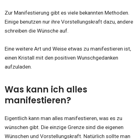
Zur Manifestierung gibt es viele bekannten Methoden.
Einige benutzen nur ihre Vorstellungskraft dazu, andere
schreiben die Wünsche auf.
Eine weitere Art und Weise etwas zu manifestieren ist,
einen Kristall mit den positiven Wunschgedanken
aufzuladen.
Was kann ich alles
manifestieren?
Eigentlich kann man alles manifestieren, was es zu
wünschen gibt. Die einzige Grenze sind die eigenen
Wünschen und Vorstellungskraft. Natürlich sollte man