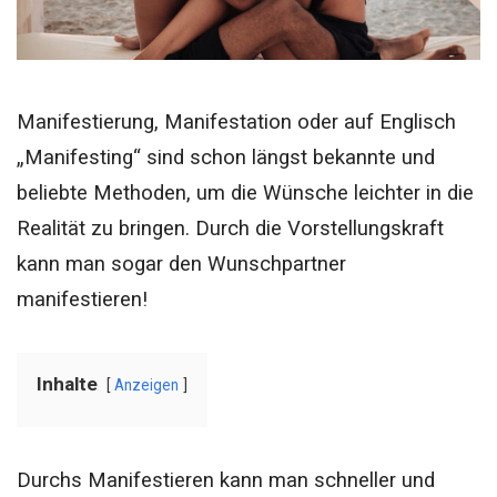
Manifestierung, Manifestation oder auf Englisch
„Manifesting“ sind schon längst bekannte und
beliebte Methoden, um die Wünsche leichter in die
Realität zu bringen. Durch die Vorstellungskraft
kann man sogar den Wunschpartner
manifestieren!
Inhalte
Anzeigen
Durchs Manifestieren kann man schneller und