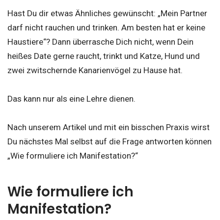
Hast Du dir etwas Ähnliches gewünscht: „Mein Partner
darf nicht rauchen und trinken. Am besten hat er keine
Haustiere“? Dann überrasche Dich nicht, wenn Dein
heißes Date gerne raucht, trinkt und Katze, Hund und
zwei zwitschernde Kanarienvögel zu Hause hat.
Das kann nur als eine Lehre dienen.
Nach unserem Artikel und mit ein bisschen Praxis wirst
Du nächstes Mal selbst auf die Frage antworten können
„Wie formuliere ich Manifestation?“
Wie formuliere ich
Manifestation?