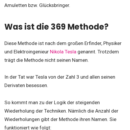
Amuletten bzw. Glücksbringer.
Was ist die 369 Methode?
Diese Methode ist nach dem großen Erfinder, Physiker
und Elektroingenieur
Nikola Tesla
genannt. Trotzdem
trägt die Methode nicht seinen Namen.
In der Tat war Tesla von der Zahl 3 und allen seinen
Derivaten besessen.
So kommt man zu der Logik der steigenden
Wiederholung der Techniken. Nämlich die Anzahl der
Wiederholungen gibt der Methode ihren Namen. Sie
funktioniert wie folgt: