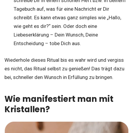
schreibe Dir in einem schönen Heft bzw. in deinem
Tagebuch auf, was für eine Nachricht er Dir
schreibt. Es kann etwas ganz simples wie „Hallo,
wie geht es dir?“ sein. Oder doch eine
Liebeserklärung – Dein Wunsch, Deine
Entscheidung – tobe Dich aus.
Wiederhole dieses Ritual bis es wahr wird und vergiss
es nicht, das Ritual selbst zu genießen! Das trägt dazu
bei, schneller den Wunsch in Erfüllung zu bringen.
Wie manifestiert man mit
Kristallen?