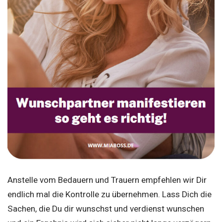
Anstelle vom Bedauern und Trauern empfehlen wir Dir
endlich mal die Kontrolle zu übernehmen. Lass Dich die
Sachen, die Du dir wunschst und verdienst wunschen