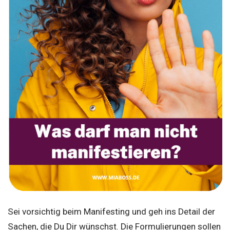
Sei vorsichtig beim Manifesting und geh ins Detail der
Sachen, die Du Dir wünschst. Die Formulierungen sollen