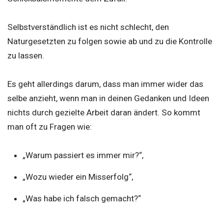
Selbstverständlich ist es nicht schlecht, den
Naturgesetzten zu folgen sowie ab und zu die Kontrolle
zu lassen.
Es geht allerdings darum, dass man immer wider das
selbe anzieht, wenn man in deinen Gedanken und Ideen
nichts durch gezielte Arbeit daran ändert. So kommt
man oft zu Fragen wie:
„Warum passiert es immer mir?“,
„Wozu wieder ein Misserfolg“,
„Was habe ich falsch gemacht?“