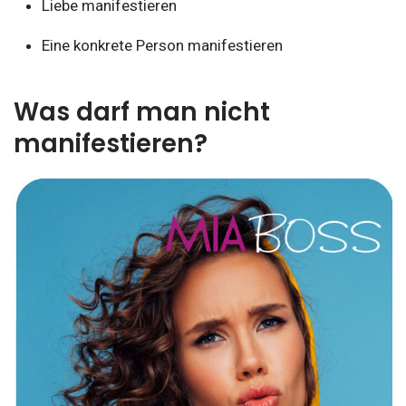
Liebe manifestieren
Eine konkrete Person manifestieren
Was darf man nicht
manifestieren?