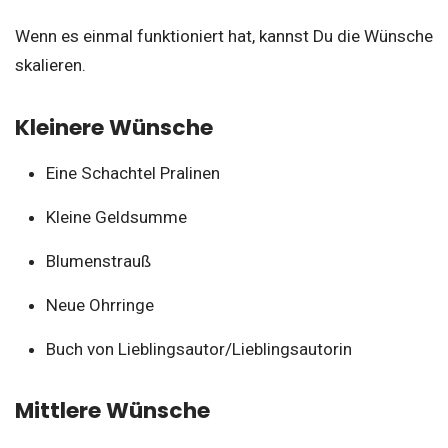
Wenn es einmal funktioniert hat, kannst Du die Wünsche
skalieren.
Kleinere Wünsche
Eine Schachtel Pralinen
Kleine Geldsumme
Blumenstrauß
Neue Ohrringe
Buch von Lieblingsautor/Lieblingsautorin
Mittlere Wünsche