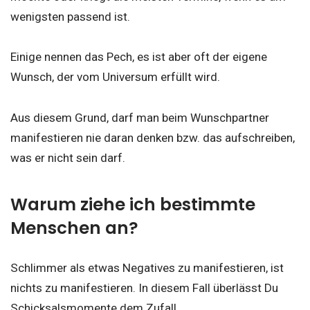
wenigsten passend ist.
Einige nennen das Pech, es ist aber oft der eigene
Wunsch, der vom Universum erfüllt wird.
Aus diesem Grund, darf man beim Wunschpartner
manifestieren nie daran denken bzw. das aufschreiben,
was er nicht sein darf.
Warum ziehe ich bestimmte
Menschen an?
Schlimmer als etwas Negatives zu manifestieren, ist
nichts zu manifestieren. In diesem Fall überlässt Du
Schicksalsmomente dem Zufall.