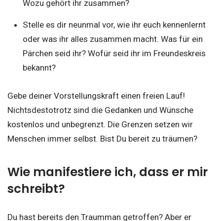
Wozu gehört ihr zusammen?
Stelle es dir neunmal vor, wie ihr euch kennenlernt
oder was ihr alles zusammen macht. Was für ein
Pärchen seid ihr? Wofür seid ihr im Freundeskreis
bekannt?
Gebe deiner Vorstellungskraft einen freien Lauf!
Nichtsdestotrotz sind die Gedanken und Wünsche
kostenlos und unbegrenzt. Die Grenzen setzen wir
Menschen immer selbst. Bist Du bereit zu träumen?
Wie manifestiere ich, dass er mir
schreibt?
Du hast bereits den Traumman getroffen? Aber er