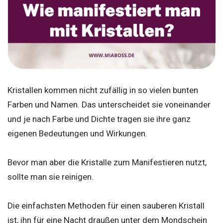
Kristallen kommen nicht zufällig in so vielen bunten
Farben und Namen. Das unterscheidet sie voneinander
und je nach Farbe und Dichte tragen sie ihre ganz
eigenen Bedeutungen und Wirkungen.
Bevor man aber die Kristalle zum Manifestieren nutzt,
sollte man sie reinigen.
Die einfachsten Methoden für einen sauberen Kristall
ist, ihn für eine Nacht draußen unter dem Mondschein