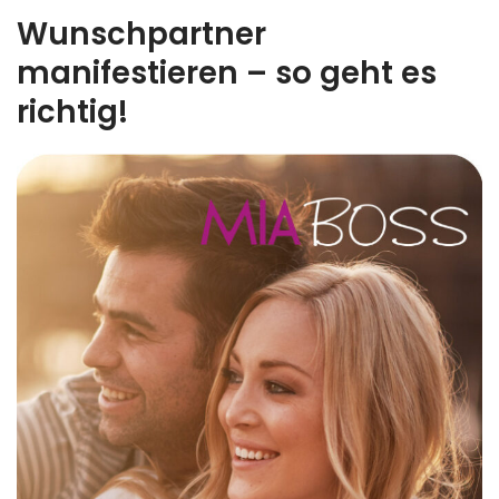
Wunschpartner
manifestieren – so geht es
richtig!