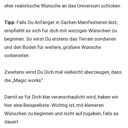
eher realistische Wünsche an das Universum schicken.
Tipp:
Falls Du Anfänger in Sachen Manifestieren bist,
empfiehlt es sich für dich mit winzigen Wünschen zu
beginnen. So wirst Du erstens das Terrain sondieren
und den Boden für weitere, größere Wünsche
vorbereiten.
Zweitens wirst Du Dich mal vielleicht überzeugen, dass
die „Magic works“.
Damit es für Dich klar veranschaulicht wird, haben wir
hier eine Beispielliste. Wichtig ist, mit kleineren
Wünschen zu beginnen und nicht aufzugeben, falls es
dauert.