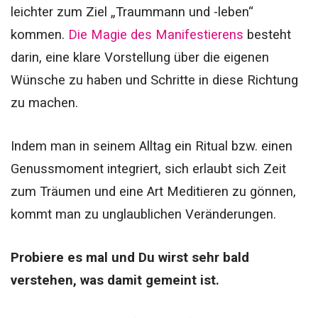
leichter zum Ziel „Traummann und -leben“
kommen.
Die Magie des Manifestierens
besteht
darin, eine klare Vorstellung über die eigenen
Wünsche zu haben und Schritte in diese Richtung
zu machen.
Indem man in seinem Alltag ein Ritual bzw. einen
Genussmoment integriert, sich erlaubt sich Zeit
zum Träumen und eine Art Meditieren zu gönnen,
kommt man zu unglaublichen Veränderungen.
Probiere es mal und Du wirst sehr bald
verstehen, was damit gemeint ist.