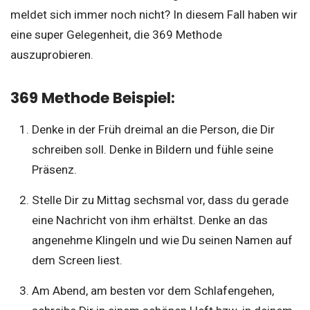
meldet sich immer noch nicht? In diesem Fall haben wir
eine super Gelegenheit, die 369 Methode
auszuprobieren.
369 Methode Beispiel:
Denke in der Früh dreimal an die Person, die Dir
schreiben soll. Denke in Bildern und fühle seine
Präsenz.
Stelle Dir zu Mittag sechsmal vor, dass du gerade
eine Nachricht von ihm erhältst. Denke an das
angenehme Klingeln und wie Du seinen Namen auf
dem Screen liest.
Am Abend, am besten vor dem Schlafengehen,