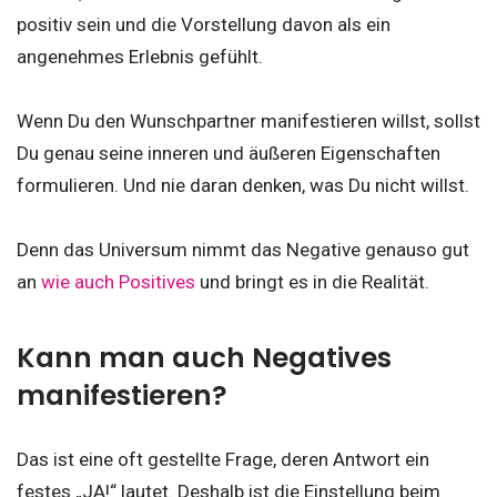
positiv sein und die Vorstellung davon als ein
angenehmes Erlebnis gefühlt.
Wenn Du den Wunschpartner manifestieren willst, sollst
Du genau seine inneren und äußeren Eigenschaften
formulieren. Und nie daran denken, was Du nicht willst.
Denn das Universum nimmt das Negative genauso gut
an
wie auch Positives
und bringt es in die Realität.
Kann man auch Negatives
manifestieren?
Das ist eine oft gestellte Frage, deren Antwort ein
festes „JA!“ lautet. Deshalb ist die Einstellung beim