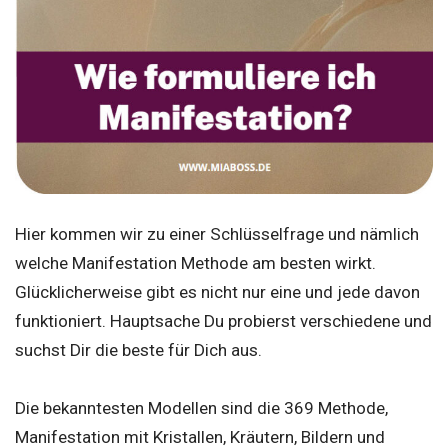
Hier kommen wir zu einer Schlüsselfrage und nämlich
welche Manifestation Methode am besten wirkt.
Glücklicherweise gibt es nicht nur eine und jede davon
funktioniert. Hauptsache Du probierst verschiedene und
suchst Dir die beste für Dich aus.
Die bekanntesten Modellen sind die 369 Methode,
Manifestation mit Kristallen, Kräutern, Bildern und