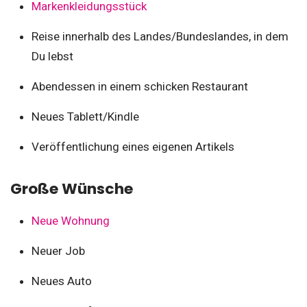
Markenkleidungsstück
Reise innerhalb des Landes/Bundeslandes, in dem
Du lebst
Abendessen in einem schicken Restaurant
Neues Tablett/Kindle
Veröffentlichung eines eigenen Artikels
Große Wünsche
Neue Wohnung
Neuer Job
Neues Auto