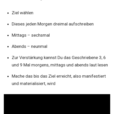
Ziel wählen
Dieses jeden Morgen dreimal aufschreiben
Mittags – sechsmal
Abends – neunmal
Zur Verstärkung kannst Du das Geschriebene 3, 6
und 9 Mal morgens, mittags und abends laut lesen
Mache das bis das Ziel erreicht, also manifestiert
und materialisiert, wird