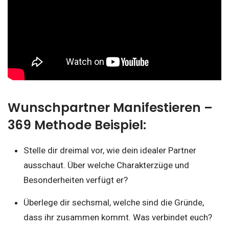
Wunschpartner Manifestieren –
369 Methode Beispiel:
Stelle dir dreimal vor, wie dein idealer Partner
ausschaut. Über welche Charakterzüge und
Besonderheiten verfügt er?
Überlege dir sechsmal, welche sind die Gründe,
dass ihr zusammen kommt. Was verbindet euch?