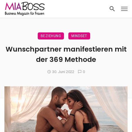
BEZIEHUNG
MINDSET
Wunschpartner manifestieren mit
der 369 Methode
30. Juni 2022
0