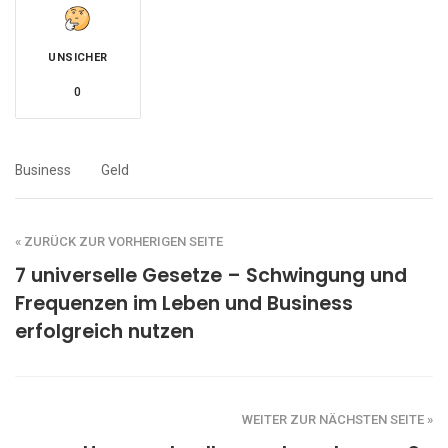
UNSICHER
0
Business
Geld
« ZURÜCK ZUR VORHERIGEN SEITE
7 universelle Gesetze – Schwingung und
Frequenzen im Leben und Business
erfolgreich nutzen
WEITER ZUR NÄCHSTEN SEITE »