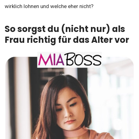
wirklich lohnen und welche eher nicht?
So sorgst du (nicht nur) als
Frau richtig für das Alter vor