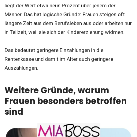
liegt der Wert etwa neun Prozent über jenem der
Männer. Das hat logische Gründe: Frauen steigen oft
längere Zeit aus dem Berufsleben aus oder arbeiten nur
in Teilzeit, weil sie sich der Kindererziehung widmen.
Das bedeutet geringere Einzahlungen in die
Rentenkasse und damit im Alter auch geringere
Auszahlungen.
Weitere Gründe, warum
Frauen besonders betroffen
sind