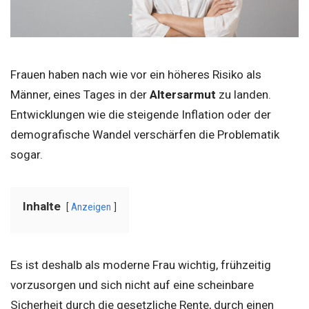
Frauen haben nach wie vor ein höheres Risiko als
Männer, eines Tages in der
Altersarmut
zu landen.
Entwicklungen wie die steigende Inflation oder der
demografische Wandel verschärfen die Problematik
sogar.
Inhalte
Anzeigen
Es ist deshalb als moderne Frau wichtig, frühzeitig
vorzusorgen und sich nicht auf eine scheinbare
Sicherheit durch die gesetzliche Rente, durch einen