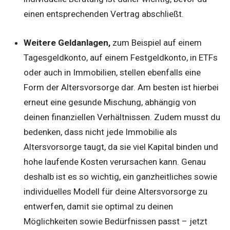
einen entsprechenden Vertrag abschließt.
Weitere Geldanlagen,
zum Beispiel auf einem
Tagesgeldkonto, auf einem Festgeldkonto, in ETFs
oder auch in Immobilien, stellen ebenfalls eine
Form der Altersvorsorge dar. Am besten ist hierbei
erneut eine gesunde Mischung, abhängig von
deinen finanziellen Verhältnissen. Zudem musst du
bedenken, dass nicht jede Immobilie als
Altersvorsorge taugt, da sie viel Kapital binden und
hohe laufende Kosten verursachen kann. Genau
deshalb ist es so wichtig, ein ganzheitliches sowie
individuelles Modell für deine Altersvorsorge zu
entwerfen, damit sie optimal zu deinen
Möglichkeiten sowie Bedürfnissen passt – jetzt