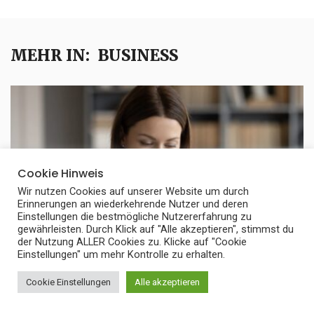
MEHR IN:
BUSINESS
Cookie Hinweis
Wir nutzen Cookies auf unserer Website um durch
Erinnerungen an wiederkehrende Nutzer und deren
Einstellungen die bestmögliche Nutzererfahrung zu
gewährleisten. Durch Klick auf "Alle akzeptieren", stimmst du
der Nutzung ALLER Cookies zu. Klicke auf "Cookie
Einstellungen" um mehr Kontrolle zu erhalten.
Cookie Einstellungen
Alle akzeptieren
BUSINESS