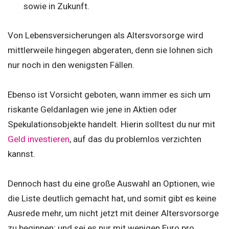
sowie in Zukunft.
Von Lebensversicherungen als Altersvorsorge wird
mittlerweile hingegen abgeraten, denn sie lohnen sich
nur noch in den wenigsten Fällen.
Ebenso ist Vorsicht geboten, wann immer es sich um
riskante Geldanlagen wie jene in Aktien oder
Spekulationsobjekte handelt. Hierin solltest du nur mit
Geld investieren
, auf das du problemlos verzichten
kannst.
Dennoch hast du eine große Auswahl an Optionen, wie
die Liste deutlich gemacht hat, und somit gibt es keine
Ausrede mehr, um nicht jetzt mit deiner Altersvorsorge
zu beginnen; und sei es nur mit wenigen Euro pro