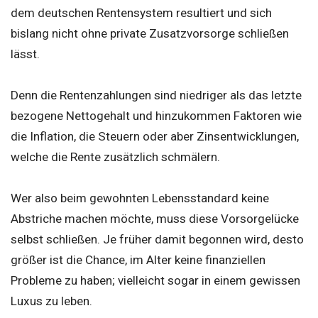
dem deutschen Rentensystem resultiert und sich
bislang nicht ohne private Zusatzvorsorge schließen
lässt.
Denn die Rentenzahlungen sind niedriger als das letzte
bezogene Nettogehalt und hinzukommen Faktoren wie
die Inflation, die Steuern oder aber Zinsentwicklungen,
welche die Rente zusätzlich schmälern.
Wer also beim gewohnten Lebensstandard keine
Abstriche machen möchte, muss diese Vorsorgelücke
selbst schließen. Je früher damit begonnen wird, desto
größer ist die Chance, im Alter keine finanziellen
Probleme zu haben; vielleicht sogar in einem gewissen
Luxus zu leben.