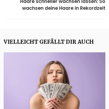
Haare schneller wachsen lassen: So
wachsen deine Haare in Rekordzeit
VIELLEICHT GEFÄLLT DIR AUCH