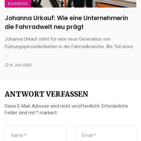
BUSINESS
Johanna Urkauf: Wie eine Unternehmerin
die Fahrradwelt neu prägt
Johanna Urkauf steht für eine neue Generation von
Führungspersönlichkeiten in der Fahrradbranche. Als Teil eines
...
8. Juni 2026
ANTWORT VERFASSEN
Deine E-Mail-Adresse wird nicht veröffentlicht.
Erforderliche
Felder sind mit
*
markiert