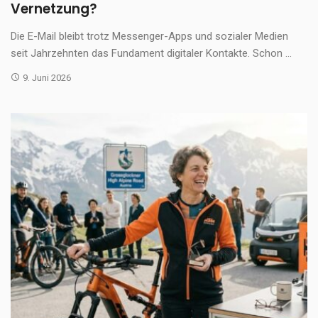
Vernetzung?
Die E-Mail bleibt trotz Messenger-Apps und sozialer Medien
seit Jahrzehnten das Fundament digitaler Kontakte. Schon ...
9. Juni 2026