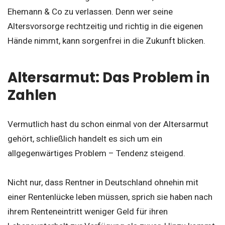
Ehemann & Co zu verlassen. Denn wer seine
Altersvorsorge rechtzeitig und richtig in die eigenen
Hände nimmt, kann sorgenfrei in die Zukunft blicken.
Altersarmut: Das Problem in
Zahlen
Vermutlich hast du schon einmal von der Altersarmut
gehört, schließlich handelt es sich um ein
allgegenwärtiges Problem – Tendenz steigend.
Nicht nur, dass Rentner in Deutschland ohnehin mit
einer Rentenlücke leben müssen, sprich sie haben nach
ihrem Renteneintritt weniger Geld für ihren