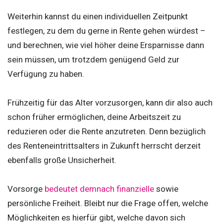
Weiterhin kannst du einen individuellen Zeitpunkt
festlegen, zu dem du gerne in Rente gehen würdest –
und berechnen, wie viel höher deine Ersparnisse dann
sein müssen, um trotzdem genügend Geld zur
Verfügung zu haben.
Frühzeitig für das Alter vorzusorgen, kann dir also auch
schon früher ermöglichen, deine Arbeitszeit zu
reduzieren oder die Rente anzutreten. Denn bezüglich
des Renteneintrittsalters in Zukunft herrscht derzeit
ebenfalls große Unsicherheit.
Vorsorge
bedeutet demnach finanzielle
sowie
persönliche Freiheit. Bleibt nur die Frage offen, welche
Möglichkeiten es hierfür gibt, welche davon sich