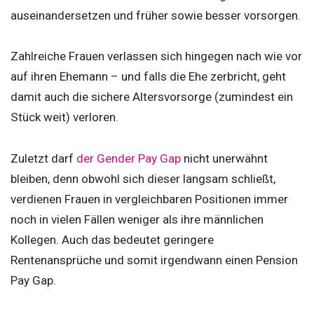
auseinandersetzen und früher sowie besser vorsorgen.
Zahlreiche Frauen verlassen sich hingegen nach wie vor
auf ihren Ehemann – und falls die Ehe zerbricht, geht
damit auch die sichere Altersvorsorge (zumindest ein
Stück weit) verloren.
Zuletzt darf
der Gender Pay Gap
nicht unerwähnt
bleiben, denn obwohl sich dieser langsam schließt,
verdienen Frauen in vergleichbaren Positionen immer
noch in vielen Fällen weniger als ihre männlichen
Kollegen. Auch das bedeutet geringere
Rentenansprüche und somit irgendwann einen Pension
Pay Gap.