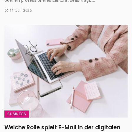
oder ein professionelles Lektorat beauftragt, ...
11. Juni 2026
BUSINESS
Welche Rolle spielt E-Mail in der digitalen