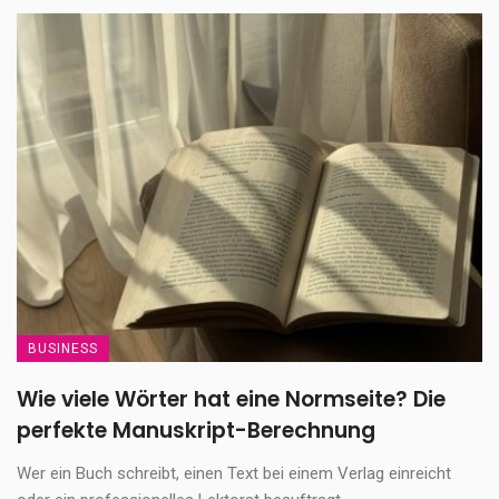
BUSINESS
Wie viele Wörter hat eine Normseite? Die
perfekte Manuskript-Berechnung
Wer ein Buch schreibt, einen Text bei einem Verlag einreicht