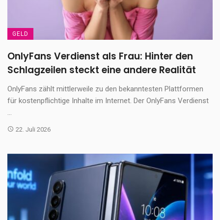
GELD
OnlyFans Verdienst als Frau: Hinter den
Schlagzeilen steckt eine andere Realität
OnlyFans zählt mittlerweile zu den bekanntesten Plattformen
für kostenpflichtige Inhalte im Internet. Der OnlyFans Verdienst
...
22. Juli 2026