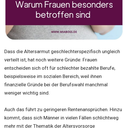
Dass die Altersarmut geschlechterspezifisch ungleich
verteilt ist, hat noch weitere Gründe: Frauen
entscheiden sich oft für schlechter bezahlte Berufe,
beispielsweise im sozialen Bereich, weil ihnen
finanzielle Gründe bei der Berufswahl manchmal
weniger wichtig sind.
Auch das führt zu geringeren Rentenansprüchen. Hinzu
kommt, dass sich Männer in vielen Fällen schlichtweg
mehr mit der Thematik der Altersvorsorge