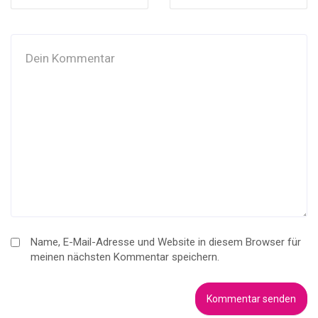
Name, E-Mail-Adresse und Website in diesem Browser für
meinen nächsten Kommentar speichern.