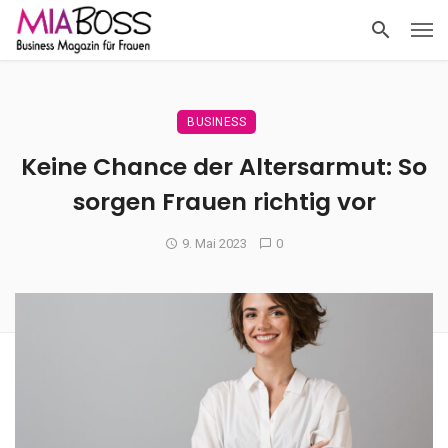
BUSINESS
Keine Chance der Altersarmut: So
sorgen Frauen richtig vor
9. Mai 2023
0