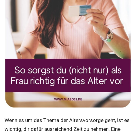
Wenn es um das Thema der Altersvorsorge geht, ist es
wichtig, dir dafür ausreichend Zeit zu nehmen. Eine