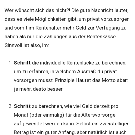
Wer wünscht sich das nicht?! Die gute Nachricht lautet,
dass es viele Möglichkeiten gibt, um privat vorzusorgen
und somit im Rentenalter mehr Geld zur Verfügung zu
haben als nur die Zahlungen aus der Rentenkasse.
Sinnvoll ist also, im:
Schritt
die individuelle Rentenlücke zu berechnen,
um zu erfahren, in welchem Ausmaß du privat
vorsorgen musst. Prinzipiell lautet das Motto aber:
je mehr, desto besser.
Schritt
zu berechnen, wie viel Geld derzeit pro
Monat (oder einmalig) für die Altersvorsorge
aufgewendet werden kann. Selbst ein zweistelliger
Betrag ist ein guter Anfang, aber natürlich ist auch