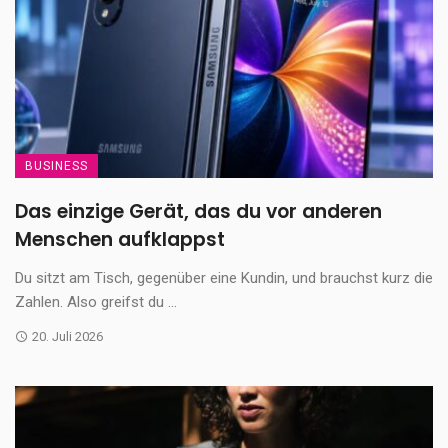
BUSINESS
Das einzige Gerät, das du vor anderen
Menschen aufklappst
Du sitzt am Tisch, gegenüber eine Kundin, und brauchst kurz die
Zahlen. Also greifst du ...
20. Juli 2026