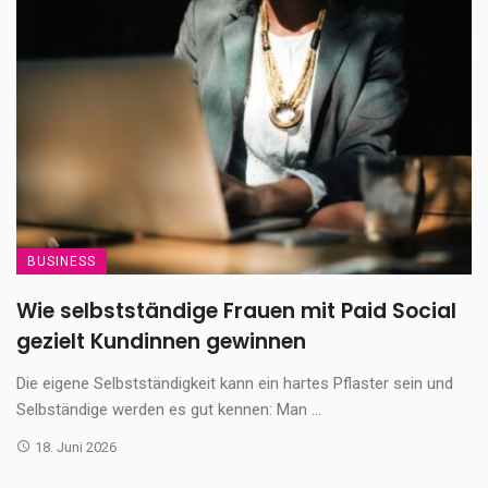
BUSINESS
Wie selbstständige Frauen mit Paid Social
gezielt Kundinnen gewinnen
Die eigene Selbstständigkeit kann ein hartes Pflaster sein und
Selbständige werden es gut kennen: Man ...
18. Juni 2026