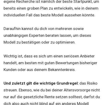
eigene Recherche ist nämlich der beste Startpunkt, um
bereits einen groben Plan zu entwickeln, wie in deinem
individuellen Fall das beste Modell aussehen könnte.
Daraufhin kannst du dich von mehreren sowie
unabhängigen Experten beraten lassen, um dieses
Modell zu bestätigen oder zu optimieren.
Wichtig ist, dass es sich um einen seriösen Anbieter
handelt, am besten mit guten Bewertungen bisheriger
Kunden oder aus deinem Bekanntenkreis.
Und zuletzt gilt die wichtige Grundregel:
das Risiko
streuen. Ebenso, wie du bei deiner Altersvorsorge nicht
nur auf die gesetzliche Rente setzen solltest, darfst du
dich also auch nicht blind auf ein anderes Modell