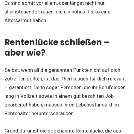
Es sind somit vor allem, aber längst nicht nur,
alleinstehende Frauen, die ein hohes Risiko einer
Altersarmut haben.
Rentenlücke schließen –
aber wie?
Selbst, wenn all die genannten Punkte nicht auf dich
zutreffen sollten, ist das Thema auch für dich relevant
– garantiert. Denn sogar Personen, die ihr Berufsleben
lang in Vollzeit sowie in einem gut bezahlten Job
gearbeitet haben, müssen ihren Lebensstandard im
Rentenalter herunterschrauben.
Grund dafür ist die sogenannte Rentenlücke, die aus