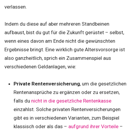
verlassen.
Indem du diese auf aber mehreren Standbeinen
aufbaust, bist du gut für die Zukunft gerüstet – selbst,
wenn eines davon am Ende nicht die gewünschten
Ergebnisse bringt. Eine wirklich gute Altersvorsorge ist
also ganzheitlich, sprich ein Zusammenspiel aus
verschiedenen Geldanlagen, wie:
Private Rentenversicherung
, um die gesetzlichen
Rentenansprüche zu ergänzen oder zu ersetzen,
falls du
nicht in die gesetzliche Rentenkasse
einzahlst. Solche privaten Rentenversicherungen
gibt es in verschiedenen Varianten, zum Beispiel
klassisch oder als das –
aufgrund ihrer Vorteile
–