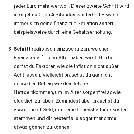
jeder Euro mehr wertvoll. Dieser zweite Schritt wird
in regelmäßigen Abständen wiederholt – wann
immer sich deine finanzielle Situation ändert,
beispielsweise durch eine Gehaltserhöhung.
Schritt
realistisch einzuschätzen, welchen
Finanzbedarf du im Alter haben wirst. Hierbei
darfst du Faktoren wie die Inflation nicht außer
Acht lassen. Vielleicht brauchst du gar nicht
denselben Betrag wie dein letztes
Nettoeinkommen, um im Alter sorgenfrei sowie
glücklich zu leben. Zumindest aber brauchst du
ausreichend Geld, um deine Lebenshaltungskosten
stemmen und dir bestenfalls sogar manchmal
etwas gönnen zu können.