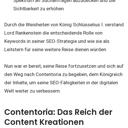
Spektrum an Suchanfragen abzudecken und die
Sichtbarkeit zu erhöhen.
Durch die Weisheiten von König Schlüsselius I. verstand
Lord Rankenstein die entscheidende Rolle von
Keywords in seiner SEO-Strategie und wie sie als
Leitstern für seine weitere Reise dienen würden.
Nun war er bereit, seine Reise fortzusetzen und sich auf
den Weg nach Contentoria zu begeben, dem Königreich
der Inhalte, um seine SEO-Fähigkeiten in der digitalen
Welt weiter zu verbessern.
Contentoria: Das Reich der
Content Kreationen