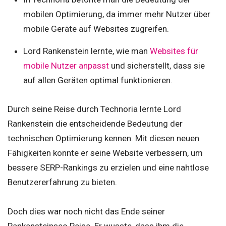
mobilen Optimierung, da immer mehr Nutzer über
mobile Geräte auf Websites zugreifen.
Lord Rankenstein lernte, wie man
Websites für
mobile Nutzer anpasst
und sicherstellt, dass sie
auf allen Geräten optimal funktionieren.
Durch seine Reise durch Technoria lernte Lord
Rankenstein die entscheidende Bedeutung der
technischen Optimierung kennen. Mit diesen neuen
Fähigkeiten konnte er seine Website verbessern, um
bessere SERP-Rankings zu erzielen und eine nahtlose
Benutzererfahrung zu bieten.
Doch dies war noch nicht das Ende seiner
Rankensteinseo Reise. Er wusste, dass ihm die