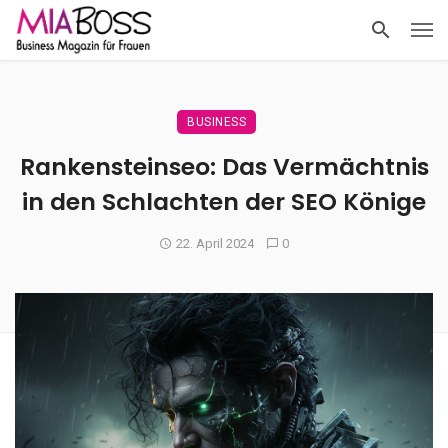
BUSINESS
Rankensteinseo: Das Vermächtnis
in den Schlachten der SEO Könige
22. April 2024
0