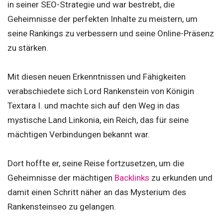
in seiner SEO-Strategie und war bestrebt, die
Geheimnisse der perfekten Inhalte zu meistern, um
seine Rankings zu verbessern und seine Online-Präsenz
zu stärken.
Mit diesen neuen Erkenntnissen und Fähigkeiten
verabschiedete sich Lord Rankenstein von Königin
Textara I. und machte sich auf den Weg in das
mystische Land Linkonia, ein Reich, das für seine
mächtigen Verbindungen bekannt war.
Dort hoffte er, seine Reise fortzusetzen, um die
Geheimnisse der mächtigen
Backlinks
zu erkunden und
damit einen Schritt näher an das Mysterium des
Rankensteinseo zu gelangen.