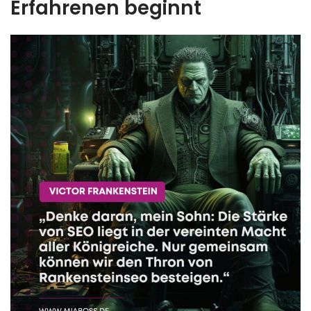
Erfahrenen beginnt