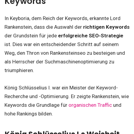
Keywords
In Keyboria, dem Reich der Keywords, erkannte Lord
Rankenstein, dass die Auswahl der
richtigen Keywords
der Grundstein für jede
erfolgreiche SEO-Strategie
ist. Dies war ein entscheidender Schritt auf seinem
Weg, den Thron von Rankensteinseo zu besteigen und
als Herrscher der Suchmaschinenoptimierung zu
triumphieren.
König Schlüsselius I. war ein Meister der Keyword-
Recherche und -Optimierung. Er zeigte Rankenstein, wie
Keywords die Grundlage für
organischen Traffic
und
hohe Rankings bilden.