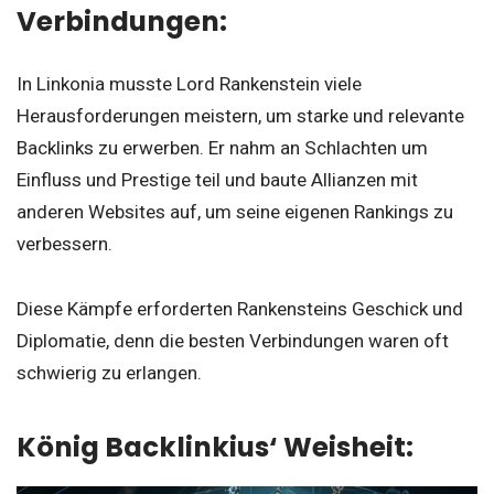
Verbindungen:
In Linkonia musste Lord Rankenstein viele
Herausforderungen meistern, um starke und relevante
Backlinks zu erwerben. Er nahm an Schlachten um
Einfluss und Prestige teil und baute Allianzen mit
anderen Websites auf, um seine eigenen Rankings zu
verbessern.
Diese Kämpfe erforderten Rankensteins Geschick und
Diplomatie, denn die besten Verbindungen waren oft
schwierig zu erlangen.
König Backlinkius‘ Weisheit: