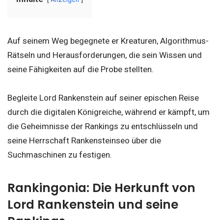
Auf seinem Weg begegnete er Kreaturen, Algorithmus-
Rätseln und Herausforderungen, die sein Wissen und
seine Fähigkeiten auf die Probe stellten.
Begleite Lord Rankenstein auf seiner epischen Reise
durch die digitalen Königreiche, während er kämpft, um
die Geheimnisse der Rankings zu entschlüsseln und
seine Herrschaft Rankensteinseo über die
Suchmaschinen zu festigen.
Rankingonia: Die Herkunft von
Lord Rankenstein und seine