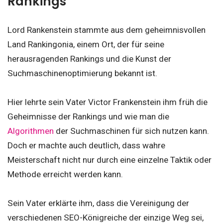
Rankings
Lord Rankenstein stammte aus dem geheimnisvollen
Land Rankingonia, einem Ort, der für seine
herausragenden Rankings und die Kunst der
Suchmaschinenoptimierung bekannt ist.
Hier lehrte sein Vater Victor Frankenstein ihm früh die
Geheimnisse der Rankings und wie man die
Algorithmen
der Suchmaschinen für sich nutzen kann.
Doch er machte auch deutlich, dass wahre
Meisterschaft nicht nur durch eine einzelne Taktik oder
Methode erreicht werden kann.
Sein Vater erklärte ihm, dass die Vereinigung der
verschiedenen SEO-Königreiche der einzige Weg sei,