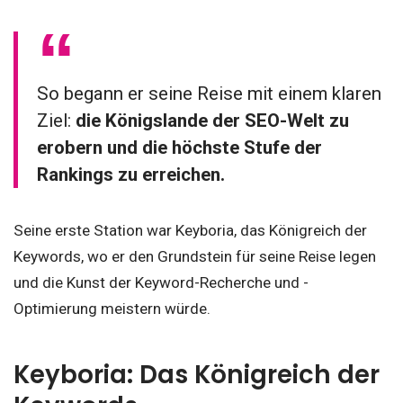
So begann er seine Reise mit einem klaren
Ziel:
die Königslande der SEO-Welt zu
erobern und die höchste Stufe der
Rankings zu erreichen.
Seine erste Station war Keyboria, das Königreich der
Keywords, wo er den Grundstein für seine Reise legen
und die Kunst der Keyword-Recherche und -
Optimierung meistern würde.
Keyboria: Das Königreich der