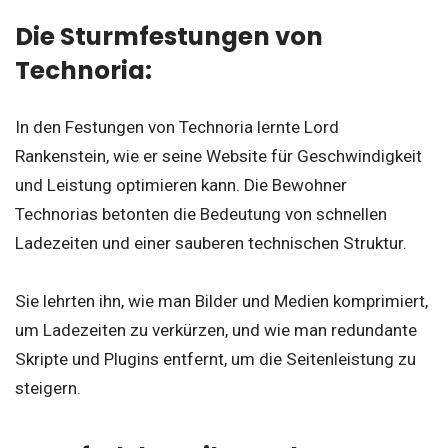
Die Sturmfestungen von
Technoria:
In den Festungen von Technoria lernte Lord
Rankenstein, wie er seine Website für Geschwindigkeit
und Leistung optimieren kann. Die Bewohner
Technorias betonten die Bedeutung von schnellen
Ladezeiten und einer sauberen technischen Struktur.
Sie lehrten ihn, wie man Bilder und Medien komprimiert,
um Ladezeiten zu verkürzen, und wie man redundante
Skripte und Plugins entfernt, um die Seitenleistung zu
steigern.