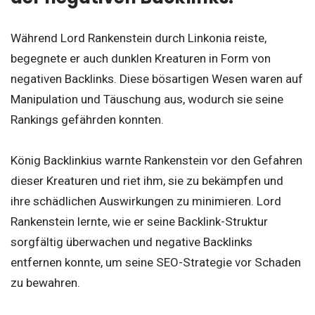
Während Lord Rankenstein durch Linkonia reiste,
begegnete er auch dunklen Kreaturen in Form von
negativen Backlinks. Diese bösartigen Wesen waren auf
Manipulation und Täuschung aus, wodurch sie seine
Rankings gefährden konnten.
König Backlinkius warnte Rankenstein vor den Gefahren
dieser Kreaturen und riet ihm, sie zu bekämpfen und
ihre schädlichen Auswirkungen zu minimieren. Lord
Rankenstein lernte, wie er seine Backlink-Struktur
sorgfältig überwachen und negative Backlinks
entfernen konnte, um seine SEO-Strategie vor Schaden
zu bewahren.