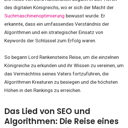
des digitalen Königreichs, wo er sich der Macht der
Suchmaschinenoptimierung
bewusst wurde. Er
erkannte, dass ein umfassendes Verständnis der
Algorithmen und ein strategischer Einsatz von
Keywords der Schlüssel zum Erfolg waren.
So begann Lord Rankensteins Reise, um die einzelnen
Königreiche zu erkunden und ihr Wissen zu vereinen, um
das Vermächtnis seines Vaters fortzuführen, die
Algorithmen Kreaturen zu besiegen und die höchsten
Höhen in den Rankings zu erreichen.
Das Lied von SEO und
Algorithmen: Die Reise eines