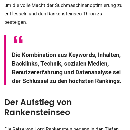
um die volle Macht der Suchmaschinenoptimierung zu
entfesseln und den Rankensteinseo Thron zu
besteigen.
Die Kombination aus Keywords, Inhalten,
Backlinks, Technik, sozialen Medien,
Benutzererfahrung und Datenanalyse sei
der Schlüssel zu den höchsten Rankings.
Der Aufstieg von
Rankensteinseo
Die Reise von Lord Rankenstein begann in den Tiefen