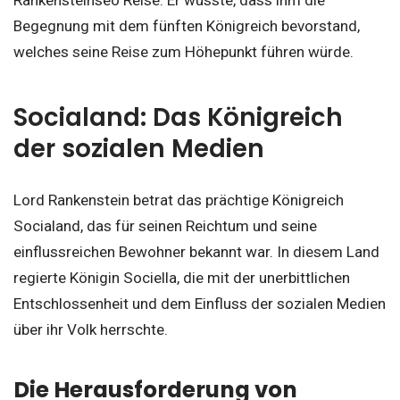
Begegnung mit dem fünften Königreich bevorstand,
welches seine Reise zum Höhepunkt führen würde.
Socialand: Das Königreich
der sozialen Medien
Lord Rankenstein betrat das prächtige Königreich
Socialand, das für seinen Reichtum und seine
einflussreichen Bewohner bekannt war. In diesem Land
regierte Königin Sociella, die mit der unerbittlichen
Entschlossenheit und dem Einfluss der sozialen Medien
über ihr Volk herrschte.
Die Herausforderung von