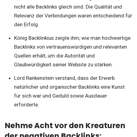
nicht alle Backlinks gleich sind. Die Qualität und
Relevanz der Verbindungen waren entscheidend für
den Erfolg.
König Backlinkius zeigte ihm, wie man hochwertige
Backlinks von vertrauenswürdigen und relevanten
Quellen erhält, um die Autorität und
Glaubwürdigkeit seiner Website zu stärken.
Lord Rankenstein verstand, dass der Erwerb
natürlicher und organischer Backlinks eine Kunst
für sich war und Geduld sowie Ausdauer
erforderte.
Nehme Acht vor den Kreaturen
der negativen Backlinks: