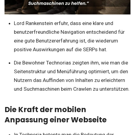
Lord Rankenstein erfuhr, dass eine klare und
benutzerfreundliche Navigation entscheidend für
eine gute Benutzererfahrung ist, die wiederum
positive Auswirkungen auf die SERPs hat.
Die Bewohner Technorias zeigten ihm, wie man die
Seitenstruktur und Menüführung optimiert, um den
Nutzern das Auffinden von Inhalten zu erleichtern
und Suchmaschinen beim Crawlen zu unterstützen.
Die Kraft der mobilen
Anpassung einer Webseite
In Technoria betonte man die Bedeutung der