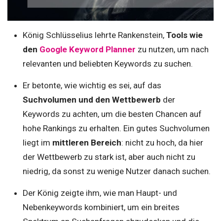
König Schlüsselius lehrte Rankenstein,
Tools wie
den
Google Keyword
Planner
zu nutzen, um nach
relevanten und beliebten Keywords zu suchen.
Er betonte, wie wichtig es sei, auf das
Suchvolumen und den Wettbewerb
der
Keywords zu achten, um die besten Chancen auf
hohe Rankings zu erhalten. Ein gutes Suchvolumen
liegt im
mittleren Bereich
: nicht zu hoch, da hier
der Wettbewerb zu stark ist, aber auch nicht zu
niedrig, da sonst zu wenige Nutzer danach suchen.
Der König zeigte ihm, wie man Haupt- und
Nebenkeywords kombiniert, um ein breites