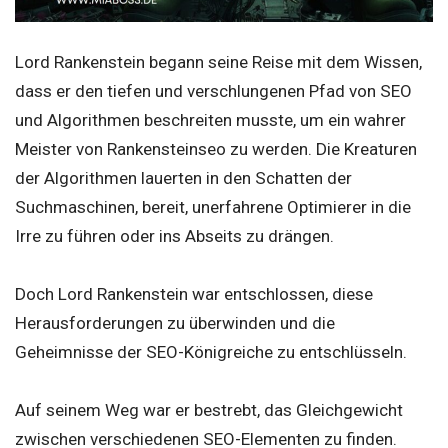
Lord Rankenstein begann seine Reise mit dem Wissen,
dass er den tiefen und verschlungenen Pfad von SEO
und Algorithmen beschreiten musste, um ein wahrer
Meister von Rankensteinseo zu werden. Die Kreaturen
der Algorithmen lauerten in den Schatten der
Suchmaschinen, bereit, unerfahrene Optimierer in die
Irre zu führen oder ins Abseits zu drängen.
Doch Lord Rankenstein war entschlossen, diese
Herausforderungen zu überwinden und die
Geheimnisse der SEO-Königreiche zu entschlüsseln.
Auf seinem Weg war er bestrebt, das Gleichgewicht
zwischen verschiedenen SEO-Elementen zu finden.