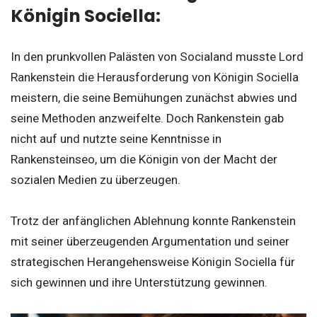
Königin Sociella:
In den prunkvollen Palästen von Socialand musste Lord
Rankenstein die Herausforderung von Königin Sociella
meistern, die seine Bemühungen zunächst abwies und
seine Methoden anzweifelte. Doch Rankenstein gab
nicht auf und nutzte seine Kenntnisse in
Rankensteinseo, um die Königin von der Macht der
sozialen Medien zu überzeugen.
Trotz der anfänglichen Ablehnung konnte Rankenstein
mit seiner überzeugenden Argumentation und seiner
strategischen Herangehensweise Königin Sociella für
sich gewinnen und ihre Unterstützung gewinnen.