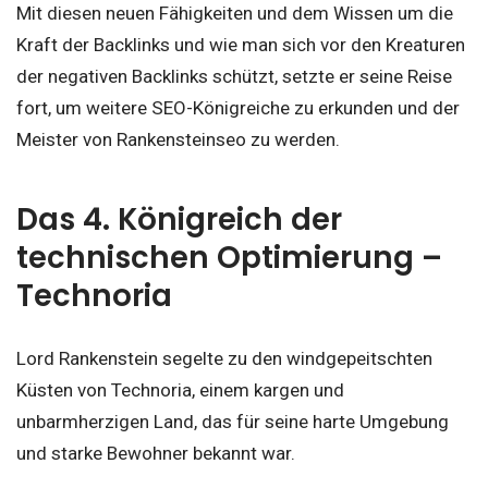
Mit diesen neuen Fähigkeiten und dem Wissen um die
Kraft der Backlinks und wie man sich vor den Kreaturen
der negativen Backlinks schützt, setzte er seine Reise
fort, um weitere SEO-Königreiche zu erkunden und der
Meister von Rankensteinseo zu werden.
Das 4. Königreich der
technischen Optimierung –
Technoria
Lord Rankenstein segelte zu den windgepeitschten
Küsten von Technoria, einem kargen und
unbarmherzigen Land, das für seine harte Umgebung
und starke Bewohner bekannt war.