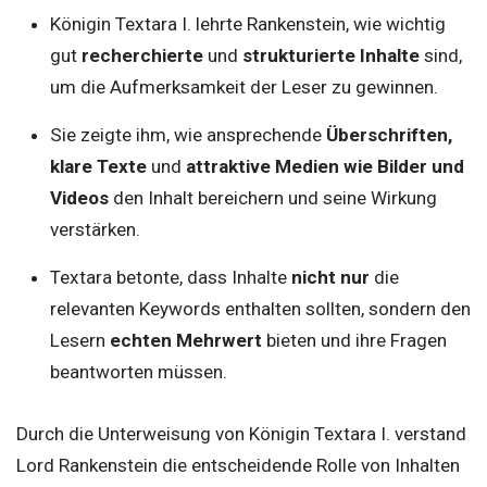
Königin Textara I. lehrte Rankenstein, wie wichtig
gut
recherchierte
und
strukturierte Inhalte
sind,
um die Aufmerksamkeit der Leser zu gewinnen.
Sie zeigte ihm, wie ansprechende
Überschriften,
klare Texte
und
attraktive Medien wie Bilder und
Videos
den Inhalt bereichern und seine Wirkung
verstärken.
Textara betonte, dass Inhalte
nicht nur
die
relevanten Keywords enthalten sollten, sondern den
Lesern
echten Mehrwert
bieten und ihre Fragen
beantworten müssen.
Durch die Unterweisung von Königin Textara I. verstand
Lord Rankenstein die entscheidende Rolle von Inhalten