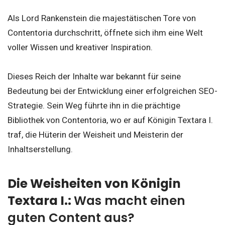
Als Lord Rankenstein die majestätischen Tore von
Contentoria durchschritt, öffnete sich ihm eine Welt
voller Wissen und kreativer Inspiration.
Dieses Reich der Inhalte war bekannt für seine
Bedeutung bei der Entwicklung einer erfolgreichen SEO-
Strategie. Sein Weg führte ihn in die prächtige
Bibliothek von Contentoria, wo er auf Königin Textara I.
traf, die Hüterin der Weisheit und Meisterin der
Inhaltserstellung.
Die Weisheiten von Königin
Textara I.:
Was macht einen
guten Content aus?