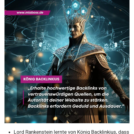
Lord Rankenstein lernte von König Backlinkius, dass