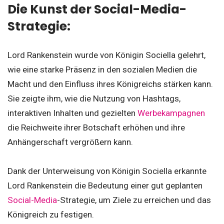
Die Kunst der Social-Media-
Strategie:
Lord Rankenstein wurde von Königin Sociella gelehrt,
wie eine starke Präsenz in den sozialen Medien die
Macht und den Einfluss ihres Königreichs stärken kann.
Sie zeigte ihm, wie die Nutzung von Hashtags,
interaktiven Inhalten und gezielten
Werbekampagnen
die Reichweite ihrer Botschaft erhöhen und ihre
Anhängerschaft vergrößern kann.
Dank der Unterweisung von Königin Sociella erkannte
Lord Rankenstein die Bedeutung einer gut geplanten
Social-Media
-Strategie, um Ziele zu erreichen und das
Königreich zu festigen.