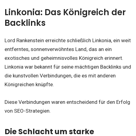
Linkonia: Das Königreich der
Backlinks
Lord Rankenstein erreichte schließlich Linkonia, ein weit
entferntes, sonnenverwöhntes Land, das an ein
exotisches und geheimnisvolles Königreich erinnert.
Linkonia war bekannt für seine mächtigen Backlinks und
die kunstvollen Verbindungen, die es mit anderen
Königreichen knüpfte.
Diese Verbindungen waren entscheidend für den Erfolg
von SEO-Strategien.
Die Schlacht um starke