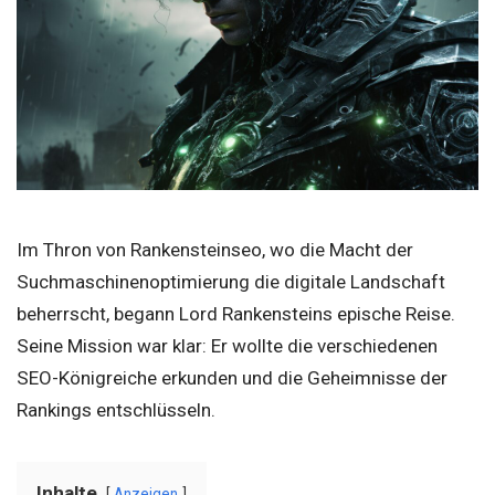
Im Thron von Rankensteinseo, wo die Macht der
Suchmaschinenoptimierung die digitale Landschaft
beherrscht, begann Lord Rankensteins epische Reise.
Seine Mission war klar: Er wollte die verschiedenen
SEO-Königreiche erkunden und die Geheimnisse der
Rankings entschlüsseln.
Inhalte
Anzeigen