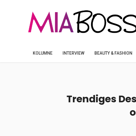
KOLUMNE
INTERVIEW
BEAUTY & FASHION
Trendiges Des
o