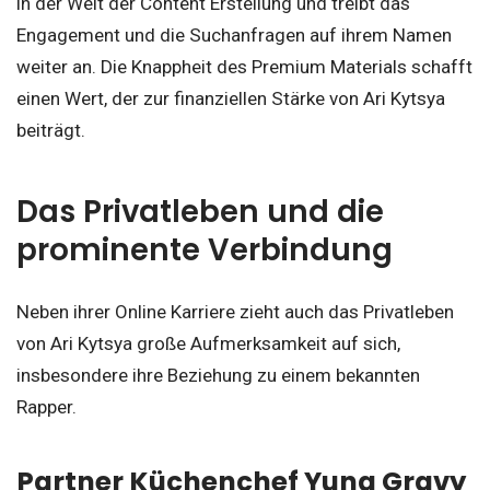
in der Welt der Content Erstellung und treibt das
Engagement und die Suchanfragen auf ihrem Namen
weiter an. Die Knappheit des Premium Materials schafft
einen Wert, der zur finanziellen Stärke von Ari Kytsya
beiträgt.
Das Privatleben und die
prominente Verbindung
Neben ihrer Online Karriere zieht auch das Privatleben
von Ari Kytsya große Aufmerksamkeit auf sich,
insbesondere ihre Beziehung zu einem bekannten
Rapper.
Partner Küchenchef Yung Gravy