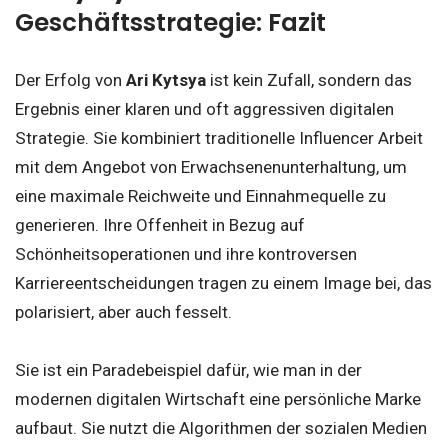
Geschäftsstrategie: Fazit
Der Erfolg von
Ari Kytsya
ist kein Zufall, sondern das
Ergebnis einer klaren und oft aggressiven digitalen
Strategie. Sie kombiniert traditionelle Influencer Arbeit
mit dem Angebot von Erwachsenenunterhaltung, um
eine maximale Reichweite und Einnahmequelle zu
generieren. Ihre Offenheit in Bezug auf
Schönheitsoperationen und ihre kontroversen
Karriereentscheidungen tragen zu einem Image bei, das
polarisiert, aber auch fesselt.
Sie ist ein Paradebeispiel dafür, wie man in der
modernen digitalen Wirtschaft eine persönliche Marke
aufbaut. Sie nutzt die Algorithmen der sozialen Medien