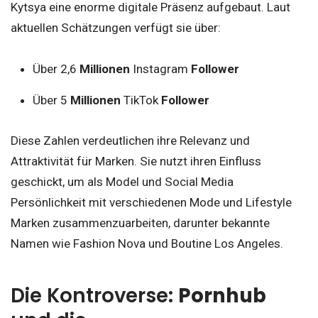
Kytsya eine enorme digitale Präsenz aufgebaut. Laut
aktuellen Schätzungen verfügt sie über:
Über 2,6
Millionen
Instagram
Follower
Über 5
Millionen
TikTok
Follower
Diese Zahlen verdeutlichen ihre Relevanz und
Attraktivität für Marken. Sie nutzt ihren Einfluss
geschickt, um als Model und Social Media
Persönlichkeit mit verschiedenen Mode und Lifestyle
Marken zusammenzuarbeiten, darunter bekannte
Namen wie Fashion Nova und Boutine Los Angeles.
Die Kontroverse:
Pornhub