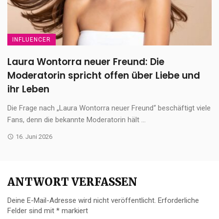
INFLUENCER
Laura Wontorra neuer Freund: Die
Moderatorin spricht offen über Liebe und
ihr Leben
Die Frage nach „Laura Wontorra neuer Freund“ beschäftigt viele
Fans, denn die bekannte Moderatorin hält ...
16. Juni 2026
ANTWORT VERFASSEN
Deine E-Mail-Adresse wird nicht veröffentlicht.
Erforderliche
Felder sind mit
*
markiert