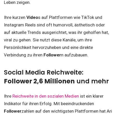
Leben zeigen.
Ihre kurzen
Video
s auf Plattformen wie TikTok und
Instagram Reels sind oft humorvoll, ästhetisch oder
auf aktuelle Trends ausgerichtet, was ihr geholfen hat,
viral zu gehen. Sie nutzt diese Kanäle, um ihre
Persönlichkeit hervorzuheben und eine direkte
Verbindung zu ihren
Follower
n aufzubauen.
Social Media Reichweite:
Follower 2,6 Millionen
und mehr
Ihre
Reichweite in den sozialen Medien
ist ein klarer
Indikator für ihren Erfolg. Mit beeindruckenden
Follower
zahlen auf den wichtigsten Plattformen hat Ari