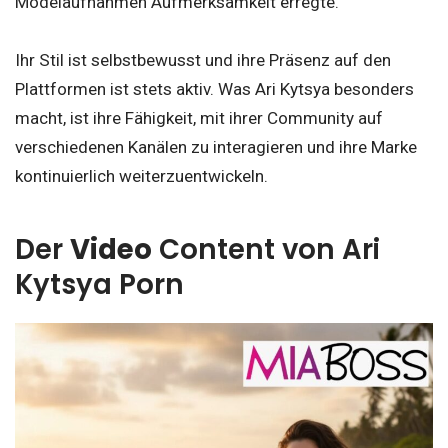
Modelaufnahmen Aufmerksamkeit erregte.
Ihr Stil ist selbstbewusst und ihre Präsenz auf den
Plattformen ist stets aktiv. Was Ari Kytsya besonders
macht, ist ihre Fähigkeit, mit ihrer Community auf
verschiedenen Kanälen zu interagieren und ihre Marke
kontinuierlich weiterzuentwickeln.
Der
Video
Content von Ari
Kytsya Porn