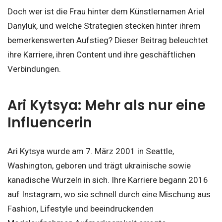
Doch wer ist die Frau hinter dem Künstlernamen Ariel
Danyluk, und welche Strategien stecken hinter ihrem
bemerkenswerten Aufstieg? Dieser Beitrag beleuchtet
ihre Karriere, ihren Content und ihre geschäftlichen
Verbindungen.
Ari Kytsya: Mehr als nur eine
Influencerin
Ari Kytsya wurde am 7. März 2001 in Seattle,
Washington, geboren und trägt ukrainische sowie
kanadische Wurzeln in sich. Ihre Karriere begann 2016
auf Instagram, wo sie schnell durch eine Mischung aus
Fashion, Lifestyle und beeindruckenden