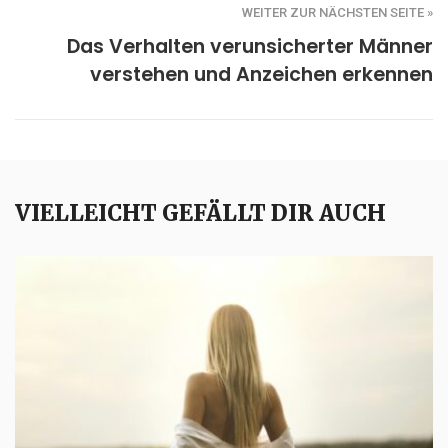
WEITER ZUR NÄCHSTEN SEITE »
Das Verhalten verunsicherter Männer
verstehen und Anzeichen erkennen
VIELLEICHT GEFÄLLT DIR AUCH