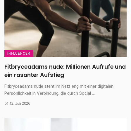
INFLUENCER
Fitbryceadams nude: Millionen Aufrufe und
ein rasanter Aufstieg
Fitbryceadams nude steht im Netz eng mit einer digitalen
Persönlichkeit in Verbindung, die durch Social ...
12. Juli 2026