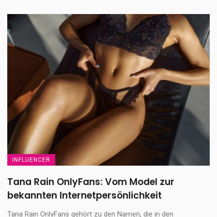
INFLUENCER
Tana Rain OnlyFans: Vom Model zur
bekannten Internetpersönlichkeit
Tana Rain OnlyFans gehört zu den Namen, die in den