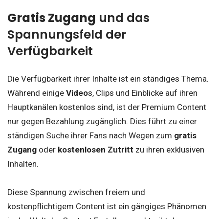
Gratis Zugang
und das
Spannungsfeld der
Verfügbarkeit
Die Verfügbarkeit ihrer Inhalte ist ein ständiges Thema.
Während einige
Video
s, Clips und Einblicke auf ihren
Hauptkanälen kostenlos sind, ist der Premium Content
nur gegen Bezahlung zugänglich. Dies führt zu einer
ständigen Suche ihrer Fans nach Wegen zum
gratis
Zugang
oder
kostenlosen Zutritt
zu ihren exklusiven
Inhalten.
Diese Spannung zwischen freiem und
kostenpflichtigem Content ist ein gängiges Phänomen