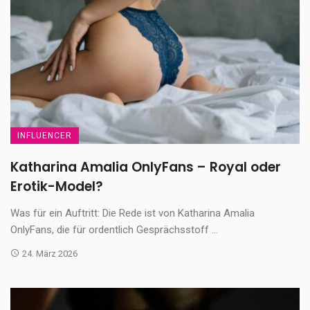
INFLUENCER
Katharina Amalia OnlyFans – Royal oder
Erotik-Model?
Was für ein Auftritt: Die Rede ist von Katharina Amalia
OnlyFans, die für ordentlich Gesprächsstoff ...
24. März 2026