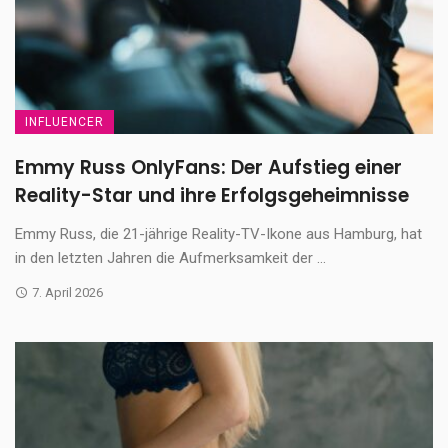
INFLUENCER
Emmy Russ OnlyFans: Der Aufstieg einer
Reality-Star und ihre Erfolgsgeheimnisse
Emmy Russ, die 21-jährige Reality-TV-Ikone aus Hamburg, hat
in den letzten Jahren die Aufmerksamkeit der ...
7. April 2026