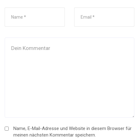
Name, E-Mail-Adresse und Website in diesem Browser für
meinen nächsten Kommentar speichern.