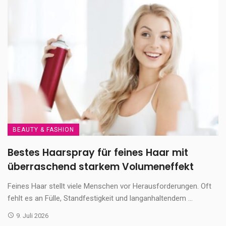
BEAUTY & FASHION
Bestes Haarspray für feines Haar mit
überraschend starkem Volumeneffekt
Feines Haar stellt viele Menschen vor Herausforderungen. Oft
fehlt es an Fülle, Standfestigkeit und langanhaltendem ...
9. Juli 2026