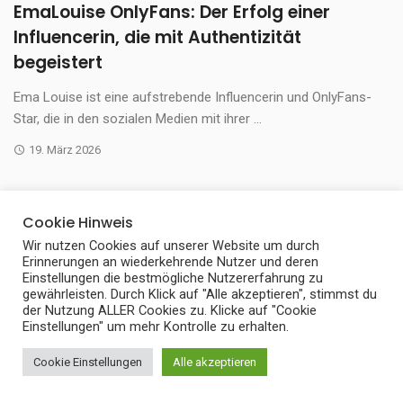
EmaLouise OnlyFans: Der Erfolg einer
Influencerin, die mit Authentizität
begeistert
Ema Louise ist eine aufstrebende Influencerin und OnlyFans-
Star, die in den sozialen Medien mit ihrer ...
19. März 2026
ALLES ANSEHEN IN INFLUENCER
Cookie Hinweis
Wir nutzen Cookies auf unserer Website um durch
Erinnerungen an wiederkehrende Nutzer und deren
Einstellungen die bestmögliche Nutzererfahrung zu
gewährleisten. Durch Klick auf "Alle akzeptieren", stimmst du
der Nutzung ALLER Cookies zu. Klicke auf "Cookie
Einstellungen" um mehr Kontrolle zu erhalten.
Cookie Einstellungen
Alle akzeptieren