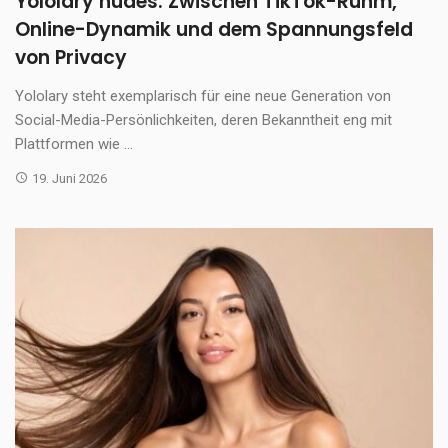
Yololary nudes: Zwischen TikTok-Ruhm,
Online-Dynamik und dem Spannungsfeld
von Privacy
Yololary steht exemplarisch für eine neue Generation von
Social-Media-Persönlichkeiten, deren Bekanntheit eng mit
Plattformen wie ...
19. Juni 2026