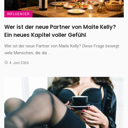
INFLUENCER
Wer ist der neue Partner von Maite Kelly?
Ein neues Kapitel voller Gefühl
Wer ist der neue Partner von Maite Kelly? Diese Frage bewegt
viele Menschen, die die ...
4. Juni 2026