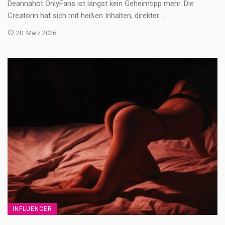
Deannahot OnlyFans ist längst kein Geheimtipp mehr. Die
Creatorin hat sich mit heißen Inhalten, direkter ...
20. März 2026
INFLUENCER