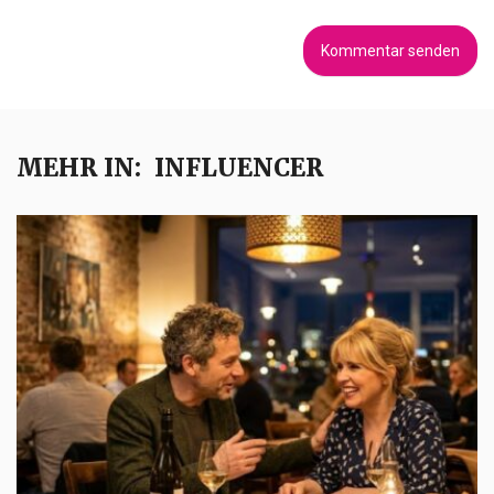
MEHR IN:
INFLUENCER