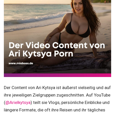
Der Content von Ari Kytsya ist äußerst vielseitig und auf
ihre jeweiligen Zielgruppen zugeschnitten. Auf YouTube
(
@Arielkytsya
) teilt sie Vlogs, persönliche Einblicke und
längere Formate, die oft ihre Reisen und ihr tägliches