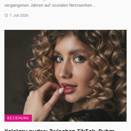
vergangenen Jahren auf sozialen Netzwerken ...
7. Juli 2026
BEZIEHUNG