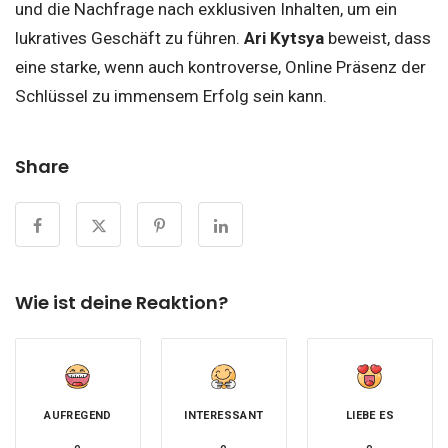
und die Nachfrage nach exklusiven Inhalten, um ein
lukratives Geschäft zu führen.
Ari Kytsya
beweist, dass
eine starke, wenn auch kontroverse, Online Präsenz der
Schlüssel zu immensem Erfolg sein kann.
Share
Wie ist deine Reaktion?
AUFREGEND
INTERESSANT
LIEBE ES