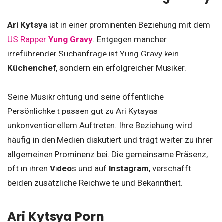
Ari Kytsya
ist in einer prominenten Beziehung mit dem
US Rapper
Yung Gravy
. Entgegen mancher
irreführender Suchanfrage ist Yung Gravy kein
Küchenchef
, sondern ein erfolgreicher Musiker.
Seine Musikrichtung und seine öffentliche
Persönlichkeit passen gut zu Ari Kytsyas
unkonventionellem Auftreten. Ihre Beziehung wird
häufig in den Medien diskutiert und trägt weiter zu ihrer
allgemeinen Prominenz bei. Die gemeinsame Präsenz,
oft in ihren
Video
s und auf
Instagram
, verschafft
beiden zusätzliche Reichweite und Bekanntheit.
Ari Kytsya Porn