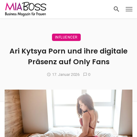
INFLUENCER
Ari Kytsya Porn und ihre digitale
Präsenz auf Only Fans
17. Januar 2026
0