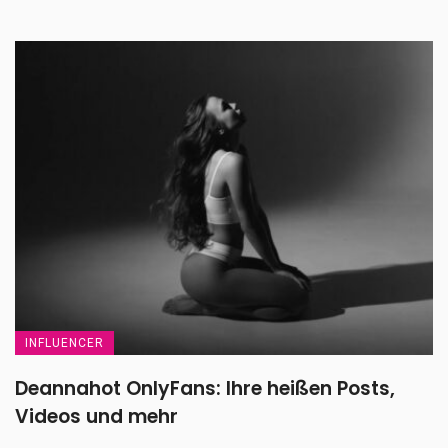
INFLUENCER
Deannahot OnlyFans: Ihre heißen Posts,
Videos und mehr