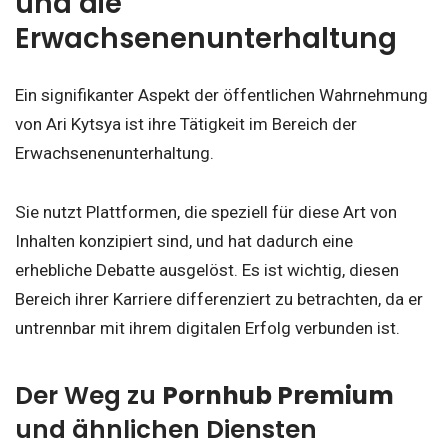
und die
Erwachsenenunterhaltung
Ein signifikanter Aspekt der öffentlichen Wahrnehmung
von Ari Kytsya ist ihre Tätigkeit im Bereich der
Erwachsenenunterhaltung.
Sie nutzt Plattformen, die speziell für diese Art von
Inhalten konzipiert sind, und hat dadurch eine
erhebliche Debatte ausgelöst. Es ist wichtig, diesen
Bereich ihrer Karriere differenziert zu betrachten, da er
untrennbar mit ihrem digitalen Erfolg verbunden ist.
Der Weg zu
Pornhub Premium
und ähnlichen Diensten