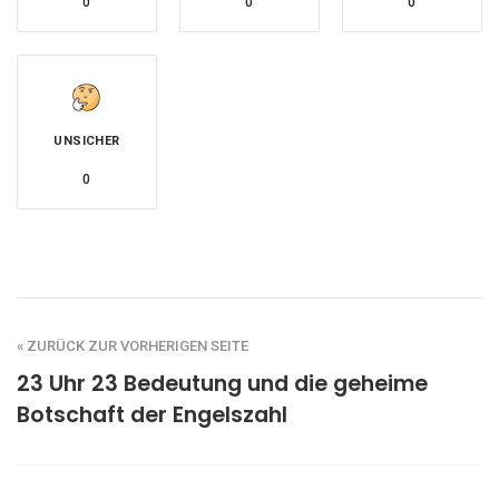
0
0
0
UNSICHER
0
« ZURÜCK ZUR VORHERIGEN SEITE
23 Uhr 23 Bedeutung und die geheime
Botschaft der Engelszahl