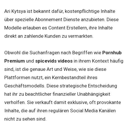
Ari Kytsya ist bekannt dafür, kostenpflichtige Inhalte
über spezielle Abonnement Dienste anzubieten. Diese
Modelle erlauben es Content Erstellern, ihre Inhalte
direkt an zahlende Kunden zu vermarkten.
Obwohl die Suchanfragen nach Begriffen wie
Pornhub
Premium
und
spicevids videos
in ihrem Kontext häufig
sind, ist die genaue Art und Weise, wie sie diese
Plattformen nutzt, ein Kernbestandteil ihres
Geschäftsmodells. Diese strategische Entscheidung
hat ihr zu beachtlicher finanzieller Unabhängigkeit
verholfen. Sie verkauft damit exklusive, oft provokante
Inhalte, die auf ihren regulären Social Media Kanälen
nicht zu sehen sind.