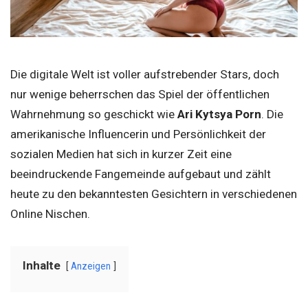
Die digitale Welt ist voller aufstrebender Stars, doch
nur wenige beherrschen das Spiel der öffentlichen
Wahrnehmung so geschickt wie
Ari Kytsya Porn
. Die
amerikanische Influencerin und Persönlichkeit der
sozialen Medien hat sich in kurzer Zeit eine
beeindruckende Fangemeinde aufgebaut und zählt
heute zu den bekanntesten Gesichtern in verschiedenen
Online Nischen.
Inhalte
Anzeigen