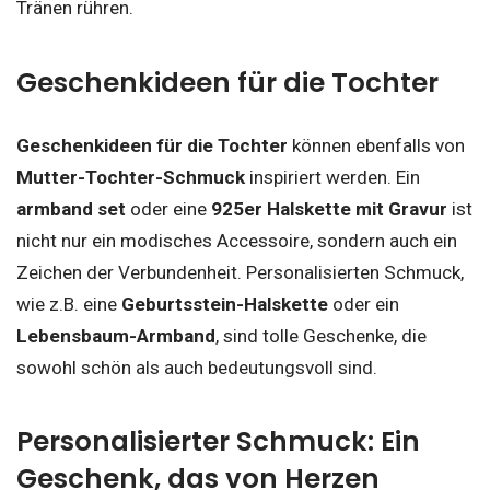
Tränen rühren.
Geschenkideen für die Tochter
Geschenkideen für die Tochter
können ebenfalls von
Mutter-Tochter-Schmuck
inspiriert werden. Ein
armband set
oder eine
925er Halskette mit Gravur
ist
nicht nur ein modisches Accessoire, sondern auch ein
Zeichen der Verbundenheit. Personalisierten Schmuck,
wie z.B. eine
Geburtsstein-Halskette
oder ein
Lebensbaum-Armband
, sind tolle Geschenke, die
sowohl schön als auch bedeutungsvoll sind.
Personalisierter Schmuck: Ein
Geschenk, das von Herzen