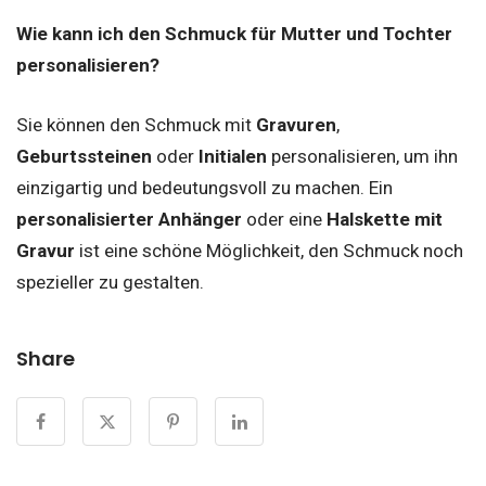
Wie kann ich den Schmuck für Mutter und Tochter
personalisieren?
Sie können den Schmuck mit
Gravuren
,
Geburtssteinen
oder
Initialen
personalisieren, um ihn
einzigartig und bedeutungsvoll zu machen. Ein
personalisierter Anhänger
oder eine
Halskette mit
Gravur
ist eine schöne Möglichkeit, den Schmuck noch
spezieller zu gestalten.
Share