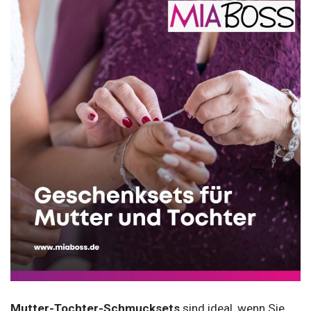
Mutter-Tochter-Schmucksets
sind ideal, wenn Sie