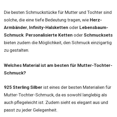
Die besten Schmuckstücke für Mutter und Tochter sind
solche, die eine tiefe Bedeutung tragen, wie
Herz-
Armbänder
,
Infinity-Halsketten
oder
Lebensbaum-
Schmuck
.
Personalisierte Ketten
oder
Schmucksets
bieten zudem die Möglichkeit, den Schmuck einzigartig
zu gestalten.
Welches Material ist am besten für Mutter-Tochter-
Schmuck?
925 Sterling Silber
ist eines der besten Materialien für
Mutter-Tochter-Schmuck, da es sowohl langlebig als
auch pflegeleicht ist. Zudem sieht es elegant aus und
passt zu jeder Gelegenheit.