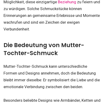
Möglichkeit, diese einzigartige
Beziehung
zu feiern und
zu würdigen. Solche Schmuckstücke können
Erinnerungen an gemeinsame Erlebnisse und Momente
wachrufen und sind ein Zeichen der ewigen
Verbundenheit.
Die Bedeutung von Mutter-
Tochter-Schmuck
Mutter-Tochter-Schmuck kann unterschiedliche
Formen und Designs annehmen, doch die Bedeutung
bleibt immer dieselbe: Er symbolisiert die Liebe und die
emotionale Verbindung zwischen den beiden.
Besonders beliebte Designs wie Armbänder, Ketten und