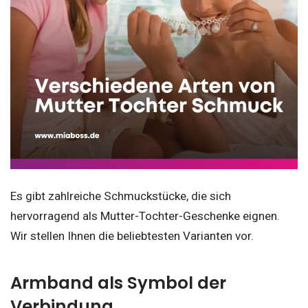
Es gibt zahlreiche Schmuckstücke, die sich
hervorragend als Mutter-Tochter-Geschenke eignen.
Wir stellen Ihnen die beliebtesten Varianten vor.
Armband als Symbol der
Verbindung