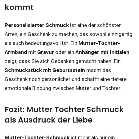
kommt
Personalisierter Schmuck
ist eine der schönsten
Arten, ein Geschenk zu machen, das sowohl einzigartig
als auch bedeutungsvoll ist. Ein
Mutter-Tochter-
Armband
mit
Gravur
oder ein
Anhänger mit Initialen
zeigt, dass Sie sich Gedanken gemacht haben. Ein
Schmuckstück mit Geburtsstein
macht das
Geschenk noch persönlicher und schafft eine tiefere
emotionale Bindung zwischen Mutter und Tochter.
Fazit: Mutter Tochter Schmuck
als Ausdruck der Liebe
Mutter-Tochter-Schmuck
ist mehr als nur ein