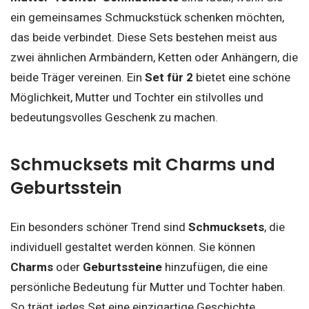
ein gemeinsames Schmuckstück schenken möchten,
das beide verbindet. Diese Sets bestehen meist aus
zwei ähnlichen Armbändern, Ketten oder Anhängern, die
beide Träger vereinen. Ein
Set für 2
bietet eine schöne
Möglichkeit, Mutter und Tochter ein stilvolles und
bedeutungsvolles Geschenk zu machen.
Schmucksets mit Charms und
Geburtsstein
Ein besonders schöner Trend sind
Schmucksets
, die
individuell gestaltet werden können. Sie können
Charms
oder
Geburtssteine
hinzufügen, die eine
persönliche Bedeutung für Mutter und Tochter haben.
So trägt jedes Set eine einzigartige Geschichte.