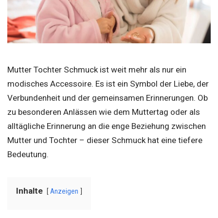
Mutter Tochter Schmuck ist weit mehr als nur ein
modisches Accessoire. Es ist ein Symbol der Liebe, der
Verbundenheit und der gemeinsamen Erinnerungen. Ob
zu besonderen Anlässen wie dem Muttertag oder als
alltägliche Erinnerung an die enge Beziehung zwischen
Mutter und Tochter – dieser Schmuck hat eine tiefere
Bedeutung.
Inhalte
Anzeigen