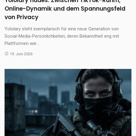
Yololary nudes: Zwischen TikTok-Ruhm,
Online-Dynamik und dem Spannungsfeld
von Privacy
Yololary steht exemplarisch für eine neue Generation von
Social-Media-Persönlichkeiten, deren Bekanntheit eng mit
Plattformen wie ...
19. Juni 2026