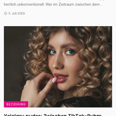
herrlich unkonventionell. Wer im Zeitraum zwischen dem ...
5. Juli 2026
BEZIEHUNG