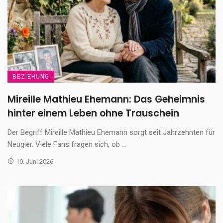
BEZIEHUNG
Mireille Mathieu Ehemann: Das Geheimnis
hinter einem Leben ohne Trauschein
Der Begriff Mireille Mathieu Ehemann sorgt seit Jahrzehnten für
Neugier. Viele Fans fragen sich, ob ...
10. Juni 2026