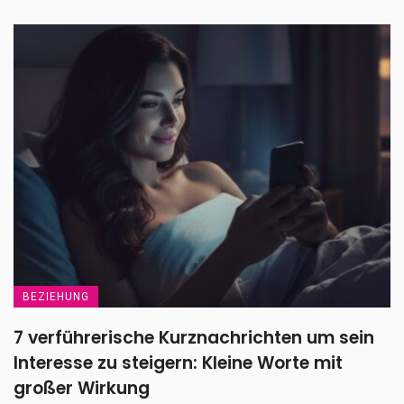
BEZIEHUNG
7 verführerische Kurznachrichten um sein
Interesse zu steigern: Kleine Worte mit
großer Wirkung