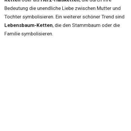
Bedeutung die unendliche Liebe zwischen Mutter und
Tochter symbolisieren. Ein weiterer schöner Trend sind
Lebensbaum-Ketten
, die den Stammbaum oder die
Familie symbolisieren.