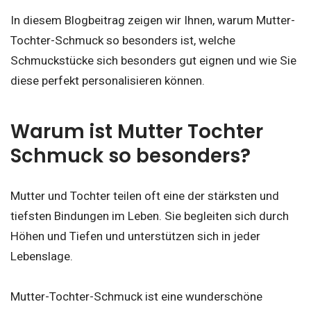
In diesem Blogbeitrag zeigen wir Ihnen, warum Mutter-
Tochter-Schmuck so besonders ist, welche
Schmuckstücke sich besonders gut eignen und wie Sie
diese perfekt personalisieren können.
Warum ist Mutter Tochter
Schmuck so besonders?
Mutter und Tochter teilen oft eine der stärksten und
tiefsten Bindungen im Leben. Sie begleiten sich durch
Höhen und Tiefen und unterstützen sich in jeder
Lebenslage.
Mutter-Tochter-Schmuck ist eine wunderschöne