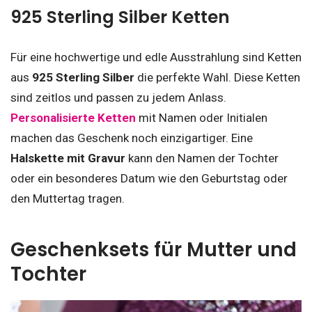
925 Sterling Silber Ketten
Für eine hochwertige und edle Ausstrahlung sind Ketten
aus
925 Sterling Silber
die perfekte Wahl. Diese Ketten
sind zeitlos und passen zu jedem Anlass.
Personalisierte Ketten
mit Namen oder Initialen
machen das Geschenk noch einzigartiger. Eine
Halskette mit Gravur
kann den Namen der Tochter
oder ein besonderes Datum wie den Geburtstag oder
den Muttertag tragen.
Geschenksets für Mutter und
Tochter