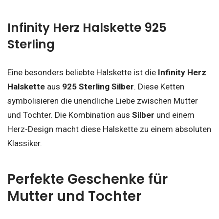
Infinity Herz Halskette 925
Sterling
Eine besonders beliebte Halskette ist die
Infinity Herz
Halskette
aus
925 Sterling Silber
. Diese Ketten
symbolisieren die unendliche Liebe zwischen Mutter
und Tochter. Die Kombination aus
Silber
und einem
Herz-Design macht diese Halskette zu einem absoluten
Klassiker.
Perfekte Geschenke für
Mutter und Tochter