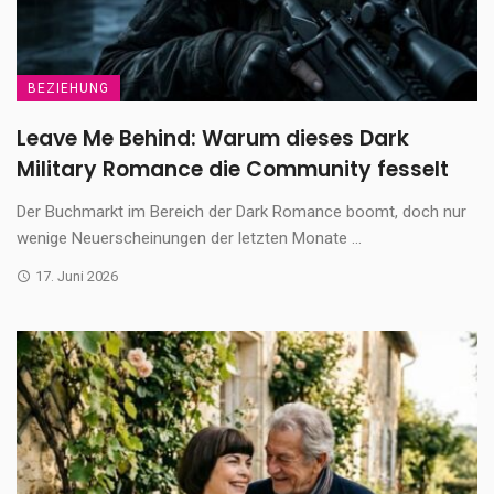
BEZIEHUNG
Leave Me Behind: Warum dieses Dark
Military Romance die Community fesselt
Der Buchmarkt im Bereich der Dark Romance boomt, doch nur
wenige Neuerscheinungen der letzten Monate ...
17. Juni 2026