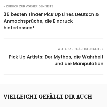
« ZURÜCK ZUR VORHERIGEN SEITE
35 besten Tinder Pick Up Lines Deutsch &
Anmachsprüche, die Eindruck
hinterlassen!
WEITER ZUR NÄCHSTEN SEITE »
Pick Up Artists: Der Mythos, die Wahrheit
und die Manipulation
VIELLEICHT GEFÄLLT DIR AUCH