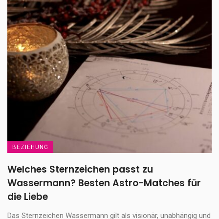
BEZIEHUNG
Welches Sternzeichen passt zu
Wassermann? Besten Astro-Matches für
die Liebe
Das Sternzeichen Wassermann gilt als visionär, unabhängig und