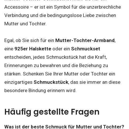
Accessoire – er ist ein Symbol für die unzerbrechliche
Verbindung und die bedingungslose Liebe zwischen
Mutter und Tochter.
Egal, ob Sie sich für ein
Mutter-Tochter-Armband
,
eine
925er Halskette
oder ein
Schmuckset
entscheiden, jedes Schmuckstück hat die Kraft,
Erinnerungen zu bewahren und die Beziehung zu
stärken. Schenken Sie Ihrer Mutter oder Tochter ein
einzigartiges
Schmuckstück
, das sie immer an diese
besondere Bindung erinnern wird.
Häufig gestellte Fragen
Was ist der beste Schmuck für Mutter und Tochter?