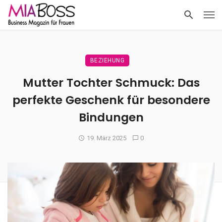
BEZIEHUNG
Mutter Tochter Schmuck: Das
perfekte Geschenk für besondere
Bindungen
19. März 2025
0