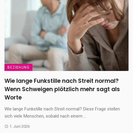
BEZIEHUNG
Wie lange Funkstille nach Streit normal?
Wenn Schweigen plötzlich mehr sagt als
Worte
Wie lange Funkstille nach Streit normal? Diese Frage stellen
sich viele Menschen, sobald nach einem ...
1. Juni 2026