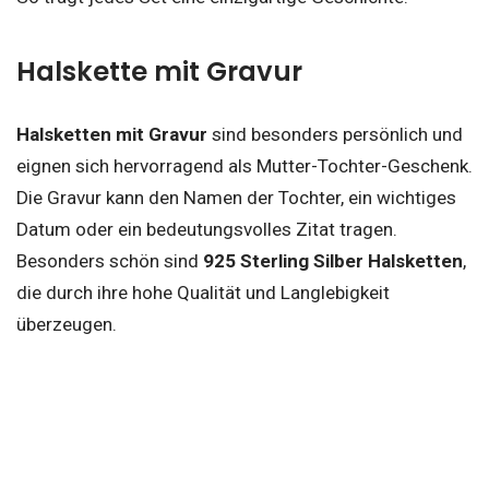
Halskette mit Gravur
Halsketten mit Gravur
sind besonders persönlich und
eignen sich hervorragend als Mutter-Tochter-Geschenk.
Die Gravur kann den Namen der Tochter, ein wichtiges
Datum oder ein bedeutungsvolles Zitat tragen.
Besonders schön sind
925 Sterling Silber Halsketten
,
die durch ihre hohe Qualität und Langlebigkeit
überzeugen.