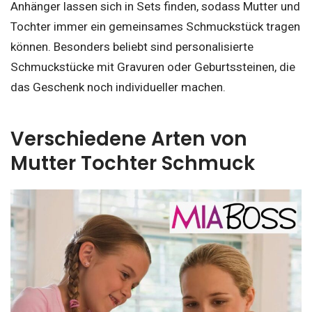
Anhänger lassen sich in Sets finden, sodass Mutter und
Tochter immer ein gemeinsames Schmuckstück tragen
können. Besonders beliebt sind personalisierte
Schmuckstücke mit Gravuren oder Geburtssteinen, die
das Geschenk noch individueller machen.
Verschiedene Arten von
Mutter Tochter Schmuck