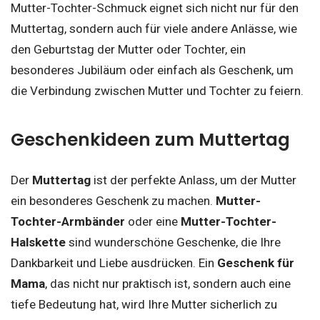
Mutter-Tochter-Schmuck eignet sich nicht nur für den
Muttertag, sondern auch für viele andere Anlässe, wie
den Geburtstag der Mutter oder Tochter, ein
besonderes Jubiläum oder einfach als Geschenk, um
die Verbindung zwischen Mutter und Tochter zu feiern.
Geschenkideen zum Muttertag
Der
Muttertag
ist der perfekte Anlass, um der Mutter
ein besonderes Geschenk zu machen.
Mutter-
Tochter-Armbänder
oder eine
Mutter-Tochter-
Halskette
sind wunderschöne Geschenke, die Ihre
Dankbarkeit und Liebe ausdrücken. Ein
Geschenk für
Mama
, das nicht nur praktisch ist, sondern auch eine
tiefe Bedeutung hat, wird Ihre Mutter sicherlich zu