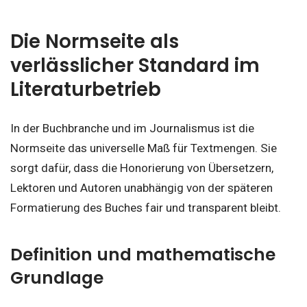
Die Normseite als
verlässlicher Standard im
Literaturbetrieb
In der Buchbranche und im Journalismus ist die
Normseite das universelle Maß für Textmengen. Sie
sorgt dafür, dass die Honorierung von Übersetzern,
Lektoren und Autoren unabhängig von der späteren
Formatierung des Buches fair und transparent bleibt.
Definition und mathematische
Grundlage