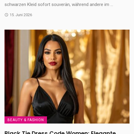
schwarzen Kleid sofort souverän, während andere im ...
15. Juni 2026
BEAUTY & FASHION
Black Tie Dress Code Women: Elegante