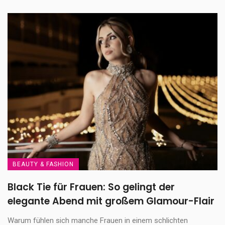
BEAUTY & FASHION
Black Tie für Frauen: So gelingt der
elegante Abend mit großem Glamour-Flair
Warum fühlen sich manche Frauen in einem schlichten