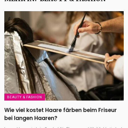
BEAUTY & FASHION
Wie viel kostet Haare färben beim Friseur
bei langen Haaren?