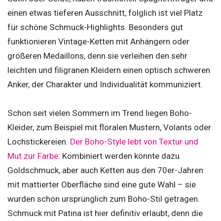
einen etwas tieferen Ausschnitt, folglich ist viel Platz
für schöne Schmuck-Highlights. Besonders gut
funktionieren Vintage-Ketten mit Anhängern oder
größeren Medaillons, denn sie verleihen den sehr
leichten und filigranen Kleidern einen optisch schweren
Anker, der Charakter und Individualität kommuniziert.
Schon seit vielen Sommern im Trend liegen Boho-
Kleider, zum Beispiel mit floralen Mustern, Volants oder
Lochstickereien.
Der Boho-Style lebt von Textur und
Mut zur Farbe
: Kombiniert werden könnte dazu
Goldschmuck, aber auch Ketten aus den 70er-Jahren
mit mattierter Oberfläche sind eine gute Wahl – sie
wurden schon ursprünglich zum Boho-Stil getragen.
Schmuck mit Patina ist hier definitiv erlaubt, denn die