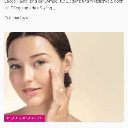
Lange Haare sind ein Symbol für Eleganz und Weiblichkeit, doch
die Pflege und das Styling ...
8. Mai 2026
BEAUTY & FASHION