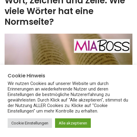
Wort, Zeichen und Zeile: Wie
viele Wörter hat eine
Normseite?
Cookie Hinweis
Wir nutzen Cookies auf unserer Website um durch
Erinnerungen an wiederkehrende Nutzer und deren
Einstellungen die bestmögliche Nutzererfahrung zu
gewährleisten. Durch Klick auf "Alle akzeptieren", stimmst du
der Nutzung ALLER Cookies zu. Klicke auf "Cookie
Einstellungen" um mehr Kontrolle zu erhalten.
Cookie Einstellungen
Alle akzeptieren