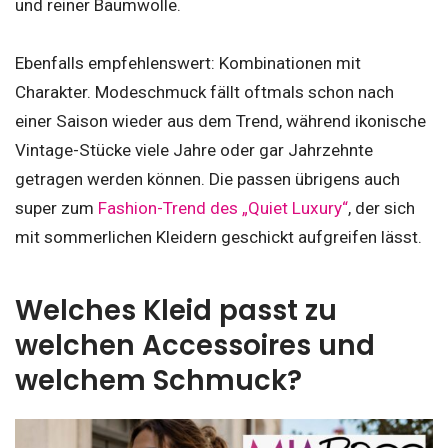
und reiner Baumwolle.
Ebenfalls empfehlenswert: Kombinationen mit
Charakter. Modeschmuck fällt oftmals schon nach
einer Saison wieder aus dem Trend, während ikonische
Vintage-Stücke viele Jahre oder gar Jahrzehnte
getragen werden können. Die passen übrigens auch
super zum
Fashion-Trend des „Quiet Luxury“
, der sich
mit sommerlichen Kleidern geschickt aufgreifen lässt.
Welches Kleid passt zu
welchen Accessoires und
welchem Schmuck?