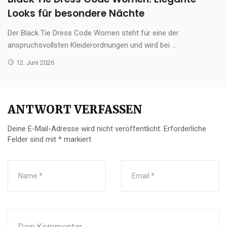
Looks für besondere Nächte
Der Black Tie Dress Code Women steht für eine der
anspruchsvollsten Kleiderordnungen und wird bei ...
12. Juni 2026
ANTWORT VERFASSEN
Deine E-Mail-Adresse wird nicht veröffentlicht.
Erforderliche
Felder sind mit
*
markiert