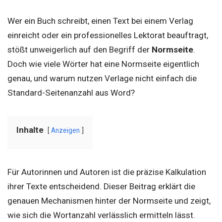
Wer ein Buch schreibt, einen Text bei einem Verlag
einreicht oder ein professionelles Lektorat beauftragt,
stößt unweigerlich auf den Begriff der
Normseite
.
Doch wie viele Wörter hat eine Normseite eigentlich
genau, und warum nutzen Verlage nicht einfach die
Standard-Seitenanzahl aus Word?
Inhalte
Anzeigen
Für Autorinnen und Autoren ist die präzise Kalkulation
ihrer Texte entscheidend. Dieser Beitrag erklärt die
genauen Mechanismen hinter der Normseite und zeigt,
wie sich die Wortanzahl verlässlich ermitteln lässt.