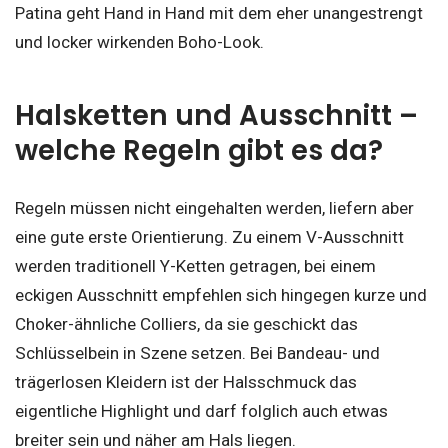
Patina geht Hand in Hand mit dem eher unangestrengt
und locker wirkenden Boho-Look.
Halsketten und Ausschnitt –
welche Regeln gibt es da?
Regeln müssen nicht eingehalten werden, liefern aber
eine gute erste Orientierung. Zu einem V-Ausschnitt
werden traditionell Y-Ketten getragen, bei einem
eckigen Ausschnitt empfehlen sich hingegen kurze und
Choker-ähnliche Colliers, da sie geschickt das
Schlüsselbein in Szene setzen. Bei Bandeau- und
trägerlosen Kleidern ist der Halsschmuck das
eigentliche Highlight und darf folglich auch etwas
breiter sein und näher am Hals liegen.