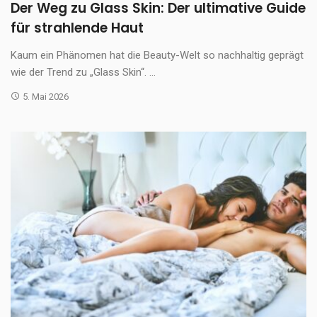
Der Weg zu Glass Skin: Der ultimative Guide
für strahlende Haut
Kaum ein Phänomen hat die Beauty-Welt so nachhaltig geprägt
wie der Trend zu „Glass Skin“. ...
5. Mai 2026