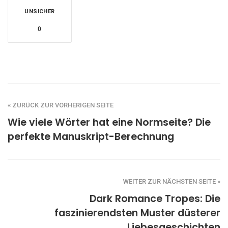
UNSICHER
0
« ZURÜCK ZUR VORHERIGEN SEITE
Wie viele Wörter hat eine Normseite? Die
perfekte Manuskript-Berechnung
WEITER ZUR NÄCHSTEN SEITE »
Dark Romance Tropes: Die
faszinierendsten Muster düsterer
Liebesgeschichten