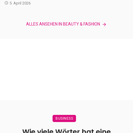
5. April 2026
ALLES ANSEHEN IN BEAUTY & FASHION
BUSINESS
Wie viele Wörter hat eine