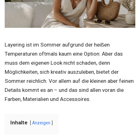
Layering ist im Sommer aufgrund der heißen
Temperaturen oftmals kaum eine Option: Aber das
muss dem eigenen Look nicht schaden, denn
Möglichkeiten, sich kreativ auszuleben, bietet der
Sommer reichlich. Vor allem auf die kleinen aber feinen
Details kommt es an – und das sind allen voran die
Farben, Materialien und Accessoires.
Inhalte
Anzeigen