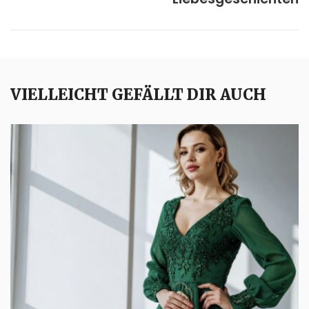
VIELLEICHT GEFÄLLT DIR AUCH