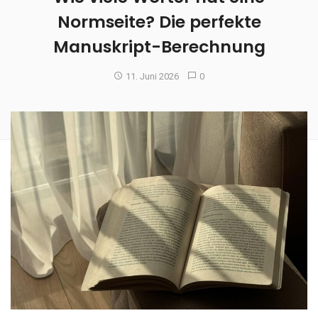
Normseite? Die perfekte
Manuskript-Berechnung
11. Juni 2026
0