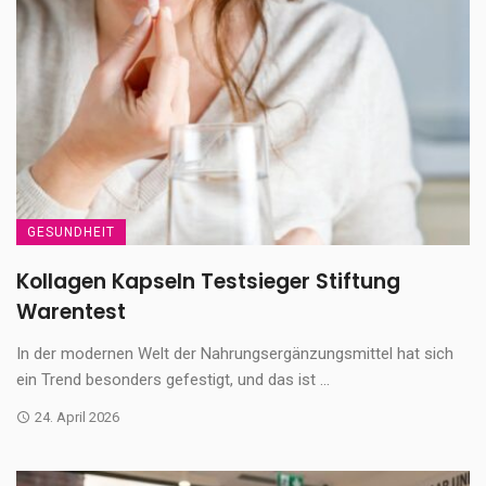
GESUNDHEIT
Kollagen Kapseln Testsieger Stiftung
Warentest
In der modernen Welt der Nahrungsergänzungsmittel hat sich
ein Trend besonders gefestigt, und das ist ...
24. April 2026