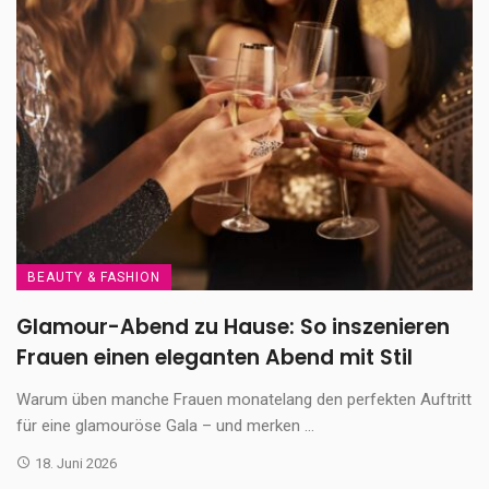
BEAUTY & FASHION
Glamour-Abend zu Hause: So inszenieren
Frauen einen eleganten Abend mit Stil
Warum üben manche Frauen monatelang den perfekten Auftritt
für eine glamouröse Gala – und merken ...
18. Juni 2026