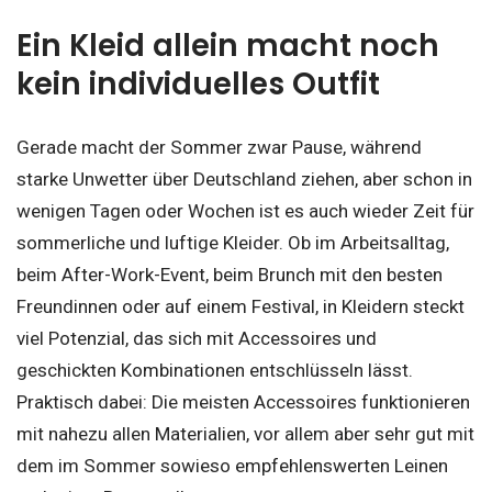
Ein Kleid allein macht noch
kein individuelles Outfit
Gerade macht der Sommer zwar Pause, während
starke Unwetter über Deutschland ziehen, aber schon in
wenigen Tagen oder Wochen ist es auch wieder Zeit für
sommerliche und luftige Kleider. Ob im Arbeitsalltag,
beim After-Work-Event, beim Brunch mit den besten
Freundinnen oder auf einem Festival, in Kleidern steckt
viel Potenzial, das sich mit Accessoires und
geschickten Kombinationen entschlüsseln lässt.
Praktisch dabei: Die meisten Accessoires funktionieren
mit nahezu allen Materialien, vor allem aber sehr gut mit
dem im Sommer sowieso empfehlenswerten Leinen