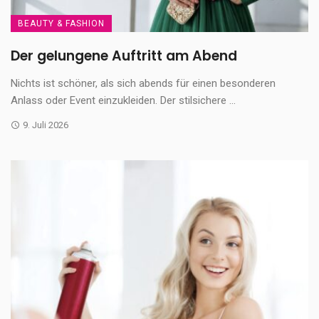
BEAUTY & FASHION
Der gelungene Auftritt am Abend
Nichts ist schöner, als sich abends für einen besonderen
Anlass oder Event einzukleiden. Der stilsichere ...
9. Juli 2026