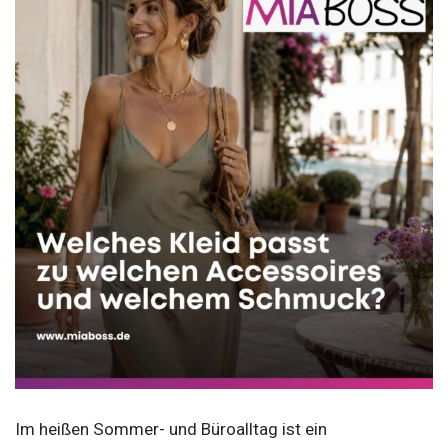
Im heißen Sommer- und Büroalltag ist ein