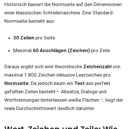
Historisch basiert die Normseite auf den Dimensionen
einer klassischen Schreibmaschine. Eine Standard-
Normseite besteht aus:
30 Zeilen
pro Seite
Maximal
60 Anschlägen (Zeichen)
pro Zeile
Daraus ergibt sich eine theoretische
Zeichenzahl
von
maximal 1.800 Zeichen inklusive Leerzeichen pro
Normseite
. Da jedoch kaum ein
Text
aus perfekt
gefüllten Zeilen besteht – Absätze, Dialoge und
Worttrennungen hinterlassen weiße Flächen –, liegt der
reale Durchschnittswert deutlich darunter.