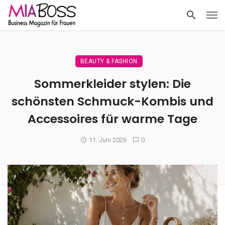
BEAUTY & FASHION
Sommerkleider stylen: Die
schönsten Schmuck-Kombis und
Accessoires für warme Tage
11. Juni 2026
0