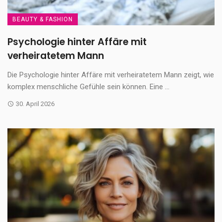
BEAUTY & FASHION
Psychologie hinter Affäre mit
verheiratetem Mann
Die Psychologie hinter Affäre mit verheiratetem Mann zeigt, wie
komplex menschliche Gefühle sein können. Eine ...
30. April 2026