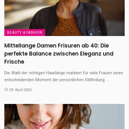
BEAUTY & FASHION
Mittellange Damen Frisuren ab 40: Die
perfekte Balance zwischen Eleganz und
Frische
Die Wahl der richtigen Haarlänge markiert für viele Frauen einen
entscheidenden Moment der persönlichen Stilfindung. ...
28. April 2026