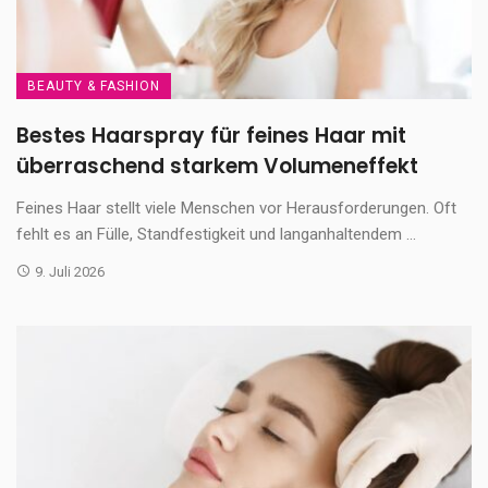
BEAUTY & FASHION
Bestes Haarspray für feines Haar mit
überraschend starkem Volumeneffekt
Feines Haar stellt viele Menschen vor Herausforderungen. Oft
fehlt es an Fülle, Standfestigkeit und langanhaltendem ...
9. Juli 2026