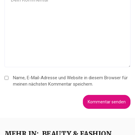
Name, E-Mail-Adresse und Website in diesem Browser für
meinen nächsten Kommentar speichern.
MEHR IN:
BEAUTY & FASHION