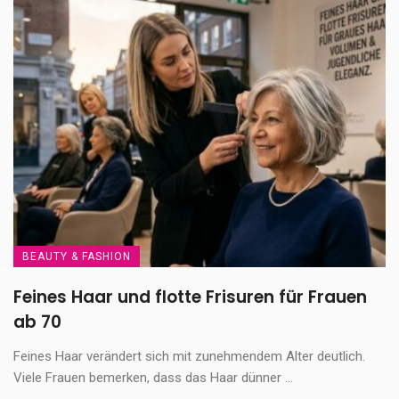
BEAUTY & FASHION
Feines Haar und flotte Frisuren für Frauen
ab 70
Feines Haar verändert sich mit zunehmendem Alter deutlich.
Viele Frauen bemerken, dass das Haar dünner ...