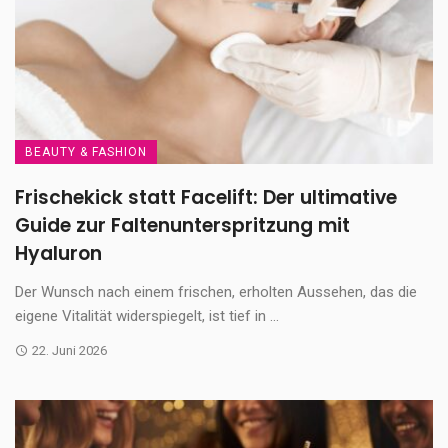
BEAUTY & FASHION
Frischekick statt Facelift: Der ultimative
Guide zur Faltenunterspritzung mit
Hyaluron
Der Wunsch nach einem frischen, erholten Aussehen, das die
eigene Vitalität widerspiegelt, ist tief in ...
22. Juni 2026