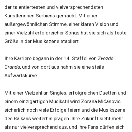
der talentiertesten und vielversprechendsten
Künstlerinnen Serbiens gemacht. Mit einer
außergewöhnlichen Stimme, einer klaren Vision und
einer Vielzahl erfolgreicher Songs hat sie sich als feste
Größe in der Musikszene etabliert.
Ihre Karriere begann in der 14. Staffel von
Zvezde
Granda
, und von dort aus nahm sie eine steile
Aufwärtskurve.
Mit einer Vielzahl an Singles, erfolgreichen Duetten und
einem einzigartigen Musikstil wird Zorana Mićanovic
sicherlich noch viele Erfolge feiern und die Musikszene
des Balkans weiterhin prägen. Ihre Zukunft sieht mehr
als nur vielversprechend aus, und ihre Fans dürfen sich