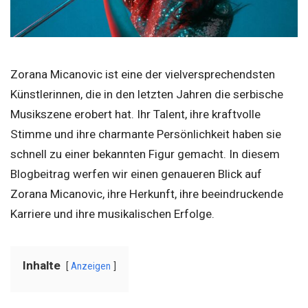
Zorana Micanovic ist eine der vielversprechendsten
Künstlerinnen, die in den letzten Jahren die serbische
Musikszene erobert hat. Ihr Talent, ihre kraftvolle
Stimme und ihre charmante Persönlichkeit haben sie
schnell zu einer bekannten Figur gemacht. In diesem
Blogbeitrag werfen wir einen genaueren Blick auf
Zorana Micanovic, ihre Herkunft, ihre beeindruckende
Karriere und ihre musikalischen Erfolge.
Inhalte
Anzeigen