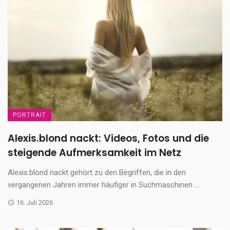
PORTRAIT
Alexis.blond nackt: Videos, Fotos und die
steigende Aufmerksamkeit im Netz
Alexis.blond nackt gehört zu den Begriffen, die in den
vergangenen Jahren immer häufiger in Suchmaschinen ...
16. Juli 2026