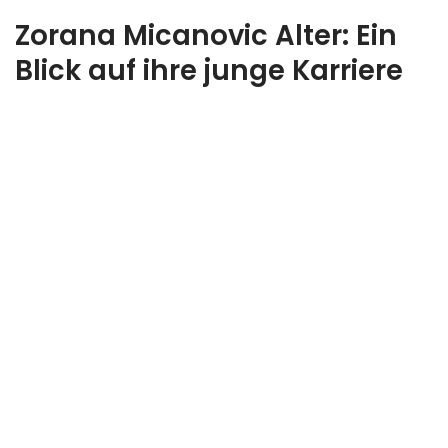
Zorana Micanovic Alter: Ein
Blick auf ihre junge Karriere