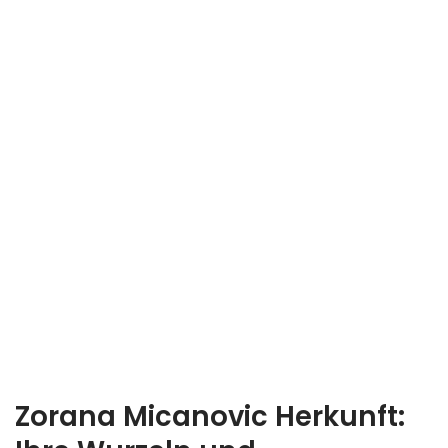
Zorana Micanovic Herkunft: