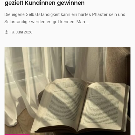
gezielt Kundinnen gewinnen
Die eigene Selbstständigkeit kann ein hartes Pflaster sein und
Selbständige werden es gut kennen: Man ...
18. Juni 2026