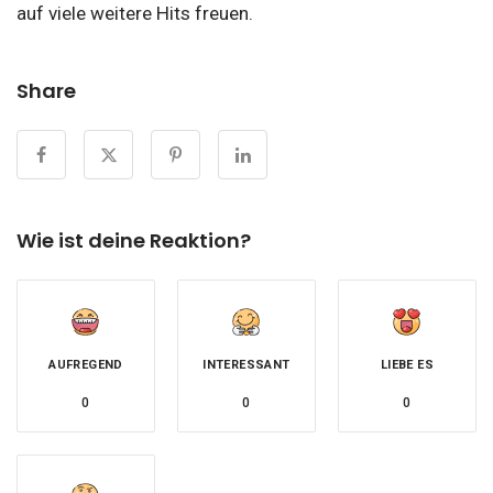
auf viele weitere Hits freuen.
Share
Wie ist deine Reaktion?
AUFREGEND
INTERESSANT
LIEBE ES
0
0
0