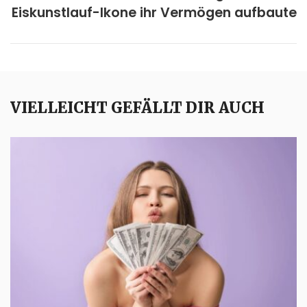
Eiskunstlauf-Ikone ihr Vermögen aufbaute
VIELLEICHT GEFÄLLT DIR AUCH