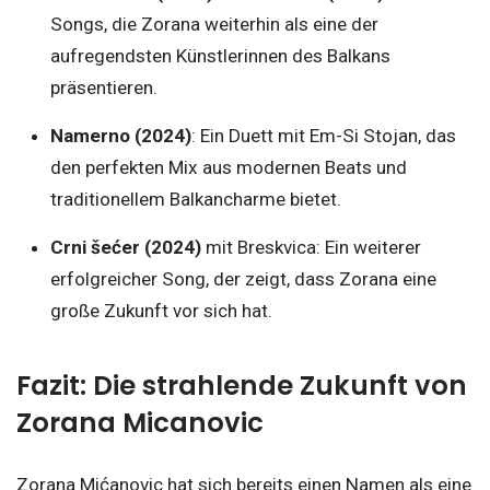
Songs, die Zorana weiterhin als eine der
aufregendsten Künstlerinnen des Balkans
präsentieren.
Namerno (2024)
: Ein Duett mit Em-Si Stojan, das
den perfekten Mix aus modernen Beats und
traditionellem Balkancharme bietet.
Crni šećer (2024)
mit Breskvica: Ein weiterer
erfolgreicher Song, der zeigt, dass Zorana eine
große Zukunft vor sich hat.
Fazit: Die strahlende Zukunft von
Zorana Micanovic
Zorana Mićanovic hat sich bereits einen Namen als eine