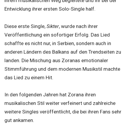
ihrem musikalischen Weg begleitete und ihr bei der
Entwicklung ihrer ersten Solo-Single half.
Diese erste Single,
Sikter
, wurde nach ihrer
Veröffentlichung ein sofortiger Erfolg. Das Lied
schaffte es nicht nur, in Serbien, sondern auch in
anderen Ländern des Balkans auf den Trendseiten zu
landen. Die Mischung aus Zoranas emotionaler
Stimmführung und dem modernen Musikstil machte
das Lied zu einem Hit.
In den folgenden Jahren hat Zorana ihren
musikalischen Stil weiter verfeinert und zahlreiche
weitere Singles veröffentlicht, die bei ihren Fans sehr
gut ankamen.