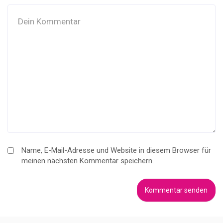
Name, E-Mail-Adresse und Website in diesem Browser für
meinen nächsten Kommentar speichern.