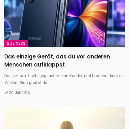
BUSINESS
Das einzige Gerät, das du vor anderen
Menschen aufklappst
Du sitzt am Tisch, gegenüber eine Kundin, und brauchst kurz die
Zahlen. Also greifst du ...
20. Juli 2026