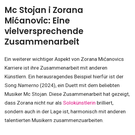
Mc Stojan i Zorana
Mićanovic: Eine
vielversprechende
Zusammenarbeit
Ein weiterer wichtiger Aspekt von Zorana Mićanovics
Karriere ist ihre Zusammenarbeit mit anderen
Künstlern. Ein herausragendes Beispiel hierfür ist der
Song
Namerno
(2024), ein Duett mit dem beliebten
Musiker Mc Stojan. Diese Zusammenarbeit hat gezeigt,
dass Zorana nicht nur als
Solokünstlerin
brilliert,
sondern auch in der Lage ist, harmonisch mit anderen
talentierten Musikern zusammenzuarbeiten.