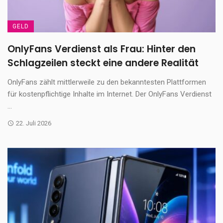
GELD
OnlyFans Verdienst als Frau: Hinter den
Schlagzeilen steckt eine andere Realität
OnlyFans zählt mittlerweile zu den bekanntesten Plattformen
für kostenpflichtige Inhalte im Internet. Der OnlyFans Verdienst
...
22. Juli 2026