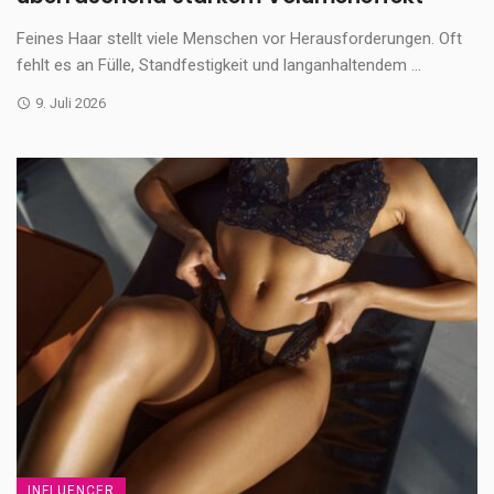
Feines Haar stellt viele Menschen vor Herausforderungen. Oft
fehlt es an Fülle, Standfestigkeit und langanhaltendem ...
9. Juli 2026
INFLUENCER