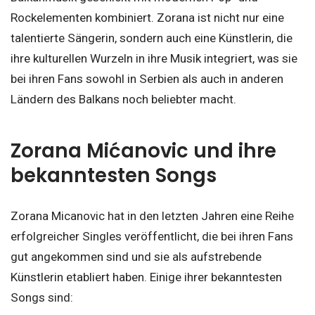
Rockelementen kombiniert. Zorana ist nicht nur eine
talentierte Sängerin, sondern auch eine Künstlerin, die
ihre kulturellen Wurzeln in ihre Musik integriert, was sie
bei ihren Fans sowohl in Serbien als auch in anderen
Ländern des Balkans noch beliebter macht.
Zorana Mićanovic und ihre
bekanntesten Songs
Zorana Micanovic hat in den letzten Jahren eine Reihe
erfolgreicher Singles veröffentlicht, die bei ihren Fans
gut angekommen sind und sie als aufstrebende
Künstlerin etabliert haben. Einige ihrer bekanntesten
Songs sind: