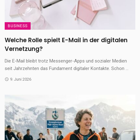
BUSINESS
Welche Rolle spielt E-Mail in der digitalen
Vernetzung?
Die E-Mail bleibt trotz Messenger-Apps und sozialer Medien
seit Jahrzehnten das Fundament digitaler Kontakte. Schon ...
9. Juni 2026