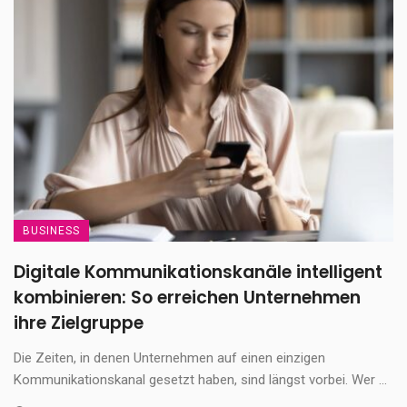
BUSINESS
Digitale Kommunikationskanäle intelligent
kombinieren: So erreichen Unternehmen
ihre Zielgruppe
Die Zeiten, in denen Unternehmen auf einen einzigen
Kommunikationskanal gesetzt haben, sind längst vorbei. Wer ...