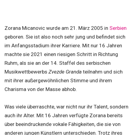
Zorana Micanovic wurde am 21. März 2005 in
Serbien
geboren. Sie ist also noch sehr jung und befindet sich
im Anfangsstadium ihrer Karriere. Mit nur 16 Jahren
machte sie 2021 einen riesigen Schritt in Richtung
Ruhm, als sie an der 14. Staffel des serbischen
Musikwettbewerbs
Zvezde Granda
teilnahm und sich
mit ihrer außergewöhnlichen Stimme und ihrem
Charisma von der Masse abhob.
Was viele überraschte, war nicht nur ihr Talent, sondern
auch ihr Alter. Mit 16 Jahren verfügte Zorana bereits
über beeindruckende vokale Fähigkeiten, die sie von
anderen jungen Künstlern unterschieden. Trotz ihres