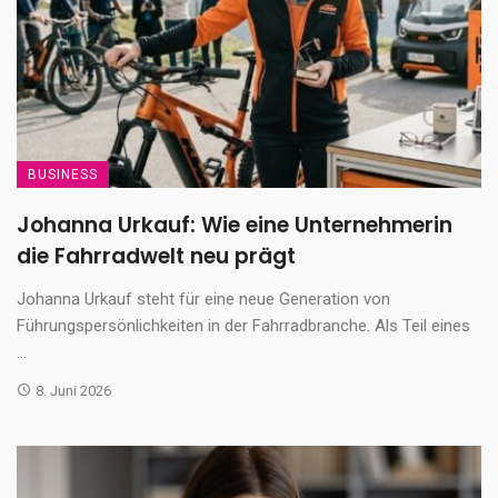
BUSINESS
Johanna Urkauf: Wie eine Unternehmerin
die Fahrradwelt neu prägt
Johanna Urkauf steht für eine neue Generation von
Führungspersönlichkeiten in der Fahrradbranche. Als Teil eines
...
8. Juni 2026