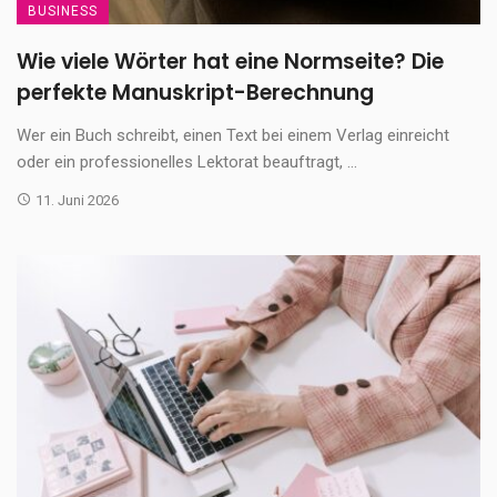
BUSINESS
Wie viele Wörter hat eine Normseite? Die
perfekte Manuskript-Berechnung
Wer ein Buch schreibt, einen Text bei einem Verlag einreicht
oder ein professionelles Lektorat beauftragt, ...
11. Juni 2026