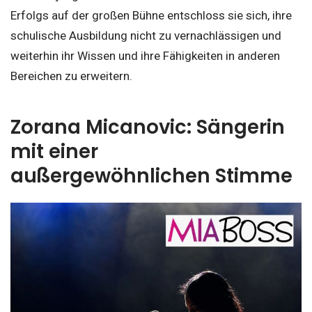
Erfolgs auf der großen Bühne entschloss sie sich, ihre
schulische Ausbildung nicht zu vernachlässigen und
weiterhin ihr Wissen und ihre Fähigkeiten in anderen
Bereichen zu erweitern.
Zorana Micanovic: Sängerin
mit einer
außergewöhnlichen Stimme