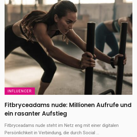
INFLUENCER
Fitbryceadams nude: Millionen Aufrufe und
ein rasanter Aufstieg
Fitbryceadams nude steht im Netz eng mit einer digitalen
Persönlichkeit in Verbindung, die durch Social ...