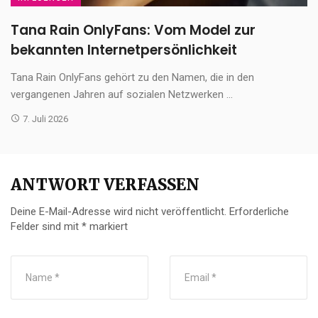
Tana Rain OnlyFans: Vom Model zur
bekannten Internetpersönlichkeit
Tana Rain OnlyFans gehört zu den Namen, die in den
vergangenen Jahren auf sozialen Netzwerken ...
7. Juli 2026
ANTWORT VERFASSEN
Deine E-Mail-Adresse wird nicht veröffentlicht.
Erforderliche
Felder sind mit
*
markiert