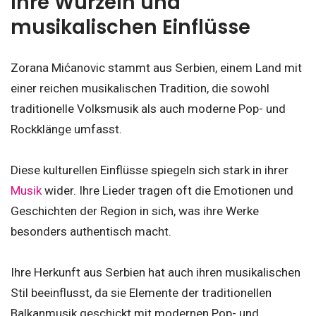
Ihre Wurzeln und
musikalischen Einflüsse
Zorana Mićanovic stammt aus Serbien, einem Land mit
einer reichen musikalischen Tradition, die sowohl
traditionelle Volksmusik als auch moderne Pop- und
Rockklänge umfasst.
Diese kulturellen Einflüsse spiegeln sich stark in ihrer
Musik
wider. Ihre Lieder tragen oft die Emotionen und
Geschichten der Region in sich, was ihre Werke
besonders authentisch macht.
Ihre Herkunft aus Serbien hat auch ihren musikalischen
Stil beeinflusst, da sie Elemente der traditionellen
Balkanmusik geschickt mit modernen Pop- und