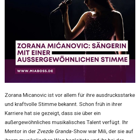
Zorana Micanovic ist vor allem für ihre ausdrucksstarke
und kraftvolle Stimme bekannt. Schon früh in ihrer
Karriere hat sie gezeigt, dass sie über ein
außergewöhnliches musikalisches Talent verfügt. Ihr
Mentor in der
Zvezde Granda
-Show war Mili, der sie auf