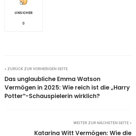
UNSICHER
0
« ZURÜCK ZUR VORHERIGEN SEITE
Das unglaubliche Emma Watson
Vermögen in 2025: Wie reich ist die „Harry
Potter“-Schauspielerin wirklich?
WEITER ZUR NÄCHSTEN SEITE »
Katarina Witt Vermögen: Wie die