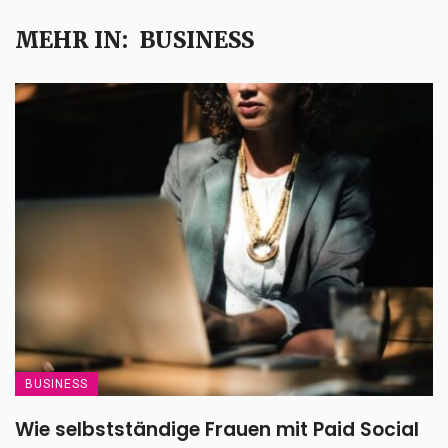
MEHR IN:
BUSINESS
BUSINESS
Wie selbstständige Frauen mit Paid Social