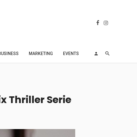
BUSINESS
MARKETING
EVENTS
 Thriller Serie