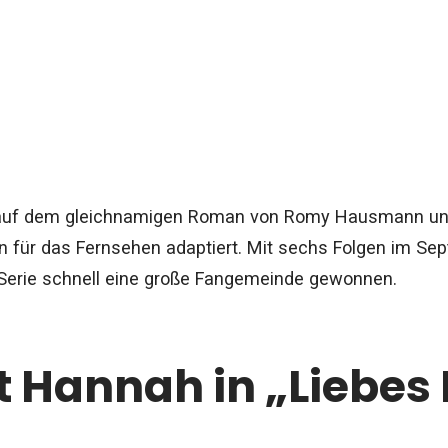
t auf dem gleichnamigen Roman von Romy Hausmann und
n für das Fernsehen adaptiert. Mit sechs Folgen im Sep
e Serie schnell eine große Fangemeinde gewonnen.
t Hannah in „Liebes