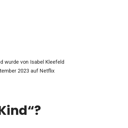
 wurde von Isabel Kleefeld
tember 2023 auf Netflix
 Kind“?