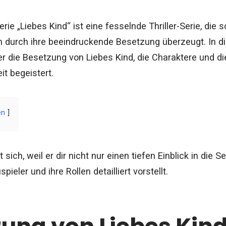
erie „Liebes Kind“ ist eine fesselnde Thriller-Serie, di
 durch ihre beeindruckende Besetzung überzeugt. In die
 die Besetzung von Liebes Kind, die Charaktere und d
t begeistert.
en
t sich, weil er dir nicht nur einen tiefen Einblick in die 
pieler und ihre Rollen detailliert vorstellt.