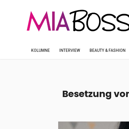
KOLUMNE
INTERVIEW
BEAUTY & FASHION
Besetzung von 