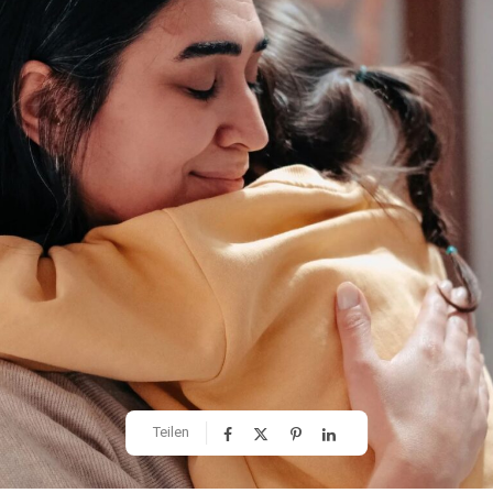
Teilen