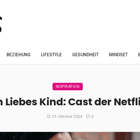
BEZIEHUNG
LIFESTYLE
GESUNDHEIT
MINDSET
INSPIRATION
Liebes Kind: Cast der Netflix
25. Oktober 2024
0