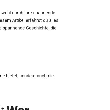
e sowohl durch ihre spannende
sem Artikel erfährst du alles
ie spannende Geschichte, die
Serie bietet, sondern auch die