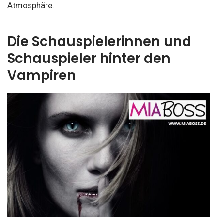
Atmosphäre.
Die Schauspielerinnen und
Schauspieler hinter den
Vampiren