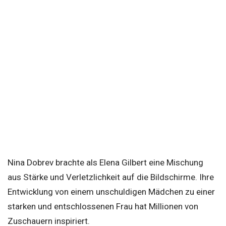
Nina Dobrev brachte als Elena Gilbert eine Mischung
aus Stärke und Verletzlichkeit auf die Bildschirme. Ihre
Entwicklung von einem unschuldigen Mädchen zu einer
starken und entschlossenen Frau hat Millionen von
Zuschauern inspiriert.