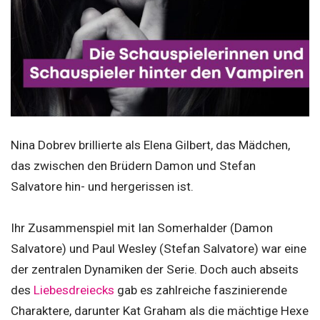
Nina Dobrev brillierte als Elena Gilbert, das Mädchen,
das zwischen den Brüdern Damon und Stefan
Salvatore hin- und hergerissen ist.
Ihr Zusammenspiel mit Ian Somerhalder (Damon
Salvatore) und Paul Wesley (Stefan Salvatore) war eine
der zentralen Dynamiken der Serie. Doch auch abseits
des
Liebesdreiecks
gab es zahlreiche faszinierende
Charaktere, darunter Kat Graham als die mächtige Hexe