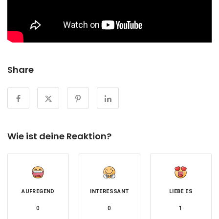
Share
Wie ist deine Reaktion?
AUFREGEND
INTERESSANT
LIEBE ES
0
0
1