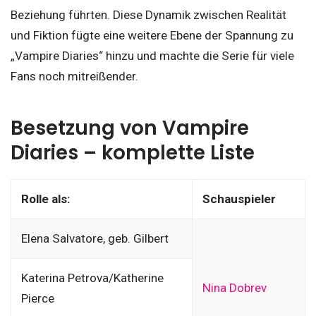
Beziehung führten. Diese Dynamik zwischen Realität
und Fiktion fügte eine weitere Ebene der Spannung zu
„Vampire Diaries“ hinzu und machte die Serie für viele
Fans noch mitreißender.
Besetzung von Vampire
Diaries – komplette Liste
Rolle als:
Schauspieler
Elena Salvatore, geb. Gilbert
Katerina Petrova/Katherine
Nina Dobrev
Pierce