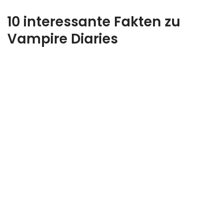
10 interessante Fakten zu
Vampire Diaries