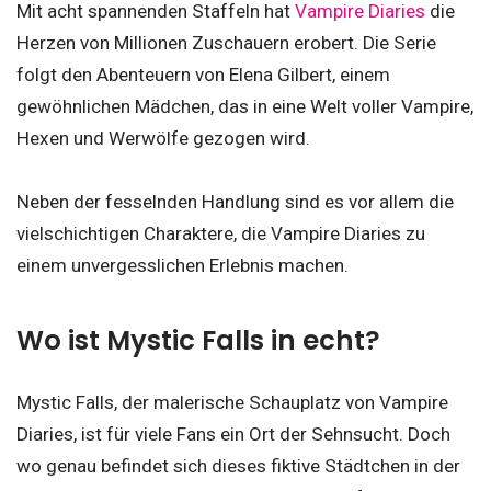
Mit acht spannenden Staffeln hat
Vampire Diaries
die
Herzen von Millionen Zuschauern erobert. Die Serie
folgt den Abenteuern von Elena Gilbert, einem
gewöhnlichen Mädchen, das in eine Welt voller Vampire,
Hexen und Werwölfe gezogen wird.
Neben der fesselnden Handlung sind es vor allem die
vielschichtigen Charaktere, die Vampire Diaries zu
einem unvergesslichen Erlebnis machen.
Wo ist Mystic Falls in echt?
Mystic Falls, der malerische Schauplatz von Vampire
Diaries, ist für viele Fans ein Ort der Sehnsucht. Doch
wo genau befindet sich dieses fiktive Städtchen in der