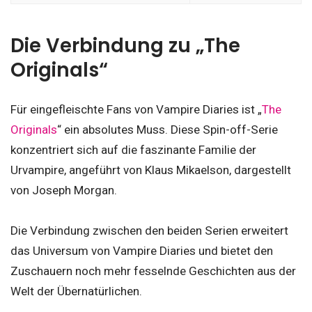
Die Verbindung zu „The
Originals“
Für eingefleischte Fans von Vampire Diaries ist „
The
Originals
“ ein absolutes Muss. Diese Spin-off-Serie
konzentriert sich auf die faszinante Familie der
Urvampire, angeführt von Klaus Mikaelson, dargestellt
von Joseph Morgan.
Die Verbindung zwischen den beiden Serien erweitert
das Universum von Vampire Diaries und bietet den
Zuschauern noch mehr fesselnde Geschichten aus der
Welt der Übernatürlichen.