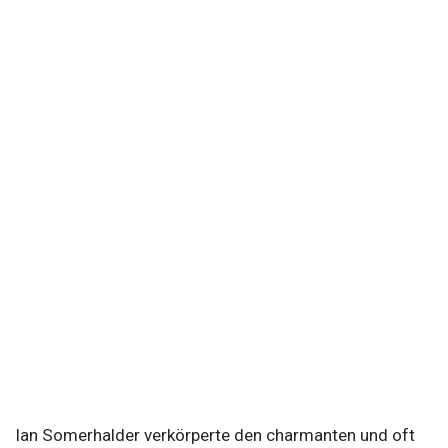
Ian Somerhalder verkörperte den charmanten und oft