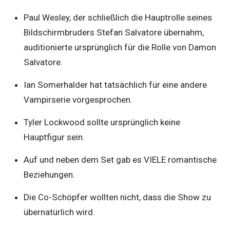
Paul Wesley, der schließlich die Hauptrolle seines
Bildschirmbruders Stefan Salvatore übernahm,
auditionierte ursprünglich für die Rolle von Damon
Salvatore.
Ian Somerhalder hat tatsächlich für eine andere
Vampirserie vorgesprochen.
Tyler Lockwood sollte ursprünglich keine
Hauptfigur sein.
Auf und neben dem Set gab es VIELE romantische
Beziehungen.
Die Co-Schöpfer wollten nicht, dass die Show zu
übernatürlich wird.