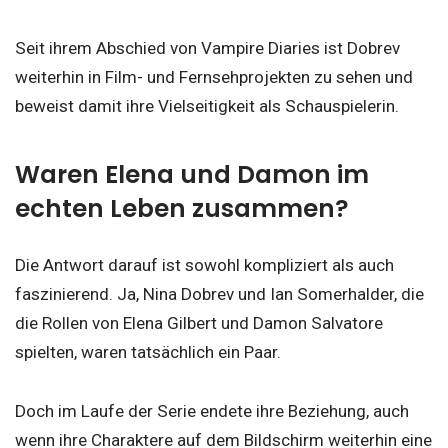
Seit ihrem Abschied von Vampire Diaries ist Dobrev
weiterhin in Film- und Fernsehprojekten zu sehen und
beweist damit ihre Vielseitigkeit als Schauspielerin.
Waren Elena und Damon im
echten Leben zusammen?
Die Antwort darauf ist sowohl kompliziert als auch
faszinierend. Ja, Nina Dobrev und Ian Somerhalder, die
die Rollen von Elena Gilbert und Damon Salvatore
spielten, waren tatsächlich ein Paar.
Doch im Laufe der Serie endete ihre Beziehung, auch
wenn ihre Charaktere auf dem Bildschirm weiterhin eine