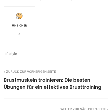
UNSICHER
0
Lifestyle
« ZURÜCK ZUR VORHERIGEN SEITE
Brustmuskeln trainieren: Die besten
Übungen für ein effektives Brusttraining
WEITER ZUR NÄCHSTEN SEITE »