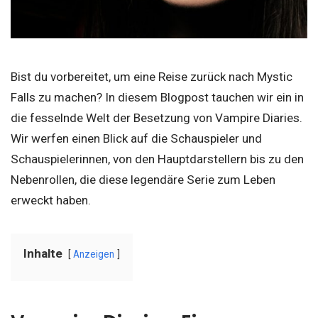
Bist du vorbereitet, um eine Reise zurück nach Mystic
Falls zu machen? In diesem Blogpost tauchen wir ein in
die fesselnde Welt der Besetzung von Vampire Diaries.
Wir werfen einen Blick auf die Schauspieler und
Schauspielerinnen, von den Hauptdarstellern bis zu den
Nebenrollen, die diese legendäre Serie zum Leben
erweckt haben.
Inhalte
Anzeigen