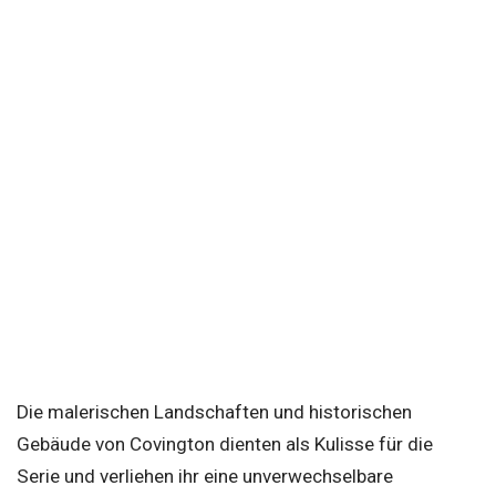
Die malerischen Landschaften und historischen
Gebäude von Covington dienten als Kulisse für die
Serie und verliehen ihr eine unverwechselbare