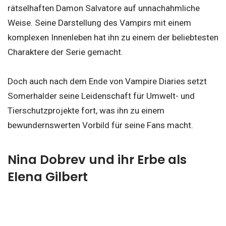
rätselhaften Damon Salvatore auf unnachahmliche
Weise. Seine Darstellung des Vampirs mit einem
komplexen Innenleben hat ihn zu einem der beliebtesten
Charaktere der Serie gemacht.
Doch auch nach dem Ende von Vampire Diaries setzt
Somerhalder seine Leidenschaft für Umwelt- und
Tierschutzprojekte fort, was ihn zu einem
bewundernswerten Vorbild für seine Fans macht.
Nina Dobrev und ihr Erbe als
Elena Gilbert