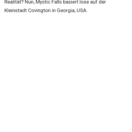
Realität? Nun, Mystic Falls basiert lose auf der
Kleinstadt Covington in Georgia, USA.