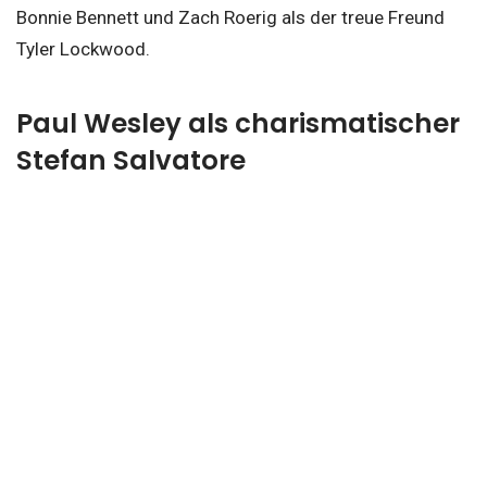
Bonnie Bennett und Zach Roerig als der treue Freund
Tyler Lockwood.
Paul Wesley als charismatischer
Stefan Salvatore