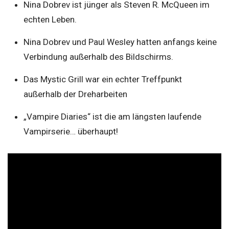
Nina Dobrev ist jünger als Steven R. McQueen im
echten Leben.
Nina Dobrev und Paul Wesley hatten anfangs keine
Verbindung außerhalb des Bildschirms.
Das Mystic Grill war ein echter Treffpunkt
außerhalb der Dreharbeiten
„Vampire Diaries“ ist die am längsten laufende
Vampirserie… überhaupt!