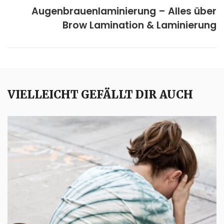
Augenbrauenlaminierung – Alles über
Brow Lamination & Laminierung
VIELLEICHT GEFÄLLT DIR AUCH