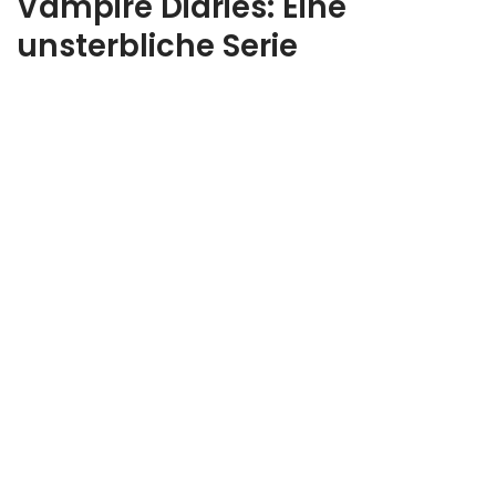
Vampire Diaries: Eine
unsterbliche Serie