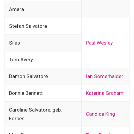
Amara
Stefan Salvatore
Silas
Paul Wesley
Tom Avery
Damon Salvatore
Ian Somerhalder
Bonnie Bennett
Katerina Graham
Caroline Salvatore, geb.
Candice King
Forbes