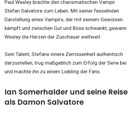
Paul Wesley brachte den charismatischen Vampir
Stefan Salvatore zum Leben. Mit seiner fesselnden
Darstellung eines Vampirs, der mit seinem Gewissen
kämpft und zwischen Gut und Böse schwankt, gewann
Wesley die Herzen der Zuschauer weltweit.
Sein Talent, Stefans innere Zerrissenheit authentisch
darzustellen, trug maßgeblich zum Erfolg der Serie bei
und machte ihn zu einem Liebling der Fans.
Ian Somerhalder und seine Reise
als Damon Salvatore