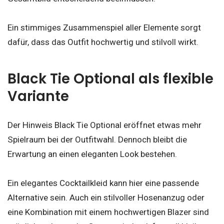
Ein stimmiges Zusammenspiel aller Elemente sorgt
dafür, dass das Outfit hochwertig und stilvoll wirkt.
Black Tie Optional als flexible
Variante
Der Hinweis Black Tie Optional eröffnet etwas mehr
Spielraum bei der Outfitwahl. Dennoch bleibt die
Erwartung an einen eleganten Look bestehen.
Ein elegantes Cocktailkleid kann hier eine passende
Alternative sein. Auch ein stilvoller Hosenanzug oder
eine Kombination mit einem hochwertigen Blazer sind