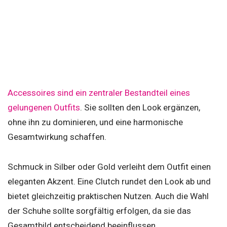
Accessoires sind ein zentraler Bestandteil eines
gelungenen Outfits
. Sie sollten den Look ergänzen,
ohne ihn zu dominieren, und eine harmonische
Gesamtwirkung schaffen.
Schmuck in Silber oder Gold verleiht dem Outfit einen
eleganten Akzent. Eine Clutch rundet den Look ab und
bietet gleichzeitig praktischen Nutzen. Auch die Wahl
der Schuhe sollte sorgfältig erfolgen, da sie das
Gesamtbild entscheidend beeinflussen.