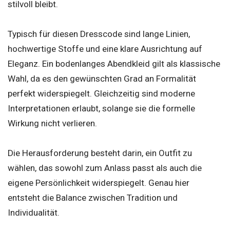
stilvoll bleibt.
Typisch für diesen Dresscode sind lange Linien,
hochwertige Stoffe und eine klare Ausrichtung auf
Eleganz. Ein bodenlanges Abendkleid gilt als klassische
Wahl, da es den gewünschten Grad an Formalität
perfekt widerspiegelt. Gleichzeitig sind moderne
Interpretationen erlaubt, solange sie die formelle
Wirkung nicht verlieren.
Die Herausforderung besteht darin, ein Outfit zu
wählen, das sowohl zum Anlass passt als auch die
eigene Persönlichkeit widerspiegelt. Genau hier
entsteht die Balance zwischen Tradition und
Individualität.