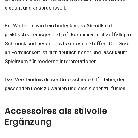
elegant und anspruchsvoll.
Bei White Tie wird ein bodenlanges Abendkleid
praktisch vorausgesetzt, oft kombiniert mit auffälligem
Schmuck und besonders luxuriösen Stoffen. Der Grad
an Förmlichkeit ist hier deutlich höher und lässt kaum
Spielraum für moderne Interpretationen.
Das Verständnis dieser Unterschiede hilft dabei, den
passenden Look zu wählen und sich sicher zu fühlen.
Accessoires als stilvolle
Ergänzung