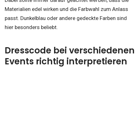
Dabei sollte immer darauf geachtet werden, dass die
Materialien edel wirken und die Farbwahl zum Anlass
passt. Dunkelblau oder andere gedeckte Farben sind
hier besonders beliebt.
Dresscode bei verschiedenen
Events richtig interpretieren