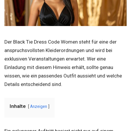
Der Black Tie Dress Code Women steht für eine der
anspruchsvollsten Kleiderordnungen und wird bei
exklusiven Veranstaltungen erwartet. Wer eine
Einladung mit diesem Hinweis erhält, sollte genau
wissen, wie ein passendes Outfit aussieht und welche
Details entscheidend sind.
Inhalte
Anzeigen