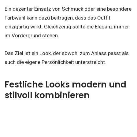
Ein dezenter Einsatz von Schmuck oder eine besondere
Farbwahl kann dazu beitragen, dass das Outfit
einzigartig wirkt. Gleichzeitig sollte die Eleganz immer
im Vordergrund stehen.
Das Ziel ist ein Look, der sowohl zum Anlass passt als
auch die eigene Persönlichkeit unterstreicht.
Festliche Looks modern und
stilvoll kombinieren