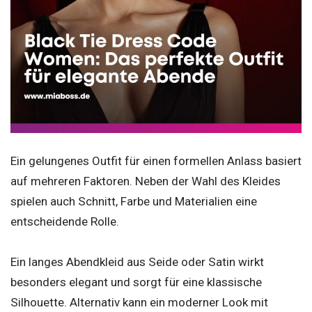
Ein gelungenes Outfit für einen formellen Anlass basiert
auf mehreren Faktoren. Neben der Wahl des Kleides
spielen auch Schnitt, Farbe und Materialien eine
entscheidende Rolle.
Ein langes Abendkleid aus Seide oder Satin wirkt
besonders elegant und sorgt für eine klassische
Silhouette. Alternativ kann ein moderner Look mit