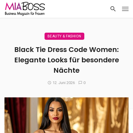
BEAUTY & FASHION
Black Tie Dress Code Women:
Elegante Looks für besondere
Nächte
12. Juni 2026
0