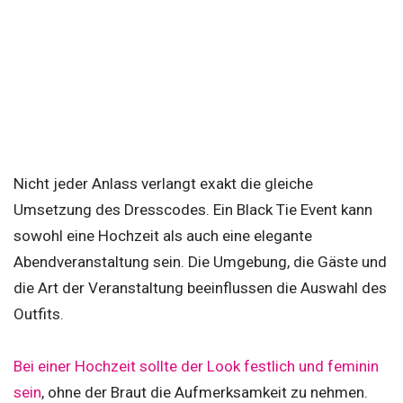
Nicht jeder Anlass verlangt exakt die gleiche
Umsetzung des Dresscodes. Ein Black Tie Event kann
sowohl eine Hochzeit als auch eine elegante
Abendveranstaltung sein. Die Umgebung, die Gäste und
die Art der Veranstaltung beeinflussen die Auswahl des
Outfits.
Bei einer Hochzeit sollte der Look festlich und feminin
sein
, ohne der Braut die Aufmerksamkeit zu nehmen.