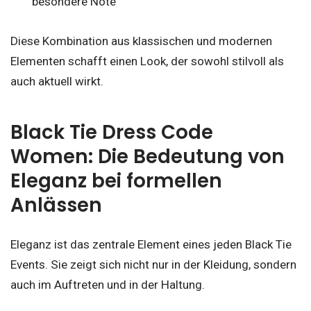
besondere Note
Diese Kombination aus klassischen und modernen
Elementen schafft einen Look, der sowohl stilvoll als
auch aktuell wirkt.
Black Tie Dress Code
Women: Die Bedeutung von
Eleganz bei formellen
Anlässen
Eleganz ist das zentrale Element eines jeden Black Tie
Events. Sie zeigt sich nicht nur in der Kleidung, sondern
auch im Auftreten und in der Haltung.