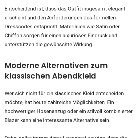
Entscheidend ist, dass das Outfit insgesamt elegant
erscheint und den Anforderungen des formellen
Dresscodes entspricht. Materialien wie Satin oder
Chiffon sorgen für einen luxuriösen Eindruck und
unterstützen die gewünschte Wirkung.
Moderne Alternativen zum
klassischen Abendkleid
Wer sich nicht für ein klassisches Kleid entscheiden
möchte, hat heute zahlreiche Möglichkeiten. Ein
hochwertiger Hosenanzug oder ein stilvoll kombinierter
Blazer kann eine interessante Alternative sein.