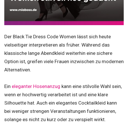
Der Black Tie Dress Code Women lässt sich heute
vielseitiger interpretieren als früher. Während das
klassische lange Abendkleid weiterhin eine sichere
Option ist, greifen viele Frauen inzwischen zu modernen
Alternativen.
Ein
eleganter Hosenanzug
kann eine stilvolle Wahl sein,
wenn er hochwertig verarbeitet ist und eine klare
Silhouette hat. Auch ein elegantes Cocktailkleid kann
bei weniger strengen Veranstaltungen funktionieren,
solange es nicht zu kurz oder zu verspielt wirkt.