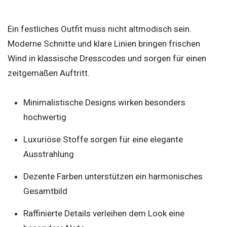
Ein festliches Outfit muss nicht altmodisch sein.
Moderne Schnitte und klare Linien bringen frischen
Wind in klassische Dresscodes und sorgen für einen
zeitgemäßen Auftritt.
Minimalistische Designs wirken besonders
hochwertig
Luxuriöse Stoffe sorgen für eine elegante
Ausstrahlung
Dezente Farben unterstützen ein harmonisches
Gesamtbild
Raffinierte Details verleihen dem Look eine