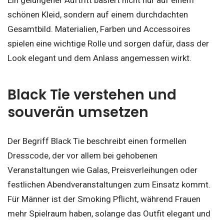
Ein gelungener Auftritt basiert nicht nur auf einem
schönen Kleid, sondern auf einem durchdachten
Gesamtbild. Materialien, Farben und Accessoires
spielen eine wichtige Rolle und sorgen dafür, dass der
Look elegant und dem Anlass angemessen wirkt.
Black Tie verstehen und
souverän umsetzen
Der Begriff Black Tie beschreibt einen formellen
Dresscode, der vor allem bei gehobenen
Veranstaltungen wie Galas, Preisverleihungen oder
festlichen Abendveranstaltungen zum Einsatz kommt.
Für Männer ist der Smoking Pflicht, während Frauen
mehr Spielraum haben, solange das Outfit elegant und