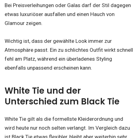
Bei Preisverleihungen oder Galas darf der Stil dagegen
etwas luxuriöser ausfallen und einen Hauch von
Glamour zeigen.
Wichtig ist, dass der gewählte Look immer zur
Atmosphäre passt. Ein zu schlichtes Outfit wirkt schnell
fehl am Platz, während ein überladenes Styling
ebenfalls unpassend erscheinen kann.
White Tie und der
Unterschied zum Black Tie
White Tie gilt als die formellste Kleiderordnung und
wird heute nur noch selten verlangt. Im Vergleich dazu
ist Black Tie etwas flexibler, bleibt aber weiterhin sehr