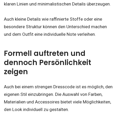
klaren Linien und minimalistischen Details überzeugen.
Auch kleine Details wie raffinierte Stoffe oder eine
besondere Struktur können den Unterschied machen
und dem Outfit eine individuelle Note verleihen.
Formell auftreten und
dennoch Persönlichkeit
zeigen
Auch bei einem strengen Dresscode ist es möglich, den
eigenen Stil einzubringen. Die Auswahl von Farben,
Materialien und Accessoires bietet viele Möglichkeiten,
den Look individuell zu gestalten.