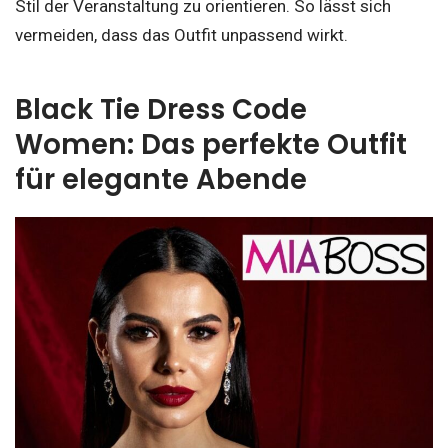
Stil der Veranstaltung zu orientieren. So lässt sich
vermeiden, dass das Outfit unpassend wirkt.
Black Tie Dress Code
Women: Das perfekte Outfit
für elegante Abende