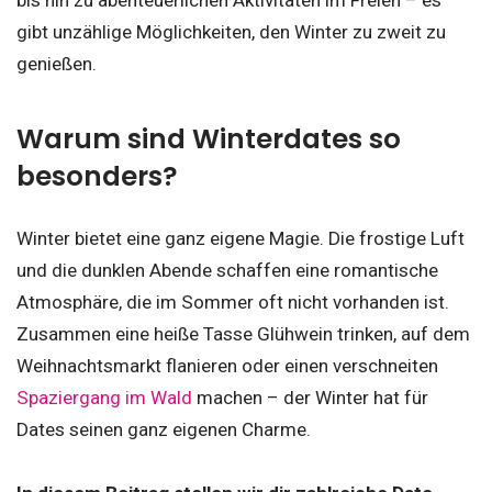
bis hin zu abenteuerlichen Aktivitäten im Freien – es
gibt unzählige Möglichkeiten, den Winter zu zweit zu
genießen.
Warum sind Winterdates so
besonders?
Winter bietet eine ganz eigene Magie. Die frostige Luft
und die dunklen Abende schaffen eine romantische
Atmosphäre, die im Sommer oft nicht vorhanden ist.
Zusammen eine heiße Tasse Glühwein trinken, auf dem
Weihnachtsmarkt flanieren oder einen verschneiten
Spaziergang im Wald
machen – der Winter hat für
Dates seinen ganz eigenen Charme.