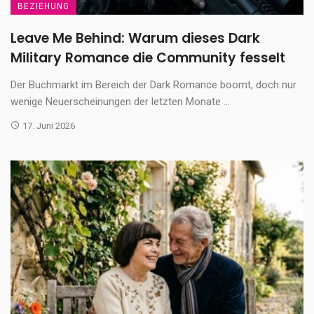
BEZIEHUNG
Leave Me Behind: Warum dieses Dark
Military Romance die Community fesselt
Der Buchmarkt im Bereich der Dark Romance boomt, doch nur
wenige Neuerscheinungen der letzten Monate ...
17. Juni 2026