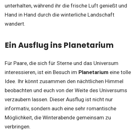
unterhalten, während ihr die frische Luft genießt und
Hand in Hand durch die winterliche Landschaft
wandert.
Ein Ausflug ins Planetarium
Für Paare, die sich für Sterne und das Universum
interessieren, ist ein Besuch im
Planetarium
eine tolle
Idee. Ihr könnt zusammen den nächtlichen Himmel
beobachten und euch von der Weite des Universums
verzaubern lassen. Dieser Ausflug ist nicht nur
informativ, sondern auch eine sehr romantische
Möglichkeit, die Winterabende gemeinsam zu
verbringen.