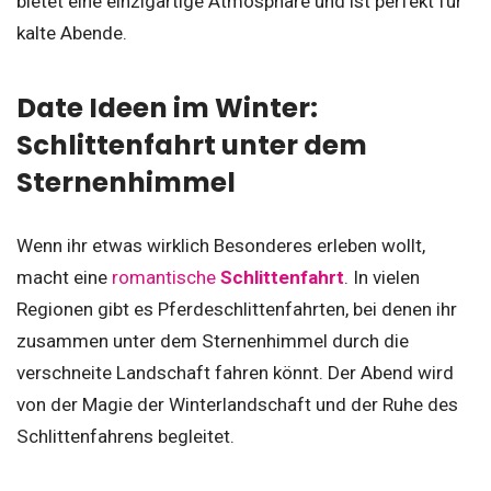
bietet eine einzigartige Atmosphäre und ist perfekt für
kalte Abende.
Date Ideen im Winter:
Schlittenfahrt unter dem
Sternenhimmel
Wenn ihr etwas wirklich Besonderes erleben wollt,
macht eine
romantische
Schlittenfahrt
. In vielen
Regionen gibt es Pferdeschlittenfahrten, bei denen ihr
zusammen unter dem Sternenhimmel durch die
verschneite Landschaft fahren könnt. Der Abend wird
von der Magie der Winterlandschaft und der Ruhe des
Schlittenfahrens begleitet.