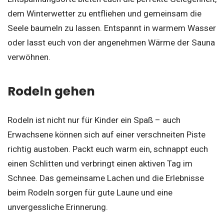
dem Winterwetter zu entfliehen und gemeinsam die
Seele baumeln zu lassen. Entspannt in warmem Wasser
oder lasst euch von der angenehmen Wärme der Sauna
verwöhnen.
Rodeln gehen
Rodeln ist nicht nur für Kinder ein Spaß – auch
Erwachsene können sich auf einer verschneiten Piste
richtig austoben. Packt euch warm ein, schnappt euch
einen Schlitten und verbringt einen aktiven Tag im
Schnee. Das gemeinsame Lachen und die Erlebnisse
beim Rodeln sorgen für gute Laune und eine
unvergessliche Erinnerung.