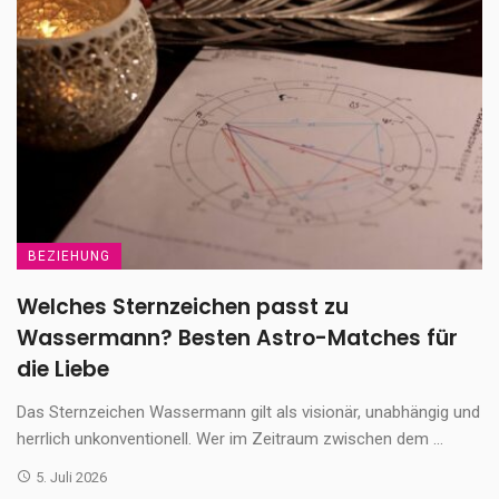
BEZIEHUNG
Welches Sternzeichen passt zu
Wassermann? Besten Astro-Matches für
die Liebe
Das Sternzeichen Wassermann gilt als visionär, unabhängig und
herrlich unkonventionell. Wer im Zeitraum zwischen dem ...
5. Juli 2026