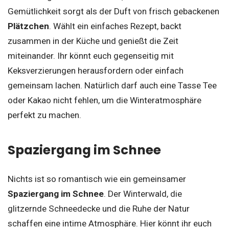
Gemütlichkeit sorgt als der Duft von frisch gebackenen
Plätzchen
. Wählt ein einfaches Rezept, backt
zusammen in der Küche und genießt die Zeit
miteinander. Ihr könnt euch gegenseitig mit
Keksverzierungen herausfordern oder einfach
gemeinsam lachen. Natürlich darf auch eine Tasse Tee
oder Kakao nicht fehlen, um die Winteratmosphäre
perfekt zu machen.
Spaziergang im Schnee
Nichts ist so romantisch wie ein gemeinsamer
Spaziergang im Schnee
. Der Winterwald, die
glitzernde Schneedecke und die Ruhe der Natur
schaffen eine intime Atmosphäre. Hier könnt ihr euch