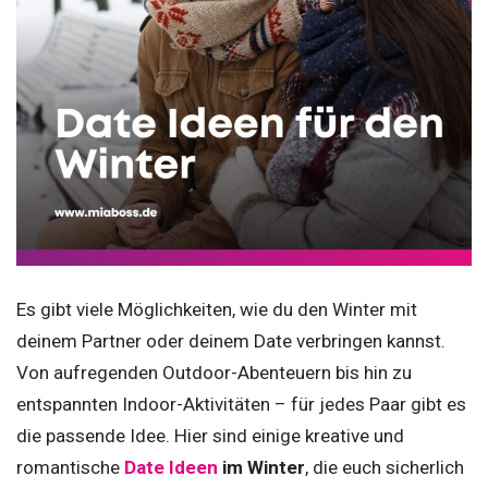
Es gibt viele Möglichkeiten, wie du den Winter mit
deinem Partner oder deinem Date verbringen kannst.
Von aufregenden Outdoor-Abenteuern bis hin zu
entspannten Indoor-Aktivitäten – für jedes Paar gibt es
die passende Idee. Hier sind einige kreative und
romantische
Date Ideen
im Winter
, die euch sicherlich