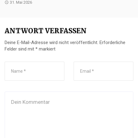
31. Mai 2026
ANTWORT VERFASSEN
Deine E-Mail-Adresse wird nicht veröffentlicht.
Erforderliche
Felder sind mit
*
markiert