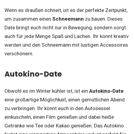
Wenn es draußen schneit, ist es der perfekte Zeitpunkt,
um zusammen einen
Schneemann
zu bauen. Dieses
Date bringt euch nicht nur in Bewegung, sondern sorgt
auch für jede Menge Spaß und Lachen. Ihr könnt kreativ
werden und den Schneemann mit lustigen Accessoires
verschönern.
Autokino-Date
Obwohl es im Winter kühler ist, ist ein
Autokino-Date
eine großartige Möglichkeit, einen gemütlichen Abend
zu verbringen. Ihr könnt euch in den Autosessel
einkuscheln, einen Film genießen und dabei heiße
Getränke wie Tee oder Kakao genießen. Das Autokino