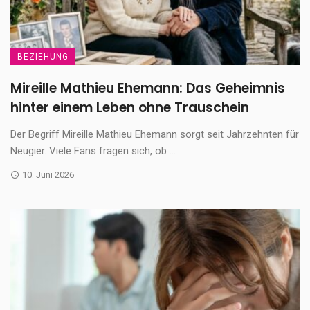
BEZIEHUNG
Mireille Mathieu Ehemann: Das Geheimnis
hinter einem Leben ohne Trauschein
Der Begriff Mireille Mathieu Ehemann sorgt seit Jahrzehnten für
Neugier. Viele Fans fragen sich, ob ...
10. Juni 2026