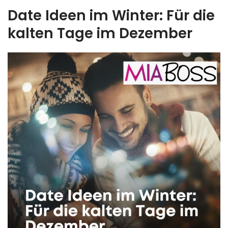
Date Ideen im Winter: Für die
kalten Tage im Dezember