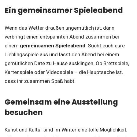
Ein gemeinsamer Spieleabend
Wenn das Wetter draußen ungemütlich ist, dann
verbringt einen entspannten Abend zusammen bei
einem
gemeinsamen Spieleabend
. Sucht euch eure
Lieblingsspiele aus und lasst den Abend bei einem
gemütlichen Date zu Hause ausklingen. Ob Brettspiele,
Kartenspiele oder Videospiele – die Hauptsache ist,
dass ihr zusammen Spaß habt.
Gemeinsam eine Ausstellung
besuchen
Kunst und Kultur sind im Winter eine tolle Möglichkeit,