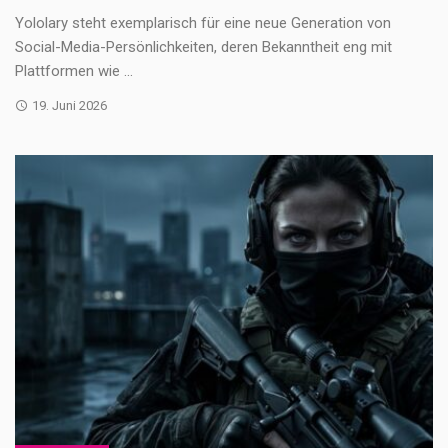
Yololary steht exemplarisch für eine neue Generation von
Social-Media-Persönlichkeiten, deren Bekanntheit eng mit
Plattformen wie ...
19. Juni 2026