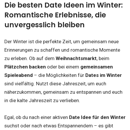
Die besten Date Ideen im Winter:
Romantische Erlebnisse, die
unvergesslich bleiben
Der Winter ist die perfekte Zeit, um gemeinsam neue
Erinnerungen zu schaffen und romantische Momente
zu erleben. Ob auf dem
Weihnachtsmarkt
, beim
Plätzchen backen
oder bei einem
gemeinsamen
Spieleabend
– die Möglichkeiten für
Dates im Winter
sind vielfältig. Nutzt diese Jahreszeit, um euch
näherzukommen, gemeinsam zu entspannen und euch
in die kalte Jahreszeit zu verlieben.
Egal, ob du nach einer aktiven
Date Idee für den Winter
suchst oder nach etwas Entspannendem – es gibt