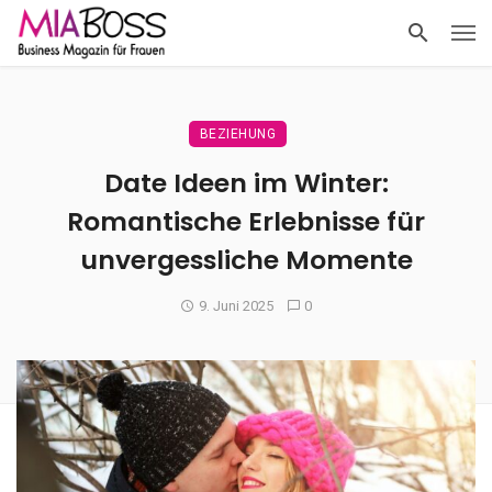
BEZIEHUNG
Date Ideen im Winter:
Romantische Erlebnisse für
unvergessliche Momente
9. Juni 2025
0