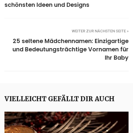
schönsten Ideen und Designs
WEITER ZUR NÄCHSTEN SEITE »
25 seltene Mädchennamen: Einzigartige
und Bedeutungsträchtige Vornamen für
Ihr Baby
VIELLEICHT GEFÄLLT DIR AUCH