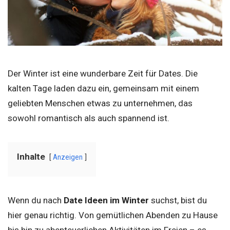
Der Winter ist eine wunderbare Zeit für Dates. Die
kalten Tage laden dazu ein, gemeinsam mit einem
geliebten Menschen etwas zu unternehmen, das
sowohl romantisch als auch spannend ist.
Inhalte
Anzeigen
Wenn du nach
Date Ideen im Winter
suchst, bist du
hier genau richtig. Von gemütlichen Abenden zu Hause