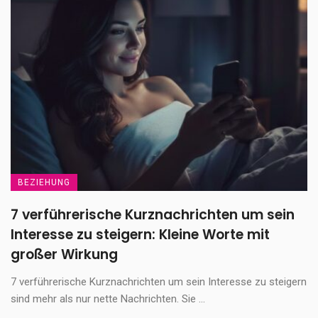
BEZIEHUNG
7 verführerische Kurznachrichten um sein
Interesse zu steigern: Kleine Worte mit
großer Wirkung
7 verführerische Kurznachrichten um sein Interesse zu steigern
sind mehr als nur nette Nachrichten. Sie ...