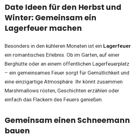
Date Ideen für den Herbst und
Winter: Gemeinsam ein
Lagerfeuer machen
Besonders in den kühleren Monaten ist ein
Lagerfeuer
ein romantisches Erlebnis. Ob im Garten, auf einer
Berghütte oder an einem öffentlichen Lagerfeuerplatz
– ein gemeinsames Feuer sorgt für Gemütlichkeit und
eine einzigartige Atmosphäre. Ihr könnt zusammen
Marshmallows rösten, Geschichten erzählen oder
einfach das Flackern des Feuers genießen.
Gemeinsam einen Schneemann
bauen