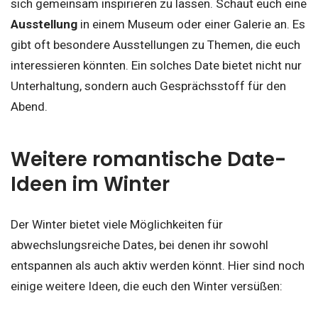
sich gemeinsam inspirieren zu lassen. Schaut euch eine
Ausstellung
in einem Museum oder einer Galerie an. Es
gibt oft besondere Ausstellungen zu Themen, die euch
interessieren könnten. Ein solches Date bietet nicht nur
Unterhaltung, sondern auch Gesprächsstoff für den
Abend.
Weitere romantische Date-
Ideen im Winter
Der Winter bietet viele Möglichkeiten für
abwechslungsreiche Dates, bei denen ihr sowohl
entspannen als auch aktiv werden könnt. Hier sind noch
einige weitere Ideen, die euch den Winter versüßen: