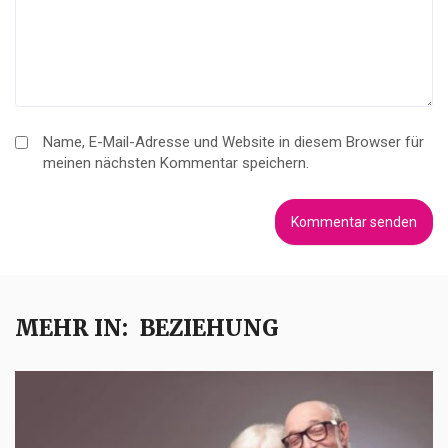
Name, E-Mail-Adresse und Website in diesem Browser für
meinen nächsten Kommentar speichern.
MEHR IN:
BEZIEHUNG