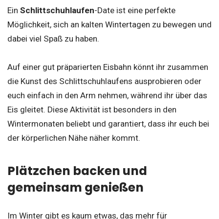
Ein
Schlittschuhlaufen
-Date ist eine perfekte
Möglichkeit, sich an kalten Wintertagen zu bewegen und
dabei viel Spaß zu haben.
Auf einer gut präparierten Eisbahn könnt ihr zusammen
die Kunst des Schlittschuhlaufens ausprobieren oder
euch einfach in den Arm nehmen, während ihr über das
Eis gleitet. Diese Aktivität ist besonders in den
Wintermonaten beliebt und garantiert, dass ihr euch bei
der körperlichen Nähe näher kommt.
Plätzchen backen und
gemeinsam genießen
Im Winter gibt es kaum etwas, das mehr für