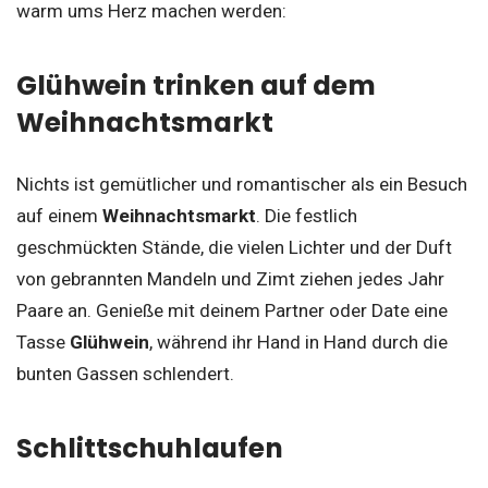
warm ums Herz machen werden:
Glühwein trinken auf dem
Weihnachtsmarkt
Nichts ist gemütlicher und romantischer als ein Besuch
auf einem
Weihnachtsmarkt
. Die festlich
geschmückten Stände, die vielen Lichter und der Duft
von gebrannten Mandeln und Zimt ziehen jedes Jahr
Paare an. Genieße mit deinem Partner oder Date eine
Tasse
Glühwein
, während ihr Hand in Hand durch die
bunten Gassen schlendert.
Schlittschuhlaufen