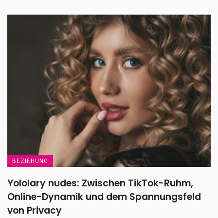
BEZIEHUNG
Yololary nudes: Zwischen TikTok-Ruhm,
Online-Dynamik und dem Spannungsfeld
von Privacy