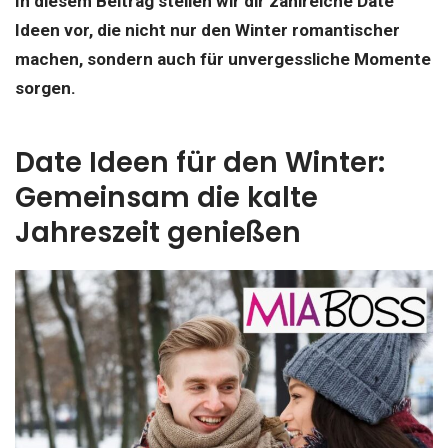
In diesem Beitrag stellen wir dir zahlreiche Date
Ideen vor, die nicht nur den Winter romantischer
machen, sondern auch für unvergessliche Momente
sorgen.
Date Ideen für den Winter:
Gemeinsam die kalte
Jahreszeit genießen