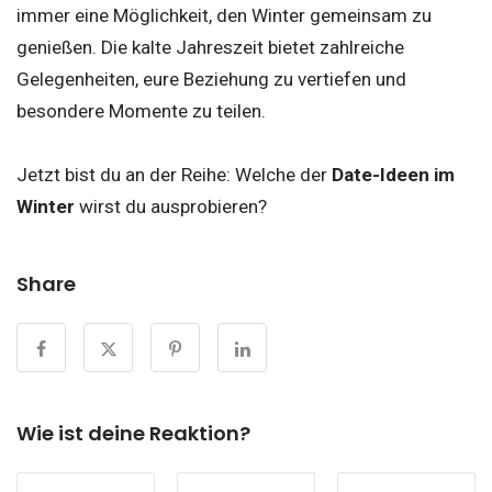
immer eine Möglichkeit, den Winter gemeinsam zu
genießen. Die kalte Jahreszeit bietet zahlreiche
Gelegenheiten, eure Beziehung zu vertiefen und
besondere Momente zu teilen.
Jetzt bist du an der Reihe: Welche der
Date-Ideen im
Winter
wirst du ausprobieren?
Share
Wie ist deine Reaktion?