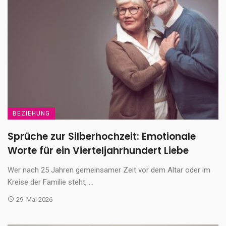
BEZIEHUNG
Sprüche zur Silberhochzeit: Emotionale
Worte für ein Vierteljahrhundert Liebe
Wer nach 25 Jahren gemeinsamer Zeit vor dem Altar oder im
Kreise der Familie steht, ...
29. Mai 2026