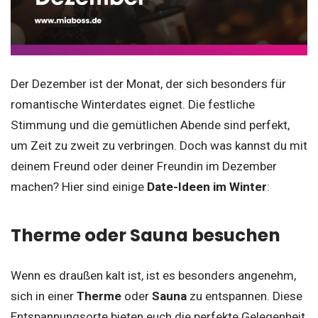
Der Dezember ist der Monat, der sich besonders für
romantische Winterdates eignet. Die festliche
Stimmung und die gemütlichen Abende sind perfekt,
um Zeit zu zweit zu verbringen. Doch was kannst du mit
deinem Freund oder deiner Freundin im Dezember
machen? Hier sind einige
Date-Ideen im Winter
:
Therme oder Sauna besuchen
Wenn es draußen kalt ist, ist es besonders angenehm,
sich in einer
Therme
oder
Sauna
zu entspannen. Diese
Entspannungsorte bieten euch die perfekte Gelegenheit,