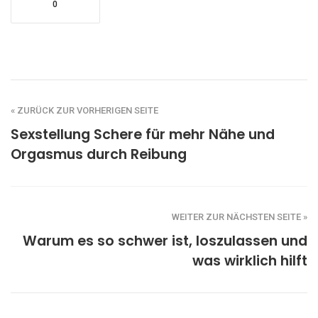
0
« ZURÜCK ZUR VORHERIGEN SEITE
Sexstellung Schere für mehr Nähe und
Orgasmus durch Reibung
WEITER ZUR NÄCHSTEN SEITE »
Warum es so schwer ist, loszulassen und
was wirklich hilft