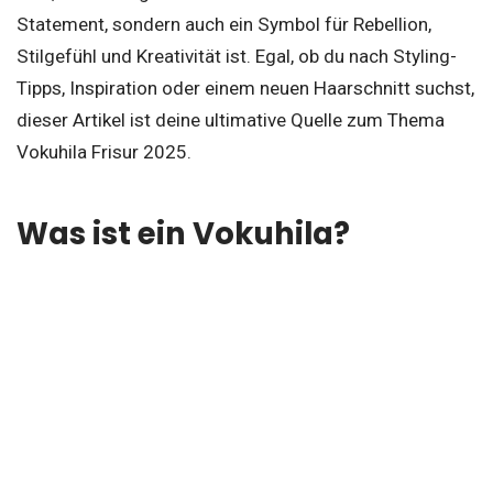
Statement, sondern auch ein Symbol für Rebellion,
Stilgefühl und Kreativität ist. Egal, ob du nach Styling-
Tipps, Inspiration oder einem neuen Haarschnitt suchst,
dieser Artikel ist deine ultimative Quelle zum Thema
Vokuhila Frisur 2025.
Was ist ein Vokuhila?