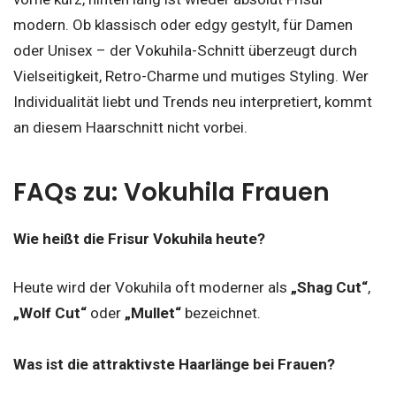
modern. Ob klassisch oder edgy gestylt, für Damen
oder Unisex – der Vokuhila-Schnitt überzeugt durch
Vielseitigkeit, Retro-Charme und mutiges Styling. Wer
Individualität liebt und Trends neu interpretiert, kommt
an diesem Haarschnitt nicht vorbei.
FAQs zu: Vokuhila Frauen
Wie heißt die Frisur Vokuhila heute?
Heute wird der Vokuhila oft moderner als
„Shag Cut“
,
„Wolf Cut“
oder
„Mullet“
bezeichnet.
Was ist die attraktivste Haarlänge bei Frauen?