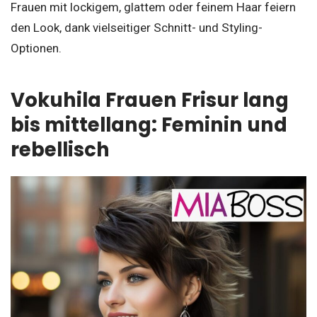
Frauen mit lockigem, glattem oder feinem Haar feiern
den Look, dank vielseitiger Schnitt- und Styling-
Optionen.
Vokuhila Frauen Frisur lang
bis mittellang: Feminin und
rebellisch