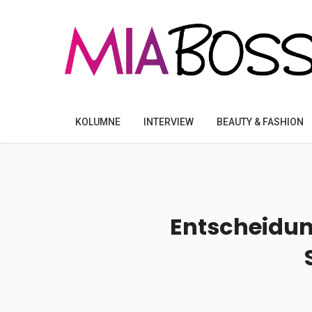
KOLUMNE
INTERVIEW
BEAUTY & FASHION
Entscheidun