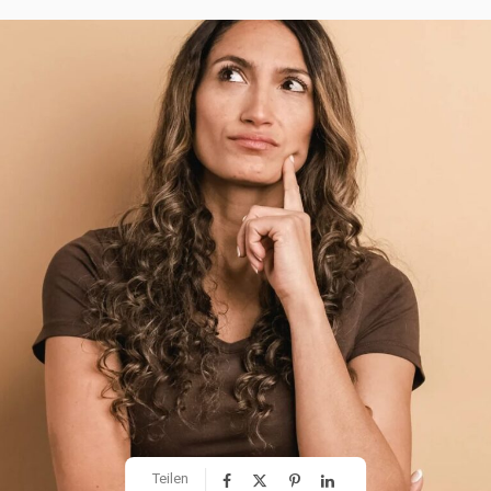
Teilen