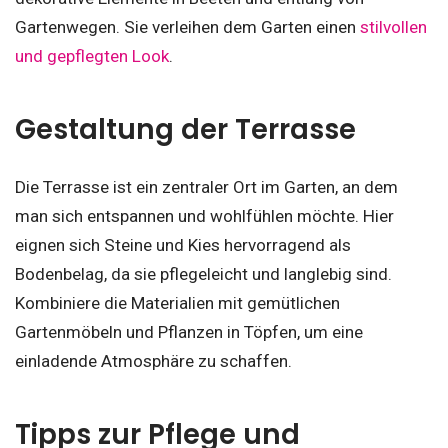
Gartenwegen. Sie verleihen dem Garten einen
stilvollen
und gepflegten Look
.
Gestaltung der Terrasse
Die Terrasse ist ein zentraler Ort im Garten, an dem
man sich entspannen und wohlfühlen möchte. Hier
eignen sich Steine und Kies hervorragend als
Bodenbelag, da sie pflegeleicht und langlebig sind.
Kombiniere die Materialien mit gemütlichen
Gartenmöbeln und Pflanzen in Töpfen, um eine
einladende Atmosphäre zu schaffen.
Tipps zur Pflege und