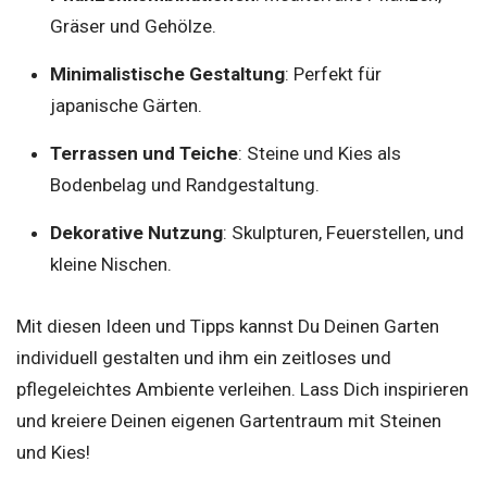
Gräser und Gehölze.
Minimalistische Gestaltung
: Perfekt für
japanische Gärten.
Terrassen und Teiche
: Steine und Kies als
Bodenbelag und Randgestaltung.
Dekorative Nutzung
: Skulpturen, Feuerstellen, und
kleine Nischen.
Mit diesen Ideen und Tipps kannst Du Deinen Garten
individuell gestalten und ihm ein zeitloses und
pflegeleichtes Ambiente verleihen. Lass Dich inspirieren
und kreiere Deinen eigenen Gartentraum mit Steinen
und Kies!