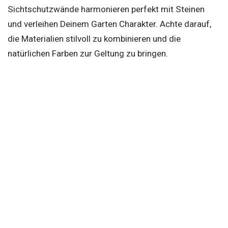
Sichtschutzwände harmonieren perfekt mit Steinen
und verleihen Deinem Garten Charakter. Achte darauf,
die Materialien stilvoll zu kombinieren und die
natürlichen Farben zur Geltung zu bringen.