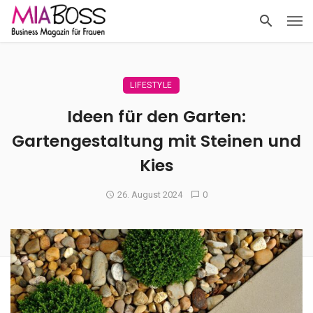
LIFESTYLE
Ideen für den Garten:
Gartengestaltung mit Steinen und
Kies
26. August 2024
0