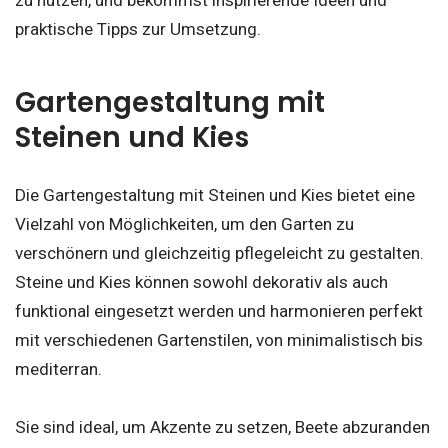
zu nutzen, und bekommst inspirierende Ideen und
praktische Tipps zur Umsetzung.
Gartengestaltung mit
Steinen und Kies
Die Gartengestaltung mit Steinen und Kies bietet eine
Vielzahl von Möglichkeiten, um den Garten zu
verschönern und gleichzeitig pflegeleicht zu gestalten.
Steine und Kies können sowohl dekorativ als auch
funktional eingesetzt werden und harmonieren perfekt
mit verschiedenen Gartenstilen, von minimalistisch bis
mediterran.
Sie sind ideal, um Akzente zu setzen, Beete abzuranden