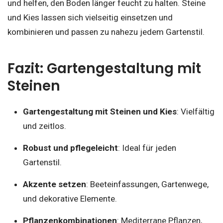
und helfen, den Boden länger feucht zu halten. Steine
und Kies lassen sich vielseitig einsetzen und
kombinieren und passen zu nahezu jedem Gartenstil.
Fazit: Gartengestaltung mit
Steinen
Gartengestaltung mit Steinen und Kies
: Vielfältig
und zeitlos.
Robust und pflegeleicht
: Ideal für jeden
Gartenstil.
Akzente setzen
: Beeteinfassungen, Gartenwege,
und dekorative Elemente.
Pflanzenkombinationen
: Mediterrane Pflanzen,