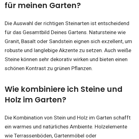
für meinen Garten?
Die Auswahl der richtigen Steinarten ist entscheidend
für das Gesamtbild Deines Gartens. Natursteine wie
Granit, Basalt oder Sandstein eignen sich exzellent, um
robuste und langlebige Akzente zu setzen. Auch weiße
Steine können sehr dekorativ wirken und bieten einen
schönen Kontrast zu grünen Pflanzen.
Wie kombiniere ich Steine und
Holz im Garten?
Die Kombination von Stein und Holz im Garten schafft
ein warmes und natürliches Ambiente. Holzelemente
wie Terrassenböden, Gartenmöbel oder