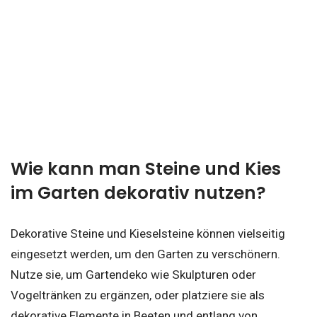
Wie kann man Steine und Kies
im Garten dekorativ nutzen?
Dekorative Steine und Kieselsteine können vielseitig
eingesetzt werden, um den Garten zu verschönern.
Nutze sie, um Gartendeko wie Skulpturen oder
Vogeltränken zu ergänzen, oder platziere sie als
dekorative Elemente in Beeten und entlang von