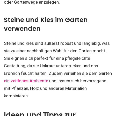
oder Gartenwege anzulegen.
Steine und Kies im Garten
verwenden
Steine und Kies sind äußerst robust und langlebig, was
sie zu einer nachhaltigen Wahl für den Garten macht.
Sie eignen sich perfekt für eine pflegeleichte
Gestaltung, da sie Unkraut unterdrücken und das
Erdreich feucht halten. Zudem verleihen sie dem Garten
ein zeitloses Ambiente
und lassen sich hervorragend
mit Pflanzen, Holz und anderen Materialien
kombinieren.
Ideen und Tipps zur