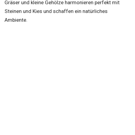
Gräser und kleine Gehölze harmonieren perfekt mit
Steinen und Kies und schaffen ein natürliches
Ambiente.