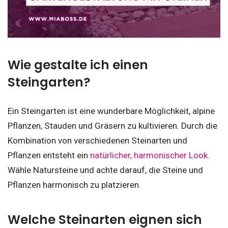
Wie gestalte ich einen
Steingarten?
Ein Steingarten ist eine wunderbare Möglichkeit, alpine
Pflanzen, Stauden und Gräsern zu kultivieren. Durch die
Kombination von verschiedenen Steinarten und
Pflanzen entsteht ein
natürlicher, harmonischer Look
.
Wähle Natursteine und achte darauf, die Steine und
Pflanzen harmonisch zu platzieren.
Welche Steinarten eignen sich