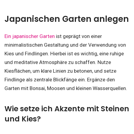
Japanischen Garten anlegen
Ein japanischer Garten
ist geprägt von einer
minimalistischen Gestaltung und der Verwendung von
Kies und Findlingen. Hierbei ist es wichtig, eine ruhige
und meditative Atmosphäre zu schaffen. Nutze
Kiesflächen, um klare Linien zu betonen, und setze
Findlinge als zentrale Blickfänge ein. Ergänze den
Garten mit Bonsai, Moosen und kleinen Wasserquellen.
Wie setze ich Akzente mit Steinen
und Kies?