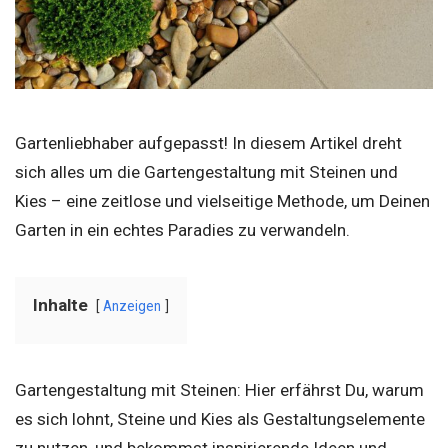
Gartenliebhaber aufgepasst! In diesem Artikel dreht
sich alles um die Gartengestaltung mit Steinen und
Kies – eine zeitlose und vielseitige Methode, um Deinen
Garten in ein echtes Paradies zu verwandeln.
Inhalte
Anzeigen
Gartengestaltung mit Steinen: Hier erfährst Du, warum
es sich lohnt, Steine und Kies als Gestaltungselemente