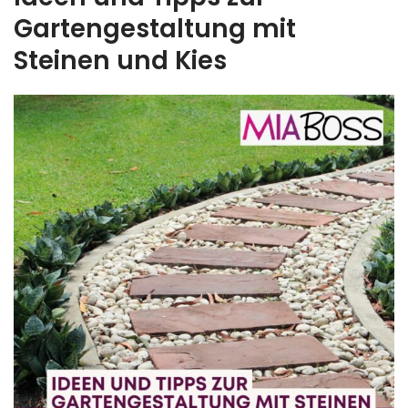
Gartengestaltung mit
Steinen und Kies