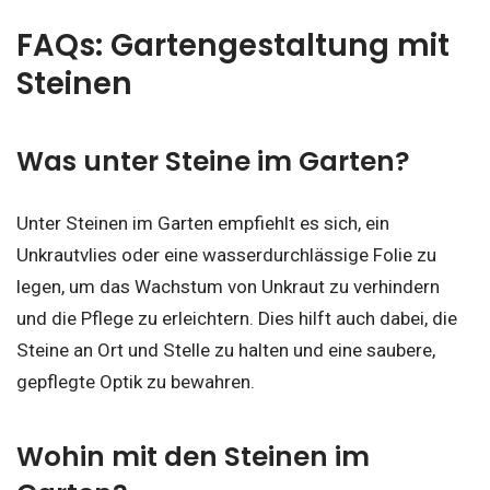
FAQs: Gartengestaltung mit
Steinen
Was unter Steine im Garten?
Unter Steinen im Garten empfiehlt es sich, ein
Unkrautvlies oder eine wasserdurchlässige Folie zu
legen, um das Wachstum von Unkraut zu verhindern
und die Pflege zu erleichtern. Dies hilft auch dabei, die
Steine an Ort und Stelle zu halten und eine saubere,
gepflegte Optik zu bewahren.
Wohin mit den Steinen im