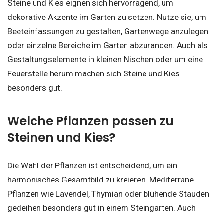
Steine und Kies eignen sich hervorragend, um
dekorative Akzente im Garten zu setzen. Nutze sie, um
Beeteinfassungen zu gestalten, Gartenwege anzulegen
oder einzelne Bereiche im Garten abzuranden. Auch als
Gestaltungselemente in kleinen Nischen oder um eine
Feuerstelle herum machen sich Steine und Kies
besonders gut.
Welche Pflanzen passen zu
Steinen und Kies?
Die Wahl der Pflanzen ist entscheidend, um ein
harmonisches Gesamtbild zu kreieren. Mediterrane
Pflanzen wie Lavendel, Thymian oder blühende Stauden
gedeihen besonders gut in einem Steingarten. Auch