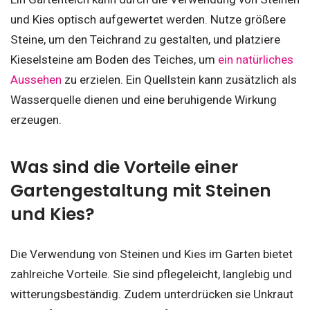
und Kies optisch aufgewertet werden. Nutze größere
Steine, um den Teichrand zu gestalten, und platziere
Kieselsteine am Boden des Teiches, um
ein natürliches
Aussehen
zu erzielen. Ein Quellstein kann zusätzlich als
Wasserquelle dienen und eine beruhigende Wirkung
erzeugen.
Was sind die Vorteile einer
Gartengestaltung mit Steinen
und Kies?
Die Verwendung von Steinen und Kies im Garten bietet
zahlreiche Vorteile. Sie sind pflegeleicht, langlebig und
witterungsbeständig. Zudem unterdrücken sie Unkraut