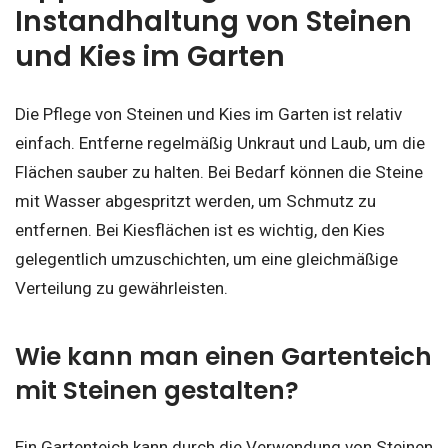
Instandhaltung von Steinen
und Kies im Garten
Die Pflege von Steinen und Kies im Garten ist relativ
einfach. Entferne regelmäßig Unkraut und Laub, um die
Flächen sauber zu halten. Bei Bedarf können die Steine
mit Wasser abgespritzt werden, um Schmutz zu
entfernen. Bei Kiesflächen ist es wichtig, den Kies
gelegentlich umzuschichten, um eine gleichmäßige
Verteilung zu gewährleisten.
Wie kann man einen Gartenteich
mit Steinen gestalten?
Ein Gartenteich kann durch die Verwendung von Steinen