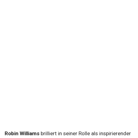
Robin Williams
brilliert in seiner Rolle als inspirierender