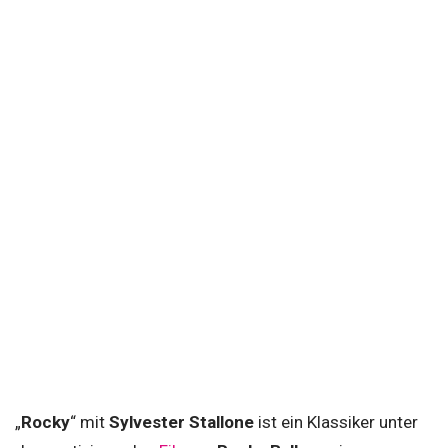
„
Rocky
“ mit
Sylvester Stallone
ist ein Klassiker unter