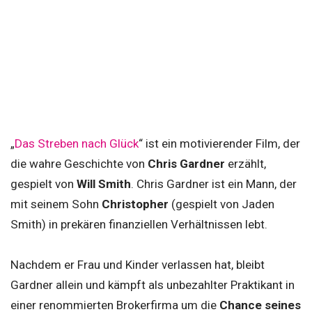
„
Das Streben nach Glück
“ ist ein motivierender Film, der
die wahre Geschichte von
Chris Gardner
erzählt,
gespielt von
Will Smith
. Chris Gardner ist ein Mann, der
mit seinem Sohn
Christopher
(gespielt von Jaden
Smith) in prekären finanziellen Verhältnissen lebt.
Nachdem er Frau und Kinder verlassen hat, bleibt
Gardner allein und kämpft als unbezahlter Praktikant in
einer renommierten Brokerfirma um die
Chance seines