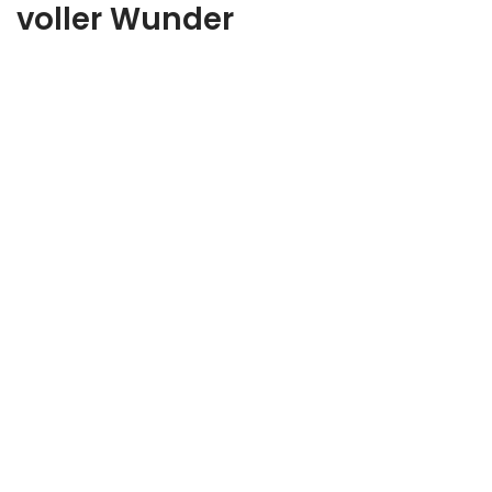
voller Wunder