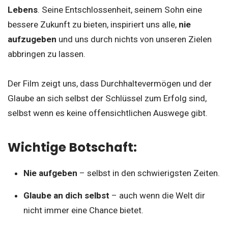
Lebens
. Seine Entschlossenheit, seinem Sohn eine
bessere Zukunft zu bieten, inspiriert uns alle,
nie
aufzugeben
und uns durch nichts von unseren Zielen
abbringen zu lassen.
Der Film zeigt uns, dass Durchhaltevermögen und der
Glaube an sich selbst der Schlüssel zum Erfolg sind,
selbst wenn es keine offensichtlichen Auswege gibt.
Wichtige Botschaft:
Nie aufgeben
– selbst in den schwierigsten Zeiten.
Glaube an dich selbst
– auch wenn die Welt dir
nicht immer eine Chance bietet.