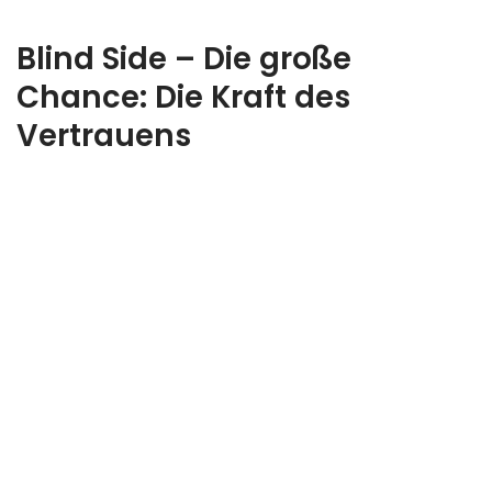
Blind Side – Die große
Chance: Die Kraft des
Vertrauens