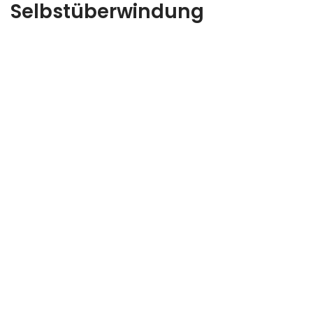
Selbstüberwindung