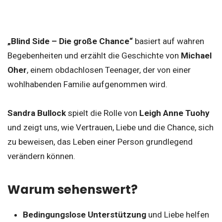
„Blind Side – Die große Chance“
basiert auf wahren
Begebenheiten und erzählt die Geschichte von
Michael
Oher
, einem obdachlosen Teenager, der von einer
wohlhabenden Familie aufgenommen wird.
Sandra Bullock
spielt die Rolle von
Leigh Anne Tuohy
und zeigt uns, wie Vertrauen, Liebe und die Chance, sich
zu beweisen, das Leben einer Person grundlegend
verändern können.
Warum sehenswert?
Bedingungslose Unterstützung
und Liebe helfen