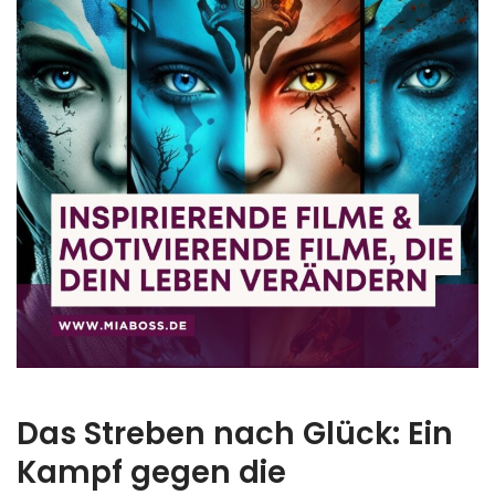
Das Streben nach Glück: Ein
Kampf gegen die