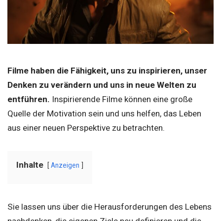
Filme haben die Fähigkeit, uns zu inspirieren, unser
Denken zu verändern und uns in neue Welten zu
entführen.
Inspirierende Filme können eine große
Quelle der Motivation sein und uns helfen, das Leben
aus einer neuen Perspektive zu betrachten.
Inhalte
Anzeigen
Sie lassen uns über die Herausforderungen des Lebens