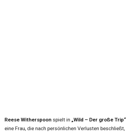
Reese Witherspoon
spielt in
„Wild – Der große Trip“
eine Frau, die nach persönlichen Verlusten beschließt,