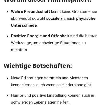
Wahre Freundschaft
kennt keine Grenzen – sie
überwindet sowohl
soziale
als auch
physische
Unterschiede
.
Positive Energie und Offenheit
sind die besten
Werkzeuge, um schwierige Situationen zu
meistern.
Wichtige Botschaften:
Neue Erfahrungen sammeln und Menschen
kennenlernen, auch wenn es Hindernisse gibt.
Humor und positive Einstellung können auch in
schwierigen Lebenslagen helfen.