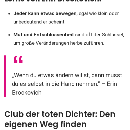
Jeder kann etwas bewegen
, egal wie klein oder
unbedeutend er scheint.
Mut und Entschlossenheit
sind oft der Schlüssel,
um große Veränderungen herbeizuführen.
„Wenn du etwas ändern willst, dann musst
du es selbst in die Hand nehmen.“ – Erin
Brockovich
Club der toten Dichter: Den
eigenen Weg finden