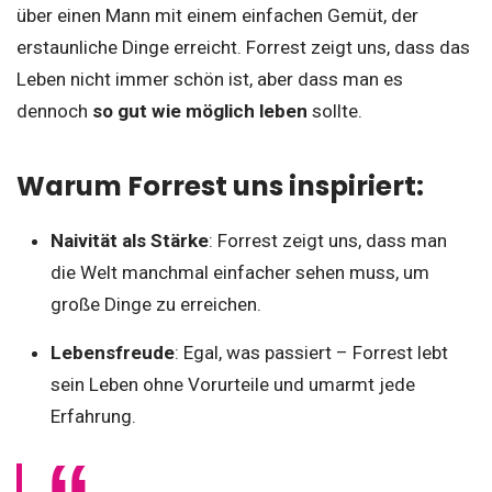
über einen Mann mit einem einfachen Gemüt, der
erstaunliche Dinge erreicht. Forrest zeigt uns, dass das
Leben nicht immer schön ist, aber dass man es
dennoch
so gut wie möglich leben
sollte.
Warum Forrest uns inspiriert:
Naivität als Stärke
: Forrest zeigt uns, dass man
die Welt manchmal einfacher sehen muss, um
große Dinge zu erreichen.
Lebensfreude
: Egal, was passiert – Forrest lebt
sein Leben ohne Vorurteile und umarmt jede
Erfahrung.