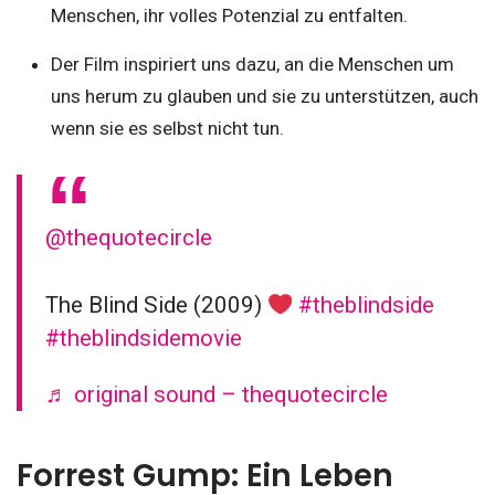
Menschen, ihr volles Potenzial zu entfalten.
Der Film inspiriert uns dazu, an die Menschen um
uns herum zu glauben und sie zu unterstützen, auch
wenn sie es selbst nicht tun.
@thequotecircle
The Blind Side (2009)
#theblindside
#theblindsidemovie
♬ original sound – thequotecircle
Forrest Gump: Ein Leben