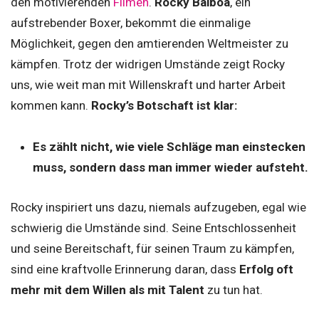
den motivierenden
Filmen
.
Rocky Balboa
, ein
aufstrebender Boxer, bekommt die einmalige
Möglichkeit, gegen den amtierenden Weltmeister zu
kämpfen. Trotz der widrigen Umstände zeigt Rocky
uns, wie weit man mit Willenskraft und harter Arbeit
kommen kann.
Rocky’s Botschaft ist klar:
Es zählt nicht, wie viele Schläge man einstecken
muss, sondern dass man immer wieder aufsteht.
Rocky inspiriert uns dazu, niemals aufzugeben, egal wie
schwierig die Umstände sind. Seine Entschlossenheit
und seine Bereitschaft, für seinen Traum zu kämpfen,
sind eine kraftvolle Erinnerung daran, dass
Erfolg oft
mehr mit dem Willen als mit Talent
zu tun hat.