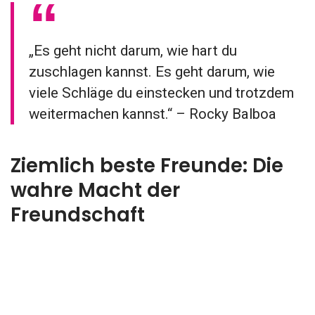
„Es geht nicht darum, wie hart du
zuschlagen kannst. Es geht darum, wie
viele Schläge du einstecken und trotzdem
weitermachen kannst.“ – Rocky Balboa
Ziemlich beste Freunde: Die
wahre Macht der
Freundschaft