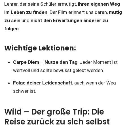
Lehrer, der seine Schüler ermutigt,
ihren eigenen Weg
im Leben zu finden
. Der Film erinnert uns daran,
mutig
zu sein
und
nicht den Erwartungen anderer zu
folgen
.
Wichtige Lektionen:
Carpe Diem – Nutze den Tag
: Jeder Moment ist
wertvoll und sollte bewusst gelebt werden.
Folge deiner Leidenschaft
, auch wenn der Weg
schwer ist.
Wild – Der große Trip: Die
Reise zurück zu sich selbst