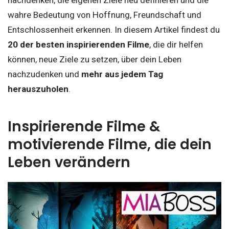
nachdenken, die eigenen Ziele neu definieren und die
wahre Bedeutung von Hoffnung, Freundschaft und
Entschlossenheit erkennen. In diesem Artikel findest du
20 der besten inspirierenden Filme
, die dir helfen
können, neue Ziele zu setzen, über dein Leben
nachzudenken und
mehr aus jedem Tag
herauszuholen
.
Inspirierende Filme &
motivierende Filme, die dein
Leben verändern