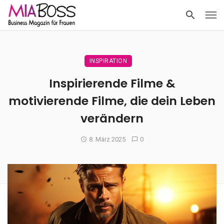
INSPIRATION
Inspirierende Filme &
motivierende Filme, die dein Leben
verändern
8. März 2025
0