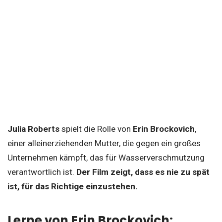
Julia Roberts
spielt die Rolle von
Erin Brockovich
,
einer alleinerziehenden Mutter, die gegen ein großes
Unternehmen kämpft, das für Wasserverschmutzung
verantwortlich ist.
Der Film zeigt, dass es nie zu spät
ist, für das Richtige einzustehen.
Lerne von Erin Brockovich: