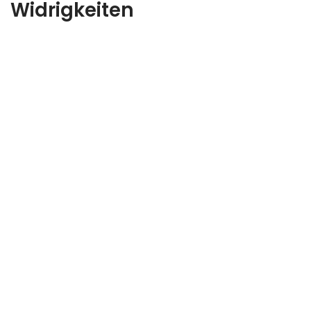
Widrigkeiten