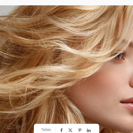
Teilen