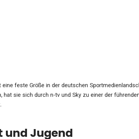
t eine feste Größe in der deutschen Sportmedienlandsc
, hat sie sich durch n-tv und Sky zu einer der führend
.
t und Jugend