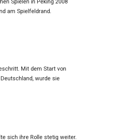
chen Spielen in Peking 2008
nd am Spielfeldrand.
schritt. Mit dem Start von
 Deutschland, wurde sie
 sich ihre Rolle stetig weiter.