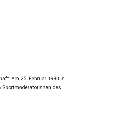
haft. Am 25. Februar 1980 in
en Sportmoderatorinnen des