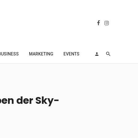
BUSINESS
MARKETING
EVENTS
ben der Sky-