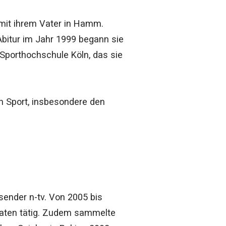
mit ihrem Vater in Hamm.
Abitur im Jahr 1999 begann sie
Sporthochschule Köln, das sie
en Sport, insbesondere den
sender n-tv. Von 2005 bis
maten tätig. Zudem sammelte