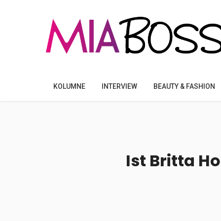
KOLUMNE
INTERVIEW
BEAUTY & FASHION
Ist Britta 