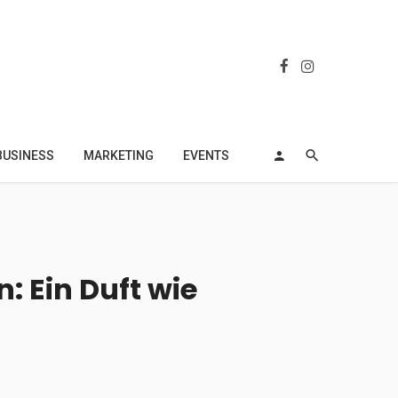
BUSINESS
MARKETING
EVENTS
 Ein Duft wie