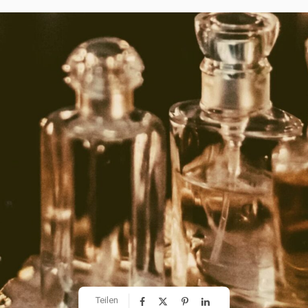
Teilen