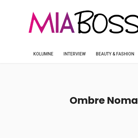
KOLUMNE
INTERVIEW
BEAUTY & FASHION
Ombre Nomade