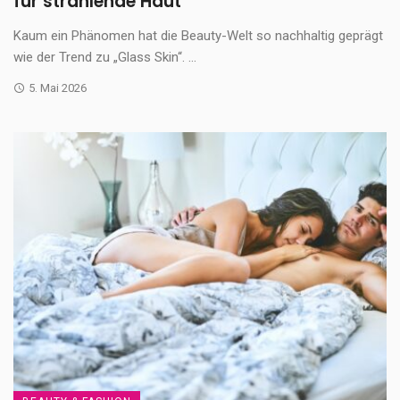
für strahlende Haut
Kaum ein Phänomen hat die Beauty-Welt so nachhaltig geprägt
wie der Trend zu „Glass Skin“. ...
5. Mai 2026