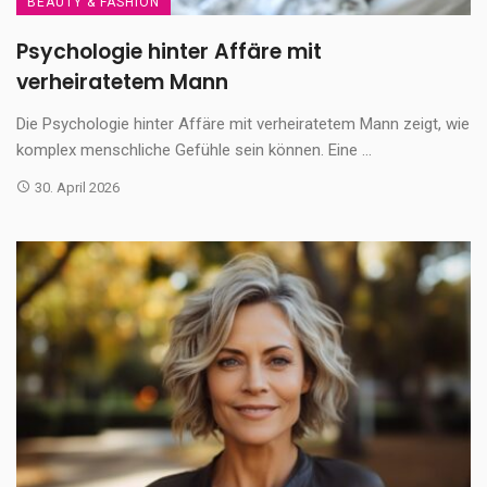
BEAUTY & FASHION
Psychologie hinter Affäre mit
verheiratetem Mann
Die Psychologie hinter Affäre mit verheiratetem Mann zeigt, wie
komplex menschliche Gefühle sein können. Eine ...
30. April 2026