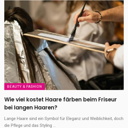
BEAUTY & FASHION
Wie viel kostet Haare färben beim Friseur
bei langen Haaren?
Lange Haare sind ein Symbol für Eleganz und Weiblichkeit, doch
die Pflege und das Styling ...