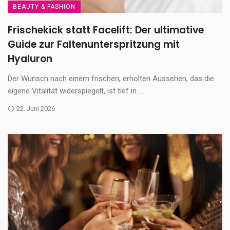
BEAUTY & FASHION
Frischekick statt Facelift: Der ultimative
Guide zur Faltenunterspritzung mit
Hyaluron
Der Wunsch nach einem frischen, erholten Aussehen, das die
eigene Vitalität widerspiegelt, ist tief in ...
22. Juni 2026