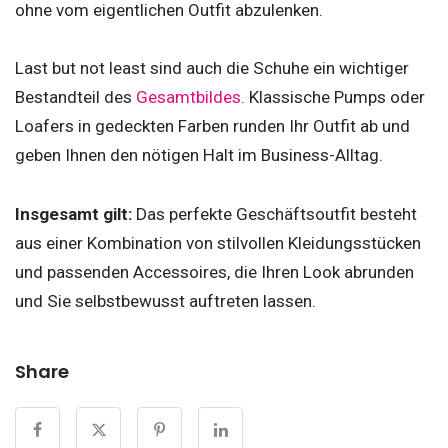
ohne vom eigentlichen Outfit abzulenken.
Last but not least sind auch die Schuhe ein wichtiger
Bestandteil des
Gesamtbildes
. Klassische Pumps oder
Loafers in gedeckten Farben runden Ihr Outfit ab und
geben Ihnen den nötigen Halt im Business-Alltag.
Insgesamt gilt:
Das perfekte Geschäftsoutfit besteht
aus einer Kombination von stilvollen Kleidungsstücken
und passenden Accessoires, die Ihren Look abrunden
und Sie selbstbewusst auftreten lassen.
Share