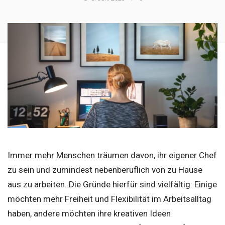
Immer mehr Menschen träumen davon, ihr eigener Chef
zu sein und zumindest nebenberuflich von zu Hause
aus zu arbeiten. Die Gründe hierfür sind vielfältig: Einige
möchten mehr Freiheit und Flexibilität im Arbeitsalltag
haben, andere möchten ihre kreativen Ideen