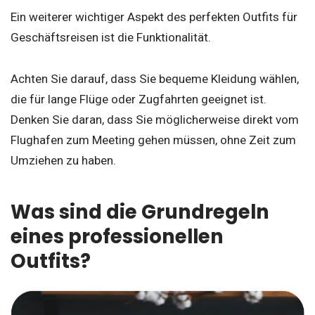
Ein weiterer wichtiger Aspekt des perfekten Outfits für
Geschäftsreisen ist die Funktionalität.
Achten Sie darauf, dass Sie bequeme Kleidung wählen,
die für lange Flüge oder Zugfahrten geeignet ist.
Denken Sie daran, dass Sie möglicherweise direkt vom
Flughafen zum Meeting gehen müssen, ohne Zeit zum
Umziehen zu haben.
Was sind die Grundregeln
eines professionellen
Outfits?