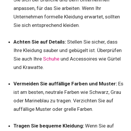
anpassen, für das Sie arbeiten. Wenn Ihr
Unternehmen formelle Kleidung erwartet, sollten
Sie sich entsprechend kleiden.
Achten Sie auf Details:
Stellen Sie sicher, dass
Ihre Kleidung sauber und gebügelt ist. Überprüfen
Sie auch Ihre
Schuhe
und Accessoires wie Gürtel
und Krawatte.
Vermeiden Sie auffällige Farben und Muster:
Es
ist am besten, neutrale Farben wie Schwarz, Grau
oder Marineblau zu tragen. Verzichten Sie auf
auffällige Muster oder grelle Farben.
Tragen Sie bequeme Kleidung:
Wenn Sie auf