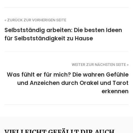
« ZURÜCK ZUR VORHERIGEN SEITE
Selbstständig arbeiten: Die besten Ideen
für Selbstständigkeit zu Hause
WEITER ZUR NÄCHSTEN SEITE »
Was fühlt er für mich? Die wahren Gefühle
und Anzeichen durch Orakel und Tarot
erkennen
VIELLEICHT GEFÄLLT DIR AUCH