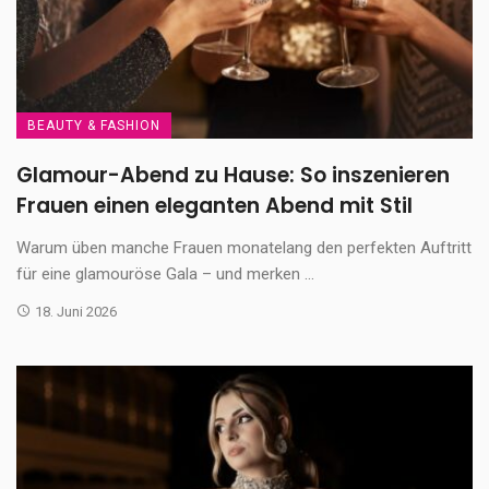
BEAUTY & FASHION
Glamour-Abend zu Hause: So inszenieren
Frauen einen eleganten Abend mit Stil
Warum üben manche Frauen monatelang den perfekten Auftritt
für eine glamouröse Gala – und merken ...
18. Juni 2026