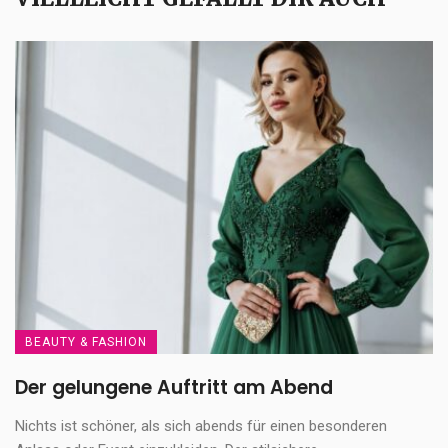
BEAUTY & FASHION
Der gelungene Auftritt am Abend
Nichts ist schöner, als sich abends für einen besonderen