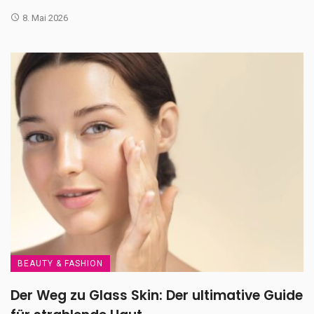
8. Mai 2026
BEAUTY & FASHION
Der Weg zu Glass Skin: Der ultimative Guide