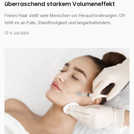
überraschend starkem Volumeneffekt
Feines Haar stellt viele Menschen vor Herausforderungen. Oft
fehlt es an Fülle, Standfestigkeit und langanhaltendem ...
9. Juli 2026