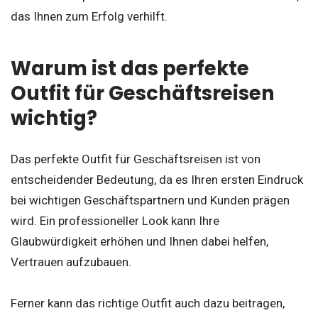
das Ihnen zum Erfolg verhilft.
Warum ist das perfekte
Outfit für Geschäftsreisen
wichtig?
Das perfekte Outfit für Geschäftsreisen ist von
entscheidender Bedeutung, da es Ihren ersten Eindruck
bei wichtigen Geschäftspartnern und Kunden prägen
wird. Ein professioneller Look kann Ihre
Glaubwürdigkeit erhöhen und Ihnen dabei helfen,
Vertrauen aufzubauen.
Ferner kann das richtige Outfit auch dazu beitragen,