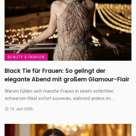
BEAUTY & FASHION
Black Tie für Frauen: So gelingt der
elegante Abend mit großem Glamour-Flair
Warum fühlen sich manche Frauen in einem schlichten
schwarzen Kleid sofort souverän, während andere im ...
15. Juni 2026