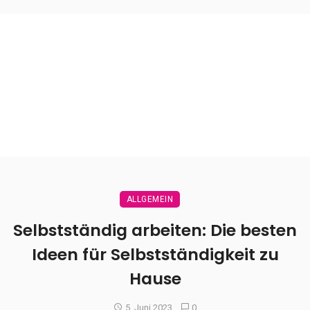
ALLGEMEIN
Selbstständig arbeiten: Die besten
Ideen für Selbstständigkeit zu
Hause
5. Juni 2023
0