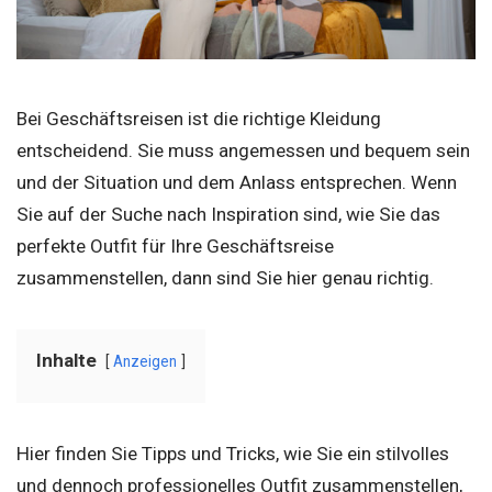
Bei Geschäftsreisen ist die richtige Kleidung
entscheidend. Sie muss angemessen und bequem sein
und der Situation und dem Anlass entsprechen. Wenn
Sie auf der Suche nach Inspiration sind, wie Sie das
perfekte Outfit für Ihre Geschäftsreise
zusammenstellen, dann sind Sie hier genau richtig.
Inhalte
Anzeigen
Hier finden Sie Tipps und Tricks, wie Sie ein stilvolles
und dennoch professionelles Outfit zusammenstellen,