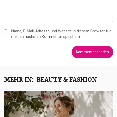
Name, E-Mail-Adresse und Website in diesem Browser für
meinen nächsten Kommentar speichern.
MEHR IN:
BEAUTY & FASHION