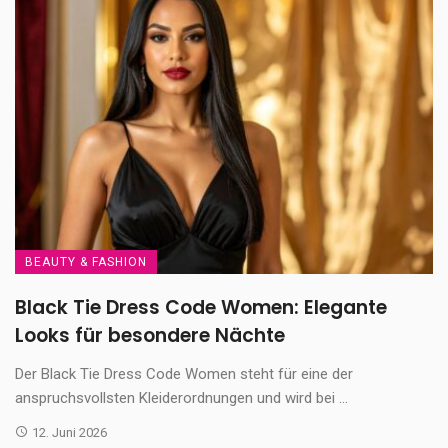
BEAUTY & FASHION
Black Tie Dress Code Women: Elegante
Looks für besondere Nächte
Der Black Tie Dress Code Women steht für eine der
anspruchsvollsten Kleiderordnungen und wird bei ...
12. Juni 2026