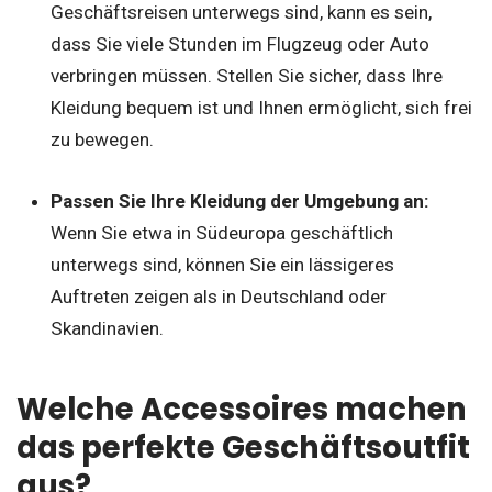
Geschäftsreisen unterwegs sind, kann es sein,
dass Sie viele Stunden im Flugzeug oder Auto
verbringen müssen. Stellen Sie sicher, dass Ihre
Kleidung bequem ist und Ihnen ermöglicht, sich frei
zu bewegen.
Passen Sie Ihre Kleidung der Umgebung an:
Wenn Sie etwa in Südeuropa geschäftlich
unterwegs sind, können Sie ein lässigeres
Auftreten zeigen als in Deutschland oder
Skandinavien.
Welche Accessoires machen
das perfekte Geschäftsoutfit
aus?