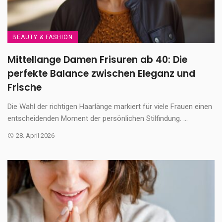
BEAUTY & FASHION
Mittellange Damen Frisuren ab 40: Die
perfekte Balance zwischen Eleganz und
Frische
Die Wahl der richtigen Haarlänge markiert für viele Frauen einen
entscheidenden Moment der persönlichen Stilfindung. ...
28. April 2026