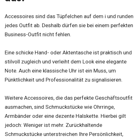
Accessoires sind das Tüpfelchen auf dem i und runden
jedes Outfit ab. Deshalb dürfen sie bei einem perfekten
Business-Outfit nicht fehlen.
Eine schicke Hand- oder Aktentasche ist praktisch und
stilvoll zugleich und verleiht dem Look eine elegante
Note. Auch eine klassische Uhr ist ein Muss, um
Pünktlichkeit und Professionalität zu signalisieren.
Weitere Accessoires, die das perfekte Geschäftsoutfit
ausmachen, sind Schmuckstücke wie Ohrringe,
Armbänder oder eine dezente Halskette. Hierbei gilt
jedoch: Weniger ist mehr. Zurückhaltende
Schmuckstücke unterstreichen Ihre Persönlichkeit,