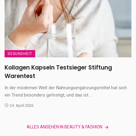
GESUNDHEIT
Kollagen Kapseln Testsieger Stiftung
Warentest
In der modernen Welt der Nahrungsergänzungsmittel hat sich
ein Trend besonders gefestigt, und das ist ...
24. April 2026
ALLES ANSEHEN IN BEAUTY & FASHION