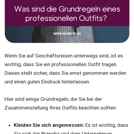
Wenn Sie auf Geschäftsreisen unterwegs sind, ist es
wichtig, dass Sie ein professionelles Outfit tragen.
Dieses stellt sicher, dass Sie ernst genommen werden
und einen guten Eindruck hinterlassen.
Hier sind einige Grundregeln, die Sie bei der
Zusammenstellung Ihres Outfits beachten sollten:
Kleiden Sie sich angemessen:
Es ist wichtig, dass
Sie sich der Branche und dem Unternehmen