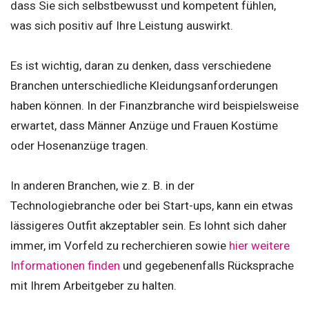
dass Sie sich selbstbewusst und kompetent fühlen,
was sich positiv auf Ihre Leistung auswirkt.
Es ist wichtig, daran zu denken, dass verschiedene
Branchen unterschiedliche Kleidungsanforderungen
haben können. In der Finanzbranche wird beispielsweise
erwartet, dass Männer Anzüge und Frauen Kostüme
oder Hosenanzüge tragen.
In anderen Branchen, wie z. B. in der
Technologiebranche oder bei Start-ups, kann ein etwas
lässigeres Outfit akzeptabler sein. Es lohnt sich daher
immer, im Vorfeld zu recherchieren sowie
hier weitere
Informationen finden
und gegebenenfalls Rücksprache
mit Ihrem Arbeitgeber zu halten.