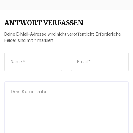
ANTWORT VERFASSEN
Deine E-Mail-Adresse wird nicht veröffentlicht.
Erforderliche
Felder sind mit
*
markiert