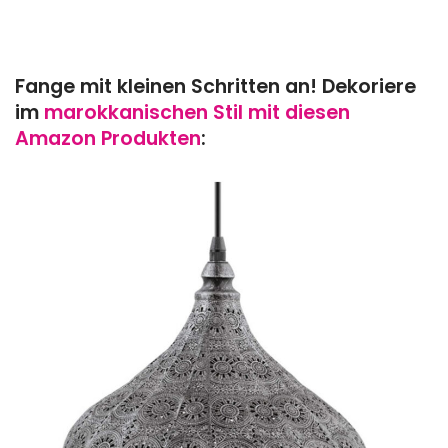
Fange mit kleinen Schritten an! Dekoriere
im
marokkanischen Stil mit diesen
Amazon Produkten
: