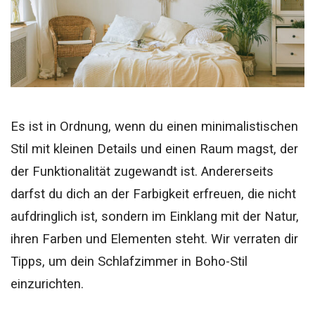
Es ist in Ordnung, wenn du einen minimalistischen
Stil mit kleinen Details und einen Raum magst, der
der Funktionalität zugewandt ist. Andererseits
darfst du dich an der Farbigkeit erfreuen, die nicht
aufdringlich ist, sondern im Einklang mit der Natur,
ihren Farben und Elementen steht. Wir verraten dir
Tipps, um dein Schlafzimmer in Boho-Stil
einzurichten.