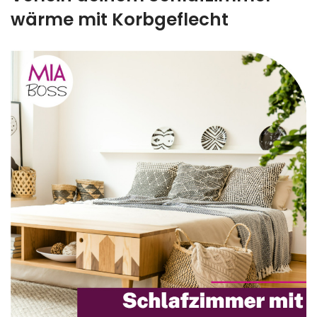
wärme mit Korbgeflecht