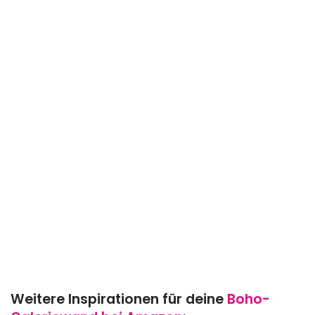
Weitere Inspirationen für deine
Boho-