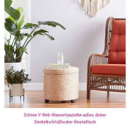
Schöne V-Web-Wasserhyazinthe außen, dicker
Deckelkorbfußhocker-Beistelltisch