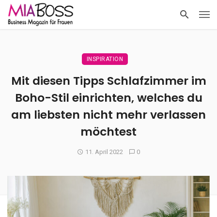
INSPIRATION
Mit diesen Tipps Schlafzimmer im
Boho-Stil einrichten, welches du
am liebsten nicht mehr verlassen
möchtest
11. April 2022
0