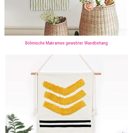
Böhmische Makramee gewebter Wandbehang