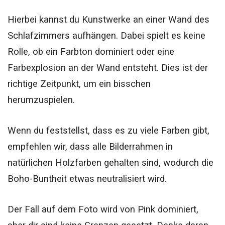
Hierbei kannst du Kunstwerke an einer Wand des
Schlafzimmers aufhängen. Dabei spielt es keine
Rolle, ob ein Farbton dominiert oder eine
Farbexplosion an der Wand entsteht. Dies ist der
richtige Zeitpunkt, um ein bisschen
herumzuspielen.
Wenn du feststellst, dass es zu viele Farben gibt,
empfehlen wir, dass alle Bilderrahmen in
natürlichen Holzfarben gehalten sind, wodurch die
Boho-Buntheit etwas neutralisiert wird.
Der Fall auf dem Foto wird von Pink dominiert,