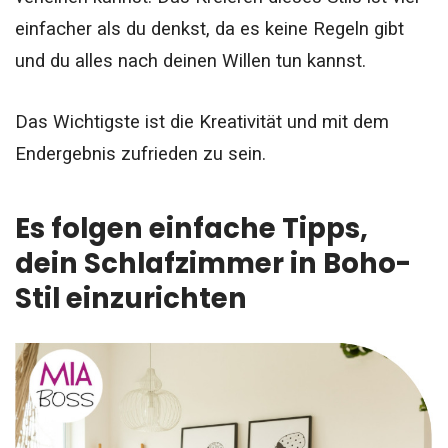
einfacher als du denkst, da es keine Regeln gibt
und du alles nach deinen Willen tun kannst.
Das Wichtigste ist die Kreativität und mit dem
Endergebnis zufrieden zu sein.
Es folgen einfache Tipps,
dein Schlafzimmer in Boho-
Stil einzurichten