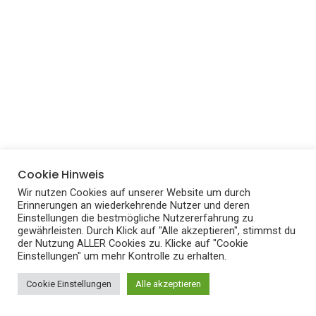
Cookie Hinweis
Wir nutzen Cookies auf unserer Website um durch
Erinnerungen an wiederkehrende Nutzer und deren
Einstellungen die bestmögliche Nutzererfahrung zu
gewährleisten. Durch Klick auf "Alle akzeptieren", stimmst du
der Nutzung ALLER Cookies zu. Klicke auf "Cookie
Einstellungen" um mehr Kontrolle zu erhalten.
Cookie Einstellungen
Alle akzeptieren