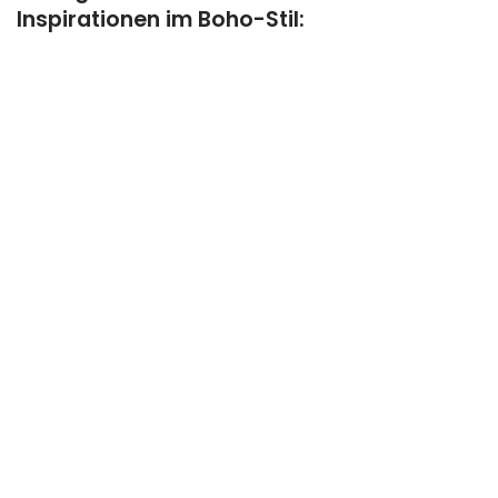
Inspirationen im Boho-Stil: