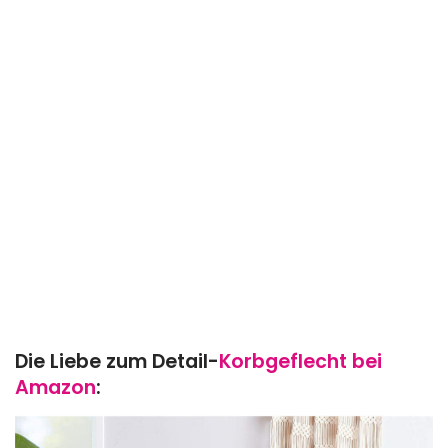
Die Liebe zum Detail-
Korbgeflecht bei
Amazon
: