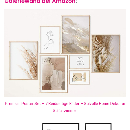
Galeriewand bei Amazon
:
Premium Poster Set – 7 Beidseitige Bilder – Stilvolle Home Deko für
Schlafzimmer