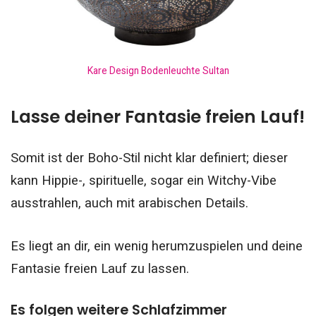
Kare Design Bodenleuchte Sultan
Lasse deiner Fantasie freien Lauf!
Somit ist der Boho-Stil nicht klar definiert; dieser
kann Hippie-, spirituelle, sogar ein Witchy-Vibe
ausstrahlen, auch mit arabischen Details.
Es liegt an dir, ein wenig herumzuspielen und deine
Fantasie freien Lauf zu lassen.
Es folgen weitere Schlafzimmer