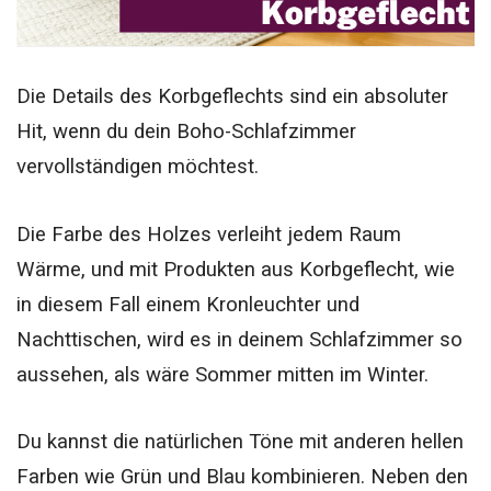
Die Details des Korbgeflechts sind ein absoluter
Hit, wenn du dein Boho-Schlafzimmer
vervollständigen möchtest.
Die Farbe des Holzes verleiht jedem Raum
Wärme, und mit Produkten aus Korbgeflecht, wie
in diesem Fall einem Kronleuchter und
Nachttischen, wird es in deinem Schlafzimmer so
aussehen, als wäre Sommer mitten im Winter.
Du kannst die natürlichen Töne mit anderen hellen
Farben wie Grün und Blau kombinieren. Neben den