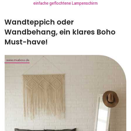
einfache geflochtene Lampenschirm
Wandteppich oder
Wandbehang, ein klares Boho
Must-have!