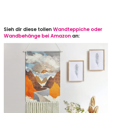
Sieh dir diese tollen
Wandteppiche oder
Wandbehänge bei Amazon
an: