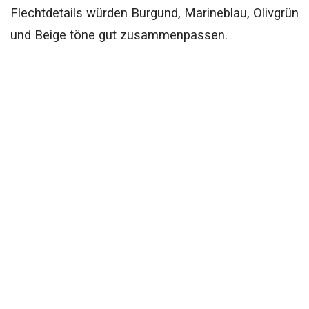
Flechtdetails würden Burgund, Marineblau, Olivgrün
und Beige töne gut zusammenpassen.