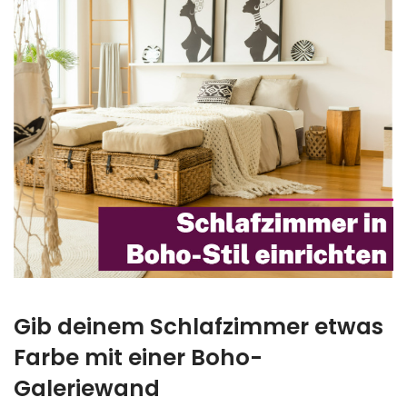
Gib deinem Schlafzimmer etwas
Farbe mit einer Boho-
Galeriewand