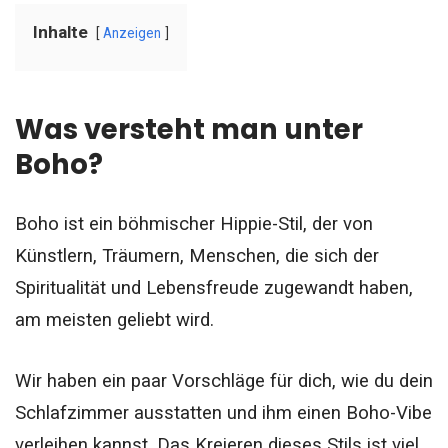
Inhalte
Anzeigen
Was versteht man unter
Boho?
Boho ist ein böhmischer Hippie-Stil, der von
Künstlern, Träumern, Menschen, die sich der
Spiritualität und Lebensfreude zugewandt haben,
am meisten geliebt wird.
Wir haben ein paar Vorschläge für dich, wie du dein
Schlafzimmer ausstatten und ihm einen Boho-Vibe
verleihen kannst. Das Kreieren dieses Stils ist viel