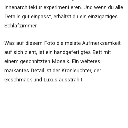
Innenarchitektur experimentieren. Und wenn du alle
Details gut einpasst, erhältst du ein einzigartiges
Schlafzimmer.
Was auf diesem Foto die meiste Aufmerksamkeit
auf sich zieht, ist ein handgefertigtes Bett mit
einem geschnitzten Mosaik. Ein weiteres
markantes Detail ist der Kronleuchter, der
Geschmack und Luxus ausstrahlt.