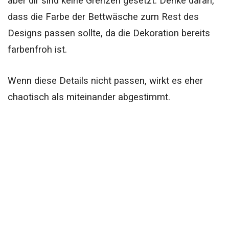
aber dir sind keine Grenzen gesetzt. Denke daran,
dass die Farbe der Bettwäsche zum Rest des
Designs passen sollte, da die Dekoration bereits
farbenfroh ist.
Wenn diese Details nicht passen, wirkt es eher
chaotisch als miteinander abgestimmt.