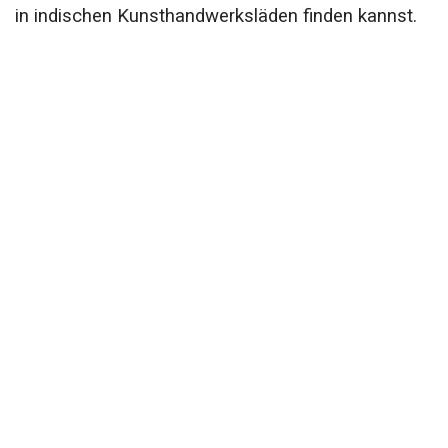
in indischen Kunsthandwerksläden finden kannst.