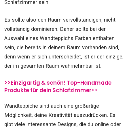
Schlafzimmer sein.
Es sollte also den Raum vervollständigen, nicht
vollständig dominieren. Daher sollte bei der
Auswahl eines Wandteppichs Farben enthalten
sein, die bereits in deinem Raum vorhanden sind,
denn wenn er sich unterscheidet, ist er der einzige,
der im gesamten Raum wahrnehmbar ist.
>>Einzigartig & schön! Top-Handmade
Produkte für dein Schlafzimmer<<
Wandteppiche sind auch eine großartige
Möglichkeit, deine Kreativität auszudrücken. Es
gibt viele interessante Designs, die du online oder