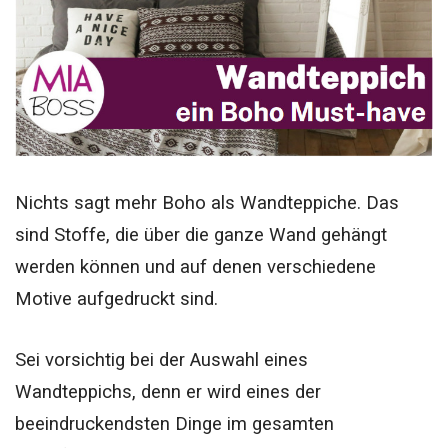
Nichts sagt mehr Boho als Wandteppiche. Das
sind Stoffe, die über die ganze Wand gehängt
werden können und auf denen verschiedene
Motive aufgedruckt sind.
Sei vorsichtig bei der Auswahl eines
Wandteppichs, denn er wird eines der
beeindruckendsten Dinge im gesamten