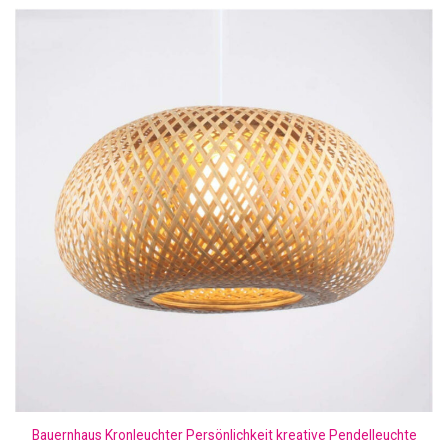
Bauernhaus Kronleuchter Persönlichkeit kreative Pendelleuchte