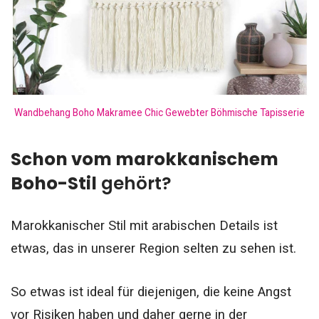
Wandbehang Boho Makramee Chic Gewebter Böhmische Tapisserie
Schon vom marokkanischem
Boho-Stil
gehört?
Marokkanischer Stil mit arabischen Details ist
etwas, das in unserer Region selten zu sehen ist.
So etwas ist ideal für diejenigen, die keine Angst
vor Risiken haben und daher gerne in der