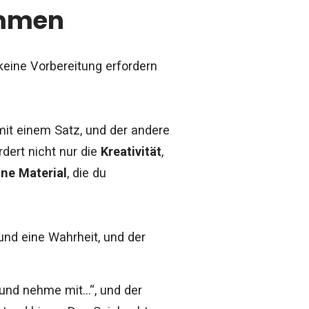
ommen
 keine Vorbereitung erfordern
 mit einem Satz, und der andere
dert nicht nur die
Kreativität
,
hne Material
, die du
 und eine Wahrheit, und der
r und nehme mit…“, und der