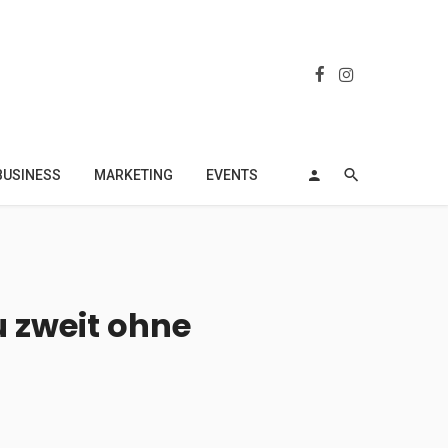
BUSINESS
MARKETING
EVENTS
u zweit ohne