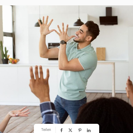
Teilen