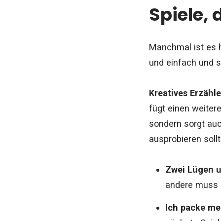
Spiele,
Manchmal ist es h
und einfach und s
Kreatives Erzähl
fügt einen weiter
sondern sorgt au
ausprobieren sollt
Zwei Lügen u
andere muss e
Ich packe me