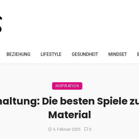
BEZIEHUNG
LIFESTYLE
GESUNDHEIT
MINDSET
INSPIRATION
altung: Die besten Spiele z
Material
6. Februar 2025
0