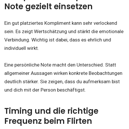
Note gezielt einsetzen
Ein gut platziertes Kompliment kann sehr verlockend
sein. Es zeigt Wertschätzung und stärkt die emotionale
Verbindung. Wichtig ist dabei, dass es ehrlich und
individuell wirkt.
Eine persönliche Note macht den Unterschied. Statt
allgemeiner Aussagen wirken konkrete Beobachtungen
deutlich stärker. Sie zeigen, dass du aufmerksam bist
und dich mit der Person beschäftigst.
Timing und die richtige
Frequenz beim Flirten