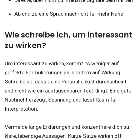
Ab und zu eine Sprachnachricht für mehr Nähe
Wie schreibe ich, um interessant
zu wirken?
Um interessant zu wirken, kommt es weniger auf
perfekte Formulierungen an, sondern auf Wirkung.
Schreibe so, dass deine Persönlichkeit durchscheint
und nicht wie ein austauschbarer Text klingt. Eine gute
Nachricht erzeugt Spannung und lässt Raum für
Interpretation.
Vermeide lange Erklärungen und konzentriere dich auf
klare, lebendige Aussagen. Kurze Sätze wirken oft