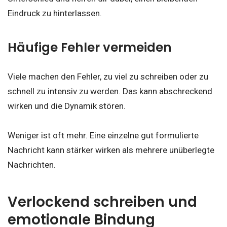
Eindruck zu hinterlassen.
Häufige Fehler vermeiden
Viele machen den Fehler, zu viel zu schreiben oder zu
schnell zu intensiv zu werden. Das kann abschreckend
wirken und die Dynamik stören.
Weniger ist oft mehr. Eine einzelne gut formulierte
Nachricht kann stärker wirken als mehrere unüberlegte
Nachrichten.
Verlockend schreiben und
emotionale Bindung