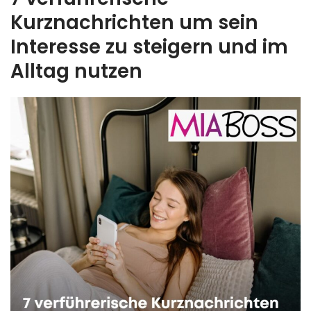
Kurznachrichten um sein
Interesse zu steigern und im
Alltag nutzen