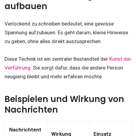
aufbauen
Verlockend zu schreiben bedeutet, eine gewisse
Spannung aufzubauen. Es geht darum, kleine Hinweise
zu geben, ohne alles direkt auszusprechen.
Diese Technik ist ein zentraler Bestandteil der
Kunst der
Verführung
. Sie sorgt dafür, dass die andere Person
neugierig bleibt und mehr erfahren möchte.
Beispielen und Wirkung von
Nachrichten
Nachrichtent
Wirkung
Einsatz