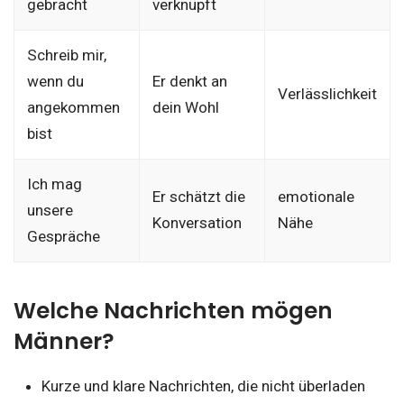
gebracht
verknüpft
Schreib mir,
wenn du
Er denkt an
Verlässlichkeit
angekommen
dein Wohl
bist
Ich mag
Er schätzt die
emotionale
unsere
Konversation
Nähe
Gespräche
Welche Nachrichten mögen
Männer?
Kurze und klare Nachrichten, die nicht überladen