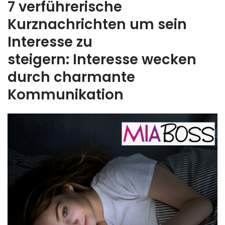
7 verführerische
Kurznachrichten um sein
Interesse zu
steigern: Interesse wecken
durch charmante
Kommunikation