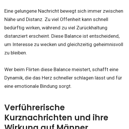
Eine gelungene Nachricht bewegt sich immer zwischen
Nähe und Distanz. Zu viel Offenheit kann schnell
bedürftig wirken, während zu viel Zurückhaltung
distanziert erscheint. Diese Balance ist entscheidend,
um Interesse zu wecken und gleichzeitig geheimnisvoll
zu bleiben.
Wer beim Flirten diese Balance meistert, schafft eine
Dynamik, die das Herz schneller schlagen lässt und für
eine emotionale Bindung sorgt.
Verführerische
Kurznachrichten und ihre
Wirkung auf Männer