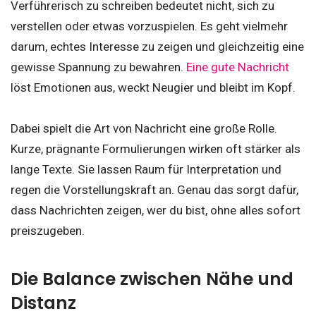
Verführerisch zu schreiben bedeutet nicht, sich zu
verstellen oder etwas vorzuspielen. Es geht vielmehr
darum, echtes Interesse zu zeigen und gleichzeitig eine
gewisse Spannung zu bewahren.
Eine gute Nachricht
löst Emotionen aus, weckt Neugier und bleibt im Kopf.
Dabei spielt die Art von Nachricht eine große Rolle.
Kurze, prägnante Formulierungen wirken oft stärker als
lange Texte. Sie lassen Raum für Interpretation und
regen die Vorstellungskraft an. Genau das sorgt dafür,
dass Nachrichten zeigen, wer du bist, ohne alles sofort
preiszugeben.
Die Balance zwischen Nähe und
Distanz