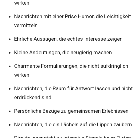
wirken
Nachrichten mit einer Prise Humor, die Leichtigkeit
vermitteln
Ehrliche Aussagen, die echtes Interesse zeigen
Kleine Andeutungen, die neugierig machen
Charmante Formulierungen, die nicht aufdringlich
wirken
Nachrichten, die Raum für Antwort lassen und nicht
erdrückend sind
Persönliche Bezüge zu gemeinsamen Erlebnissen
Nachrichten, die ein Lächeln auf die Lippen zaubern
Direkte, aber nicht zu intensive Signale beim Flirten