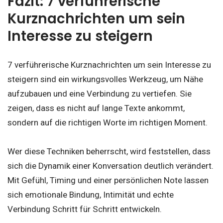
Fazit: 7 verführerische
Kurznachrichten um sein
Interesse zu steigern
7 verführerische Kurznachrichten um sein Interesse zu
steigern sind ein wirkungsvolles Werkzeug, um Nähe
aufzubauen und eine Verbindung zu vertiefen. Sie
zeigen, dass es nicht auf lange Texte ankommt,
sondern auf die richtigen Worte im richtigen Moment.
Wer diese Techniken beherrscht, wird feststellen, dass
sich die Dynamik einer Konversation deutlich verändert.
Mit Gefühl, Timing und einer persönlichen Note lassen
sich emotionale Bindung, Intimität und echte
Verbindung Schritt für Schritt entwickeln.