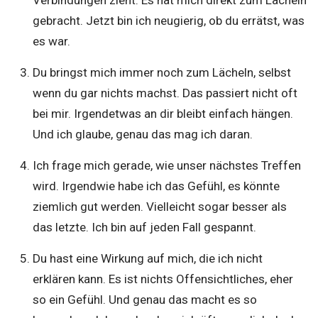
Verbindungen zieht. Es hat mich direkt zum Lächeln
gebracht. Jetzt bin ich neugierig, ob du errätst, was
es war.
Du bringst mich immer noch zum Lächeln, selbst
wenn du gar nichts machst. Das passiert nicht oft
bei mir. Irgendetwas an dir bleibt einfach hängen.
Und ich glaube, genau das mag ich daran.
Ich frage mich gerade, wie unser nächstes Treffen
wird. Irgendwie habe ich das Gefühl, es könnte
ziemlich gut werden. Vielleicht sogar besser als
das letzte. Ich bin auf jeden Fall gespannt.
Du hast eine Wirkung auf mich, die ich nicht
erklären kann. Es ist nichts Offensichtliches, eher
so ein Gefühl. Und genau das macht es so