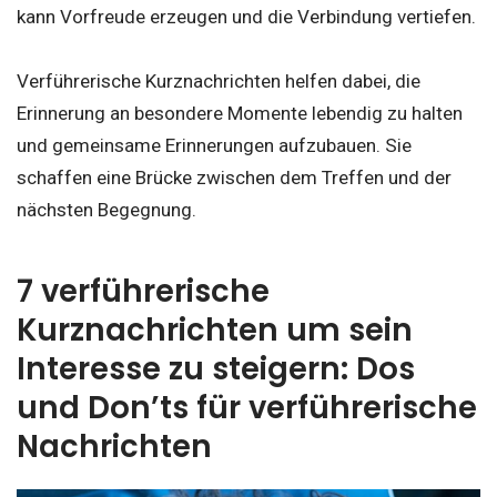
kann Vorfreude erzeugen und die Verbindung vertiefen.
Verführerische Kurznachrichten helfen dabei, die
Erinnerung an besondere Momente lebendig zu halten
und gemeinsame Erinnerungen aufzubauen. Sie
schaffen eine Brücke zwischen dem Treffen und der
nächsten Begegnung.
7 verführerische
Kurznachrichten um sein
Interesse zu steigern: Dos
und Don’ts für verführerische
Nachrichten