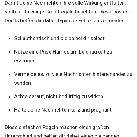
Damit deine Nachrichten ihre volle Wirkung entfalten,
solltest du einige Grundregeln beachten. Diese Dos und
Don’ts helfen dir dabei, typische Fehler zu vermeiden.
Sei authentisch und bleibe bei dir selbst
Nutze eine Prise Humor, um Leichtigkeit zu
erzeugen
Vermeide es, zu viele Nachrichten hintereinander zu
senden
Achte darauf, nicht bedürftig zu wirken
Halte deine Nachrichten kurz und prägnant
Diese einfachen Regeln machen einen großen
Unterschied und helfen dir dabei, einen bleibenden