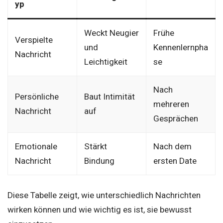
yp
Weckt Neugier
Frühe
Verspielte
und
Kennenlernpha
Nachricht
Leichtigkeit
se
Nach
Persönliche
Baut Intimität
mehreren
Nachricht
auf
Gesprächen
Emotionale
Stärkt
Nach dem
Nachricht
Bindung
ersten Date
Diese Tabelle zeigt, wie unterschiedlich Nachrichten
wirken können und wie wichtig es ist, sie bewusst