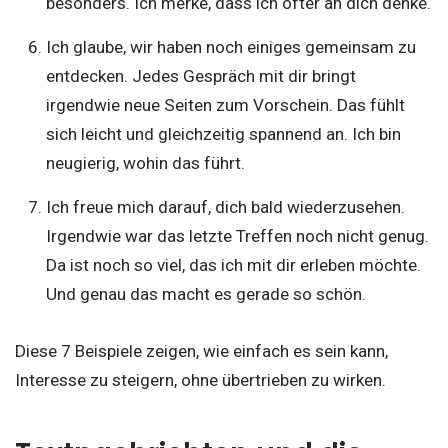
besonders. Ich merke, dass ich öfter an dich denke.
Ich glaube, wir haben noch einiges gemeinsam zu
entdecken. Jedes Gespräch mit dir bringt
irgendwie neue Seiten zum Vorschein. Das fühlt
sich leicht und gleichzeitig spannend an. Ich bin
neugierig, wohin das führt.
Ich freue mich darauf, dich bald wiederzusehen.
Irgendwie war das letzte Treffen noch nicht genug.
Da ist noch so viel, das ich mit dir erleben möchte.
Und genau das macht es gerade so schön.
Diese 7 Beispiele zeigen, wie einfach es sein kann,
Interesse zu steigern, ohne übertrieben zu wirken.