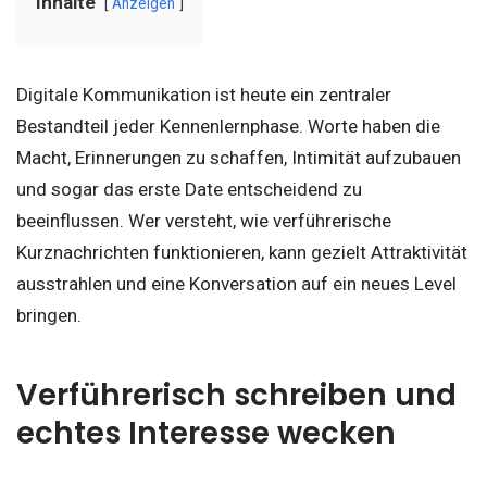
Inhalte
Anzeigen
Digitale Kommunikation ist heute ein zentraler
Bestandteil jeder Kennenlernphase. Worte haben die
Macht, Erinnerungen zu schaffen, Intimität aufzubauen
und sogar das erste Date entscheidend zu
beeinflussen. Wer versteht, wie verführerische
Kurznachrichten funktionieren, kann gezielt Attraktivität
ausstrahlen und eine Konversation auf ein neues Level
bringen.
Verführerisch schreiben und
echtes Interesse wecken