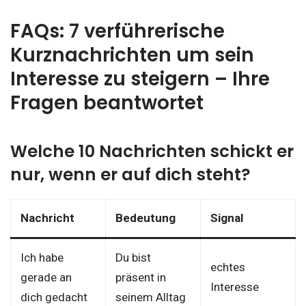
FAQs: 7 verführerische
Kurznachrichten um sein
Interesse zu steigern – Ihre
Fragen beantwortet
Welche 10 Nachrichten schickt er
nur, wenn er auf dich steht?
Nachricht
Bedeutung
Signal
Ich habe
Du bist
echtes
gerade an
präsent in
Interesse
dich gedacht
seinem Alltag