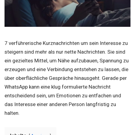
7 verführerische Kurznachrichten um sein Interesse zu
steigern sind mehr als nur nette Nachrichten. Sie sind
ein gezieltes Mittel, um Nähe aufzubauen, Spannung zu
erzeugen und eine Verbindung entstehen zu lassen, die
über oberflächliche Gespräche hinausgeht. Gerade per
WhatsApp kann eine klug formulierte Nachricht
entscheidend sein, um Emotionen zu entfachen und
das Interesse einer anderen Person langfristig zu
halten.