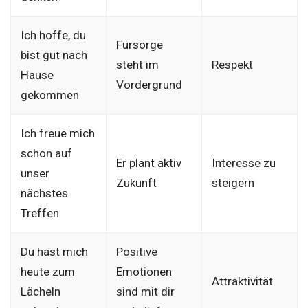
Ich hoffe, du
Fürsorge
bist gut nach
steht im
Respekt
Hause
Vordergrund
gekommen
Ich freue mich
schon auf
Er plant aktiv
Interesse zu
unser
Zukunft
steigern
nächstes
Treffen
Du hast mich
Positive
heute zum
Emotionen
Attraktivität
Lächeln
sind mit dir