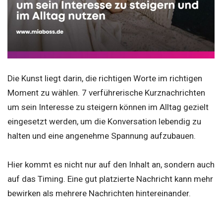
Die Kunst liegt darin, die richtigen Worte im richtigen
Moment zu wählen. 7 verführerische Kurznachrichten
um sein Interesse zu steigern können im Alltag gezielt
eingesetzt werden, um die Konversation lebendig zu
halten und eine angenehme Spannung aufzubauen.
Hier kommt es nicht nur auf den Inhalt an, sondern auch
auf das Timing. Eine gut platzierte Nachricht kann mehr
bewirken als mehrere Nachrichten hintereinander.