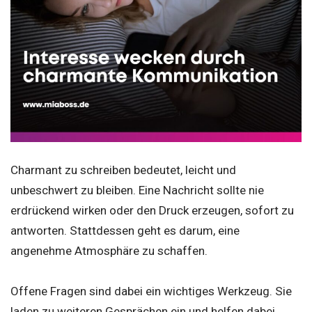
Charmant zu schreiben bedeutet, leicht und
unbeschwert zu bleiben. Eine Nachricht sollte nie
erdrückend wirken oder den Druck erzeugen, sofort zu
antworten. Stattdessen geht es darum, eine
angenehme Atmosphäre zu schaffen.
Offene Fragen sind dabei ein wichtiges Werkzeug. Sie
laden zu weiteren Gesprächen ein und helfen dabei,