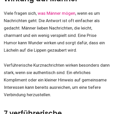
Viele fragen sich,
was Männer mögen
, wenn es um
Nachrichten geht. Die Antwort ist oft einfacher als
gedacht. Männer lieben Nachrichten, die leicht,
charmant und ein wenig verspielt sind. Eine Prise
Humor kann Wunder wirken und sorgt dafür, dass ein
Lächeln auf die Lippen gezaubert wird.
Verführerische Kurznachrichten wirken besonders dann
stark, wenn sie authentisch sind. Ein ehrliches
Kompliment oder ein kleiner Hinweis auf gemeinsame
Interessen kann bereits ausreichen, um eine tiefere
Verbindung herzustellen.
7 verführerische