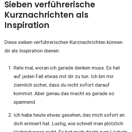
Sieben verführerische
Kurznachrichten als
Inspiration
Diese sieben verführerischen Kurznachrichten können
dir als Inspiration dienen:
Rate mal, woran ich gerade denken muss. Es hat
auf jeden Fall etwas mit dir zu tun. Ich bin mir
ziemlich sicher, dass du nicht sofort darauf
kommst. Aber genau das macht es gerade so
spannend.
Ich habe heute etwas gesehen, das mich sofort an
dich erinnert hat. Lustig, wie schnell man plötzlich