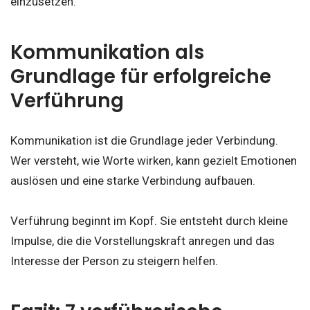
einzusetzen.
Kommunikation als
Grundlage für erfolgreiche
Verführung
Kommunikation ist die Grundlage jeder Verbindung.
Wer versteht, wie Worte wirken, kann gezielt Emotionen
auslösen und eine starke Verbindung aufbauen.
Verführung beginnt im Kopf. Sie entsteht durch kleine
Impulse, die die Vorstellungskraft anregen und das
Interesse der Person zu steigern helfen.