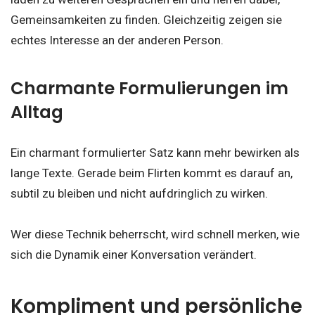
Gemeinsamkeiten zu finden. Gleichzeitig zeigen sie
echtes Interesse an der anderen Person.
Charmante Formulierungen im
Alltag
Ein charmant formulierter Satz kann mehr bewirken als
lange Texte. Gerade beim Flirten kommt es darauf an,
subtil zu bleiben und nicht aufdringlich zu wirken.
Wer diese Technik beherrscht, wird schnell merken, wie
sich die Dynamik einer Konversation verändert.
Kompliment und persönliche