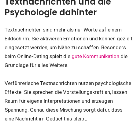
Textnachrichten und die
Psychologie dahinter
Textnachrichten sind mehr als nur Worte auf einem
Bildschirm. Sie aktivieren Emotionen und können gezielt
eingesetzt werden, um Nähe zu schaffen. Besonders
beim Online-Dating spielt die
gute Kommunikation
die
Grundlage für alles Weitere.
Verführerische Textnachrichten nutzen psychologische
Effekte. Sie sprechen die Vorstellungskraft an, lassen
Raum für eigene Interpretationen und erzeugen
Spannung. Genau diese Mischung sorgt dafür, dass
eine Nachricht im Gedächtnis bleibt.