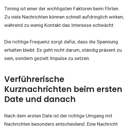
Timing ist einer der wichtigsten Faktoren beim Flirten.
Zu viele Nachrichten können schnell aufdringlich wirken,
während zu wenig Kontakt das Interesse schwächt.
Die richtige Frequenz sorgt dafür, dass die Spannung
erhalten bleibt. Es geht nicht darum, ständig präsent zu
sein, sondern gezielt Impulse zu setzen.
Verführerische
Kurznachrichten beim ersten
Date und danach
Nach dem ersten Date ist der richtige Umgang mit
Nachrichten besonders entscheidend. Eine Nachricht