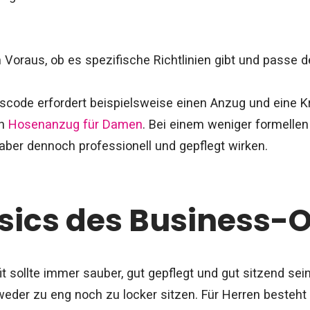
 Voraus, ob es spezifische Richtlinien gibt und passe d
sscode erfordert beispielsweise einen Anzug und eine K
en
Hosenanzug für Damen
. Bei einem weniger formelle
 aber dennoch professionell und gepflegt wirken.
sics des Business-O
t sollte immer sauber, gut gepflegt und gut sitzend sei
eder zu eng noch zu locker sitzen. Für Herren besteht