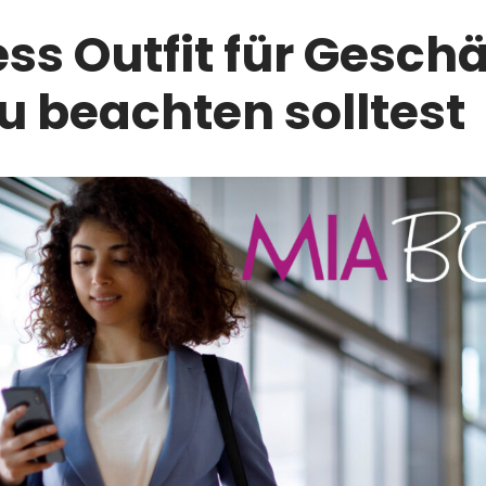
ss Outfit für Geschä
 beachten solltest