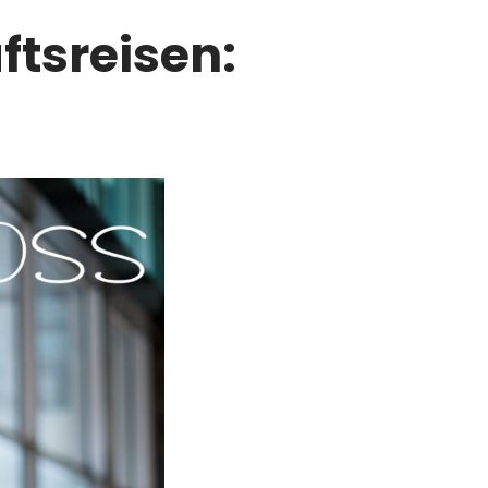
ftsreisen: