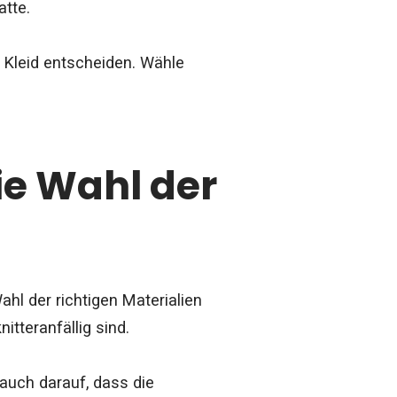
tte.
 Kleid entscheiden. Wähle
Die Wahl der
ahl der richtigen Materialien
tteranfällig sind.
 auch darauf, dass die