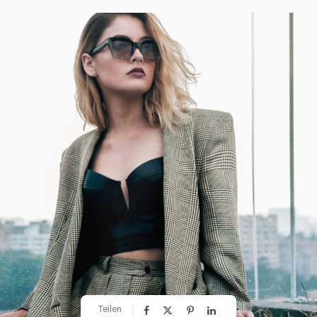
Teilen