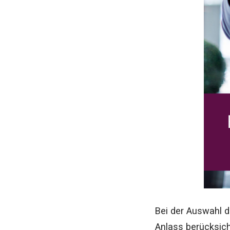
Bei der Auswahl d
Anlass berücksic