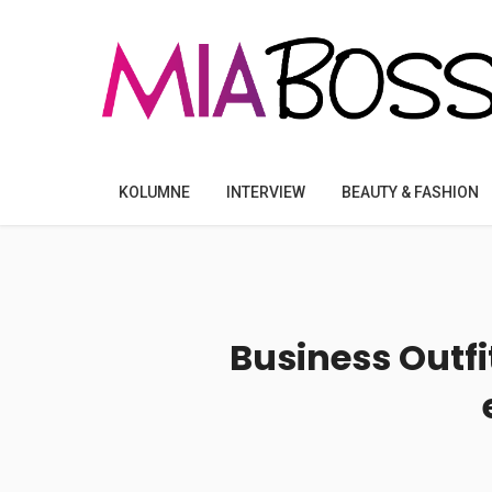
KOLUMNE
INTERVIEW
BEAUTY & FASHION
Business Outfi