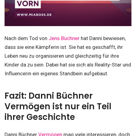
Nach dem Tod von
Jens Büchner
hat Danni bewiesen,
dass sie eine Kämpferin ist. Sie hat es geschafft, ihr
Leben neu zu organisieren und gleichzeitig für ihre
Kinder da zu sein. Dabei hat sie sich als Reality-Star und
Influencerin ein eigenes Standbein aufgebaut.
Fazit: Danni Büchner
Vermögen ist nur ein Teil
ihrer Geschichte
Danni Büchner
Vermögen
mag viele interessieren, doch