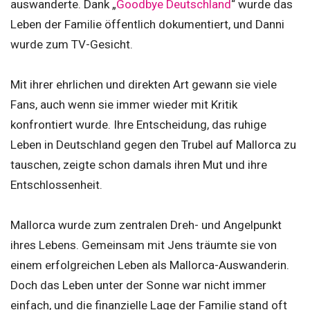
auswanderte. Dank „
Goodbye Deutschland
“ wurde das
Leben der Familie öffentlich dokumentiert, und Danni
wurde zum TV-Gesicht.
Mit ihrer ehrlichen und direkten Art gewann sie viele
Fans, auch wenn sie immer wieder mit Kritik
konfrontiert wurde. Ihre Entscheidung, das ruhige
Leben in Deutschland gegen den Trubel auf Mallorca zu
tauschen, zeigte schon damals ihren Mut und ihre
Entschlossenheit.
Mallorca wurde zum zentralen Dreh- und Angelpunkt
ihres Lebens. Gemeinsam mit Jens träumte sie von
einem erfolgreichen Leben als Mallorca-Auswanderin.
Doch das Leben unter der Sonne war nicht immer
einfach, und die finanzielle Lage der Familie stand oft