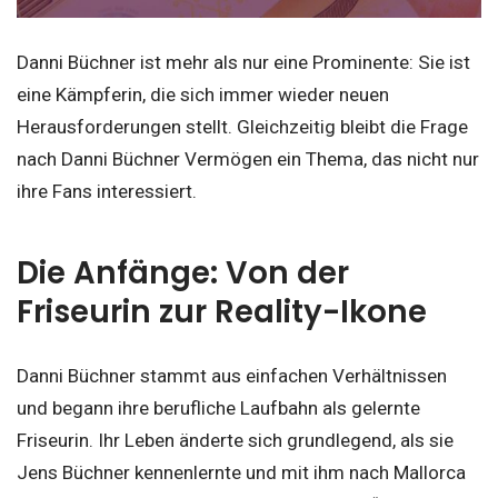
Danni Büchner ist mehr als nur eine Prominente: Sie ist
eine Kämpferin, die sich immer wieder neuen
Herausforderungen stellt. Gleichzeitig bleibt die Frage
nach Danni Büchner Vermögen ein Thema, das nicht nur
ihre Fans interessiert.
Die Anfänge: Von der
Friseurin zur Reality-Ikone
Danni Büchner stammt aus einfachen Verhältnissen
und begann ihre berufliche Laufbahn als gelernte
Friseurin. Ihr Leben änderte sich grundlegend, als sie
Jens Büchner kennenlernte und mit ihm nach Mallorca