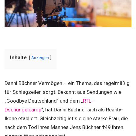
Inhalte
Anzeigen
Danni Büchner Vermögen – ein Thema, das regelmäßig
für Schlagzeilen sorgt. Bekannt aus Sendungen wie
„Goodbye Deutschland“ und dem „
RTL-
Dschungelcamp
“, hat Danni Büchner sich als Reality-
Ikone etabliert. Gleichzeitig ist sie eine starke Frau, die
nach dem Tod ihres Mannes Jens Büchner †49 ihren