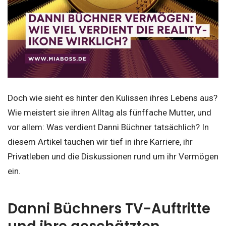
Doch wie sieht es hinter den Kulissen ihres Lebens aus?
Wie meistert sie ihren Alltag als fünffache Mutter, und
vor allem: Was verdient Danni Büchner tatsächlich? In
diesem Artikel tauchen wir tief in ihre Karriere, ihr
Privatleben und die Diskussionen rund um ihr Vermögen
ein.
Danni Büchners TV-Auftritte