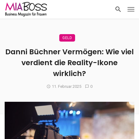
GELD
Danni Büchner Vermögen: Wie viel
verdient die Reality-Ikone
wirklich?
11. Februar 2025
0