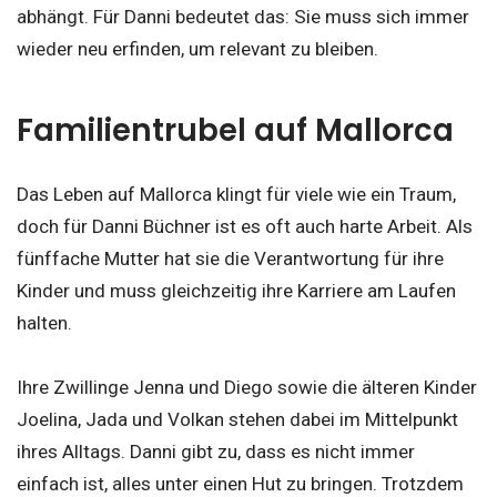
abhängt. Für Danni bedeutet das: Sie muss sich immer
wieder neu erfinden, um relevant zu bleiben.
Familientrubel auf Mallorca
Das Leben auf Mallorca klingt für viele wie ein Traum,
doch für Danni Büchner ist es oft auch harte Arbeit. Als
fünffache Mutter hat sie die Verantwortung für ihre
Kinder und muss gleichzeitig ihre Karriere am Laufen
halten.
Ihre Zwillinge Jenna und Diego sowie die älteren Kinder
Joelina, Jada und Volkan stehen dabei im Mittelpunkt
ihres Alltags. Danni gibt zu, dass es nicht immer
einfach ist, alles unter einen Hut zu bringen. Trotzdem