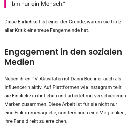
bin nur ein Mensch.“
Diese Ehrlichkeit ist einer der Gründe, warum sie trotz
aller Kritik eine treue Fangemeinde hat.
Engagement in den sozialen
Medien
Neben ihren TV-Aktivitäten ist Danni Büchner auch als
Influencerin aktiv. Auf Plattformen wie Instagram teilt
sie Einblicke in ihr Leben und arbeitet mit verschiedenen
Marken zusammen. Diese Arbeit ist für sie nicht nur
eine Einkommensquelle, sondern auch eine Möglichkeit,
ihre Fans direkt zu erreichen.