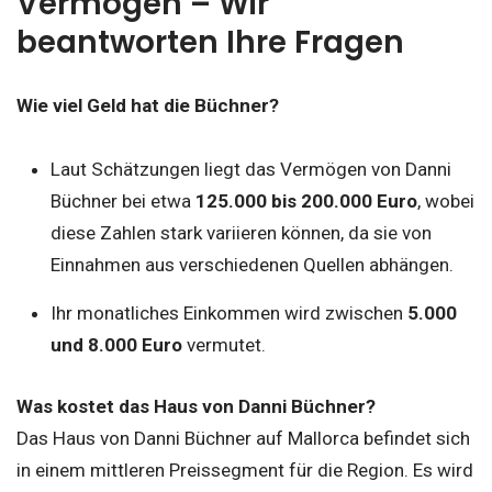
Vermögen – Wir
beantworten Ihre Fragen
Wie viel Geld hat die Büchner?
Laut Schätzungen liegt das Vermögen von Danni
Büchner bei etwa
125.000 bis 200.000 Euro
, wobei
diese Zahlen stark variieren können, da sie von
Einnahmen aus verschiedenen Quellen abhängen.
Ihr monatliches Einkommen wird zwischen
5.000
und 8.000 Euro
vermutet.
Was kostet das Haus von Danni Büchner?
Das Haus von Danni Büchner auf Mallorca befindet sich
in einem mittleren Preissegment für die Region. Es wird