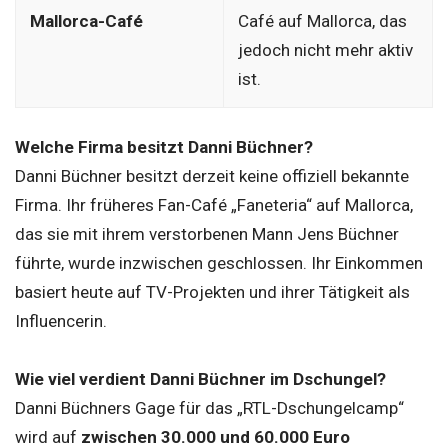
Mallorca-Café
Café auf Mallorca, das
jedoch nicht mehr aktiv
ist.
Welche Firma besitzt Danni Büchner?
Danni Büchner besitzt derzeit keine offiziell bekannte
Firma. Ihr früheres Fan-Café „Faneteria“ auf Mallorca,
das sie mit ihrem verstorbenen Mann Jens Büchner
führte, wurde inzwischen geschlossen. Ihr Einkommen
basiert heute auf TV-Projekten und ihrer Tätigkeit als
Influencerin.
Wie viel verdient Danni Büchner im Dschungel?
Danni Büchners Gage für das „RTL-Dschungelcamp“
wird auf
zwischen 30.000 und 60.000 Euro