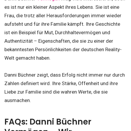
es ist nur ein kleiner Aspekt ihres Lebens. Sie ist eine
Frau, die trotz aller Herausforderungen immer wieder
aufsteht und für ihre Familie kämpft. Ihre Geschichte
ist ein Beispiel für Mut, Durchhaltevermögen und
Authentizität – Eigenschaften, die sie zu einer der
bekanntesten Persönlichkeiten der deutschen Reality-
Welt gemacht haben.
Danni Büchner zeigt, dass Erfolg nicht immer nur durch
Zahlen definiert wird. Ihre Stärke, Offenheit und ihre
Liebe zur Familie sind die wahren Werte, die sie
ausmachen.
FAQs: Danni Büchner