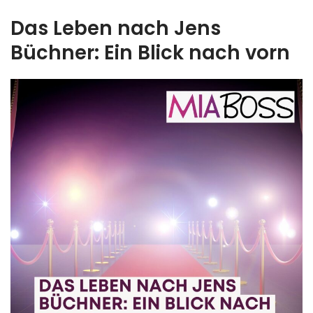
Das Leben nach Jens
Büchner: Ein Blick nach vorn