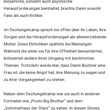
körperliche, sondern auch psychische
Herausforderungen beinhaltet, brachte Danni sowohl
Fans als auch Kritiker.
Im Dschungelcamp sprach sie offen über ihr Leben, ihre
Sorgen und die Herausforderungen als alleinerziehende
Mutter. Diese Ehrlichkeit spaltete die Meinungen:
Während die einen sie für ihre Offenheit bewunderten,
kritisierten andere ihren Umgang mit bestimmten
Themen. Trotzdem wurde klar, dass Danni Büchner eine
Frau ist, die keine Angst hat, ihre Meinung zu sagen und
zu ihrer Vergangenheit zu stehen.
Neben dem Dschungelcamp war sie auch in anderen
Formaten wie „Promi Big Brother“ und dem
„Sommerhaus der Stars“ zu sehen. In diesen Shows