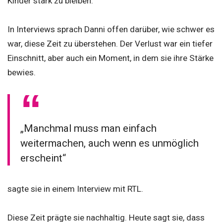
Kinder stark zu bleiben.
In Interviews sprach Danni offen darüber, wie schwer es
war, diese Zeit zu überstehen. Der Verlust war ein tiefer
Einschnitt, aber auch ein Moment, in dem sie ihre Stärke
bewies.
„Manchmal muss man einfach
weitermachen, auch wenn es unmöglich
erscheint“
sagte sie in einem Interview mit RTL.
Diese Zeit prägte sie nachhaltig. Heute sagt sie, dass