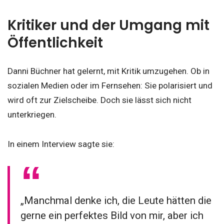
Kritiker und der Umgang mit
Öffentlichkeit
Danni Büchner hat gelernt, mit Kritik umzugehen. Ob in
sozialen Medien oder im Fernsehen: Sie polarisiert und
wird oft zur Zielscheibe. Doch sie lässt sich nicht
unterkriegen.
In einem Interview sagte sie:
„Manchmal denke ich, die Leute hätten die
gerne ein perfektes Bild von mir, aber ich