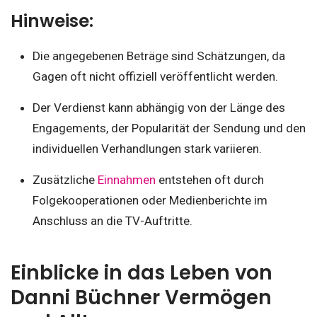
Hinweise:
Die angegebenen Beträge sind Schätzungen, da
Gagen oft nicht offiziell veröffentlicht werden.
Der Verdienst kann abhängig von der Länge des
Engagements, der Popularität der Sendung und den
individuellen Verhandlungen stark variieren.
Zusätzliche
Einnahmen
entstehen oft durch
Folgekooperationen oder Medienberichte im
Anschluss an die TV-Auftritte.
Einblicke in das Leben von
Danni Büchner Vermögen