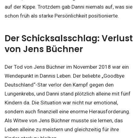
auf der Kippe. Trotzdem gab Danni niemals auf, was sie
schon früh als starke Persönlichkeit positionierte.
Der Schicksalsschlag: Verlust
von Jens Büchner
Der Tod von Jens Büchner im November 2018 war ein
Wendepunkt in Dannis Leben. Der beliebte „Goodbye
Deutschland“-Star verlor den Kampf gegen den
Lungenkrebs, und Danni stand plötzlich alleine mit fünf
Kindern da. Die Situation war nicht nur emotional,
sondern auch finanziell eine enorme Herausforderung.
Als Witwe von Jens Büchner musste sie lernen, das
Leben alleine zu meistern und gleichzeitig für ihre