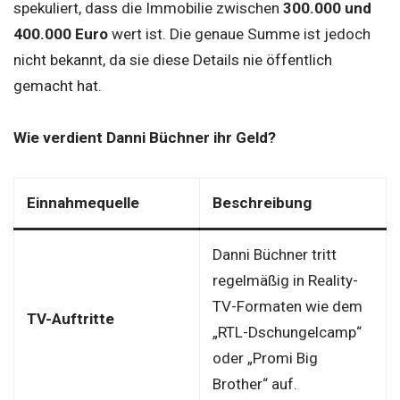
spekuliert, dass die Immobilie zwischen
300.000 und
400.000 Euro
wert ist. Die genaue Summe ist jedoch
nicht bekannt, da sie diese Details nie öffentlich
gemacht hat.
Wie verdient Danni Büchner ihr Geld?
Einnahmequelle
Beschreibung
Danni Büchner tritt
regelmäßig in Reality-
TV-Formaten wie dem
TV-Auftritte
„RTL-Dschungelcamp“
oder „Promi Big
Brother“ auf.