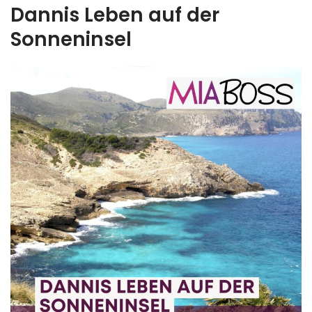
Dannis Leben auf der
Sonneninsel