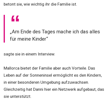
betont sie, wie wichtig ihr die Familie ist.
„Am Ende des Tages mache ich das alles
für meine Kinder“
sagte sie in einem Interview.
Mallorca bietet der Familie aber auch Vorteile. Das
Leben auf der Sonneninsel ermöglicht es den Kindern,
in einer besonderen Umgebung aufzuwachsen.
Gleichzeitig hat Danni hier ein Netzwerk aufgebaut, das
sie unterstützt.