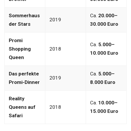
Sommerhaus
Ca.
20.000–
2019
der Stars
30.000 Euro
Promi
Ca.
5.000–
Shopping
2018
10.000 Euro
Queen
Das perfekte
Ca.
5.000–
2019
Promi-Dinner
8.000 Euro
Reality
Ca.
10.000–
Queens auf
2018
15.000 Euro
Safari