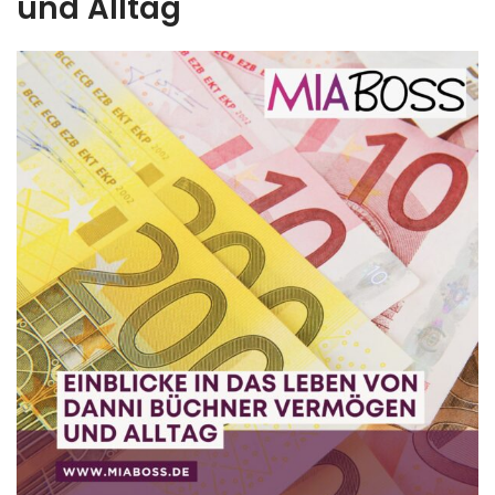
und Alltag