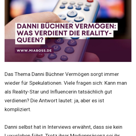
Das Thema Danni Büchner Vermögen sorgt immer
wieder für Spekulationen. Viele fragen sich: Kann man
als Reality-Star und Influencerin tatsächlich gut
verdienen? Die Antwort lautet: ja, aber es ist
kompliziert.
Danni selbst hat in Interviews erwähnt, dass sie kein
Luxusleben führt. Trotz ihrer Medienpräsenz sei ihr