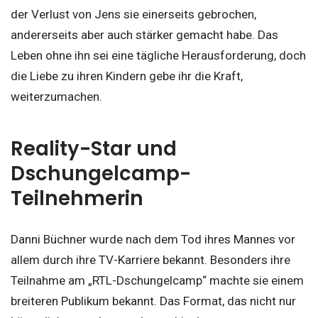
der Verlust von Jens sie einerseits gebrochen,
andererseits aber auch stärker gemacht habe. Das
Leben ohne ihn sei eine tägliche Herausforderung, doch
die Liebe zu ihren Kindern gebe ihr die Kraft,
weiterzumachen.
Reality-Star und
Dschungelcamp-
Teilnehmerin
Danni Büchner wurde nach dem Tod ihres Mannes vor
allem durch ihre TV-Karriere bekannt. Besonders ihre
Teilnahme am „RTL-Dschungelcamp“ machte sie einem
breiteren Publikum bekannt. Das Format, das nicht nur