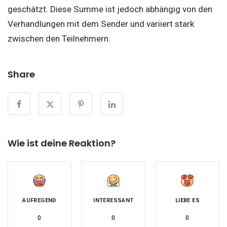
geschätzt. Diese Summe ist jedoch abhängig von den
Verhandlungen mit dem Sender und variiert stark
zwischen den Teilnehmern.
Share
Wie ist deine Reaktion?
AUFREGEND
INTERESSANT
LIEBE ES
0
0
0