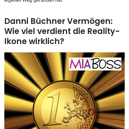
eigenen Weg gefunden hat.
Danni Büchner Vermögen:
Wie viel verdient die Reality-
Ikone wirklich?