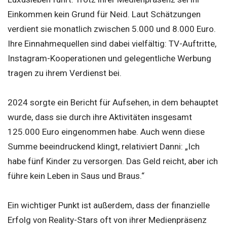
Einkommen kein Grund für Neid. Laut Schätzungen
verdient sie monatlich zwischen 5.000 und 8.000 Euro.
Ihre Einnahmequellen sind dabei vielfältig: TV-Auftritte,
Instagram-Kooperationen und gelegentliche Werbung
tragen zu ihrem Verdienst bei.
2024 sorgte ein Bericht für Aufsehen, in dem behauptet
wurde, dass sie durch ihre Aktivitäten insgesamt
125.000 Euro eingenommen habe. Auch wenn diese
Summe beeindruckend klingt, relativiert Danni: „Ich
habe fünf Kinder zu versorgen. Das Geld reicht, aber ich
führe kein Leben in Saus und Braus.“
Ein wichtiger Punkt ist außerdem, dass der finanzielle
Erfolg von Reality-Stars oft von ihrer Medienpräsenz