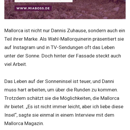
Mallorca ist nicht nur Dannis Zuhause, sondern auch ein
Teil ihrer Marke. Als Wahl-Mallorquinerin präsentiert sie
auf Instagram und in TV-Sendungen oft das Leben
unter der Sonne. Doch hinter der Fassade steckt auch
viel Arbeit.
Das Leben auf der Sonneninsel ist teuer, und Danni
muss hart arbeiten, um über die Runden zu kommen.
Trotzdem schätzt sie die Möglichkeiten, die Mallorca
ihr bietet. „Es ist nicht immer leicht, aber ich liebe diese
Insel“, sagte sie einmal in einem Interview mit dem
Mallorca Magazin.