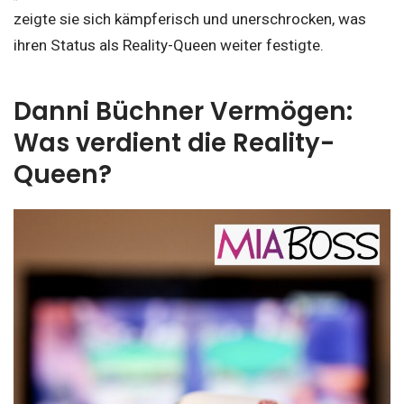
zeigte sie sich kämpferisch und unerschrocken, was
ihren Status als Reality-Queen weiter festigte.
Danni Büchner Vermögen:
Was verdient die Reality-
Queen?