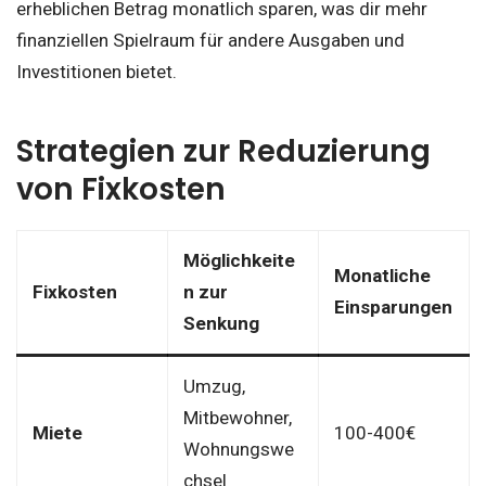
erheblichen Betrag monatlich sparen, was dir mehr
finanziellen Spielraum für andere Ausgaben und
Investitionen bietet.
Strategien zur Reduzierung
von Fixkosten
Möglichkeite
Monatliche
Fixkosten
n zur
Einsparungen
Senkung
Umzug,
Mitbewohner,
Miete
100-400€
Wohnungswe
chsel