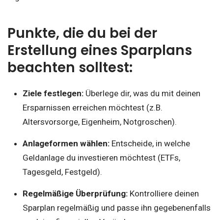
Punkte, die du bei der
Erstellung eines Sparplans
beachten solltest:
Ziele festlegen:
Überlege dir, was du mit deinen
Ersparnissen erreichen möchtest (z.B.
Altersvorsorge, Eigenheim, Notgroschen).
Anlageformen wählen:
Entscheide, in welche
Geldanlage du investieren möchtest (ETFs,
Tagesgeld, Festgeld).
Regelmäßige Überprüfung:
Kontrolliere deinen
Sparplan regelmäßig und passe ihn gegebenenfalls