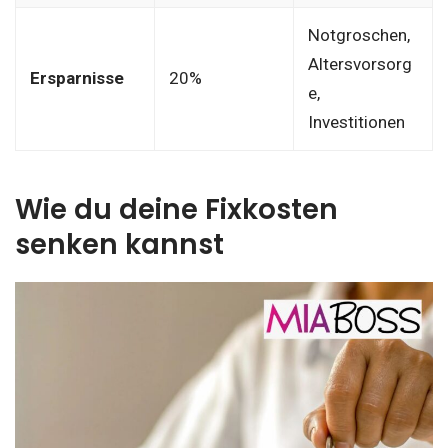
Notgroschen,
Altersvorsorg
Ersparnisse
20%
e,
Investitionen
Wie du deine Fixkosten
senken kannst