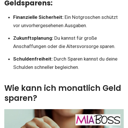
Geldsparens:
Finanzielle Sicherheit:
Ein Notgroschen schützt
vor unvorhergesehenen Ausgaben.
Zukunftsplanung:
Du kannst für große
Anschaffungen oder die Altersvorsorge sparen.
Schuldenfreiheit:
Durch Sparen kannst du deine
Schulden schneller begleichen.
Wie kann ich monatlich Geld
sparen?