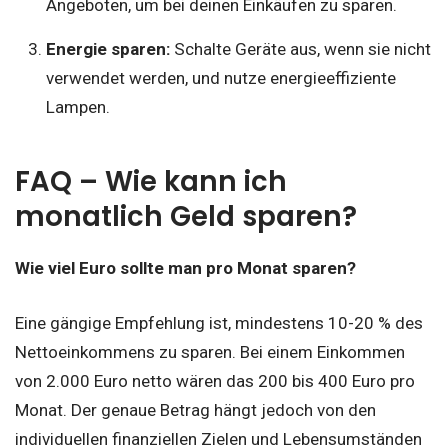
Angeboten, um bei deinen Einkäufen zu sparen.
Energie sparen:
Schalte Geräte aus, wenn sie nicht
verwendet werden, und nutze energieeffiziente
Lampen.
FAQ – Wie kann ich
monatlich Geld sparen?
Wie viel Euro sollte man pro Monat sparen?
Eine gängige Empfehlung ist, mindestens 10-20 % des
Nettoeinkommens zu sparen. Bei einem Einkommen
von 2.000 Euro netto wären das 200 bis 400 Euro pro
Monat. Der genaue Betrag hängt jedoch von den
individuellen finanziellen Zielen und Lebensumständen