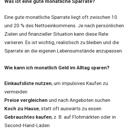
Was ist eine gute monatliche Sparrate?
Eine gute monatliche Sparrate liegt oft zwischen 10
und 20 % des Nettoeinkommens. Je nach persönlichen
Zielen und finanzieller Situation kann diese Rate
variieren. Es ist wichtig, realistisch zu bleiben und die
Sparrate an die eigenen Lebensumstände anzupassen.
Wie kann ich monatlich Geld im Alltag sparen?
Einkaufsliste nutzen
, um impulsives Kaufen zu
vermeiden
Preise vergleichen
und nach Angeboten suchen
Koch zu Hause
, statt oft auswärts zu essen
Gebrauchtes kaufen
, z. B. auf Flohmärkten oder in
Second-Hand-Läden