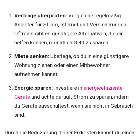
Verträge überprüfen:
Vergleiche regelmäßig
Anbieter für Strom, Internet und Versicherungen.
Oftmals gibt es günstigere Alternativen, die dir
helfen können, monatlich Geld zu sparen.
Miete senken:
Überlege, ob du in eine günstigere
Wohnung ziehen oder einen Mitbewohner
aufnehmen kannst.
Energie sparen:
Investiere in
energieeffiziente
Geräte
und achte darauf, Strom zu sparen, indem
du Geräte ausschaltest, wenn sie nicht in Gebrauch
sind.
Durch die Reduzierung deiner Fixkosten kannst du einen