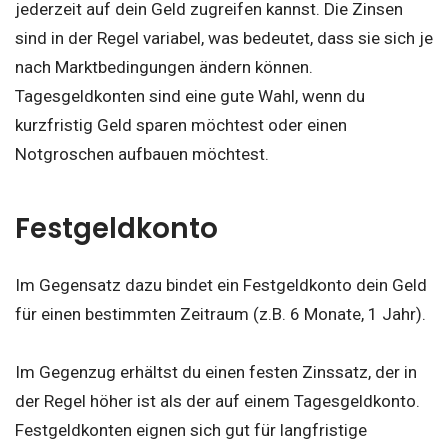
jederzeit auf dein Geld zugreifen kannst. Die Zinsen
sind in der Regel variabel, was bedeutet, dass sie sich je
nach Marktbedingungen ändern können.
Tagesgeldkonten sind eine gute Wahl, wenn du
kurzfristig Geld sparen möchtest oder einen
Notgroschen aufbauen möchtest.
Festgeldkonto
Im Gegensatz dazu bindet ein Festgeldkonto dein Geld
für einen bestimmten Zeitraum (z.B. 6 Monate, 1 Jahr).
Im Gegenzug erhältst du einen festen Zinssatz, der in
der Regel höher ist als der auf einem Tagesgeldkonto.
Festgeldkonten eignen sich gut für langfristige