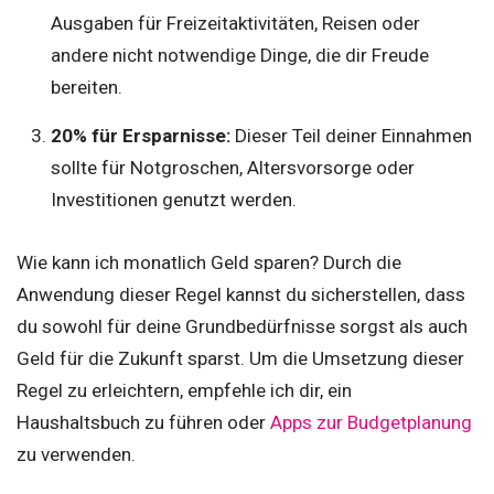
Ausgaben für Freizeitaktivitäten, Reisen oder
andere nicht notwendige Dinge, die dir Freude
bereiten.
20% für Ersparnisse:
Dieser Teil deiner Einnahmen
sollte für Notgroschen, Altersvorsorge oder
Investitionen genutzt werden.
Wie kann ich monatlich Geld sparen? Durch die
Anwendung dieser Regel kannst du sicherstellen, dass
du sowohl für deine Grundbedürfnisse sorgst als auch
Geld für die Zukunft sparst. Um die Umsetzung dieser
Regel zu erleichtern, empfehle ich dir, ein
Haushaltsbuch zu führen oder
Apps zur Budgetplanung
zu verwenden.