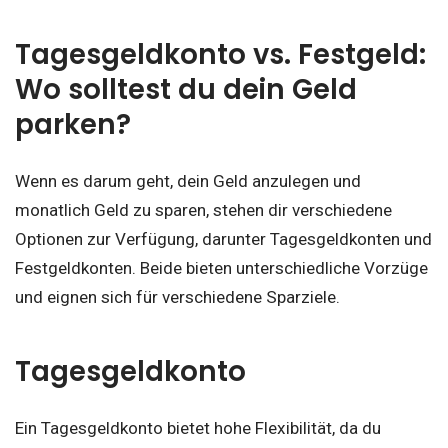
Tagesgeldkonto vs. Festgeld:
Wo solltest du dein Geld
parken?
Wenn es darum geht, dein Geld anzulegen und
monatlich Geld zu sparen, stehen dir verschiedene
Optionen zur Verfügung, darunter Tagesgeldkonten und
Festgeldkonten. Beide bieten unterschiedliche Vorzüge
und eignen sich für verschiedene Sparziele.
Tagesgeldkonto
Ein Tagesgeldkonto bietet hohe Flexibilität, da du