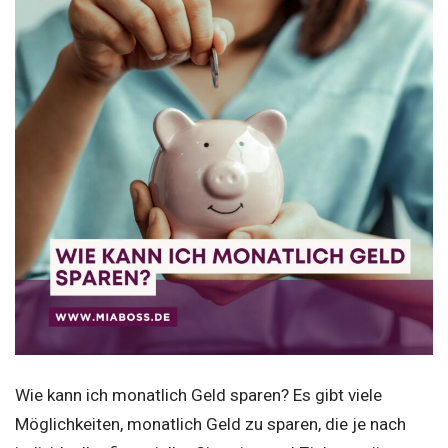
Wie kann ich monatlich Geld sparen? Es gibt viele
Möglichkeiten, monatlich Geld zu sparen, die je nach