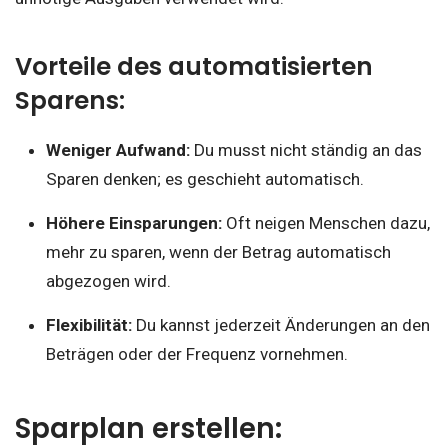
Vorteile des automatisierten
Sparens:
Weniger Aufwand:
Du musst nicht ständig an das
Sparen denken; es geschieht automatisch.
Höhere Einsparungen:
Oft neigen Menschen dazu,
mehr zu sparen, wenn der Betrag automatisch
abgezogen wird.
Flexibilität:
Du kannst jederzeit Änderungen an den
Beträgen oder der Frequenz vornehmen.
Sparplan erstellen: