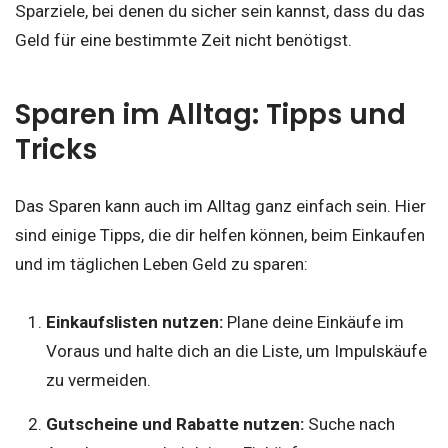
Sparziele, bei denen du sicher sein kannst, dass du das
Geld für eine bestimmte Zeit nicht benötigst.
Sparen im Alltag: Tipps und
Tricks
Das Sparen kann auch im Alltag ganz einfach sein. Hier
sind einige Tipps, die dir helfen können, beim Einkaufen
und im täglichen Leben Geld zu sparen:
Einkaufslisten nutzen:
Plane deine Einkäufe im
Voraus und halte dich an die Liste, um Impulskäufe
zu vermeiden.
Gutscheine und Rabatte nutzen:
Suche nach