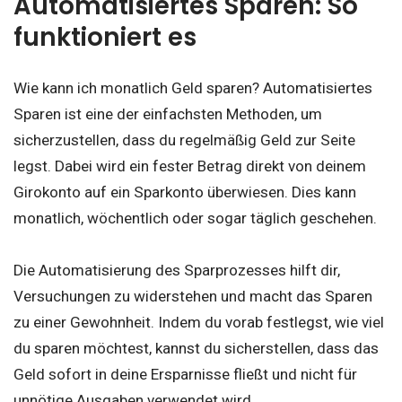
Automatisiertes Sparen: So
funktioniert es
Wie kann ich monatlich Geld sparen? Automatisiertes
Sparen ist eine der einfachsten Methoden, um
sicherzustellen, dass du regelmäßig Geld zur Seite
legst. Dabei wird ein fester Betrag direkt von deinem
Girokonto auf ein Sparkonto überwiesen. Dies kann
monatlich, wöchentlich oder sogar täglich geschehen.
Die Automatisierung des Sparprozesses hilft dir,
Versuchungen zu widerstehen und macht das Sparen
zu einer Gewohnheit. Indem du vorab festlegst, wie viel
du sparen möchtest, kannst du sicherstellen, dass das
Geld sofort in deine Ersparnisse fließt und nicht für
unnötige Ausgaben verwendet wird.