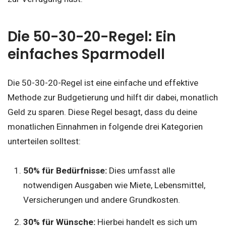
Die 50-30-20-Regel: Ein
einfaches Sparmodell
Die 50-30-20-Regel ist eine einfache und effektive
Methode zur Budgetierung und hilft dir dabei, monatlich
Geld zu sparen. Diese Regel besagt, dass du deine
monatlichen Einnahmen in folgende drei Kategorien
unterteilen solltest:
50% für Bedürfnisse:
Dies umfasst alle
notwendigen Ausgaben wie Miete, Lebensmittel,
Versicherungen und andere Grundkosten.
30% für Wünsche:
Hierbei handelt es sich um