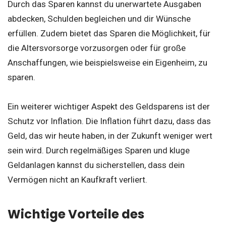
Durch das Sparen kannst du unerwartete Ausgaben
abdecken, Schulden begleichen und dir Wünsche
erfüllen. Zudem bietet das Sparen die Möglichkeit, für
die Altersvorsorge vorzusorgen oder für große
Anschaffungen, wie beispielsweise ein Eigenheim, zu
sparen.
Ein weiterer wichtiger Aspekt des Geldsparens ist der
Schutz vor Inflation. Die Inflation führt dazu, dass das
Geld, das wir heute haben, in der Zukunft weniger wert
sein wird. Durch regelmäßiges Sparen und kluge
Geldanlagen kannst du sicherstellen, dass dein
Vermögen nicht an Kaufkraft verliert.
Wichtige Vorteile des