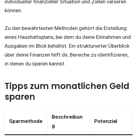
individueller finanzieller Situation und Zielen variieren
können.
Zu den bewährtesten Methoden gehört die Erstellung
eines Haushaltsplans, bei dem du deine Einnahmen und
Ausgaben im Blick behältst. Ein strukturierter Überblick
über deine Finanzen hilft dir, Bereiche zu identifizieren,
in denen du sparen kannst.
Tipps zum monatlichen Geld
sparen
Beschreibun
Sparmethode
Potenzial
g