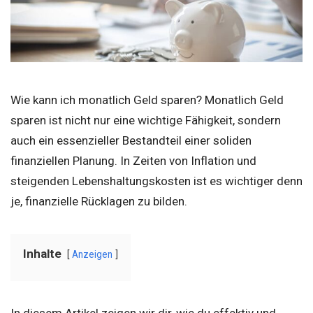
Wie kann ich monatlich Geld sparen? Monatlich Geld
sparen ist nicht nur eine wichtige Fähigkeit, sondern
auch ein essenzieller Bestandteil einer soliden
finanziellen Planung. In Zeiten von Inflation und
steigenden Lebenshaltungskosten ist es wichtiger denn
je, finanzielle Rücklagen zu bilden.
Inhalte
Anzeigen