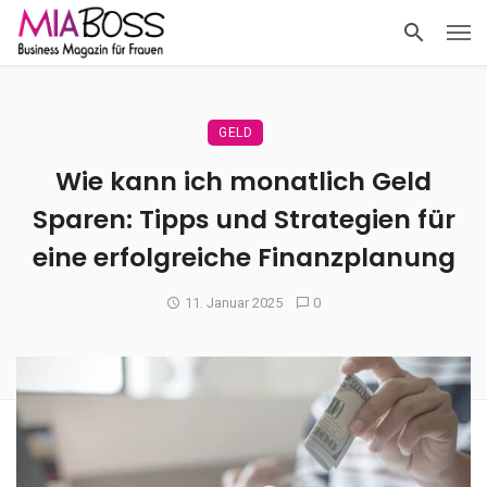
GELD
Wie kann ich monatlich Geld
Sparen: Tipps und Strategien für
eine erfolgreiche Finanzplanung
11. Januar 2025
0