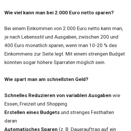
Wie viel kann man bei 2.000 Euro netto sparen?
Bei einem Einkommen von 2.000 Euro netto kann man,
je nach Lebensstil und Ausgaben, zwischen 200 und
400 Euro monatlich sparen, wenn man 10-20 % des
Einkommens zur Seite legt. Mit einem strengen Budget
könnten sogar höhere Sparraten möglich sein.
Wie spart man am schnellsten Geld?
Schnelles Reduzieren von variablen Ausgaben
wie
Essen, Freizeit und Shopping
Erstellen eines Budgets
und strenges Festhalten
daran
Automatisches Sparen
(z. B. Dauerauftrag auf ein