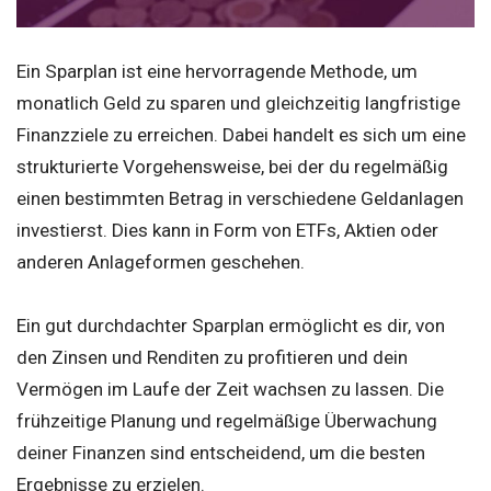
Ein Sparplan ist eine hervorragende Methode, um
monatlich Geld zu sparen und gleichzeitig langfristige
Finanzziele zu erreichen. Dabei handelt es sich um eine
strukturierte Vorgehensweise, bei der du regelmäßig
einen bestimmten Betrag in verschiedene Geldanlagen
investierst. Dies kann in Form von ETFs, Aktien oder
anderen Anlageformen geschehen.
Ein gut durchdachter Sparplan ermöglicht es dir, von
den Zinsen und Renditen zu profitieren und dein
Vermögen im Laufe der Zeit wachsen zu lassen. Die
frühzeitige Planung und regelmäßige Überwachung
deiner Finanzen sind entscheidend, um die besten
Ergebnisse zu erzielen.