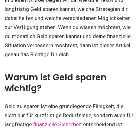
In diesem Artikel zeigen wir dir, wie du effektiv und
langfristig Geld sparen kannst, welche Strategien dir
dabei helfen und welche verschiedenen Möglichkeiten
zur Verfügung stehen. Wenn du wissen möchtest, wie
du monatlich Geld sparen kannst und deine finanzielle
Situation verbessern möchtest, dann ist dieser Artikel
genau das Richtige für dich.
Warum ist Geld sparen
wichtig?
Geld zu sparen ist eine grundlegende Fähigkeit, die
nicht nur für kurzfristige Bedürfnisse, sondern auch für
langfristige
finanzielle Sicherheit
entscheidend ist.