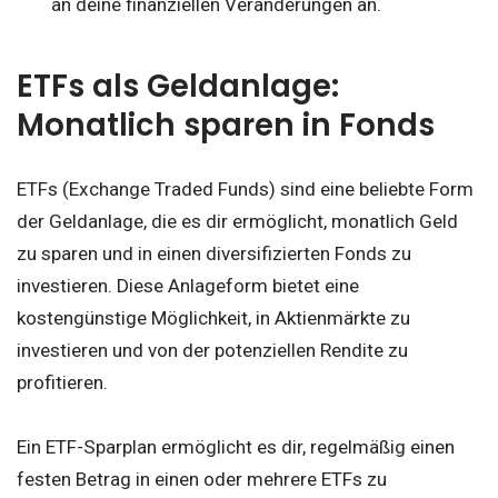
an deine finanziellen Veränderungen an.
ETFs als Geldanlage:
Monatlich sparen in Fonds
ETFs (Exchange Traded Funds) sind eine beliebte Form
der Geldanlage, die es dir ermöglicht, monatlich Geld
zu sparen und in einen diversifizierten Fonds zu
investieren. Diese Anlageform bietet eine
kostengünstige Möglichkeit, in Aktienmärkte zu
investieren und von der potenziellen Rendite zu
profitieren.
Ein ETF-Sparplan ermöglicht es dir, regelmäßig einen
festen Betrag in einen oder mehrere ETFs zu