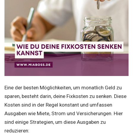
Eine der besten Möglichkeiten, um monatlich Geld zu
sparen, besteht darin, deine Fixkosten zu senken. Diese
Kosten sind in der Regel konstant und umfassen
Ausgaben wie Miete, Strom und Versicherungen. Hier
sind einige Strategien, um diese Ausgaben zu
reduzieren: