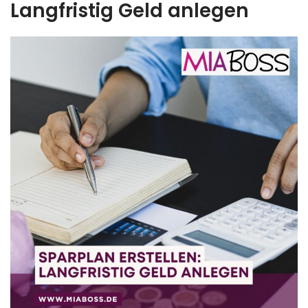
Langfristig Geld anlegen