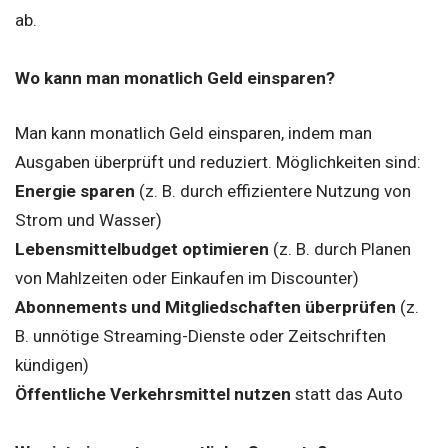
ab.
Wo kann man monatlich Geld einsparen?
Man kann monatlich Geld einsparen, indem man
Ausgaben überprüft und reduziert. Möglichkeiten sind:
Energie sparen
(z. B. durch effizientere Nutzung von
Strom und Wasser)
Lebensmittelbudget optimieren
(z. B. durch Planen
von Mahlzeiten oder Einkaufen im Discounter)
Abonnements und Mitgliedschaften überprüfen
(z.
B. unnötige Streaming-Dienste oder Zeitschriften
kündigen)
Öffentliche Verkehrsmittel nutzen
statt das Auto