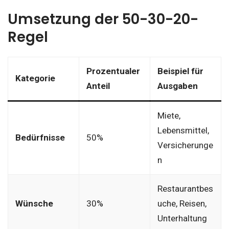
Umsetzung der 50-30-20-
Regel
Prozentualer
Beispiel für
Kategorie
Anteil
Ausgaben
Miete,
Lebensmittel,
Bedürfnisse
50%
Versicherunge
n
Restaurantbes
Wünsche
30%
uche, Reisen,
Unterhaltung