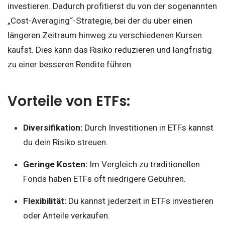
investieren. Dadurch profitierst du von der sogenannten
„Cost-Averaging“-Strategie, bei der du über einen
längeren Zeitraum hinweg zu verschiedenen Kursen
kaufst. Dies kann das Risiko reduzieren und langfristig
zu einer besseren Rendite führen.
Vorteile von ETFs:
Diversifikation:
Durch Investitionen in ETFs kannst
du dein Risiko streuen.
Geringe Kosten:
Im Vergleich zu traditionellen
Fonds haben ETFs oft niedrigere Gebühren.
Flexibilität:
Du kannst jederzeit in ETFs investieren
oder Anteile verkaufen.