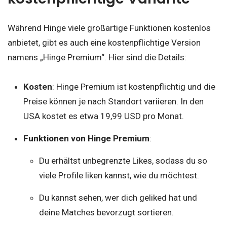
Während Hinge viele großartige Funktionen kostenlos
anbietet, gibt es auch eine kostenpflichtige Version
namens „Hinge Premium“. Hier sind die Details:
Kosten
: Hinge Premium ist kostenpflichtig und die
Preise können je nach Standort variieren. In den
USA kostet es etwa 19,99 USD pro Monat.
Funktionen von Hinge Premium
:
Du erhältst unbegrenzte Likes, sodass du so
viele Profile liken kannst, wie du möchtest.
Du kannst sehen, wer dich geliked hat und
deine Matches bevorzugt sortieren.