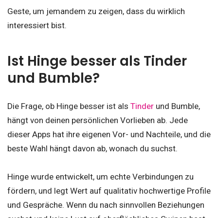
Geste, um jemandem zu zeigen, dass du wirklich
interessiert bist.
Ist Hinge besser als Tinder
und Bumble?
Die Frage, ob Hinge besser ist als
Tinder
und Bumble,
hängt von deinen persönlichen Vorlieben ab. Jede
dieser Apps hat ihre eigenen Vor- und Nachteile, und die
beste Wahl hängt davon ab, wonach du suchst.
Hinge wurde entwickelt, um echte Verbindungen zu
fördern, und legt Wert auf qualitativ hochwertige Profile
und Gespräche. Wenn du nach sinnvollen Beziehungen