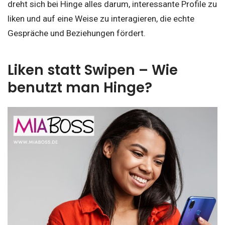
dreht sich bei Hinge alles darum, interessante Profile zu
liken und auf eine Weise zu interagieren, die echte
Gespräche und Beziehungen fördert.
Liken statt Swipen – Wie
benutzt man Hinge?