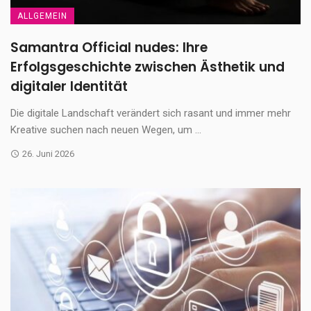
ALLGEMEIN
Samantra Official nudes: Ihre
Erfolgsgeschichte zwischen Ästhetik und
digitaler Identität
Die digitale Landschaft verändert sich rasant und immer mehr
Kreative suchen nach neuen Wegen, um ...
26. Juni 2026