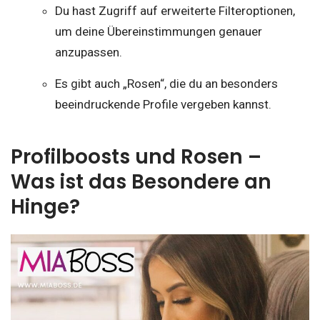
Du hast Zugriff auf erweiterte Filteroptionen,
um deine Übereinstimmungen genauer
anzupassen.
Es gibt auch „Rosen“, die du an besonders
beeindruckende Profile vergeben kannst.
Profilboosts und Rosen –
Was ist das Besondere an
Hinge?