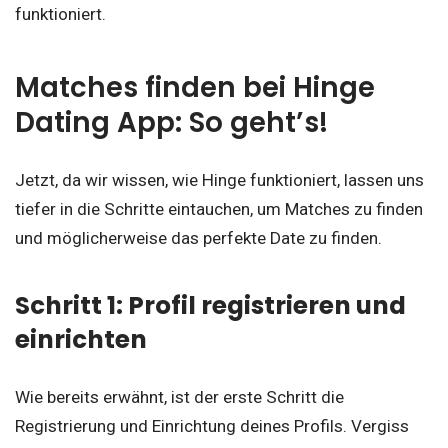
funktioniert.
Matches finden bei Hinge
Dating App: So geht’s!
Jetzt, da wir wissen, wie Hinge funktioniert, lassen uns
tiefer in die Schritte eintauchen, um Matches zu finden
und möglicherweise das perfekte Date zu finden.
Schritt 1: Profil registrieren und
einrichten
Wie bereits erwähnt, ist der erste Schritt die
Registrierung und Einrichtung deines Profils. Vergiss