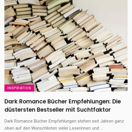
INSPIRATION
Dark Romance Bücher Empfehlungen: Die
düstersten Bestseller mit Suchtfaktor
Dark Romance Bücher Empfehlungen stehen seit Jahren ganz
oben auf den Wunschlisten vieler Leserinnen und ...