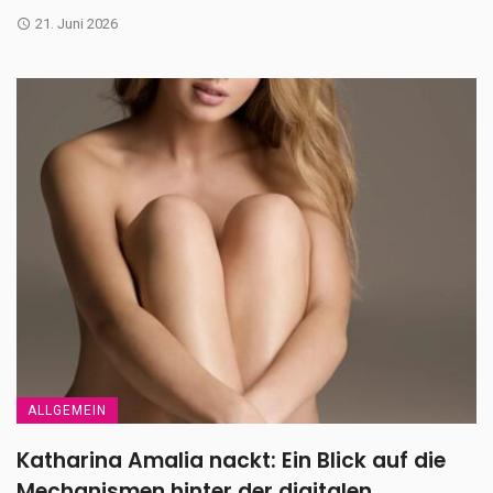
21. Juni 2026
ALLGEMEIN
Katharina Amalia nackt: Ein Blick auf die
Mechanismen hinter der digitalen