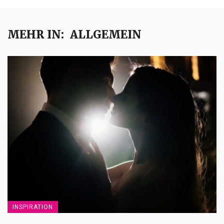
MEHR IN:
ALLGEMEIN
INSPIRATION