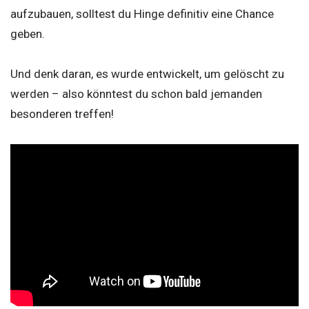
aufzubauen, solltest du Hinge definitiv eine Chance
geben.
Und denk daran, es wurde entwickelt, um gelöscht zu
werden – also könntest du schon bald jemanden
besonderen treffen!