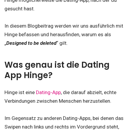
Hinge möglicherweise die Dating-App, nach der du
gesucht hast.
In diesem Blogbeitrag werden wir uns ausführlich mit
Hinge befassen und herausfinden, warum es als
„
Designed to be deleted
“ gilt.
Was genau ist die Dating
App Hinge?
Hinge ist eine
Dating-App
, die darauf abzielt, echte
Verbindungen zwischen Menschen herzustellen.
Im Gegensatz zu anderen Dating-Apps, bei denen das
Swipen nach links und rechts im Vordergrund steht,