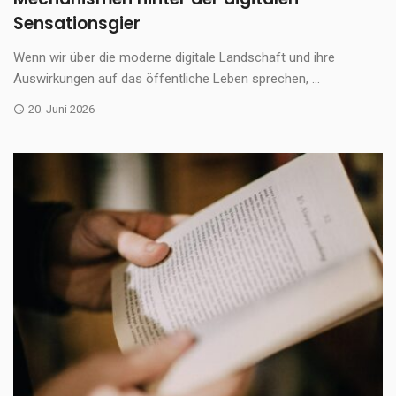
Sensationsgier
Wenn wir über die moderne digitale Landschaft und ihre
Auswirkungen auf das öffentliche Leben sprechen, ...
20. Juni 2026