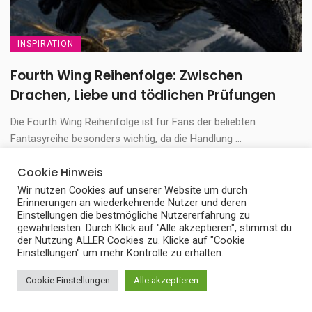
INSPIRATION
Fourth Wing Reihenfolge: Zwischen
Drachen, Liebe und tödlichen Prüfungen
Die Fourth Wing Reihenfolge ist für Fans der beliebten
Fantasyreihe besonders wichtig, da die Handlung ...
9. Juni 2026
Cookie Hinweis
Wir nutzen Cookies auf unserer Website um durch
Erinnerungen an wiederkehrende Nutzer und deren
Einstellungen die bestmögliche Nutzererfahrung zu
gewährleisten. Durch Klick auf "Alle akzeptieren", stimmst du
der Nutzung ALLER Cookies zu. Klicke auf "Cookie
Einstellungen" um mehr Kontrolle zu erhalten.
Cookie Einstellungen
Alle akzeptieren