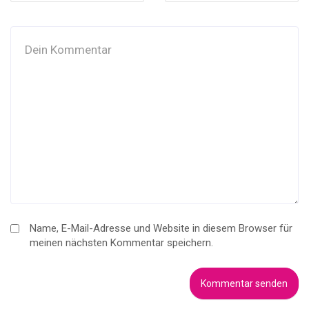
Name, E-Mail-Adresse und Website in diesem Browser für
meinen nächsten Kommentar speichern.