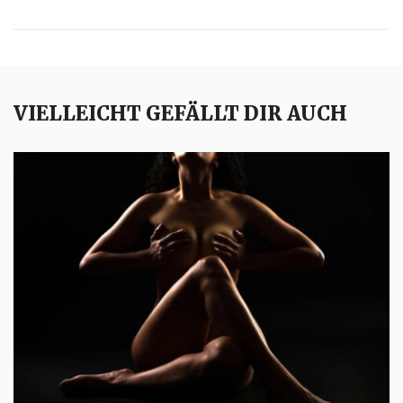
VIELLEICHT GEFÄLLT DIR AUCH