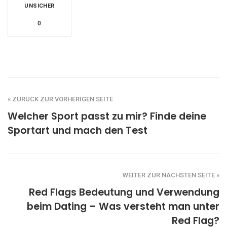
UNSICHER
0
« ZURÜCK ZUR VORHERIGEN SEITE
Welcher Sport passt zu mir? Finde deine
Sportart und mach den Test
WEITER ZUR NÄCHSTEN SEITE »
Red Flags Bedeutung und Verwendung
beim Dating – Was versteht man unter
Red Flag?