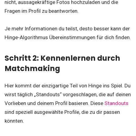
nicht, aussagekräftige Fotos hochzuladen und die
Fragen im Profil zu beantworten.
Je mehr Informationen du teilst, desto besser kann der
Hinge-Algorithmus Übereinstimmungen für dich finden.
Schritt 2: Kennenlernen durch
Matchmaking
Hier kommt der einzigartige Teil von Hinge ins Spiel. Du
wirst täglich „Standouts“ vorgeschlagen, die auf deinen
Vorlieben und deinem Profil basieren. Diese
Standouts
sind speziell ausgewählte Profile, die zu dir passen
könnten.