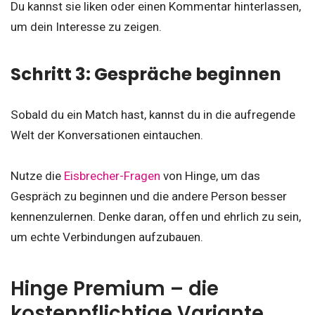
Du kannst sie liken oder einen Kommentar hinterlassen,
um dein Interesse zu zeigen.
Schritt 3: Gespräche beginnen
Sobald du ein Match hast, kannst du in die aufregende
Welt der Konversationen eintauchen.
Nutze die
Eisbrecher-Fragen
von Hinge, um das
Gespräch zu beginnen und die andere Person besser
kennenzulernen. Denke daran, offen und ehrlich zu sein,
um echte Verbindungen aufzubauen.
Hinge Premium – die
kostenpflichtige Variante