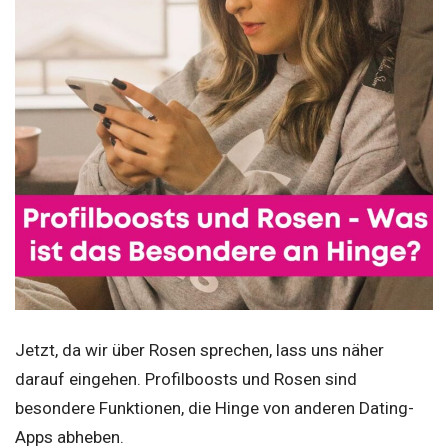
Jetzt, da wir über Rosen sprechen, lass uns näher
darauf eingehen. Profilboosts und Rosen sind
besondere Funktionen, die Hinge von anderen Dating-
Apps abheben.