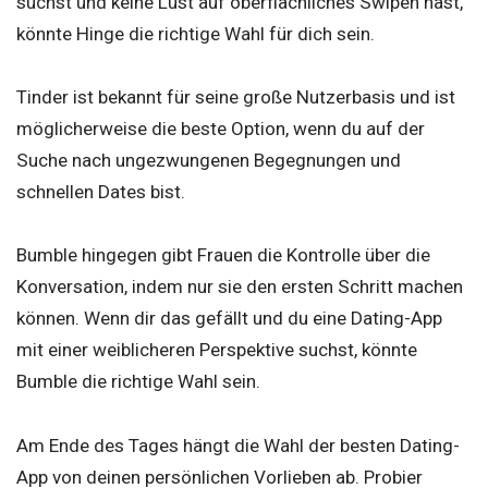
suchst und keine Lust auf oberflächliches Swipen hast,
könnte Hinge die richtige Wahl für dich sein.
Tinder ist bekannt für seine große Nutzerbasis und ist
möglicherweise die beste Option, wenn du auf der
Suche nach ungezwungenen Begegnungen und
schnellen Dates bist.
Bumble hingegen gibt Frauen die Kontrolle über die
Konversation, indem nur sie den ersten Schritt machen
können. Wenn dir das gefällt und du eine Dating-App
mit einer weiblicheren Perspektive suchst, könnte
Bumble die richtige Wahl sein.
Am Ende des Tages hängt die Wahl der besten Dating-
App von deinen persönlichen Vorlieben ab. Probier