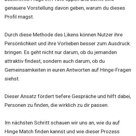
genauere Vorstellung davon geben, warum du dieses
Profil magst.
Durch diese Methode des Likens können Nutzer ihre
Persönlichkeit und ihre Vorlieben besser zum Ausdruck
bringen. Es geht nicht nur darum, ob du jemanden
attraktiv findest, sondern auch darum, ob du
Gemeinsamkeiten in euren Antworten auf Hinge-Fragen
siehst.
Dieser Ansatz fördert tiefere Gespräche und hilft dabei,
Personen zu finden, die wirklich zu dir passen.
Im nächsten Schritt schauen wir uns an, wie du auf
Hinge Match finden kannst und wie dieser Prozess