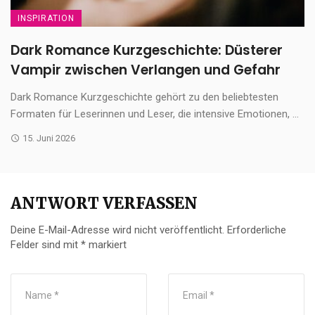
INSPIRATION
Dark Romance Kurzgeschichte: Düsterer
Vampir zwischen Verlangen und Gefahr
Dark Romance Kurzgeschichte gehört zu den beliebtesten
Formaten für Leserinnen und Leser, die intensive Emotionen, ...
15. Juni 2026
ANTWORT VERFASSEN
Deine E-Mail-Adresse wird nicht veröffentlicht.
Erforderliche
Felder sind mit
*
markiert