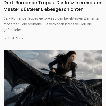
Dark Romance Tropes: Die faszinierendsten
Muster düsterer Liebesgeschichten
Dark Romance Tropes gehören zu den beliebtesten Elementen
moderner Liebesromane. Sie verbinden intensive Gefühle,
gefährliche ...
11. Juni 2026