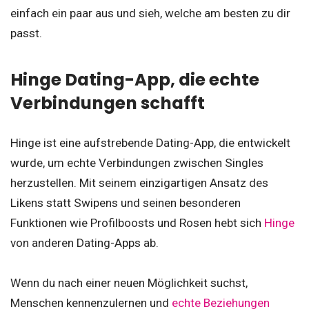
einfach ein paar aus und sieh, welche am besten zu dir
passt.
Hinge Dating-App, die echte
Verbindungen schafft
Hinge ist eine aufstrebende Dating-App, die entwickelt
wurde, um echte Verbindungen zwischen Singles
herzustellen. Mit seinem einzigartigen Ansatz des
Likens statt Swipens und seinen besonderen
Funktionen wie Profilboosts und Rosen hebt sich
Hinge
von anderen Dating-Apps ab.
Wenn du nach einer neuen Möglichkeit suchst,
Menschen kennenzulernen und
echte Beziehungen