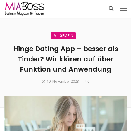
ALLGEMEIN
Hinge Dating App – besser als
Tinder? Wir klären auf über
Funktion und Anwendung
10. November 2023
0