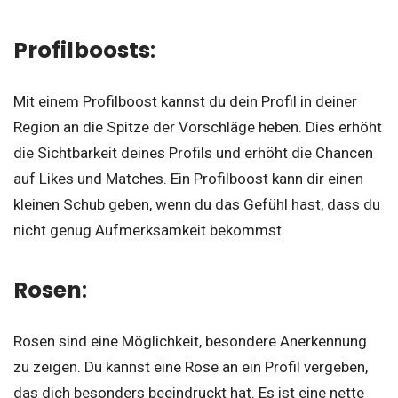
Profilboosts
:
Mit einem Profilboost kannst du dein Profil in deiner
Region an die Spitze der Vorschläge heben. Dies erhöht
die Sichtbarkeit deines Profils und erhöht die Chancen
auf Likes und Matches. Ein Profilboost kann dir einen
kleinen Schub geben, wenn du das Gefühl hast, dass du
nicht genug Aufmerksamkeit bekommst.
Rosen
:
Rosen sind eine Möglichkeit, besondere Anerkennung
zu zeigen. Du kannst eine Rose an ein Profil vergeben,
das dich besonders beeindruckt hat. Es ist eine nette