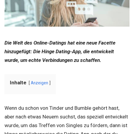
Die Welt des Online-Datings hat eine neue Facette
hinzugefügt: Die Hinge Dating-App, die entwickelt
wurde, um echte Verbindungen zu schaffen.
Inhalte
Anzeigen
Wenn du schon von Tinder und Bumble gehört hast,
aber nach etwas Neuem suchst, das speziell entwickelt
wurde, um das Treffen von Singles zu fördern, dann ist