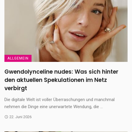
ALLGEMEIN
Gwendolynceline nudes: Was sich hinter
den aktuellen Spekulationen im Netz
verbirgt
Die digitale Welt ist voller Überraschungen und manchmal
nehmen die Dinge eine unerwartete Wendung, die ...
22. Juni 2026