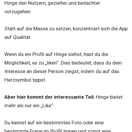
Hinge den Nutzern, gezielter und bedachter
vorzugehen.
Statt auf die Masse zu setzen, konzentriert sich die App
auf Qualität.
Wenn du ein Profil auf Hinge siehst, hast du die
Möglichkeit, es zu „liken“. Dies bedeutet, dass du dein
Interesse an dieser Person zeigst, indem du auf das
Herzsymbol tippst.
Aber hier kommt der interessante Teil:
Hinge bietet
mehr als nur ein „Like“.
Du kannst auf ein bestimmtes Foto oder eine
bestimmte Frage im Profil tippen und somit eine