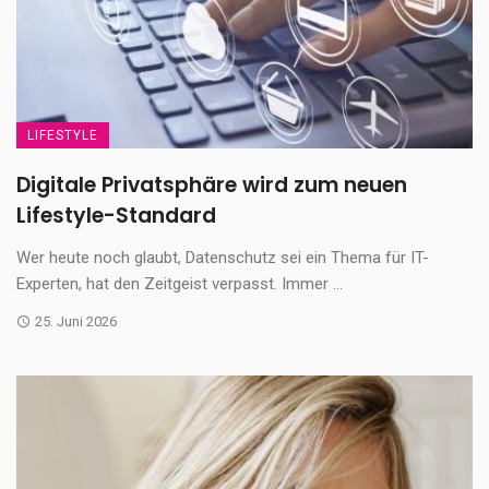
LIFESTYLE
Digitale Privatsphäre wird zum neuen
Lifestyle-Standard
Wer heute noch glaubt, Datenschutz sei ein Thema für IT-
Experten, hat den Zeitgeist verpasst. Immer ...
25. Juni 2026