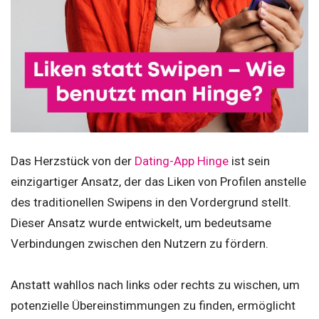
Das Herzstück von der
Dating-App Hinge
ist sein
einzigartiger Ansatz, der das Liken von Profilen anstelle
des traditionellen Swipens in den Vordergrund stellt.
Dieser Ansatz wurde entwickelt, um bedeutsame
Verbindungen zwischen den Nutzern zu fördern.
Anstatt wahllos nach links oder rechts zu wischen, um
potenzielle Übereinstimmungen zu finden, ermöglicht