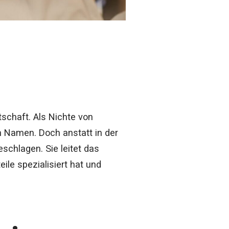
tschaft. Als Nichte von
 Namen. Doch anstatt in der
eschlagen. Sie leitet das
ile spezialisiert hat und