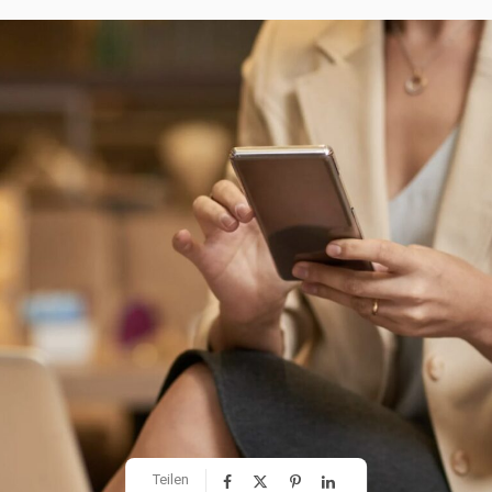
Teilen