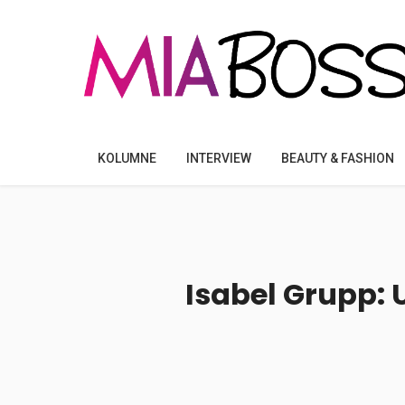
KOLUMNE
INTERVIEW
BEAUTY & FASHION
Isabel Grupp: 