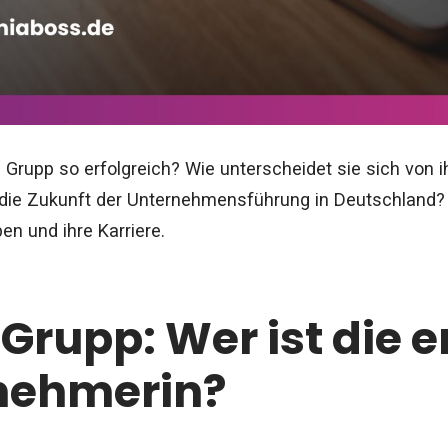
Grupp so erfolgreich? Wie unterscheidet sie sich von 
 die Zukunft der Unternehmensführung in Deutschland? 
ben und ihre Karriere.
 Grupp: Wer ist die e
nehmerin?