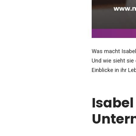
Was macht Isabel 
Und wie sieht sie
Einblicke in ihr Le
Isabel
Unter