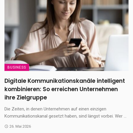
BUSINESS
Digitale Kommunikationskanäle intelligent
kombinieren: So erreichen Unternehmen
ihre Zielgruppe
Die Zeiten, in denen Unternehmen auf einen einzigen
Kommunikationskanal gesetzt haben, sind längst vorbei. Wer ...
26. Mai 2026