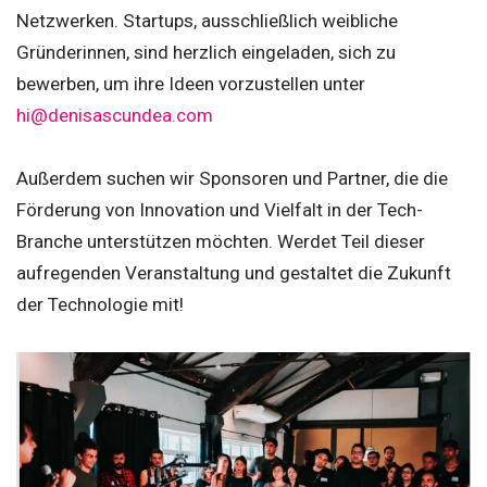
Netzwerken. Startups, ausschließlich weibliche
Gründerinnen, sind herzlich eingeladen, sich zu
bewerben, um ihre Ideen vorzustellen unter
hi@denisascundea.com
Außerdem suchen wir Sponsoren und Partner, die die
Förderung von Innovation und Vielfalt in der Tech-
Branche unterstützen möchten. Werdet Teil dieser
aufregenden Veranstaltung und gestaltet die Zukunft
der Technologie mit!