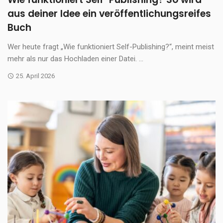
aus deiner Idee ein veröffentlichungsreifes
Buch
Wer heute fragt „Wie funktioniert Self-Publishing?“, meint meist
mehr als nur das Hochladen einer Datei. ...
25. April 2026