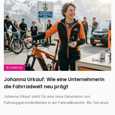
BUSINESS
Johanna Urkauf: Wie eine Unternehmerin
die Fahrradwelt neu prägt
Johanna Urkauf steht für eine neue Generation von
Führungspersönlichkeiten in der Fahrradbranche. Als Teil eines
...