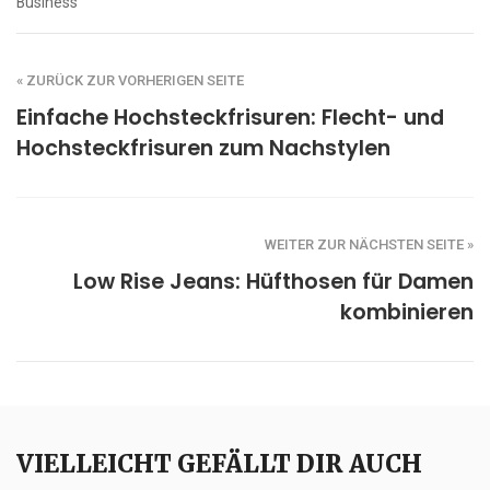
Business
« ZURÜCK ZUR VORHERIGEN SEITE
Einfache Hochsteckfrisuren: Flecht- und
Hochsteckfrisuren zum Nachstylen
WEITER ZUR NÄCHSTEN SEITE »
Low Rise Jeans: Hüfthosen für Damen
kombinieren
VIELLEICHT GEFÄLLT DIR AUCH