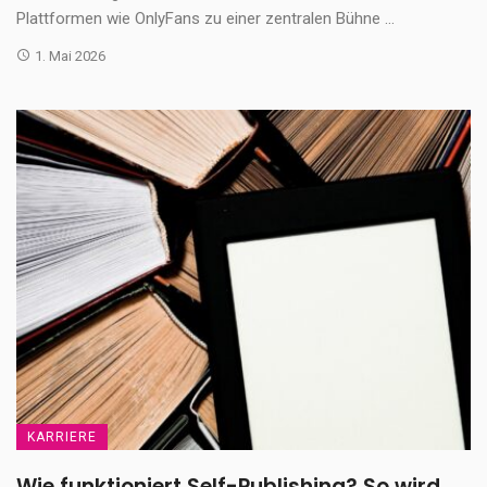
Plattformen wie OnlyFans zu einer zentralen Bühne ...
1. Mai 2026
KARRIERE
Wie funktioniert Self-Publishing? So wird