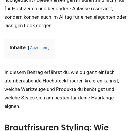
für Hochzeiten und besondere Anlässe reserviert,
sondern können auch im Alltag für einen eleganten oder
lässigen Look sorgen.
Inhalte
Anzeigen
In diesem Beitrag erfährst du, wie du ganz einfach
atemberaubende Hochsteckfrisuren kreieren kannst,
welche Werkzeuge und Produkte du benötigst und
welche Styles sich am besten für deine Haarlänge
eignen.
Brautfrisuren Styling: Wie