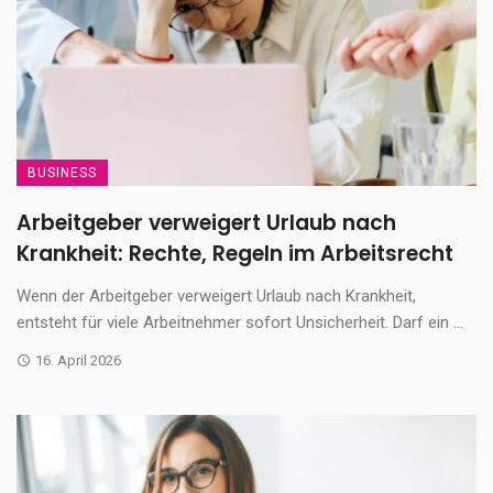
BUSINESS
Arbeitgeber verweigert Urlaub nach
Krankheit: Rechte, Regeln im Arbeitsrecht
Wenn der Arbeitgeber verweigert Urlaub nach Krankheit,
entsteht für viele Arbeitnehmer sofort Unsicherheit. Darf ein ...
16. April 2026