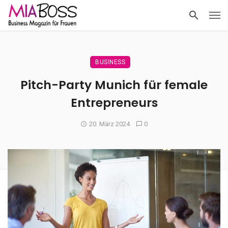
BUSINESS
Pitch-Party Munich für female
Entrepreneurs
20. März 2024
0