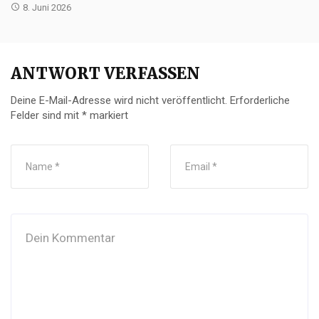
8. Juni 2026
ANTWORT VERFASSEN
Deine E-Mail-Adresse wird nicht veröffentlicht.
Erforderliche
Felder sind mit
*
markiert