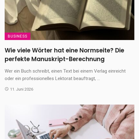
BUSINESS
Wie viele Wörter hat eine Normseite? Die
perfekte Manuskript-Berechnung
Wer ein Buch schreibt, einen Text bei einem Verlag einreicht
oder ein professionelles Lektorat beauftragt, ...
11. Juni 2026