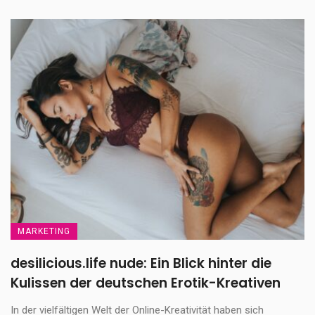
MARKETING
desilicious.life nude: Ein Blick hinter die
Kulissen der deutschen Erotik-Kreativen
In der vielfältigen Welt der Online-Kreativität haben sich