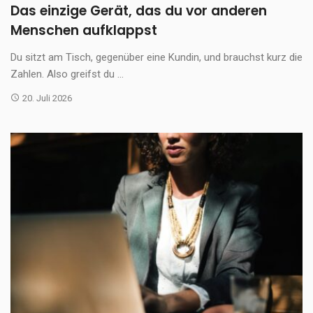
Das einzige Gerät, das du vor anderen
Menschen aufklappst
Du sitzt am Tisch, gegenüber eine Kundin, und brauchst kurz die
Zahlen. Also greifst du ...
20. Juli 2026