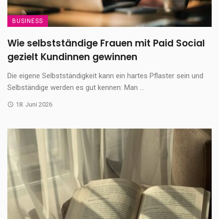
BUSINESS
Wie selbstständige Frauen mit Paid Social
gezielt Kundinnen gewinnen
Die eigene Selbstständigkeit kann ein hartes Pflaster sein und
Selbständige werden es gut kennen: Man ...
18. Juni 2026