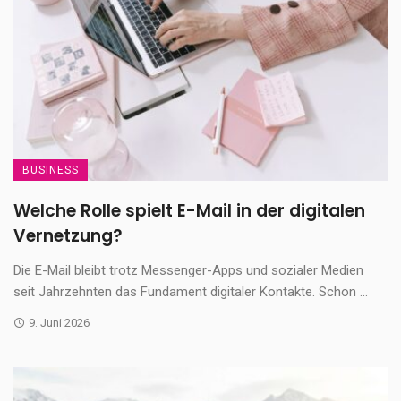
BUSINESS
Welche Rolle spielt E-Mail in der digitalen
Vernetzung?
Die E-Mail bleibt trotz Messenger-Apps und sozialer Medien
seit Jahrzehnten das Fundament digitaler Kontakte. Schon ...
9. Juni 2026