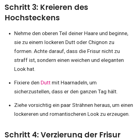
Schritt 3: Kreieren des
Hochsteckens
Nehme den oberen Teil deiner Haare und beginne,
sie zu einem lockeren Dutt oder Chignon zu
formen. Achte darauf, dass die Frisur nicht zu
straff ist, sondern einen weichen und eleganten
Look hat.
Fixiere den
Dutt
mit Haarnadeln, um
sicherzustellen, dass er den ganzen Tag hält.
Ziehe vorsichtig ein paar Strähnen heraus, um einen
lockereren und romantischeren Look zu erzeugen.
Schritt 4: Verzierung der Frisur