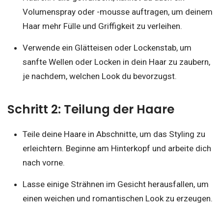
Volumenspray oder -mousse auftragen, um deinem
Haar mehr Fülle und Griffigkeit zu verleihen.
Verwende ein Glätteisen oder Lockenstab, um
sanfte Wellen oder Locken in dein Haar zu zaubern,
je nachdem, welchen Look du bevorzugst.
Schritt 2: Teilung der Haare
Teile deine Haare in Abschnitte, um das Styling zu
erleichtern. Beginne am Hinterkopf und arbeite dich
nach vorne.
Lasse einige Strähnen im Gesicht herausfallen, um
einen weichen und romantischen Look zu erzeugen.