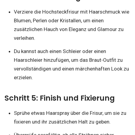
Verziere die Hochsteckfrisur mit Haarschmuck wie
Blumen, Perlen oder Kristallen, um einen
zusätzlichen Hauch von Eleganz und Glamour zu
verleihen.
Du kannst auch einen Schleier oder einen
Haarschleier hinzufügen, um das Braut-Outfit zu
vervollständigen und einen märchenhaften Look zu
erzielen.
Schritt 5: Finish und Fixierung
Sprühe etwas Haarspray über die Frisur, um sie zu
fixieren und ihr zusätzlichen Halt zu geben.