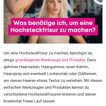
Um eine Hochsteckfrisur zu machen, benötigst du
einige
grundlegende Werkzeuge und Produkte
. Dazu
gehören Haarnadeln, Haargummis, einen Kamm,
Haarspray und eventuell Lockenstab oder Glätteisen,
um deinen Haaren etwas Textur zu verleihen. Mit diesen
einfachen Werkzeugen und Produkten kannst du
verschiedene Hochsteckfrisuren kreieren und deiner
Kreativität freien Lauf lassen.