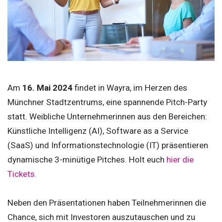
Am
16. Mai 2024
findet in Wayra, im Herzen des
Münchner Stadtzentrums, eine spannende Pitch-Party
statt. Weibliche Unternehmerinnen aus den Bereichen:
Künstliche Intelligenz (AI), Software as a Service
(SaaS) und Informationstechnologie (IT) präsentieren
dynamische 3-minütige Pitches. Holt euch
hier die
Tickets.
Neben den Präsentationen haben Teilnehmerinnen die
Chance, sich mit Investoren auszutauschen und zu