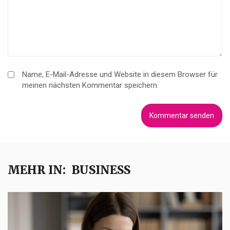
Name, E-Mail-Adresse und Website in diesem Browser für
meinen nächsten Kommentar speichern.
MEHR IN:
BUSINESS