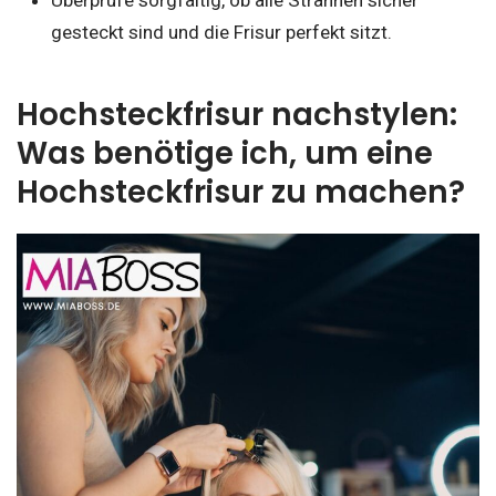
Überprüfe sorgfältig, ob alle Strähnen sicher
gesteckt sind und die Frisur perfekt sitzt.
Hochsteckfrisur nachstylen:
Was benötige ich, um eine
Hochsteckfrisur zu machen?