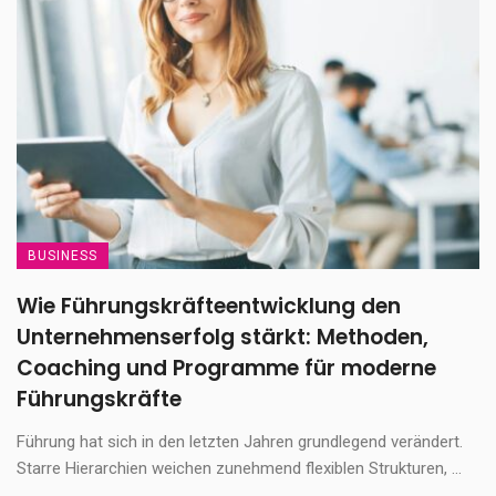
BUSINESS
Wie Führungskräfteentwicklung den
Unternehmenserfolg stärkt: Methoden,
Coaching und Programme für moderne
Führungskräfte
Führung hat sich in den letzten Jahren grundlegend verändert.
Starre Hierarchien weichen zunehmend flexiblen Strukturen, ...