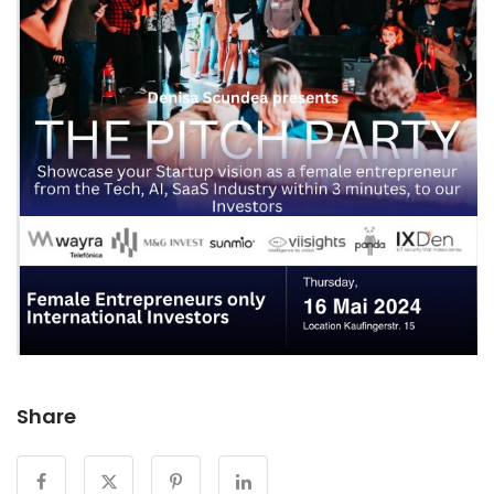
Share