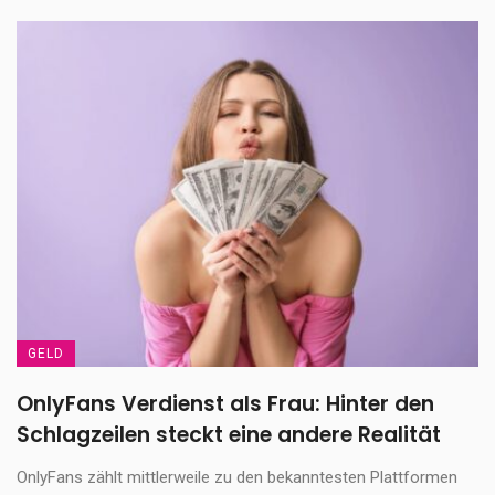
GELD
OnlyFans Verdienst als Frau: Hinter den
Schlagzeilen steckt eine andere Realität
OnlyFans zählt mittlerweile zu den bekanntesten Plattformen