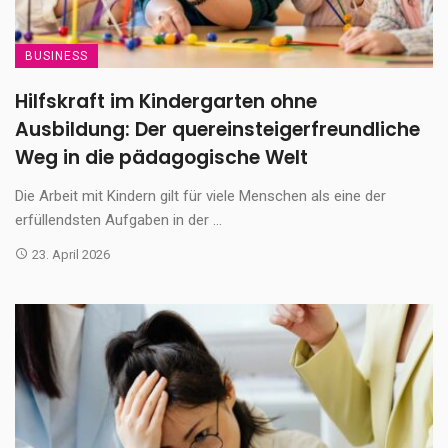
BUSINESS
Hilfskraft im Kindergarten ohne
Ausbildung: Der quereinsteigerfreundliche
Weg in die pädagogische Welt
Die Arbeit mit Kindern gilt für viele Menschen als eine der
erfüllendsten Aufgaben in der ...
23. April 2026