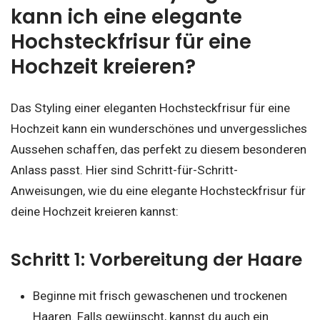
kann ich eine elegante
Hochsteckfrisur für eine
Hochzeit kreieren?
Das Styling einer eleganten Hochsteckfrisur für eine
Hochzeit kann ein wunderschönes und unvergessliches
Aussehen schaffen, das perfekt zu diesem besonderen
Anlass passt. Hier sind Schritt-für-Schritt-
Anweisungen, wie du eine elegante Hochsteckfrisur für
deine Hochzeit kreieren kannst:
Schritt 1: Vorbereitung der Haare
Beginne mit frisch gewaschenen und trockenen
Haaren. Falls gewünscht, kannst du auch ein