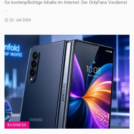
für kostenpflichtige Inhalte im Internet. Der OnlyFans Verdienst
...
22. Juli 2026
BUSINESS