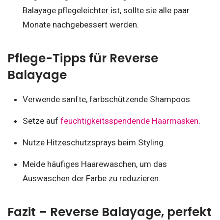
Balayage pflegeleichter ist, sollte sie alle paar
Monate nachgebessert werden.
Pflege-Tipps für Reverse
Balayage
Verwende sanfte, farbschützende Shampoos.
Setze auf
feuchtigkeitsspendende Haarmasken
.
Nutze Hitzeschutzsprays beim Styling.
Meide häufiges Haarewaschen, um das
Auswaschen der Farbe zu reduzieren.
Fazit – Reverse Balayage, perfekt