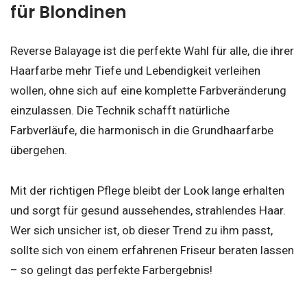
für Blondinen
Reverse Balayage ist die perfekte Wahl für alle, die ihrer
Haarfarbe mehr Tiefe und Lebendigkeit verleihen
wollen, ohne sich auf eine komplette Farbveränderung
einzulassen. Die Technik schafft natürliche
Farbverläufe, die harmonisch in die Grundhaarfarbe
übergehen.
Mit der richtigen Pflege bleibt der Look lange erhalten
und sorgt für gesund aussehendes, strahlendes Haar.
Wer sich unsicher ist, ob dieser Trend zu ihm passt,
sollte sich von einem erfahrenen Friseur beraten lassen
– so gelingt das perfekte Farbergebnis!