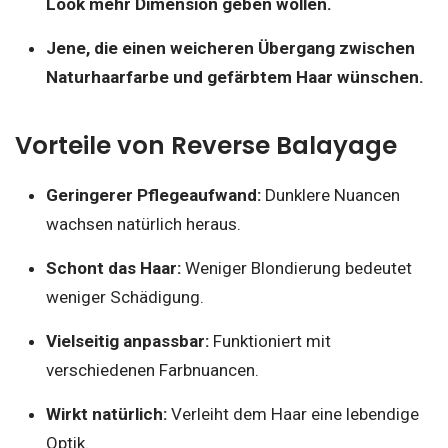
Look mehr Dimension geben wollen.
Jene, die einen weicheren Übergang zwischen
Naturhaarfarbe und gefärbtem Haar wünschen.
Vorteile von Reverse Balayage
Geringerer Pflegeaufwand:
Dunklere Nuancen
wachsen natürlich heraus.
Schont das Haar:
Weniger Blondierung bedeutet
weniger Schädigung.
Vielseitig anpassbar:
Funktioniert mit
verschiedenen Farbnuancen.
Wirkt natürlich:
Verleiht dem Haar eine lebendige
Optik.