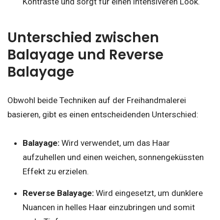
Kontraste und sorgt für einen intensiveren Look.
Unterschied zwischen
Balayage und Reverse
Balayage
Obwohl beide Techniken auf der Freihandmalerei
basieren, gibt es einen entscheidenden Unterschied:
Balayage:
Wird verwendet, um das Haar
aufzuhellen und einen weichen, sonnengeküssten
Effekt zu erzielen.
Reverse Balayage:
Wird eingesetzt, um dunklere
Nuancen in helles Haar einzubringen und somit