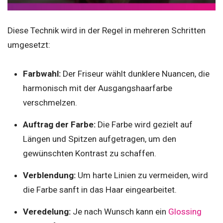
Diese Technik wird in der Regel in mehreren Schritten
umgesetzt:
Farbwahl:
Der Friseur wählt dunklere Nuancen, die
harmonisch mit der Ausgangshaarfarbe
verschmelzen.
Auftrag der Farbe:
Die Farbe wird gezielt auf
Längen und Spitzen aufgetragen, um den
gewünschten Kontrast zu schaffen.
Verblendung:
Um harte Linien zu vermeiden, wird
die Farbe sanft in das Haar eingearbeitet.
Veredelung:
Je nach Wunsch kann ein
Glossing