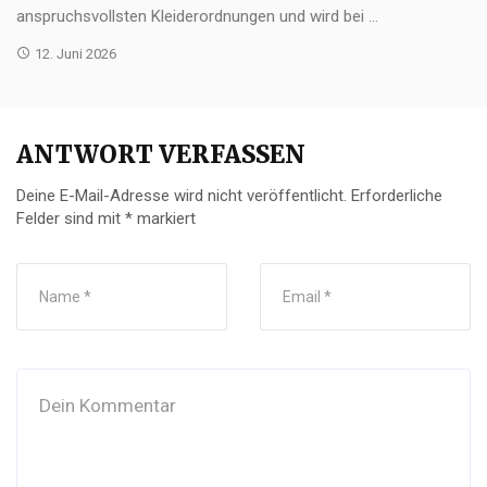
anspruchsvollsten Kleiderordnungen und wird bei ...
12. Juni 2026
ANTWORT VERFASSEN
Deine E-Mail-Adresse wird nicht veröffentlicht.
Erforderliche
Felder sind mit
*
markiert