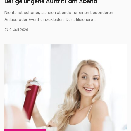
Der gelungene Auftritt am Abend
Nichts ist schöner, als sich abends für einen besonderen
Anlass oder Event einzukleiden. Der stilsichere ...
9. Juli 2026