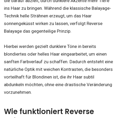
die darauf abzielt, durch dunklere Akzente mehr Tiefe
ins Haar zu bringen. Während die klassische Balayage-
Technik helle Strähnen erzeugt, um das Haar
sonnengeküsst wirken zu lassen, verfolgt Reverse
Balayage das gegenteilige Prinzip.
Hierbei werden gezielt dunklere Töne in bereits
blondiertes oder helles Haar eingearbeitet, um einen
sanften Farbverlauf zu schaffen. Dadurch entsteht eine
natürliche Optik mit weichen Kontrasten, die besonders
vorteilhaft für Blondinen ist, die ihr Haar subtil
abdunkeln möchten, ohne eine drastische Veränderung
vorzunehmen.
Wie funktioniert Reverse