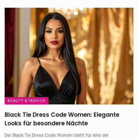
BEAUTY & FASHION
Black Tie Dress Code Women: Elegante
Looks für besondere Nächte
Der Black Tie Dress Code Women steht für eine der