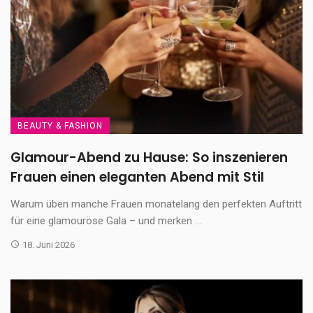
BEAUTY & FASHION
Glamour-Abend zu Hause: So inszenieren
Frauen einen eleganten Abend mit Stil
Warum üben manche Frauen monatelang den perfekten Auftritt
für eine glamouröse Gala – und merken ...
18. Juni 2026