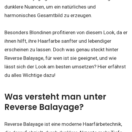
dunklere Nuancen, um ein natürliches und
harmonisches Gesamtbild zu erzeugen.
Besonders Blondinen profitieren von diesem Look, da er
ihnen hilft, ihre Haarfarbe sanfter und lebendiger
erscheinen zu lassen. Doch was genau steckt hinter
Reverse Balayage, für wen ist sie geeignet, und wie
lässt sich der Look am besten umsetzen? Hier erfährst
du alles Wichtige dazu!
Was versteht man unter
Reverse Balayage?
Reverse Balayage ist eine moderne Haarfärbetechnik,