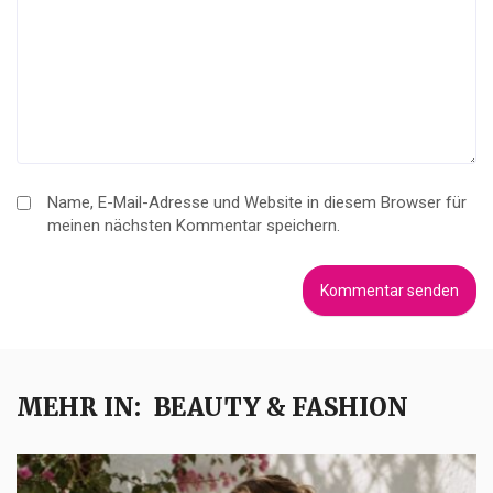
Name, E-Mail-Adresse und Website in diesem Browser für
meinen nächsten Kommentar speichern.
MEHR IN:
BEAUTY & FASHION