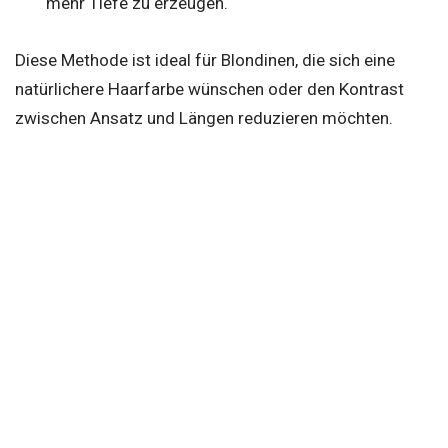
mehr Tiefe zu erzeugen.
Diese Methode ist ideal für Blondinen, die sich eine
natürlichere Haarfarbe wünschen oder den Kontrast
zwischen Ansatz und Längen reduzieren möchten.