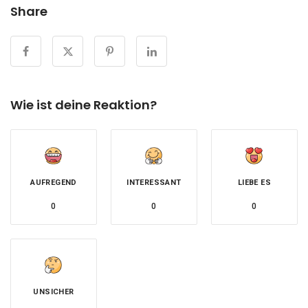
Share
Wie ist deine Reaktion?
AUFREGEND
INTERESSANT
LIEBE ES
0
0
0
UNSICHER