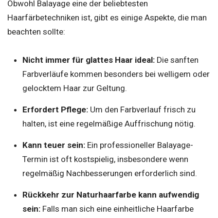
Obwohl Balayage eine der beliebtesten
Haarfärbetechniken ist, gibt es einige Aspekte, die man
beachten sollte:
Nicht immer für glattes Haar ideal:
Die sanften
Farbverläufe kommen besonders bei welligem oder
gelocktem Haar zur Geltung.
Erfordert Pflege:
Um den Farbverlauf frisch zu
halten, ist eine regelmäßige Auffrischung nötig.
Kann teuer sein:
Ein professioneller Balayage-
Termin ist oft kostspielig, insbesondere wenn
regelmäßig Nachbesserungen erforderlich sind.
Rückkehr zur Naturhaarfarbe kann aufwendig
sein:
Falls man sich eine einheitliche Haarfarbe