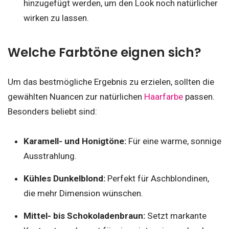
hinzugefügt werden, um den Look noch natürlicher
wirken zu lassen.
Welche Farbtöne eignen sich?
Um das bestmögliche Ergebnis zu erzielen, sollten die
gewählten Nuancen zur natürlichen
Haarfarbe
passen.
Besonders beliebt sind:
Karamell- und Honigtöne:
Für eine warme, sonnige
Ausstrahlung.
Kühles Dunkelblond:
Perfekt für Aschblondinen,
die mehr Dimension wünschen.
Mittel- bis Schokoladenbraun:
Setzt markante