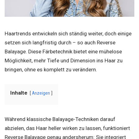
Haartrends entwickeln sich ständig weiter, doch einige
setzen sich langfristig durch – so auch Reverse
Balayage. Diese Färbetechnik bietet eine mühelose
Möglichkeit, mehr Tiefe und Dimension ins Haar zu
bringen, ohne es komplett zu verändern.
Inhalte
Anzeigen
Während klassische Balayage-Techniken darauf
abzielen, das Haar heller wirken zu lassen, funktioniert
Reverse Balayage genau andersherum: Sie integriert