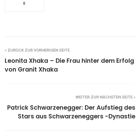
0
« ZURÜCK ZUR VORHERIGEN SEITE
Leonita Xhaka – Die Frau hinter dem Erfolg
von Granit Xhaka
WEITER ZUR NÄCHSTEN SEITE »
Patrick Schwarzenegger: Der Aufstieg des
Stars aus Schwarzeneggers -Dynastie