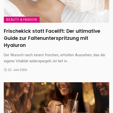
BEAUTY & FASHION
Frischekick statt Facelift: Der ultimative
Guide zur Faltenunterspritzung mit
Hyaluron
Der Wunsch nach einem frischen, erholten Aussehen, das die
eigene Vitalität widerspiegelt, ist tief in ...
22. Juni 2026