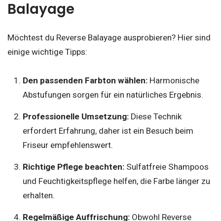
Balayage
Möchtest du Reverse Balayage ausprobieren? Hier sind
einige wichtige Tipps:
Den passenden Farbton wählen:
Harmonische
Abstufungen sorgen für ein natürliches Ergebnis.
Professionelle Umsetzung:
Diese Technik
erfordert Erfahrung, daher ist ein Besuch beim
Friseur empfehlenswert.
Richtige Pflege beachten:
Sulfatfreie Shampoos
und Feuchtigkeitspflege helfen, die Farbe länger zu
erhalten.
Regelmäßige Auffrischung:
Obwohl Reverse