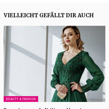
VIELLEICHT GEFÄLLT DIR AUCH
BEAUTY & FASHION