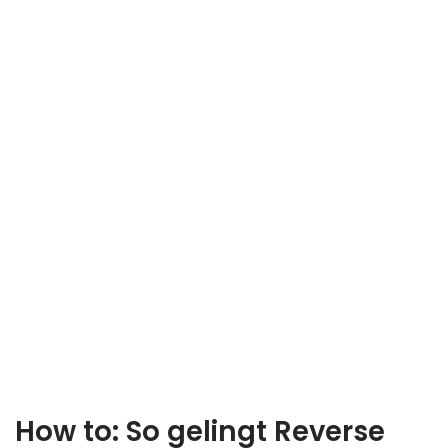
How to: So gelingt Reverse