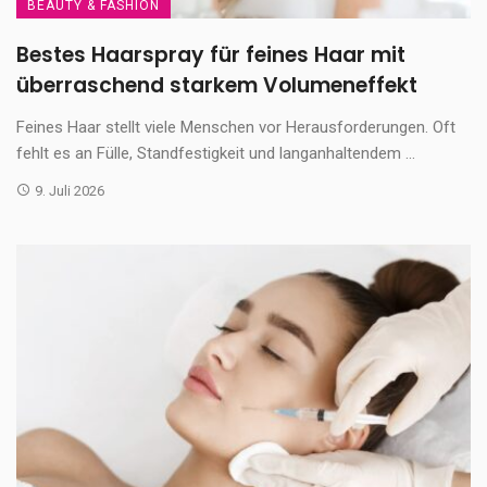
BEAUTY & FASHION
Bestes Haarspray für feines Haar mit
überraschend starkem Volumeneffekt
Feines Haar stellt viele Menschen vor Herausforderungen. Oft
fehlt es an Fülle, Standfestigkeit und langanhaltendem ...
9. Juli 2026