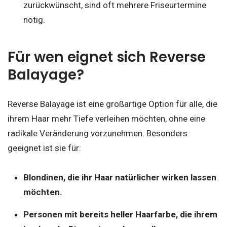
zurückwünscht, sind oft mehrere Friseurtermine
nötig.
Für wen eignet sich Reverse
Balayage?
Reverse Balayage ist eine großartige Option für alle, die
ihrem Haar mehr Tiefe verleihen möchten, ohne eine
radikale Veränderung vorzunehmen. Besonders
geeignet ist sie für:
Blondinen, die ihr Haar natürlicher wirken lassen
möchten.
Personen mit bereits heller Haarfarbe, die ihrem