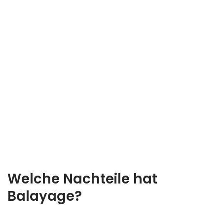
Welche Nachteile hat
Balayage?