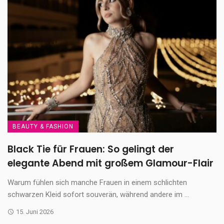
BEAUTY & FASHION
Black Tie für Frauen: So gelingt der
elegante Abend mit großem Glamour-Flair
Warum fühlen sich manche Frauen in einem schlichten
schwarzen Kleid sofort souverän, während andere im ...
15. Juni 2026