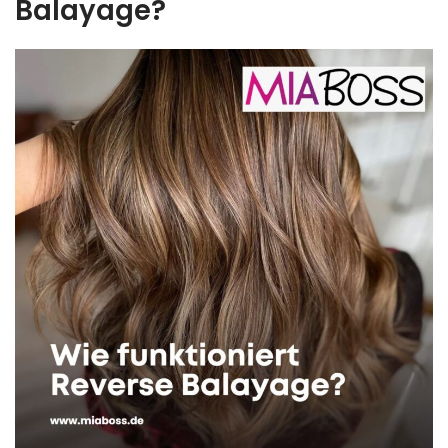
Balayage?