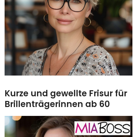
Kurze und gewellte Frisur für
Brillenträgerinnen ab 60