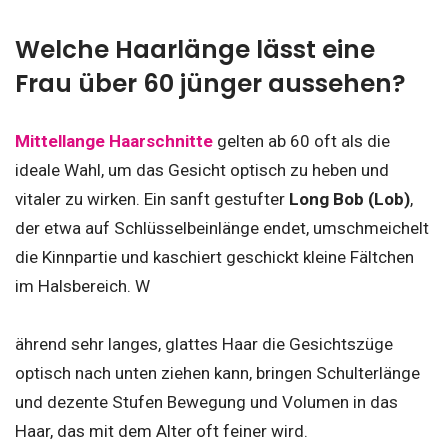
Welche Haarlänge lässt eine
Frau über 60 jünger aussehen?
Mittellange Haarschnitte
gelten ab 60 oft als die
ideale Wahl, um das Gesicht optisch zu heben und
vitaler zu wirken. Ein sanft gestufter
Long Bob (Lob)
,
der etwa auf Schlüsselbeinlänge endet, umschmeichelt
die Kinnpartie und kaschiert geschickt kleine Fältchen
im Halsbereich. W
ährend sehr langes, glattes Haar die Gesichtszüge
optisch nach unten ziehen kann, bringen Schulterlänge
und dezente Stufen Bewegung und Volumen in das
Haar, das mit dem Alter oft feiner wird.