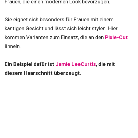
Frauen, die einen modernen Look bevorzugen.
Sie eignet sich besonders für Frauen mit einem
kantigen Gesicht und lässt sich leicht stylen. Hier
kommen Varianten zum Einsatz, die an den
Pixie-Cut
ähneln.
Ein Beispiel dafür ist
Jamie LeeCurtis
, die mit
diesem Haarschnitt überzeugt.