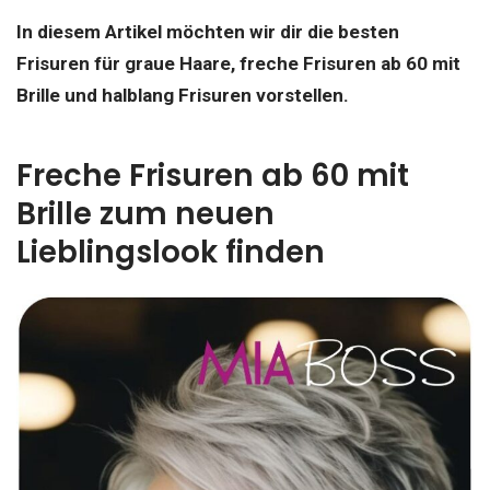
In diesem Artikel möchten wir dir die besten
Frisuren für graue Haare, freche Frisuren ab 60 mit
Brille und halblang Frisuren vorstellen.
Freche Frisuren ab 60 mit
Brille zum neuen
Lieblingslook finden