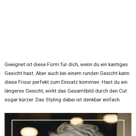
Geeignet ist diese Form für dich, wenn du ein kantiges
Gesicht hast. Aber auch bei einem runden Gesicht kann
diese Frisur perfekt zum Einsatz kommen. Hast du ein
längeres Gesicht, wirkt das Gesamtbild durch den Cut
sogar kürzer. Das Styling dabei ist denkbar einfach.