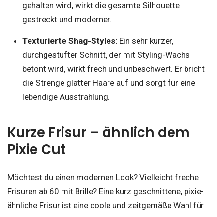
gehalten wird, wirkt die gesamte Silhouette
gestreckt und moderner.
Texturierte Shag-Styles:
Ein sehr kurzer,
durchgestufter Schnitt, der mit Styling-Wachs
betont wird, wirkt frech und unbeschwert. Er bricht
die Strenge glatter Haare auf und sorgt für eine
lebendige Ausstrahlung.
Kurze Frisur – ähnlich dem
Pixie Cut
Möchtest du einen modernen Look? Vielleicht freche
Frisuren ab 60 mit Brille? Eine kurz geschnittene, pixie-
ähnliche Frisur ist eine coole und zeitgemäße Wahl für