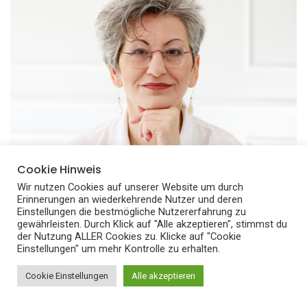
Cookie Hinweis
Wir nutzen Cookies auf unserer Website um durch
Erinnerungen an wiederkehrende Nutzer und deren
Einstellungen die bestmögliche Nutzererfahrung zu
gewährleisten. Durch Klick auf "Alle akzeptieren", stimmst du
der Nutzung ALLER Cookies zu. Klicke auf "Cookie
Einstellungen" um mehr Kontrolle zu erhalten.
Cookie Einstellungen
Alle akzeptieren