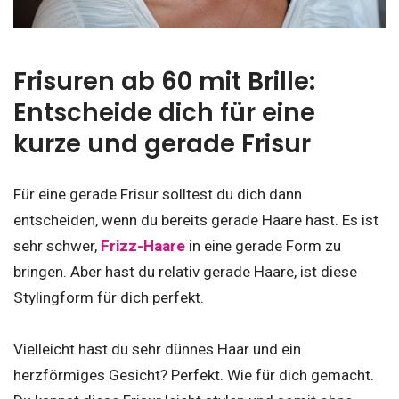
Frisuren ab 60 mit Brille:
Entscheide dich für eine
kurze und gerade Frisur
Für eine gerade Frisur solltest du dich dann
entscheiden, wenn du bereits gerade Haare hast. Es ist
sehr schwer,
Frizz-Haare
in eine gerade Form zu
bringen. Aber hast du relativ gerade Haare, ist diese
Stylingform für dich perfekt.
Vielleicht hast du sehr dünnes Haar und ein
herzförmiges Gesicht? Perfekt. Wie für dich gemacht.