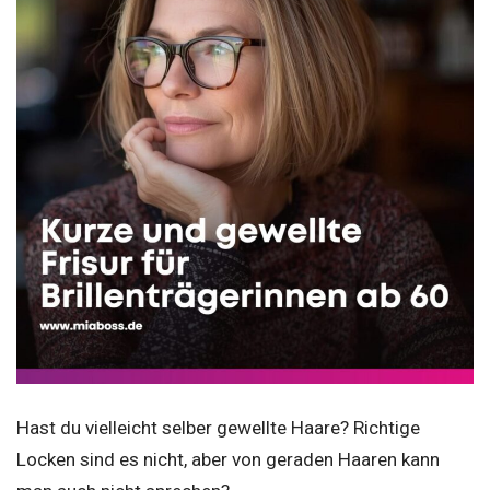
Hast du vielleicht selber gewellte Haare? Richtige
Locken sind es nicht, aber von geraden Haaren kann