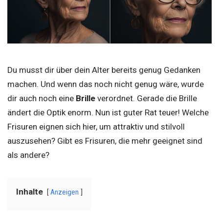
Du musst dir über dein Alter bereits genug Gedanken
machen. Und wenn das noch nicht genug wäre, wurde
dir auch noch eine
Brille
verordnet. Gerade die Brille
ändert die Optik enorm. Nun ist guter Rat teuer! Welche
Frisuren eignen sich hier, um attraktiv und stilvoll
auszusehen? Gibt es Frisuren, die mehr geeignet sind
als andere?
Inhalte
Anzeigen