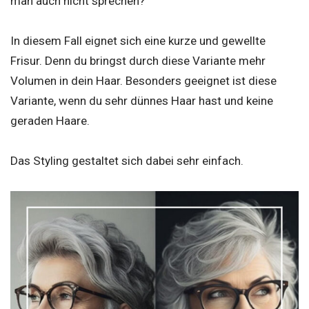
man auch nicht sprechen?
In diesem Fall eignet sich eine kurze und gewellte
Frisur. Denn du bringst durch diese Variante mehr
Volumen in dein Haar. Besonders geeignet ist diese
Variante, wenn du sehr dünnes Haar hast und keine
geraden Haare.
Das Styling gestaltet sich dabei sehr einfach.