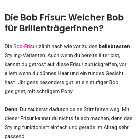
Die Bob Frisur: Welcher Bob
für Brillenträgerinnen?
Die
Bob-Frisur
zählt nach wie vor zu den
beliebtesten
Styling-Varianten. Auch wenn du bereits älter bist,
kannst du getrost auf diese Frisur zurückgreifen, vor
allem wenn du dünnes Haar und ein rundes Gesicht
hast. Übrigens besonders gut ist ein stufiger Bob
geeignet, mit schrägem Pony.
Denn:
Du zauberst dadurch deine Stirnfalten weg. Mit
dieser Frisur kannst du nichts falsch machen, denn das
Styling funktioniert einfach und gerade im Alltag sehr
passend.