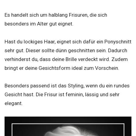
Es handelt sich um halblang Frisuren, die sich
besonders im Alter gut eignet.
Hast du lockiges Haar, eignet sich dafür ein Ponyschnitt
sehr gut. Dieser sollte dünn geschnitten sein. Dadurch
verhinderst du, dass deine Brille verdeckt wird. Zudem
bringt er deine Gesichtsform ideal zum Vorschein.
Besonders passend ist das Styling, wenn du ein rundes
Gesicht hast. Die Frisur ist feminin, lässig und sehr
elegant.