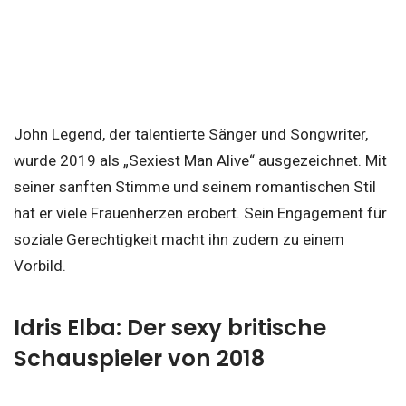
John Legend, der talentierte Sänger und Songwriter,
wurde 2019 als „Sexiest Man Alive“ ausgezeichnet. Mit
seiner sanften Stimme und seinem romantischen Stil
hat er viele Frauenherzen erobert. Sein Engagement für
soziale Gerechtigkeit macht ihn zudem zu einem
Vorbild.
Idris Elba: Der sexy britische
Schauspieler von 2018