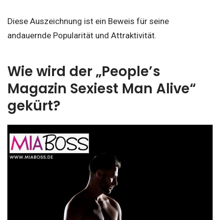
Diese Auszeichnung ist ein Beweis für seine
andauernde Popularität und Attraktivität.
Wie wird der „People’s
Magazin Sexiest Man Alive“
gekürt?