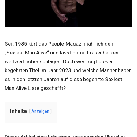
Seit 1985 kürt das People-Magazin jährlich den
„Sexiest Man Alive“ und lässt damit Frauenherzen
weltweit höher schlagen. Doch wer trägt diesen
begehrten Titel im Jahr 2023 und welche Männer haben
es in den letzten Jahren auf diese begehrte Sexiest
Man Alive Liste geschafft?
Inhalte
Anzeigen