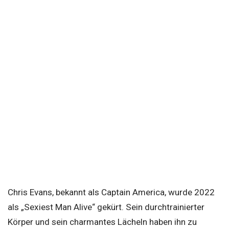
Chris Evans, bekannt als Captain America, wurde 2022
als „Sexiest Man Alive“ gekürt. Sein durchtrainierter
Körper und sein charmantes Lächeln haben ihn zu