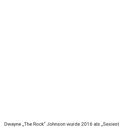
Dwayne „The Rock“ Johnson wurde 2016 als „Sexiest