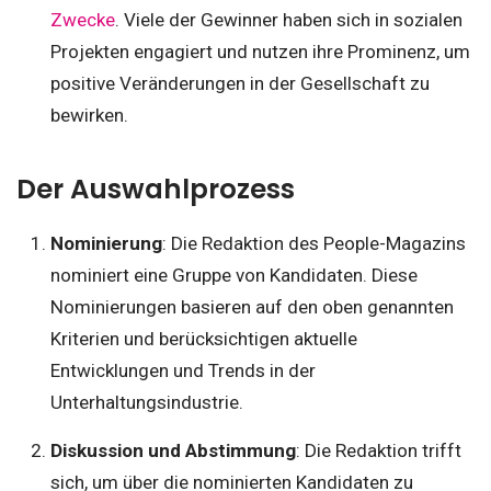
Zwecke
. Viele der Gewinner haben sich in sozialen
Projekten engagiert und nutzen ihre Prominenz, um
positive Veränderungen in der Gesellschaft zu
bewirken.
Der Auswahlprozess
Nominierung
: Die Redaktion des People-Magazins
nominiert eine Gruppe von Kandidaten. Diese
Nominierungen basieren auf den oben genannten
Kriterien und berücksichtigen aktuelle
Entwicklungen und Trends in der
Unterhaltungsindustrie.
Diskussion und Abstimmung
: Die Redaktion trifft
sich, um über die nominierten Kandidaten zu