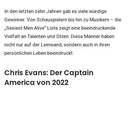
In den letzten zehn Jahren gab es viele würdige
Gewinner. Von Schauspielern bis hin zu Musikern – die
„Sexiest Men Alive“ Liste zeigt eine beeindruckende
Vielfalt an Talenten und Stilen. Diese Männer haben
nicht nur auf der Leinwand, sondern auch in ihren
persönlichen Leben beeindruckt.
Chris Evans: Der Captain
America von 2022