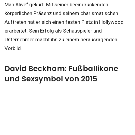
Man Alive“ gekürt. Mit seiner beeindruckenden
körperlichen Präsenz und seinem charismatischen
Auftreten hat er sich einen festen Platz in Hollywood
erarbeitet. Sein Erfolg als Schauspieler und
Unternehmer macht ihn zu einem herausragenden
Vorbild.
David Beckham: Fußballikone
und Sexsymbol von 2015