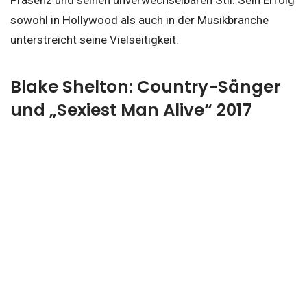
sowohl in Hollywood als auch in der Musikbranche
unterstreicht seine Vielseitigkeit.
Blake Shelton: Country-Sänger
und „Sexiest Man Alive“ 2017