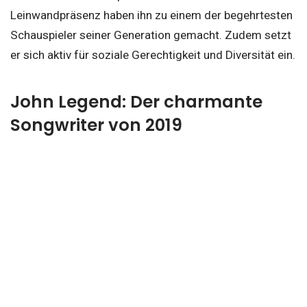
Leinwandpräsenz haben ihn zu einem der begehrtesten
Schauspieler seiner Generation gemacht. Zudem setzt
er sich aktiv für soziale Gerechtigkeit und Diversität ein.
John Legend: Der charmante
Songwriter von 2019