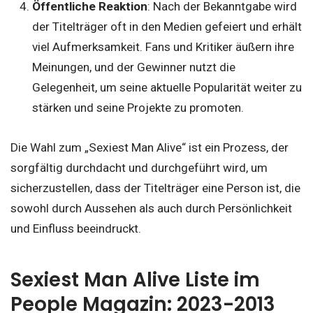
Öffentliche Reaktion
: Nach der Bekanntgabe wird
der Titelträger oft in den Medien gefeiert und erhält
viel Aufmerksamkeit. Fans und Kritiker äußern ihre
Meinungen, und der Gewinner nutzt die
Gelegenheit, um seine aktuelle Popularität weiter zu
stärken und seine Projekte zu promoten.
Die Wahl zum „Sexiest Man Alive“ ist ein Prozess, der
sorgfältig durchdacht und durchgeführt wird, um
sicherzustellen, dass der Titelträger eine Person ist, die
sowohl durch Aussehen als auch durch Persönlichkeit
und Einfluss beeindruckt.
Sexiest Man Alive Liste im
People Magazin: 2023-2013