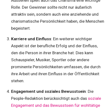
Aussehen spielt auch das Charisma eine wichtige
Rolle. Der Gewinner sollte nicht nur äußerlich
attraktiv sein, sondern auch eine anziehende und
charismatische Persönlichkeit haben, die Menschen
begeistert.
Karriere und Einfluss
: Ein weiterer wichtiger
Aspekt ist der berufliche Erfolg und der Einfluss,
den die Person in ihrer Branche hat. Dies kann
Schauspieler, Musiker, Sportler oder andere
prominente Persönlichkeiten umfassen, die durch
ihre Arbeit und ihren Einfluss in der Öffentlichkeit
stehen.
Engagement und soziales Bewusstsein
: Die
People-Redaktion berücksichtigt auch das
soziale
Engagement und das Bewusstsein für wohltätige