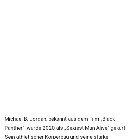
Michael B. Jordan, bekannt aus dem Film „Black
Panther“, wurde 2020 als „Sexiest Man Alive“ gekürt.
Sein athletischer Körperbau und seine starke