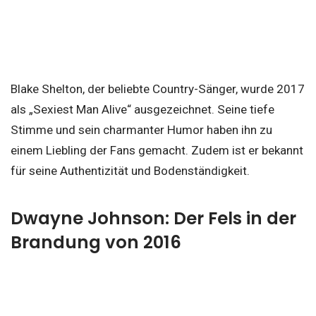
Blake Shelton, der beliebte Country-Sänger, wurde 2017
als „Sexiest Man Alive“ ausgezeichnet. Seine tiefe
Stimme und sein charmanter Humor haben ihn zu
einem Liebling der Fans gemacht. Zudem ist er bekannt
für seine Authentizität und Bodenständigkeit.
Dwayne Johnson: Der Fels in der
Brandung von 2016