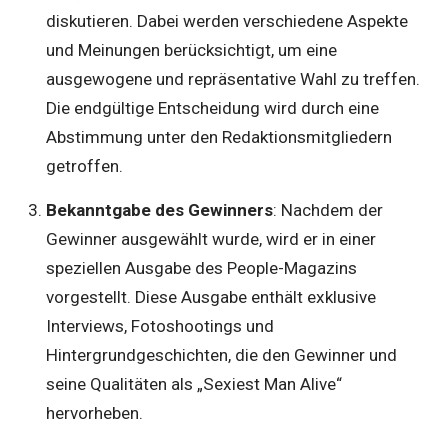
diskutieren. Dabei werden verschiedene Aspekte
und Meinungen berücksichtigt, um eine
ausgewogene und repräsentative Wahl zu treffen.
Die endgültige Entscheidung wird durch eine
Abstimmung unter den Redaktionsmitgliedern
getroffen.
Bekanntgabe des Gewinners
: Nachdem der
Gewinner ausgewählt wurde, wird er in einer
speziellen Ausgabe des People-Magazins
vorgestellt. Diese Ausgabe enthält exklusive
Interviews, Fotoshootings und
Hintergrundgeschichten, die den Gewinner und
seine Qualitäten als „Sexiest Man Alive“
hervorheben.