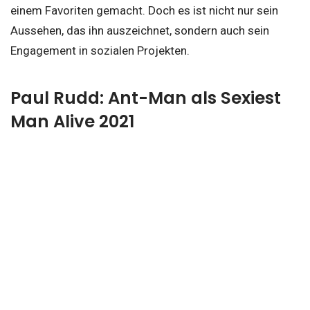
einem Favoriten gemacht. Doch es ist nicht nur sein
Aussehen, das ihn auszeichnet, sondern auch sein
Engagement in sozialen Projekten.
Paul Rudd: Ant-Man als Sexiest
Man Alive 2021