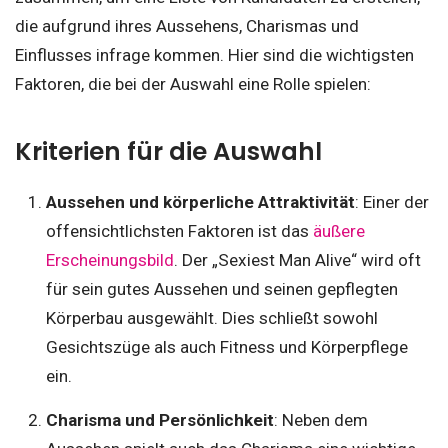
die aufgrund ihres Aussehens, Charismas und
Einflusses infrage kommen. Hier sind die wichtigsten
Faktoren, die bei der Auswahl eine Rolle spielen:
Kriterien für die Auswahl
Aussehen und körperliche Attraktivität
: Einer der
offensichtlichsten Faktoren ist das
äußere
Erscheinungsbild
. Der „Sexiest Man Alive“ wird oft
für sein gutes Aussehen und seinen gepflegten
Körperbau ausgewählt. Dies schließt sowohl
Gesichtszüge als auch Fitness und Körperpflege
ein.
Charisma und Persönlichkeit
: Neben dem