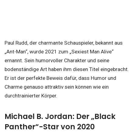
Paul Rudd, der charmante Schauspieler, bekannt aus
„Ant-Man“, wurde 2021 zum „Sexiest Man Alive“
ernannt. Sein humorvoller Charakter und seine
bodenständige Art haben ihm diesen Titel eingebracht.
Er ist der perfekte Beweis dafür, dass Humor und
Charme genauso attraktiv sein können wie ein
durchtrainierter Körper.
Michael B. Jordan: Der „Black
Panther“-Star von 2020