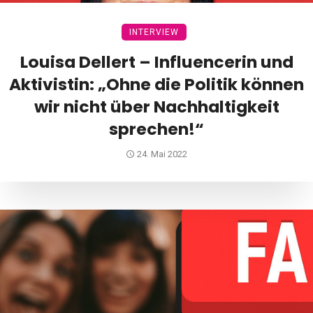
INTERVIEW
Louisa Dellert – Influencerin und
Aktivistin: „Ohne die Politik können
wir nicht über Nachhaltigkeit
sprechen!“
24. Mai 2022