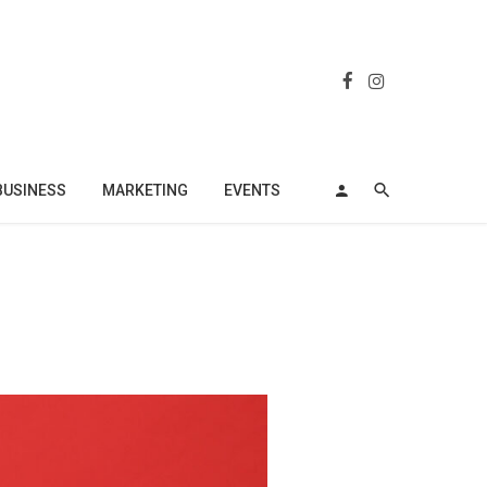
BUSINESS
MARKETING
EVENTS