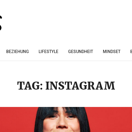
BEZIEHUNG
LIFESTYLE
GESUNDHEIT
MINDSET
TAG: INSTAGRAM