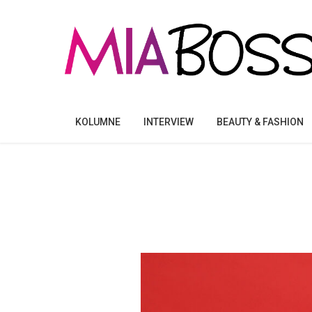
KOLUMNE
INTERVIEW
BEAUTY & FASHION