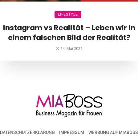
LIFESTYLE
Instagram vs Realität – Leben wir in
einem falschen Bild der Realität?
14. Mai 2021
DATENSCHUTZERKLÄRUNG
IMPRESSUM
WERBUNG AUF MIABOS