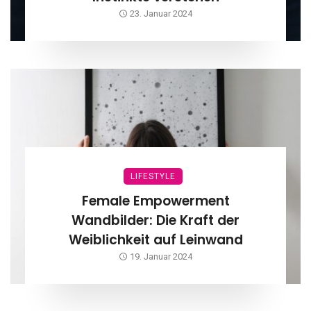
23. Januar 2024
LIFESTYLE
Female Empowerment
Wandbilder: Die Kraft der
Weiblichkeit auf Leinwand
19. Januar 2024