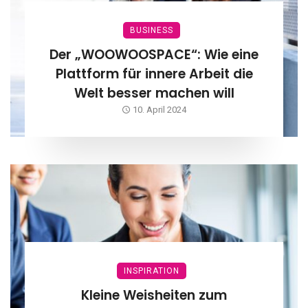
BUSINESS
Der „WOOWOOSPACE“: Wie eine
Plattform für innere Arbeit die
Welt besser machen will
10. April 2024
INSPIRATION
Kleine Weisheiten zum