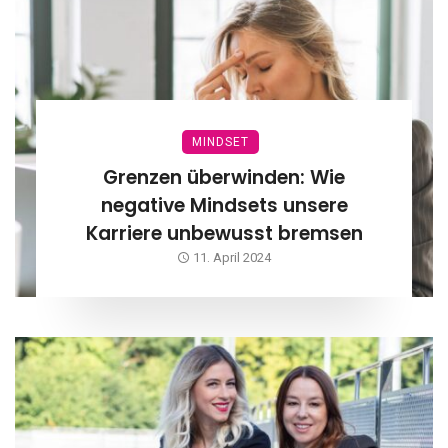
MINDSET
Grenzen überwinden: Wie
negative Mindsets unsere
Karriere unbewusst bremsen
11. April 2024