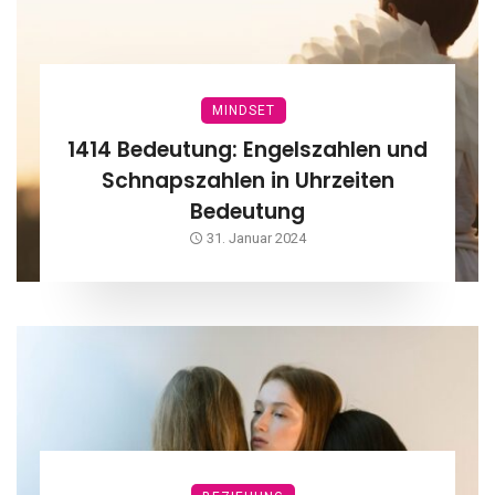
MINDSET
1414 Bedeutung: Engelszahlen und
Schnapszahlen in Uhrzeiten
Bedeutung
31. Januar 2024