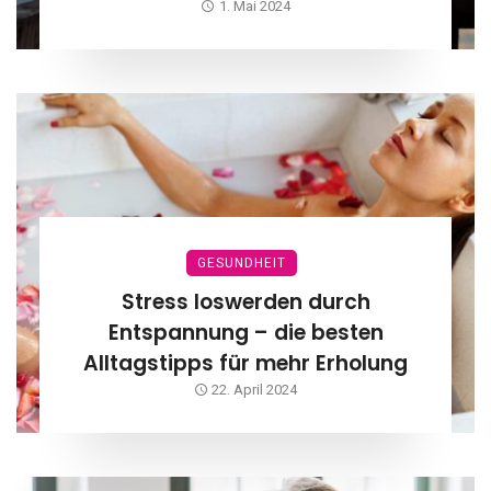
1. Mai 2024
GESUNDHEIT
Stress loswerden durch
Entspannung – die besten
Alltagstipps für mehr Erholung
22. April 2024