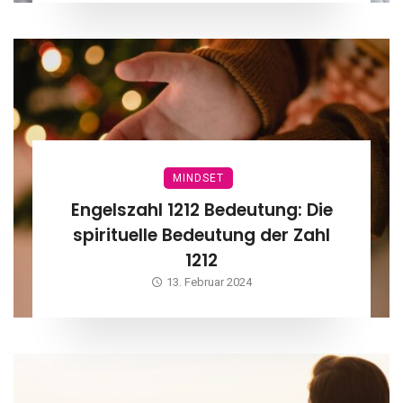
MINDSET
Engelszahl 1212 Bedeutung: Die
spirituelle Bedeutung der Zahl
1212
13. Februar 2024