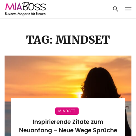
TAG: MINDSET
MINDSET
Inspirierende Zitate zum
Neuanfang – Neue Wege Sprüche