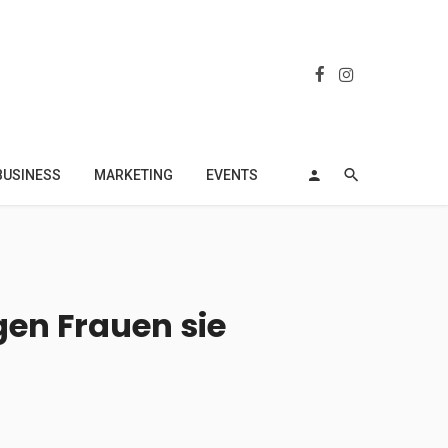
BUSINESS
MARKETING
EVENTS
gen Frauen sie