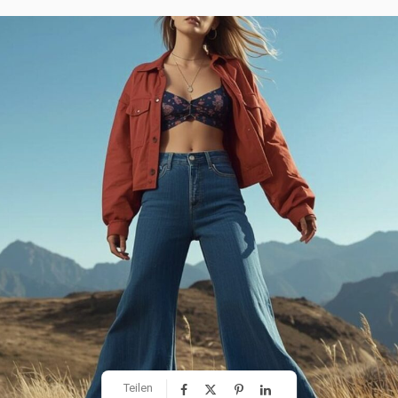
Teilen