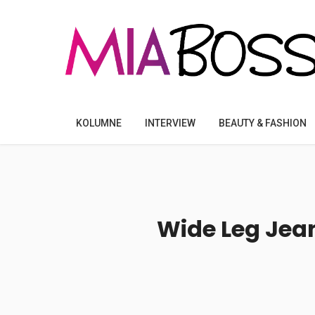
KOLUMNE
INTERVIEW
BEAUTY & FASHION
Wide Leg Jean