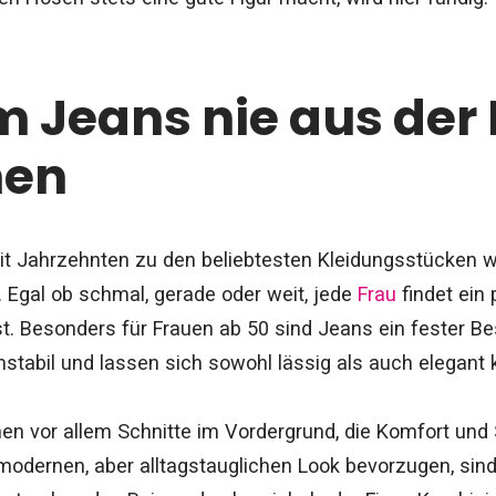
 Jeans nie aus der
en
t Jahrzehnten zu den beliebtesten Kleidungsstücken wel
it. Egal ob schmal, gerade oder weit, jede
Frau
findet ein
st. Besonders für Frauen ab 50 sind Jeans ein fester Be
stabil und lassen sich sowohl lässig als auch elegant 
en vor allem Schnitte im Vordergrund, die Komfort und S
 modernen, aber alltagstauglichen Look bevorzugen, sind