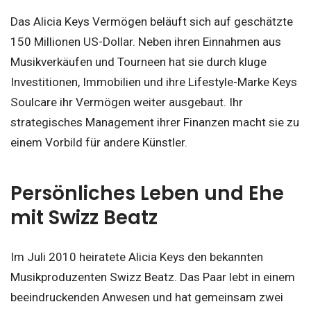
Das Alicia Keys Vermögen beläuft sich auf geschätzte
150 Millionen US-Dollar. Neben ihren Einnahmen aus
Musikverkäufen und Tourneen hat sie durch kluge
Investitionen, Immobilien und ihre Lifestyle-Marke Keys
Soulcare ihr Vermögen weiter ausgebaut. Ihr
strategisches Management ihrer Finanzen macht sie zu
einem Vorbild für andere Künstler.
Persönliches Leben und Ehe
mit Swizz Beatz
Im Juli 2010 heiratete Alicia Keys den bekannten
Musikproduzenten Swizz Beatz. Das Paar lebt in einem
beeindruckenden Anwesen und hat gemeinsam zwei