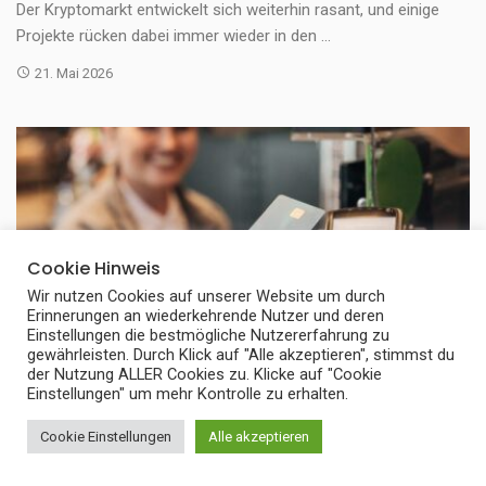
Der Kryptomarkt entwickelt sich weiterhin rasant, und einige
Projekte rücken dabei immer wieder in den ...
21. Mai 2026
Cookie Hinweis
Wir nutzen Cookies auf unserer Website um durch
Erinnerungen an wiederkehrende Nutzer und deren
Einstellungen die bestmögliche Nutzererfahrung zu
gewährleisten. Durch Klick auf "Alle akzeptieren", stimmst du
der Nutzung ALLER Cookies zu. Klicke auf "Cookie
Einstellungen" um mehr Kontrolle zu erhalten.
Cookie Einstellungen
Alle akzeptieren
GELD