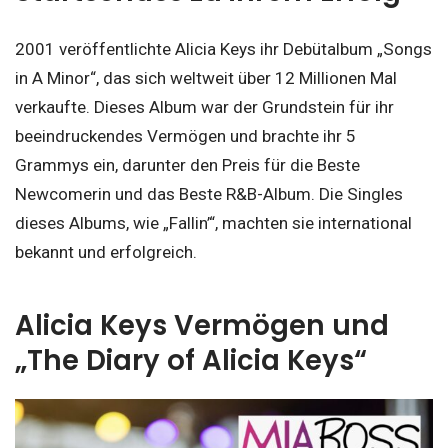
2001 veröffentlichte Alicia Keys ihr Debütalbum „Songs
in A Minor“, das sich weltweit über 12 Millionen Mal
verkaufte. Dieses Album war der Grundstein für ihr
beeindruckendes Vermögen und brachte ihr 5
Grammys ein, darunter den Preis für die Beste
Newcomerin und das Beste R&B-Album. Die Singles
dieses Albums, wie „Fallin’“, machten sie international
bekannt und erfolgreich.
Alicia Keys Vermögen und
„The Diary of Alicia Keys“