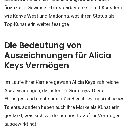
finanzielle Gewinne. Ebenso arbeitete sie mit Künstlern
wie Kanye West und Madonna, was ihren Status als
Top-Künstlerin weiter festigte.
Die Bedeutung von
Auszeichnungen für Alicia
Keys Vermögen
Im Laufe ihrer Karriere gewann Alicia Keys zahlreiche
Auszeichnungen, darunter 15 Grammys. Diese
Ehrungen sind nicht nur ein Zeichen ihres musikalischen
Talents, sondern haben auch ihre Marke als Künstlerin
gestärkt, was sich wiederum positiv auf ihr Vermögen
ausgewirkt hat.