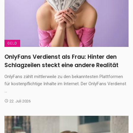
GELD
OnlyFans Verdienst als Frau: Hinter den
Schlagzeilen steckt eine andere Realität
OnlyFans zählt mittlerweile zu den bekanntesten Plattformen
für kostenpflichtige Inhalte im Internet. Der OnlyFans Verdienst
...
22. Juli 2026