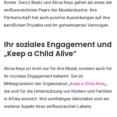
Kinder. Swizz Beatz und Alicia Keys gelten als eines der
einflussreichsten Paare der Musikindustrie. Ihre
Partnerschaft hat auch positive Auswirkungen auf ihre
beruflichen Projekte und ihr gemeinsames Vermögen.
Ihr soziales Engagement und
„Keep a Child Alive“
Alicia Keys ist nicht nur für ihre Musik, sondern auch für
ihr soziales Engagement bekannt. Sie ist
Mitbegründerin der Organisation „
Keep a Child Alive
„,
die sich für die Unterstützung von Kindern und Familien
in Afrika einsetzt. Ihre wohltätigen Aktivitäten sind ein
weiterer Aspekt ihres einflussreichen Lebens.