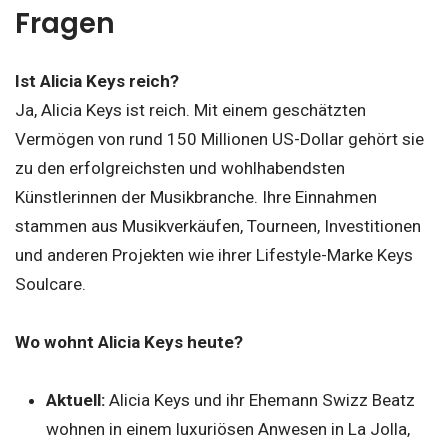
Fragen
Ist Alicia Keys reich?
Ja, Alicia Keys ist reich. Mit einem geschätzten
Vermögen von rund 150 Millionen US-Dollar gehört sie
zu den erfolgreichsten und wohlhabendsten
Künstlerinnen der Musikbranche. Ihre Einnahmen
stammen aus Musikverkäufen, Tourneen, Investitionen
und anderen Projekten wie ihrer Lifestyle-Marke Keys
Soulcare.
Wo wohnt Alicia Keys heute?
Aktuell:
Alicia Keys und ihr Ehemann Swizz Beatz
wohnen in einem luxuriösen Anwesen in La Jolla,