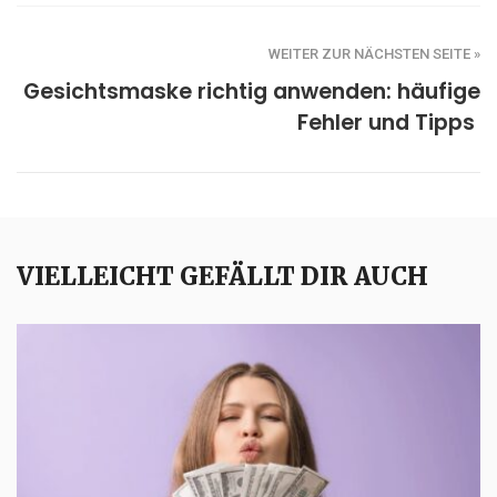
WEITER ZUR NÄCHSTEN SEITE »
Gesichtsmaske richtig anwenden: häufige
Fehler und Tipps
VIELLEICHT GEFÄLLT DIR AUCH