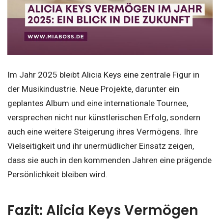
Im Jahr 2025 bleibt Alicia Keys eine zentrale Figur in
der Musikindustrie. Neue Projekte, darunter ein
geplantes Album und eine internationale Tournee,
versprechen nicht nur künstlerischen Erfolg, sondern
auch eine weitere Steigerung ihres Vermögens. Ihre
Vielseitigkeit und ihr unermüdlicher Einsatz zeigen,
dass sie auch in den kommenden Jahren eine prägende
Persönlichkeit bleiben wird.
Fazit: Alicia Keys Vermögen