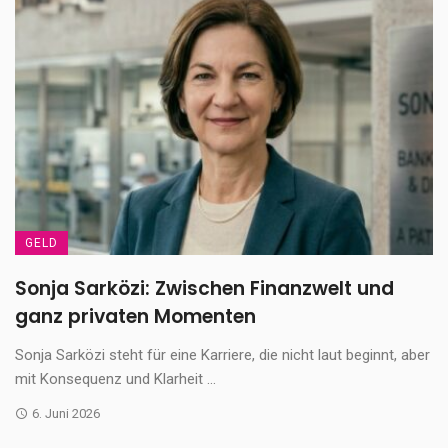
GELD
Sonja Sarközi: Zwischen Finanzwelt und
ganz privaten Momenten
Sonja Sarközi steht für eine Karriere, die nicht laut beginnt, aber
mit Konsequenz und Klarheit ...
6. Juni 2026