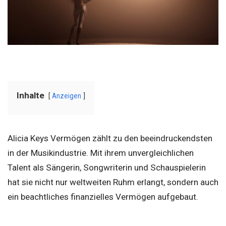
Inhalte
Anzeigen
Alicia Keys Vermögen zählt zu den beeindruckendsten
in der Musikindustrie. Mit ihrem unvergleichlichen
Talent als Sängerin, Songwriterin und Schauspielerin
hat sie nicht nur weltweiten Ruhm erlangt, sondern auch
ein beachtliches finanzielles Vermögen aufgebaut.