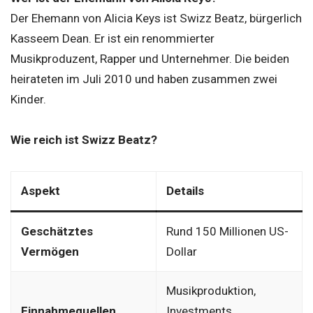
Der Ehemann von Alicia Keys ist Swizz Beatz, bürgerlich
Kasseem Dean. Er ist ein renommierter
Musikproduzent, Rapper und Unternehmer. Die beiden
heirateten im Juli 2010 und haben zusammen zwei
Kinder.
Wie reich ist Swizz Beatz?
Aspekt
Details
Geschätztes
Rund 150 Millionen US-
Vermögen
Dollar
Musikproduktion,
Einnahmequellen
Investments,