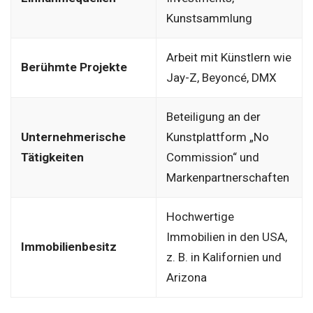
Kunstsammlung
Arbeit mit Künstlern wie
Berühmte Projekte
Jay-Z, Beyoncé, DMX
Beteiligung an der
Unternehmerische
Kunstplattform „No
Tätigkeiten
Commission“ und
Markenpartnerschaften
Hochwertige
Immobilien in den USA,
Immobilienbesitz
z. B. in Kalifornien und
Arizona