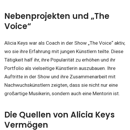
Nebenprojekten und „The
Voice“
Alicia Keys war als Coach in der Show „The Voice“ aktiv,
wo sie ihre Erfahrung mit jungen Künstlern teilte. Diese
Tätigkeit half ihr, ihre Popularität zu erhöhen und ihr
Portfolio als vielseitige Künstlerin auszubauen. Ihre
Auftritte in der Show und ihre Zusammenarbeit mit
Nachwuchskünstlern zeigten, dass sie nicht nur eine
großartige Musikerin, sondern auch eine Mentorin ist.
Die Quellen von Alicia Keys
Vermögen