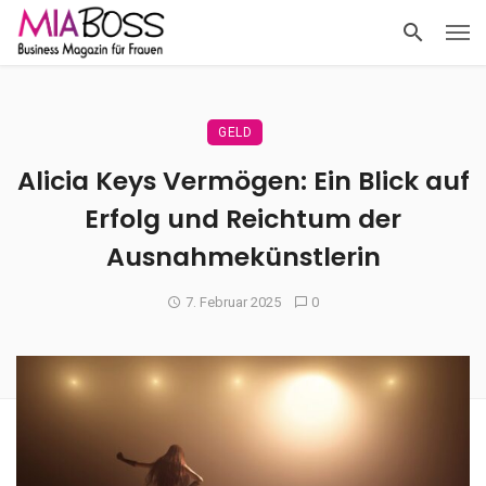
GELD
Alicia Keys Vermögen: Ein Blick auf
Erfolg und Reichtum der
Ausnahmekünstlerin
7. Februar 2025
0