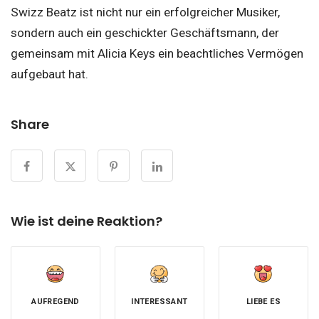
Swizz Beatz ist nicht nur ein erfolgreicher Musiker,
sondern auch ein geschickter Geschäftsmann, der
gemeinsam mit Alicia Keys ein beachtliches Vermögen
aufgebaut hat.
Share
Wie ist deine Reaktion?
AUFREGEND
INTERESSANT
LIEBE ES