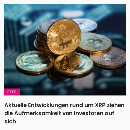
GELD
Aktuelle Entwicklungen rund um XRP ziehen
die Aufmerksamkeit von Investoren auf
sich