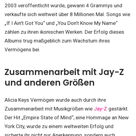
2003 veröffentlicht wurde, gewann 4 Grammys und
verkaufte sich weltweit über 8 Millionen Mal. Songs wie
„If I Ain’t Got You“ und „You Don’t Know My Name“
zählen zu ihren ikonischen Werken. Der Erfolg dieses
Albums trug maßgeblich zum Wachstum ihres
Vermögens bei.
Zusammenarbeit mit Jay-Z
und anderen Größen
Alicia Keys Vermögen wurde auch durch ihre
Zusammenarbeit mit Musikgrößen wie
Jay-Z
gestärkt.
Der Hit „Empire State of Mind“, eine Hommage an New
York City, wurde zu einem weltweiten Erfolg und
sicherte ihr nicht nur Anerkennung, sondern auch