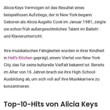
Alicia Keys Vermögen ist das Resultat eines
beispiellosen Aufstiegs, der in New York begann.
Geboren als Alicia Augello Cook im Januar 1981, zeigte
sie schon früh außergewöhnliches Talent im Ballett-
und Klavierunterricht.
Ihre musikalischen Fähigkeiten wurden in ihrer Kindheit
in
Hell’s Kitchen
geprägt, einem Viertel von New York
City, das für seine kulturelle Vielfalt bekannt ist. Bereits
im Alter von 16 Jahren brach sie ihre High-School-
Ausbildung ab, um sich voll auf ihre Musikkarriere zu
konzentrieren.
Top-10-Hits von Alicia Keys