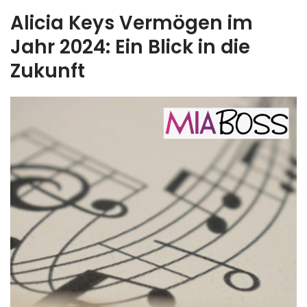
Alicia Keys Vermögen im
Jahr 2024: Ein Blick in die
Zukunft