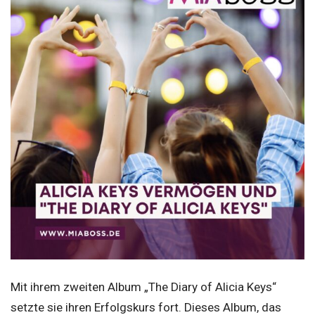
Mit ihrem zweiten Album „The Diary of Alicia Keys“
setzte sie ihren Erfolgskurs fort. Dieses Album, das