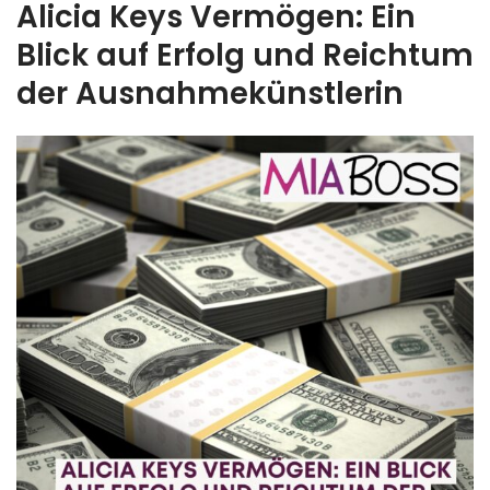
Alicia Keys Vermögen: Ein
Blick auf Erfolg und Reichtum
der Ausnahmekünstlerin