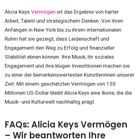
Alicia Keys
Vermögen
ist das Ergebnis von harter
Arbeit, Talent und strategischem Denken. Von ihren
Anfängen in New York bis zu ihrem internationalen
Ruhm hat sie gezeigt, dass Leidenschaft und
Engagement den Weg zu Erfolg und finanzieller
Stabilität ebnen können. Ihre Musik, ihr soziales
Engagement und ihre klugen Investitionen machen sie
zu einer der bemerkenswertesten Künstlerinnen unserer
Zeit. Mit einem geschätzten Vermögen von 150
Millionen US-Dollar bleibt Alicia Keys eine Ikone, die die
Musik- und Kulturwelt nachhaltig prägt.
FAQs: Alicia Keys Vermögen
– Wir beantworten Ihre