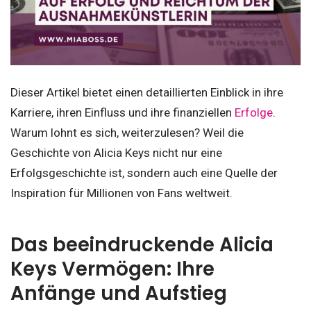
Dieser Artikel bietet einen detaillierten Einblick in ihre
Karriere, ihren Einfluss und ihre finanziellen
Erfolge
.
Warum lohnt es sich, weiterzulesen? Weil die
Geschichte von Alicia Keys nicht nur eine
Erfolgsgeschichte ist, sondern auch eine Quelle der
Inspiration für Millionen von Fans weltweit.
Das beeindruckende Alicia
Keys Vermögen: Ihre
Anfänge und Aufstieg