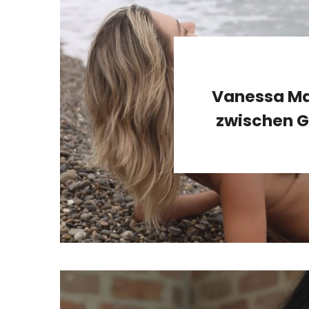
Vanessa Ma
zwischen G