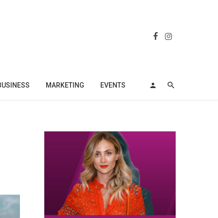
BUSINESS
MARKETING
EVENTS