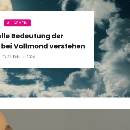
ALLGEMEIN
elle Bedeutung der
 bei Vollmond verstehen
24. Februar 2026