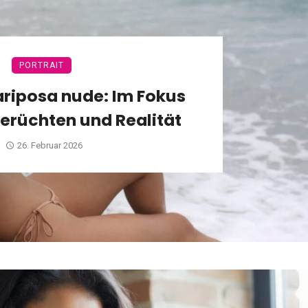
PORTRAIT
riposa nude: Im Fokus
erüchten und Realität
26. Februar 2026