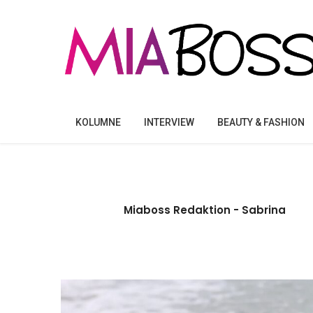
KOLUMNE
INTERVIEW
BEAUTY & FASHION
Miaboss Redaktion - Sabrina