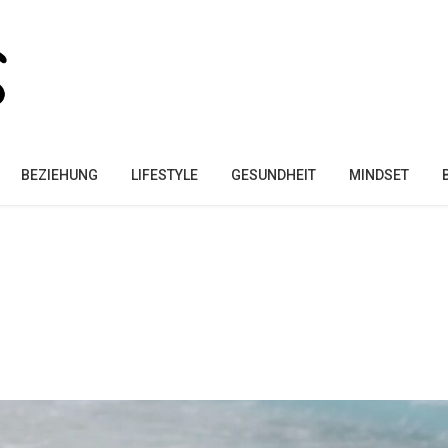
BEZIEHUNG
LIFESTYLE
GESUNDHEIT
MINDSET