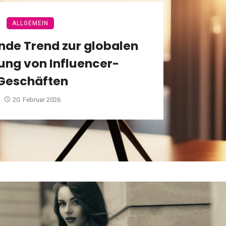
ALLGEMEIN
de Trend zur globalen
ung von Influencer-
Geschäften
20. Februar 2026