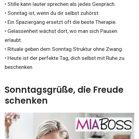
• Stille kann lauter sprechen als jedes Gespräch.
• Sonntag ist, wenn du dir selbst zuhörst.
• Ein Spaziergang ersetzt oft die beste Therapie.
• Gelassenheit wächst dort, wo man sich Pausen
erlaubt.
• Rituale geben dem Sonntag Struktur ohne Zwang.
• Heute ist der perfekte Tag, dich selbst mit Ruhe zu
beschenken.
Sonntagsgrüße, die Freude
schenken