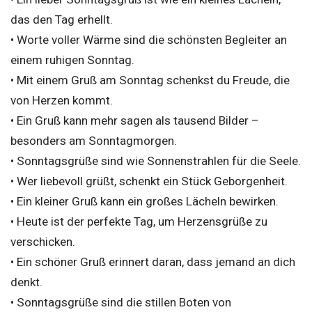
das den Tag erhellt.
• Worte voller Wärme sind die schönsten Begleiter an
einem ruhigen Sonntag.
• Mit einem Gruß am Sonntag schenkst du Freude, die
von Herzen kommt.
• Ein Gruß kann mehr sagen als tausend Bilder –
besonders am Sonntagmorgen.
• Sonntagsgrüße sind wie Sonnenstrahlen für die Seele.
• Wer liebevoll grüßt, schenkt ein Stück Geborgenheit.
• Ein kleiner Gruß kann ein großes Lächeln bewirken.
• Heute ist der perfekte Tag, um Herzensgrüße zu
verschicken.
• Ein schöner Gruß erinnert daran, dass jemand an dich
denkt.
• Sonntagsgrüße sind die stillen Boten von