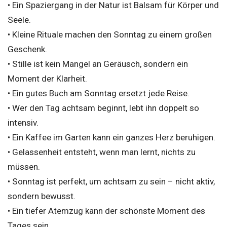
• Ein Spaziergang in der Natur ist Balsam für Körper und
Seele.
• Kleine Rituale machen den Sonntag zu einem großen
Geschenk.
• Stille ist kein Mangel an Geräusch, sondern ein
Moment der Klarheit.
• Ein gutes Buch am Sonntag ersetzt jede Reise.
• Wer den Tag achtsam beginnt, lebt ihn doppelt so
intensiv.
• Ein Kaffee im Garten kann ein ganzes Herz beruhigen.
• Gelassenheit entsteht, wenn man lernt, nichts zu
müssen.
• Sonntag ist perfekt, um achtsam zu sein – nicht aktiv,
sondern bewusst.
• Ein tiefer Atemzug kann der schönste Moment des
Tages sein.