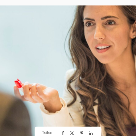
Teilen