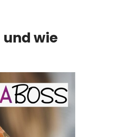
 und wie