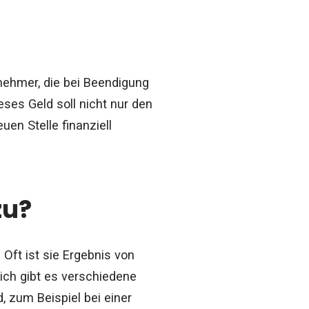
nehmer, die bei Beendigung
ses Geld soll nicht nur den
en Stelle finanziell
zu?
Oft ist sie Ergebnis von
ich gibt es verschiedene
 zum Beispiel bei einer