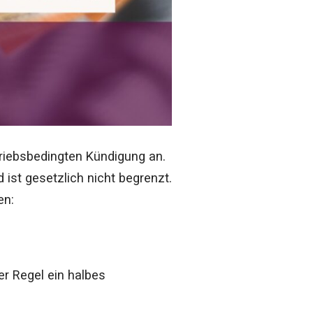
triebsbedingten Kündigung an.
ist gesetzlich nicht begrenzt.
en:
er Regel ein halbes