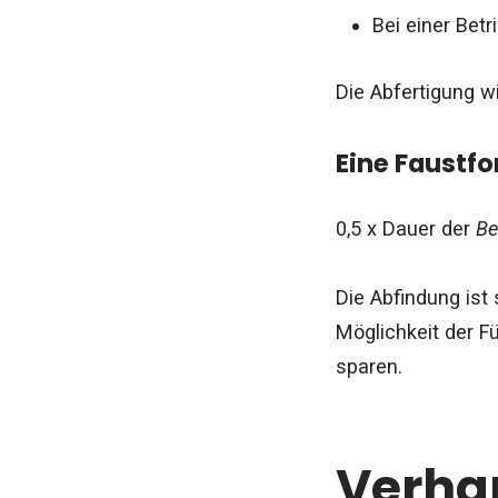
Bei einer Bet
Die Abfertigung 
Eine Faustfo
0,5 x Dauer der
Be
Die Abfindung ist
Möglichkeit der Fü
sparen.
Verhan