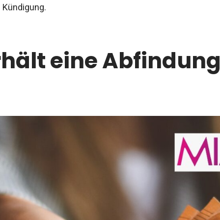
 Kündigung.
hält eine Abfindung