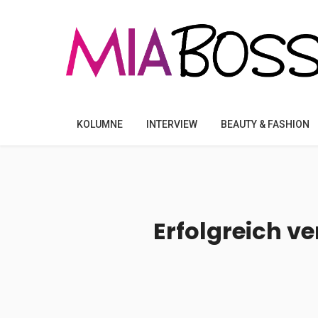
KOLUMNE
INTERVIEW
BEAUTY & FASHION
Erfolgreich v