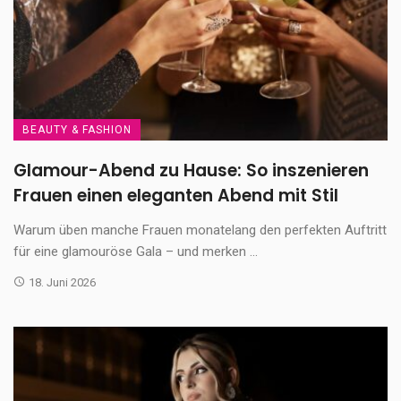
BEAUTY & FASHION
Glamour-Abend zu Hause: So inszenieren
Frauen einen eleganten Abend mit Stil
Warum üben manche Frauen monatelang den perfekten Auftritt
für eine glamouröse Gala – und merken ...
18. Juni 2026