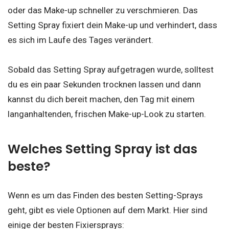
oder das Make-up schneller zu verschmieren. Das
Setting Spray fixiert dein Make-up und verhindert, dass
es sich im Laufe des Tages verändert.
Sobald das Setting Spray aufgetragen wurde, solltest
du es ein paar Sekunden trocknen lassen und dann
kannst du dich bereit machen, den Tag mit einem
langanhaltenden, frischen Make-up-Look zu starten.
Welches Setting Spray ist das
beste?
Wenn es um das Finden des besten Setting-Sprays
geht, gibt es viele Optionen auf dem Markt. Hier sind
einige der besten Fixiersprays: