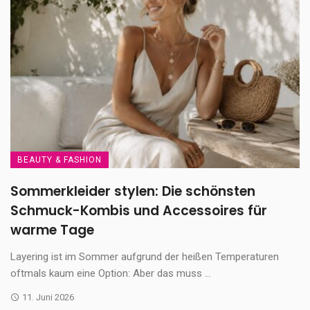
BEAUTY & FASHION
Sommerkleider stylen: Die schönsten
Schmuck-Kombis und Accessoires für
warme Tage
Layering ist im Sommer aufgrund der heißen Temperaturen
oftmals kaum eine Option: Aber das muss ...
11. Juni 2026