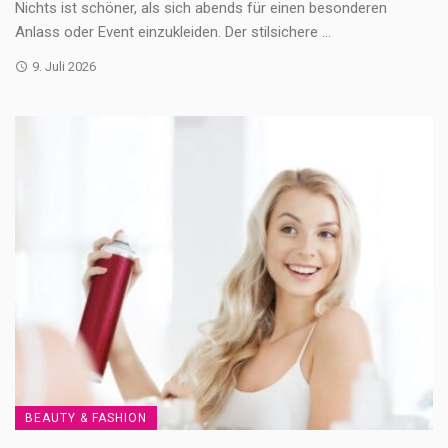
Nichts ist schöner, als sich abends für einen besonderen
Anlass oder Event einzukleiden. Der stilsichere ...
9. Juli 2026
BEAUTY & FASHION