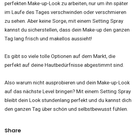
perfekten Make-up-Look zu arbeiten, nur um ihn später
im Laufe des Tages verschwinden oder verschmieren
zu sehen. Aber keine Sorge, mit einem Setting Spray
kannst du sicherstellen, dass dein Make-up den ganzen
Tag lang frisch und makellos aussieht!
Es gibt so viele tolle Optionen auf dem Markt, die
perfekt auf deine Hautbedürfnisse abgestimmt sind.
Also warum nicht ausprobieren und dein Make-up-Look
auf das nächste Level bringen? Mit einem Setting Spray
bleibt dein Look stundenlang perfekt und du kannst dich
den ganzen Tag über schön und selbstbewusst fühlen.
Share