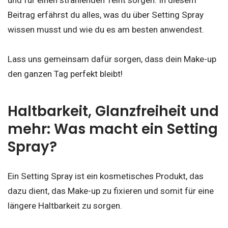
und für einen strahlenden Teint sorgen. In diesem
Beitrag erfährst du alles, was du über Setting Spray
wissen musst und wie du es am besten anwendest.
Lass uns gemeinsam dafür sorgen, dass dein Make-up
den ganzen Tag perfekt bleibt!
Haltbarkeit, Glanzfreiheit und
mehr: Was macht ein Setting
Spray?
Ein Setting Spray ist ein kosmetisches Produkt, das
dazu dient, das Make-up zu fixieren und somit für eine
längere Haltbarkeit zu sorgen.