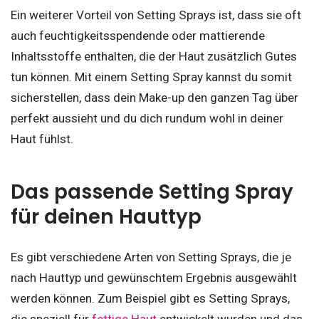
Ein weiterer Vorteil von Setting Sprays ist, dass sie oft
auch feuchtigkeitsspendende oder mattierende
Inhaltsstoffe enthalten, die der Haut zusätzlich Gutes
tun können. Mit einem Setting Spray kannst du somit
sicherstellen, dass dein Make-up den ganzen Tag über
perfekt aussieht und du dich rundum wohl in deiner
Haut fühlst.
Das passende Setting Spray
für deinen Hauttyp
Es gibt verschiedene Arten von Setting Sprays, die je
nach Hauttyp und gewünschtem Ergebnis ausgewählt
werden können. Zum Beispiel gibt es Setting Sprays,