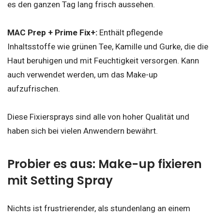
es den ganzen Tag lang frisch aussehen.
MAC Prep + Prime Fix+:
Enthält pflegende
Inhaltsstoffe wie grünen Tee, Kamille und Gurke, die die
Haut beruhigen und mit Feuchtigkeit versorgen. Kann
auch verwendet werden, um das Make-up
aufzufrischen.
Diese Fixiersprays sind alle von hoher Qualität und
haben sich bei vielen Anwendern bewährt.
Probier es aus: Make-up fixieren
mit Setting Spray
Nichts ist frustrierender, als stundenlang an einem