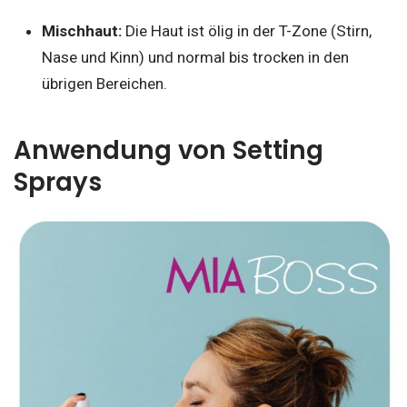
Mischhaut:
Die Haut ist ölig in der T-Zone (Stirn,
Nase und Kinn) und normal bis trocken in den
übrigen Bereichen.
Anwendung von Setting
Sprays