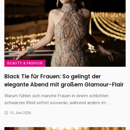
BEAUTY & FASHION
Black Tie für Frauen: So gelingt der
elegante Abend mit großem Glamour-Flair
Warum fühlen sich manche Frauen in einem schlichten
schwarzen Kleid sofort souverän, während andere im ...
15. Juni 2026