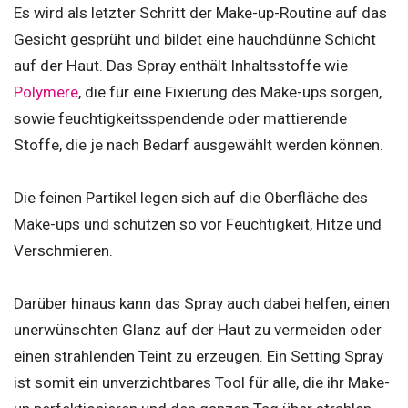
Es wird als letzter Schritt der Make-up-Routine auf das
Gesicht gesprüht und bildet eine hauchdünne Schicht
auf der Haut. Das Spray enthält Inhaltsstoffe wie
Polymere
, die für eine Fixierung des Make-ups sorgen,
sowie feuchtigkeitsspendende oder mattierende
Stoffe, die je nach Bedarf ausgewählt werden können.
Die feinen Partikel legen sich auf die Oberfläche des
Make-ups und schützen so vor Feuchtigkeit, Hitze und
Verschmieren.
Darüber hinaus kann das Spray auch dabei helfen, einen
unerwünschten Glanz auf der Haut zu vermeiden oder
einen strahlenden Teint zu erzeugen. Ein Setting Spray
ist somit ein unverzichtbares Tool für alle, die ihr Make-