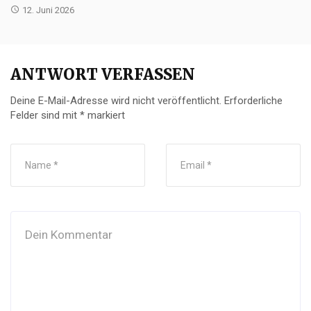
12. Juni 2026
ANTWORT VERFASSEN
Deine E-Mail-Adresse wird nicht veröffentlicht.
Erforderliche
Felder sind mit
*
markiert