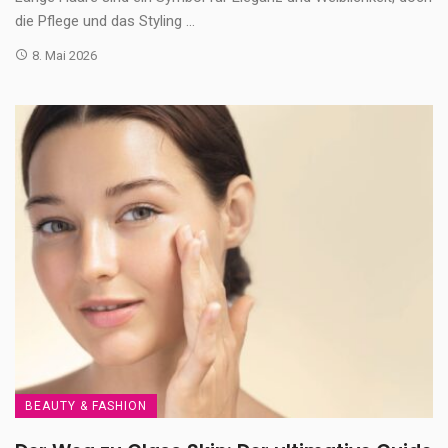
die Pflege und das Styling ...
8. Mai 2026
BEAUTY & FASHION