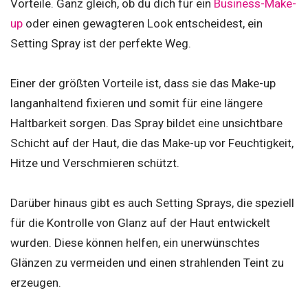
Vorteile. Ganz gleich, ob du dich für ein
Business-Make-
up
oder einen gewagteren Look entscheidest, ein
Setting Spray ist der perfekte Weg.
Einer der größten Vorteile ist, dass sie das Make-up
langanhaltend fixieren und somit für eine längere
Haltbarkeit sorgen. Das Spray bildet eine unsichtbare
Schicht auf der Haut, die das Make-up vor Feuchtigkeit,
Hitze und Verschmieren schützt.
Darüber hinaus gibt es auch Setting Sprays, die speziell
für die Kontrolle von Glanz auf der Haut entwickelt
wurden. Diese können helfen, ein unerwünschtes
Glänzen zu vermeiden und einen strahlenden Teint zu
erzeugen.