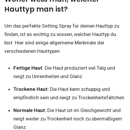
Hauttyp man ist?
Um das perfekte Setting Spray für deinen Hauttyp zu
finden, ist es wichtig zu wissen, welcher Hauttyp du
bist. Hier sind einige allgemeine Merkmale der
verschiedenen Hauttypen:
Fettige Haut
: Die Haut produziert viel Talg und
neigt zu Unreinheiten und Glanz.
Trockene Haut:
Die Haut kann schuppig und
empfindlich sein und neigt zu Trockenheitsfältchen.
Normale Haut:
Die Haut ist im Gleichgewicht und
neigt weder zu Trockenheit noch zu übermäßigem
Glanz.