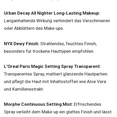
Urban Decay All Nighter Long-Lasting Makeup:
Langanhaltende Wirkung verhindert das Verschmieren
oder Abblättern des Make-ups.
NYX Dewy Finish:
Strahlendes, feuchtes Finish,
besonders für trockene Hauttypen empfohlen.
L’Oreal Paris Magic Setting Spray Transparent:
Transparentes Spray, mattiert glänzende Hautpartien
und pflegt die Haut mit Inhaltsstoffen wie Aloe Vera
und Kamillenextrakt.
Morphe Continuous Setting Mist:
Erfrischendes
Spray verleiht dem Make-up ein glattes Finish und lässt