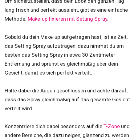
Um sicherzustellen, dass dein Look den ganzen Tag
lang frisch und perfekt aussieht, gibt es eine einfache
Methode:
Make-up fixieren mit Setting Spray
.
Sobald du dein Make-up aufgetragen hast, ist es Zeit,
das Setting Spray aufzutragen, dazu nimmst du am
besten das Setting Spray in etwa 30 Zentimeter
Entfernung und sprühst es gleichmäßig über dein
Gesicht, damit es sich perfekt verteilt.
Halte dabei die Augen geschlossen und achte darauf,
dass das Spray gleichmäßig auf das gesamte Gesicht
verteilt wird.
Konzentriere dich dabei besonders auf die
T-Zone
und
andere Bereiche, die dazu neigen, glänzend zu werden