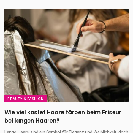
BEAUTY & FASHION
Wie viel kostet Haare färben beim Friseur
bei langen Haaren?
Lange Haare sind ein Symbol für Eleganz und Weiblichkeit, doch