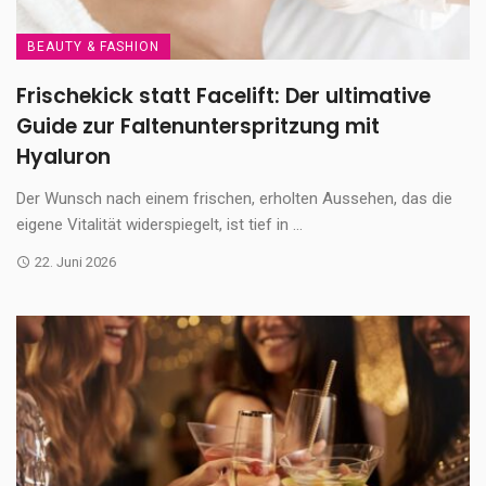
BEAUTY & FASHION
Frischekick statt Facelift: Der ultimative
Guide zur Faltenunterspritzung mit
Hyaluron
Der Wunsch nach einem frischen, erholten Aussehen, das die
eigene Vitalität widerspiegelt, ist tief in ...
22. Juni 2026