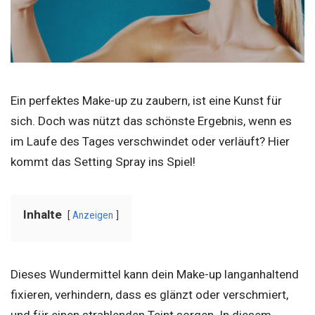
Ein perfektes Make-up zu zaubern, ist eine Kunst für
sich. Doch was nützt das schönste Ergebnis, wenn es
im Laufe des Tages verschwindet oder verläuft? Hier
kommt das Setting Spray ins Spiel!
Inhalte
Anzeigen
Dieses Wundermittel kann dein Make-up langanhaltend
fixieren, verhindern, dass es glänzt oder verschmiert,