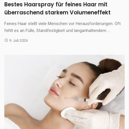
Bestes Haarspray für feines Haar mit
überraschend starkem Volumeneffekt
Feines Haar stellt viele Menschen vor Herausforderungen. Oft
fehlt es an Fülle, Standfestigkeit und langanhaltendem ...
9. Juli 2026