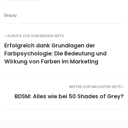
Beauty
« ZURÜCK ZUR VORHERIGEN SEITE
Erfolgreich dank Grundlagen der
Farbpsychologie: Die Bedeutung und
Wirkung von Farben im Marketing
WEITER ZUR NÄCHSTEN SEITE »
BDSM: Alles wie bei 50 Shades of Grey?