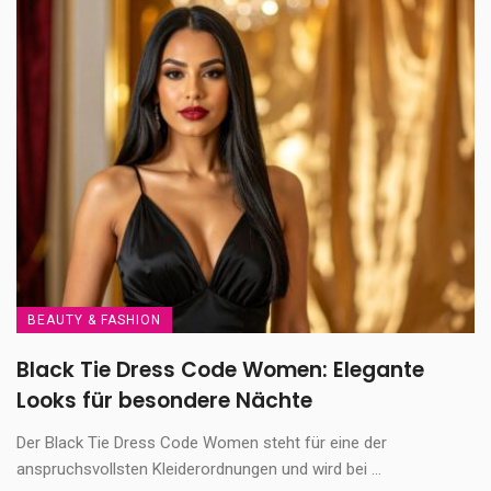
BEAUTY & FASHION
Black Tie Dress Code Women: Elegante
Looks für besondere Nächte
Der Black Tie Dress Code Women steht für eine der
anspruchsvollsten Kleiderordnungen und wird bei ...