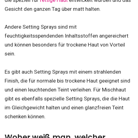
die speziell für
fettige Haut
entwickelt wurden und das
Gesicht den ganzen Tag über matt halten.
Andere Setting Sprays sind mit
feuchtigkeitsspendenden Inhaltsstoffen angereichert
und können besonders für trockene Haut von Vorteil
sein.
Es gibt auch Setting Sprays mit einem strahlenden
Finish, die für normale bis trockene Haut geeignet sind
und einen leuchtenden Teint verleihen. Für Mischhaut
gibt es ebenfalls spezielle Setting Sprays, die die Haut
im Gleichgewicht halten und einen glanzfreien Teint
schenken können.
Woher weiß man, welcher