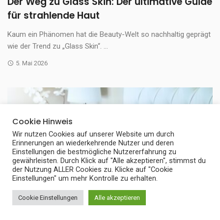
Der Weg zu Glass Skin: Der ultimative Guide
für strahlende Haut
Kaum ein Phänomen hat die Beauty-Welt so nachhaltig geprägt
wie der Trend zu „Glass Skin“. ...
5. Mai 2026
Cookie Hinweis
Wir nutzen Cookies auf unserer Website um durch
Erinnerungen an wiederkehrende Nutzer und deren
Einstellungen die bestmögliche Nutzererfahrung zu
gewährleisten. Durch Klick auf "Alle akzeptieren", stimmst du
der Nutzung ALLER Cookies zu. Klicke auf "Cookie
Einstellungen" um mehr Kontrolle zu erhalten.
Cookie Einstellungen
Alle akzeptieren