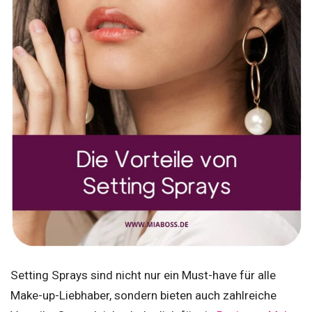
Setting Sprays sind nicht nur ein Must-have für alle
Make-up-Liebhaber, sondern bieten auch zahlreiche