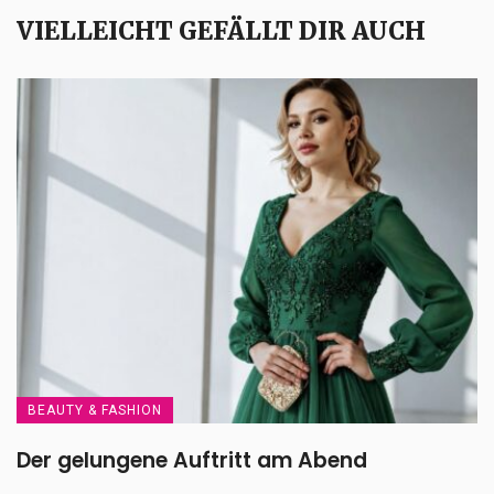
VIELLEICHT GEFÄLLT DIR AUCH
BEAUTY & FASHION
Der gelungene Auftritt am Abend