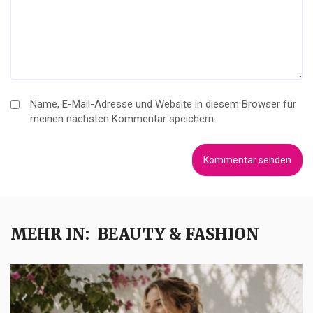
Name, E-Mail-Adresse und Website in diesem Browser für
meinen nächsten Kommentar speichern.
MEHR IN:
BEAUTY & FASHION