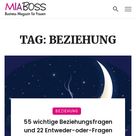
TAG: BEZIEHUNG
BEZIEHUNG
55 wichtige Beziehungsfragen
und 22 Entweder-oder-Fragen