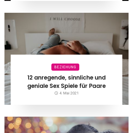
BEZIEHUNG
12 anregende, sinnliche und
geniale Sex Spiele für Paare
4. Mai 2021