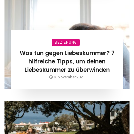
BEZIEHUNG
Was tun gegen Liebeskummer? 7
hilfreiche Tipps, um deinen
Liebeskummer zu überwinden
9. November 2021