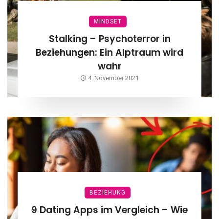
MINDSET
Stalking – Psychoterror in
Beziehungen: Ein Alptraum wird
wahr
4. November 2021
BEZIEHUNG
9 Dating Apps im Vergleich – Wie